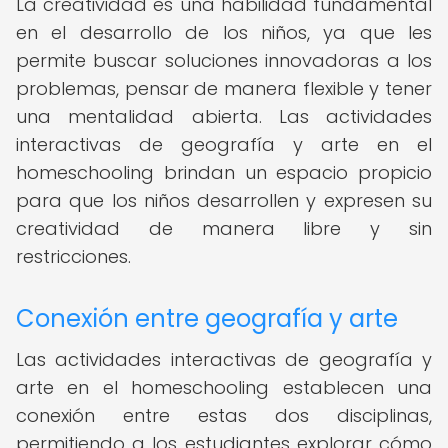
La creatividad es una habilidad fundamental
en el desarrollo de los niños, ya que les
permite buscar soluciones innovadoras a los
problemas, pensar de manera flexible y tener
una mentalidad abierta. Las actividades
interactivas de geografía y arte en el
homeschooling brindan un espacio propicio
para que los niños desarrollen y expresen su
creatividad de manera libre y sin
restricciones.
Conexión entre geografía y arte
Las actividades interactivas de geografía y
arte en el homeschooling establecen una
conexión entre estas dos disciplinas,
permitiendo a los estudiantes explorar cómo