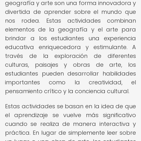
geografía y arte son una forma innovadora y
divertida de aprender sobre el mundo que
nos rodea. Estas actividades combinan
elementos de la geografía y el arte para
brindar a los estudiantes una experiencia
educativa enriquecedora y estimulante. A
través de la exploración de diferentes
culturas, paisajes y obras de arte, los
estudiantes pueden desarrollar habilidades
importantes como la creatividad, el
pensamiento crítico y la conciencia cultural.
Estas actividades se basan en la idea de que
el aprendizaje se vuelve más significativo
cuando se realiza de manera interactiva y
práctica. En lugar de simplemente leer sobre