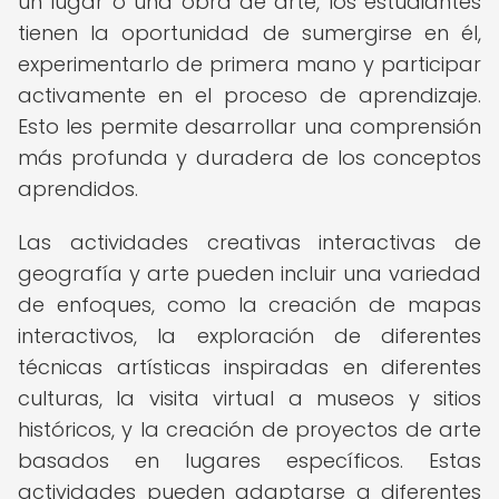
un lugar o una obra de arte, los estudiantes
tienen la oportunidad de sumergirse en él,
experimentarlo de primera mano y participar
activamente en el proceso de aprendizaje.
Esto les permite desarrollar una comprensión
más profunda y duradera de los conceptos
aprendidos.
Las actividades creativas interactivas de
geografía y arte pueden incluir una variedad
de enfoques, como la creación de mapas
interactivos, la exploración de diferentes
técnicas artísticas inspiradas en diferentes
culturas, la visita virtual a museos y sitios
históricos, y la creación de proyectos de arte
basados en lugares específicos. Estas
actividades pueden adaptarse a diferentes