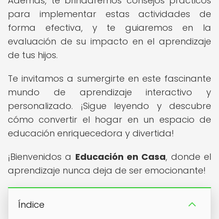
Además, te brindaremos consejos prácticos
para implementar estas actividades de
forma efectiva, y te guiaremos en la
evaluación de su impacto en el aprendizaje
de tus hijos.
Te invitamos a sumergirte en este fascinante
mundo de aprendizaje interactivo y
personalizado. ¡Sigue leyendo y descubre
cómo convertir el hogar en un espacio de
educación enriquecedora y divertida!
¡Bienvenidos a
Educación en Casa
, donde el
aprendizaje nunca deja de ser emocionante!
Índice