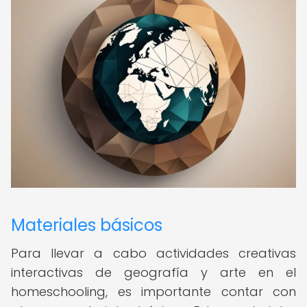
Materiales básicos
Para llevar a cabo actividades creativas
interactivas de geografía y arte en el
homeschooling, es importante contar con