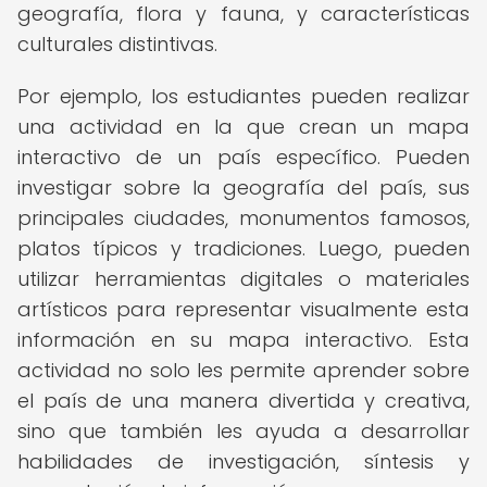
geografía, flora y fauna, y características
culturales distintivas.
Por ejemplo, los estudiantes pueden realizar
una actividad en la que crean un mapa
interactivo de un país específico. Pueden
investigar sobre la geografía del país, sus
principales ciudades, monumentos famosos,
platos típicos y tradiciones. Luego, pueden
utilizar herramientas digitales o materiales
artísticos para representar visualmente esta
información en su mapa interactivo. Esta
actividad no solo les permite aprender sobre
el país de una manera divertida y creativa,
sino que también les ayuda a desarrollar
habilidades de investigación, síntesis y