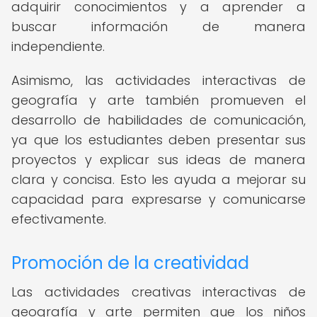
adquirir conocimientos y a aprender a
buscar información de manera
independiente.
Asimismo, las actividades interactivas de
geografía y arte también promueven el
desarrollo de habilidades de comunicación,
ya que los estudiantes deben presentar sus
proyectos y explicar sus ideas de manera
clara y concisa. Esto les ayuda a mejorar su
capacidad para expresarse y comunicarse
efectivamente.
Promoción de la creatividad
Las actividades creativas interactivas de
geografía y arte permiten que los niños