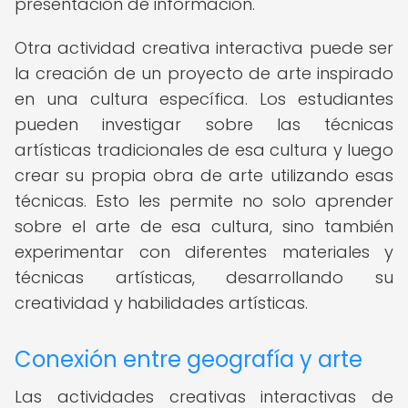
presentación de información.
Otra actividad creativa interactiva puede ser
la creación de un proyecto de arte inspirado
en una cultura específica. Los estudiantes
pueden investigar sobre las técnicas
artísticas tradicionales de esa cultura y luego
crear su propia obra de arte utilizando esas
técnicas. Esto les permite no solo aprender
sobre el arte de esa cultura, sino también
experimentar con diferentes materiales y
técnicas artísticas, desarrollando su
creatividad y habilidades artísticas.
Conexión entre geografía y arte
Las actividades creativas interactivas de