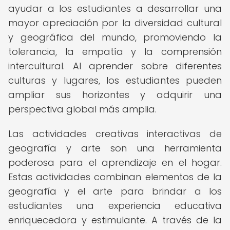
ayudar a los estudiantes a desarrollar una
mayor apreciación por la diversidad cultural
y geográfica del mundo, promoviendo la
tolerancia, la empatía y la comprensión
intercultural. Al aprender sobre diferentes
culturas y lugares, los estudiantes pueden
ampliar sus horizontes y adquirir una
perspectiva global más amplia.
Las actividades creativas interactivas de
geografía y arte son una herramienta
poderosa para el aprendizaje en el hogar.
Estas actividades combinan elementos de la
geografía y el arte para brindar a los
estudiantes una experiencia educativa
enriquecedora y estimulante. A través de la