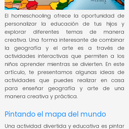
El homeschooling ofrece la oportunidad de
personalizar la educación de tus hijos y
explorar diferentes temas de manera
creativa. Una forma interesante de combinar
la geografía y el arte es a través de
actividades interactivas que permiten a los
niños aprender mientras se divierten. En este
artículo, te presentamos algunas ideas de
actividades que puedes realizar en casa
para enseñar geografía y arte de una
manera creativa y práctica.
Pintando el mapa del mundo
Una actividad divertida y educativa es pintar