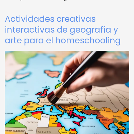
Actividades creativas
interactivas de geografía y
arte para el homeschooling