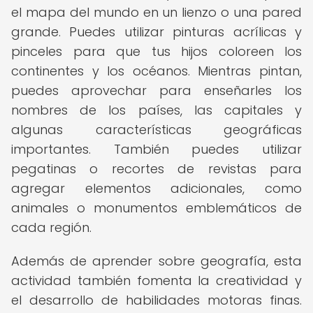
el mapa del mundo en un lienzo o una pared
grande. Puedes utilizar pinturas acrílicas y
pinceles para que tus hijos coloreen los
continentes y los océanos. Mientras pintan,
puedes aprovechar para enseñarles los
nombres de los países, las capitales y
algunas características geográficas
importantes. También puedes utilizar
pegatinas o recortes de revistas para
agregar elementos adicionales, como
animales o monumentos emblemáticos de
cada región.
Además de aprender sobre geografía, esta
actividad también fomenta la creatividad y
el desarrollo de habilidades motoras finas.