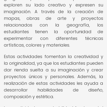
exploren su lado creativo y expresen su
imaginación. A través de la creación de
mapas, obras de arte y proyectos
relacionados con la geografía, los
estudiantes tienen la oportunidad de
experimentar con diferentes técnicas
artísticas, colores y materiales.
Estas actividades fomentan la creatividad y
la originalidad, ya que los estudiantes pueden
dar rienda suelta a su imaginación y crear
proyectos únicos y personales. Además, la
realización de estas actividades les ayuda a
desarrollar habilidades de diseño,
composición y estética.