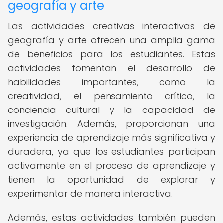
geografía y arte
Las actividades creativas interactivas de
geografía y arte ofrecen una amplia gama
de beneficios para los estudiantes. Estas
actividades fomentan el desarrollo de
habilidades importantes, como la
creatividad, el pensamiento crítico, la
conciencia cultural y la capacidad de
investigación. Además, proporcionan una
experiencia de aprendizaje más significativa y
duradera, ya que los estudiantes participan
activamente en el proceso de aprendizaje y
tienen la oportunidad de explorar y
experimentar de manera interactiva.
Además, estas actividades también pueden