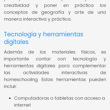
creatividad y poner en práctica los
conceptos de geografía y arte de una
manera interactiva y práctica.
Tecnología y herramientas
digitales
Además de los materiales físicos, es
importante contar con tecnología y
herramientas digitales para complementar
las actividades interactivas de
homeschooling. Estas herramientas pueden
incluir:
Computadoras o tabletas con acceso a
internet