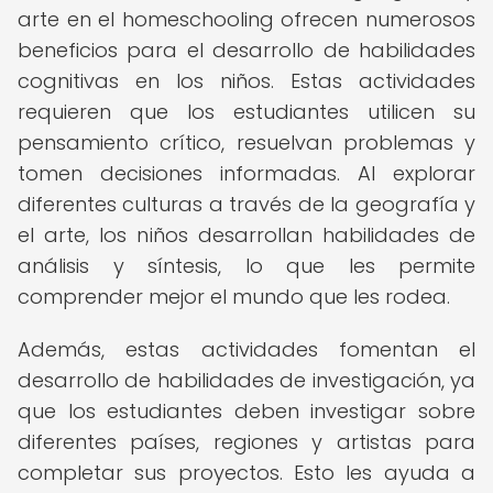
arte en el homeschooling ofrecen numerosos
beneficios para el desarrollo de habilidades
cognitivas en los niños. Estas actividades
requieren que los estudiantes utilicen su
pensamiento crítico, resuelvan problemas y
tomen decisiones informadas. Al explorar
diferentes culturas a través de la geografía y
el arte, los niños desarrollan habilidades de
análisis y síntesis, lo que les permite
comprender mejor el mundo que les rodea.
Además, estas actividades fomentan el
desarrollo de habilidades de investigación, ya
que los estudiantes deben investigar sobre
diferentes países, regiones y artistas para
completar sus proyectos. Esto les ayuda a