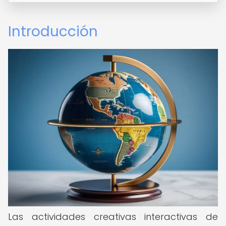
Introducción
Las actividades creativas interactivas de