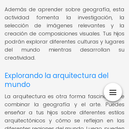
Además de aprender sobre geografía, esta
actividad fomenta la investigación, la
selección de imágenes relevantes y la
creación de composiciones visuales. Tus hijos
podrán explorar diferentes culturas y lugares
del mundo mientras desarrollan su
creatividad.
Explorando la arquitectura del
mundo
La arquitectura es otra forma fascinante de
combinar la geografía y el arte. Puedes
enseñar a tus hijos sobre diferentes estilos
arquitectónicos y cómo se reflejan en las
diferentes regiones del mundo. Luego, pueden