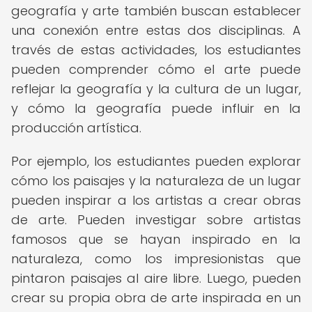
geografía y arte también buscan establecer
una conexión entre estas dos disciplinas. A
través de estas actividades, los estudiantes
pueden comprender cómo el arte puede
reflejar la geografía y la cultura de un lugar,
y cómo la geografía puede influir en la
producción artística.
Por ejemplo, los estudiantes pueden explorar
cómo los paisajes y la naturaleza de un lugar
pueden inspirar a los artistas a crear obras
de arte. Pueden investigar sobre artistas
famosos que se hayan inspirado en la
naturaleza, como los impresionistas que
pintaron paisajes al aire libre. Luego, pueden
crear su propia obra de arte inspirada en un