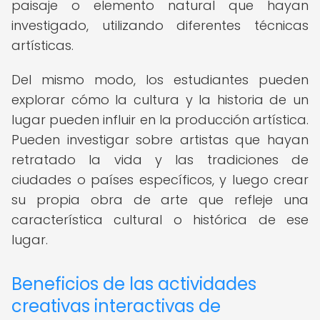
paisaje o elemento natural que hayan
investigado, utilizando diferentes técnicas
artísticas.
Del mismo modo, los estudiantes pueden
explorar cómo la cultura y la historia de un
lugar pueden influir en la producción artística.
Pueden investigar sobre artistas que hayan
retratado la vida y las tradiciones de
ciudades o países específicos, y luego crear
su propia obra de arte que refleje una
característica cultural o histórica de ese
lugar.
Beneficios de las actividades
creativas interactivas de