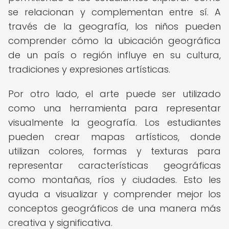
se relacionan y complementan entre sí. A
través de la geografía, los niños pueden
comprender cómo la ubicación geográfica
de un país o región influye en su cultura,
tradiciones y expresiones artísticas.
Por otro lado, el arte puede ser utilizado
como una herramienta para representar
visualmente la geografía. Los estudiantes
pueden crear mapas artísticos, donde
utilizan colores, formas y texturas para
representar características geográficas
como montañas, ríos y ciudades. Esto les
ayuda a visualizar y comprender mejor los
conceptos geográficos de una manera más
creativa y significativa.