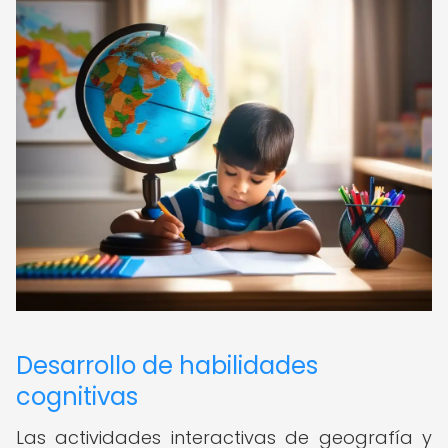
Desarrollo de habilidades
cognitivas
Las actividades interactivas de geografía y