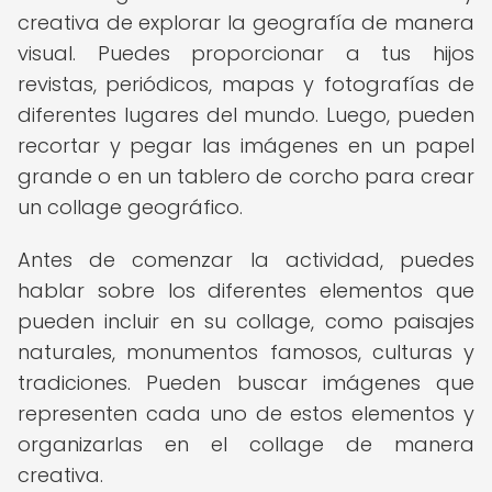
creativa de explorar la geografía de manera
visual. Puedes proporcionar a tus hijos
revistas, periódicos, mapas y fotografías de
diferentes lugares del mundo. Luego, pueden
recortar y pegar las imágenes en un papel
grande o en un tablero de corcho para crear
un collage geográfico.
Antes de comenzar la actividad, puedes
hablar sobre los diferentes elementos que
pueden incluir en su collage, como paisajes
naturales, monumentos famosos, culturas y
tradiciones. Pueden buscar imágenes que
representen cada uno de estos elementos y
organizarlas en el collage de manera
creativa.