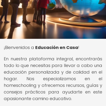
¡Bienvenidos a
Educación en Casa
!
En nuestra plataforma integral, encontrarás
todo lo que necesitas para llevar a cabo una
educación personalizada y de calidad en el
hogar. Nos especializamos en el
homeschooling y ofrecemos recursos, guías y
consejos prácticos para ayudarte en este
apasionante camino educativo.