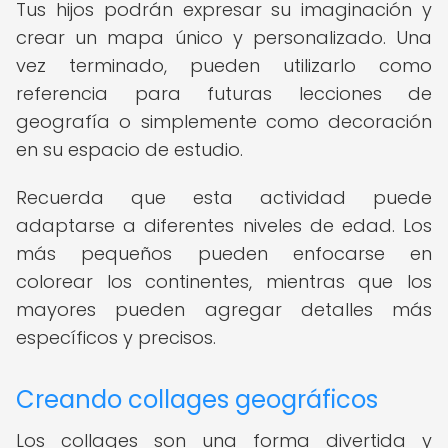
Tus hijos podrán expresar su imaginación y
crear un mapa único y personalizado. Una
vez terminado, pueden utilizarlo como
referencia para futuras lecciones de
geografía o simplemente como decoración
en su espacio de estudio.
Recuerda que esta actividad puede
adaptarse a diferentes niveles de edad. Los
más pequeños pueden enfocarse en
colorear los continentes, mientras que los
mayores pueden agregar detalles más
específicos y precisos.
Creando collages geográficos
Los collages son una forma divertida y