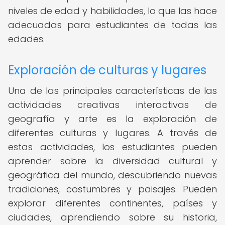
niveles de edad y habilidades, lo que las hace
adecuadas para estudiantes de todas las
edades.
Exploración de culturas y lugares
Una de las principales características de las
actividades creativas interactivas de
geografía y arte es la exploración de
diferentes culturas y lugares. A través de
estas actividades, los estudiantes pueden
aprender sobre la diversidad cultural y
geográfica del mundo, descubriendo nuevas
tradiciones, costumbres y paisajes. Pueden
explorar diferentes continentes, países y
ciudades, aprendiendo sobre su historia,