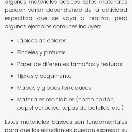
algunos materiales básicos. Estos materiales
pueden variar dependiendo de la actividad
específica que se vaya a realizar, pero
algunos ejemplos comunes incluyen:
Lápices de colores
Pinceles y pinturas
Papel de diferentes tamaños y texturas
Tijeras y pegamento
Mapas y globos terráqueos
Materiales reciclables (como cartón,
papel periódico, tapas de botellas, etc.)
Estos materiales básicos son fundamentales
para que los estudiantes puedan expresar su