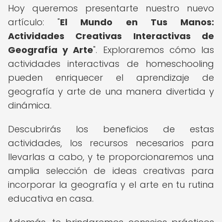
Hoy queremos presentarte nuestro nuevo
artículo: "
El Mundo en Tus Manos:
Actividades Creativas Interactivas de
Geografía y Arte
". Exploraremos cómo las
actividades interactivas de homeschooling
pueden enriquecer el aprendizaje de
geografía y arte de una manera divertida y
dinámica.
Descubrirás los beneficios de estas
actividades, los recursos necesarios para
llevarlas a cabo, y te proporcionaremos una
amplia selección de ideas creativas para
incorporar la geografía y el arte en tu rutina
educativa en casa.