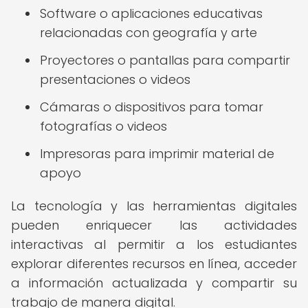
Software o aplicaciones educativas
relacionadas con geografía y arte
Proyectores o pantallas para compartir
presentaciones o videos
Cámaras o dispositivos para tomar
fotografías o videos
Impresoras para imprimir material de
apoyo
La tecnología y las herramientas digitales
pueden enriquecer las actividades
interactivas al permitir a los estudiantes
explorar diferentes recursos en línea, acceder
a información actualizada y compartir su
trabajo de manera digital.