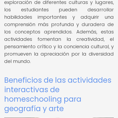
exploración de diferentes culturas y lugares,
los estudiantes pueden desarrollar
habilidades importantes y adquirir una
comprensión más profunda y duradera de
los conceptos aprendidos. Además, estas
actividades fomentan la creatividad, el
pensamiento crítico y la conciencia cultural, y
promueven la apreciación por la diversidad
del mundo.
Beneficios de las actividades
interactivas de
homeschooling para
geografía y arte