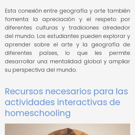
Esta conexión entre geografía y arte también
fomenta la apreciación y el respeto por
diferentes culturas y tradiciones alrededor
del mundo. Los estudiantes pueden explorar y
aprender sobre el arte y la geografía de
diferentes países, lo que les permite
desarrollar una mentalidad global y ampliar
su perspectiva del mundo.
Recursos necesarios para las
actividades interactivas de
homeschooling