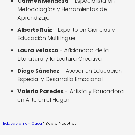
Carmen Mendoza
- Especialista en
Metodologías y Herramientas de
Aprendizaje
Alberto Ruiz
- Experto en Ciencias y
Educación Multilingüe
Laura Velasco
- Aficionada de la
Literatura y la Lectura Creativa
Diego Sánchez
- Asesor en Educación
Especial y Desarrollo Emocional
Valeria Paredes
- Artista y Educadora
en Arte en el Hogar
Educación en Casa
Sobre Nosotros