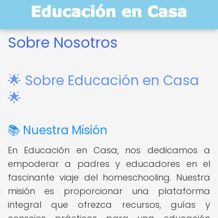
Sobre Nosotros
🌟 Sobre Educación en Casa
🌟
📚 Nuestra Misión
En Educación en Casa, nos dedicamos a
empoderar a padres y educadores en el
fascinante viaje del homeschooling. Nuestra
misión es proporcionar una plataforma
integral que ofrezca recursos, guías y