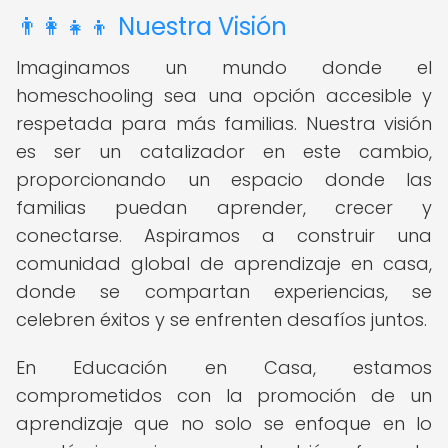
👨‍👩‍👧‍👦 Nuestra Visión
Imaginamos un mundo donde el
homeschooling sea una opción accesible y
respetada para más familias. Nuestra visión
es ser un catalizador en este cambio,
proporcionando un espacio donde las
familias puedan aprender, crecer y
conectarse. Aspiramos a construir una
comunidad global de aprendizaje en casa,
donde se compartan experiencias, se
celebren éxitos y se enfrenten desafíos juntos.
En Educación en Casa, estamos
comprometidos con la promoción de un
aprendizaje que no solo se enfoque en lo