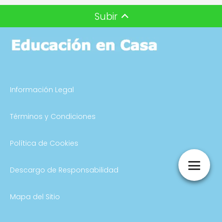
Subir
Información Legal
Términos y Condiciones
Política de Cookies
Descargo de Responsabilidad
Mapa del Sitio