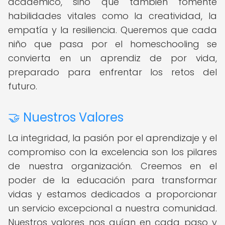
académico, sino que también fomente
habilidades vitales como la creatividad, la
empatía y la resiliencia. Queremos que cada
niño que pasa por el homeschooling se
convierta en un aprendiz de por vida,
preparado para enfrentar los retos del
futuro.
🤝 Nuestros Valores
La integridad, la pasión por el aprendizaje y el
compromiso con la excelencia son los pilares
de nuestra organización. Creemos en el
poder de la educación para transformar
vidas y estamos dedicados a proporcionar
un servicio excepcional a nuestra comunidad.
Nuestros valores nos guían en cada paso y