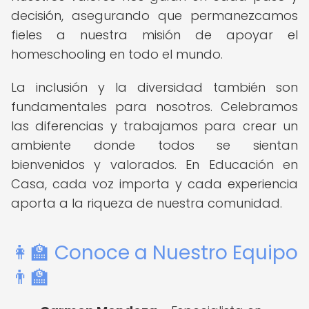
decisión, asegurando que permanezcamos
fieles a nuestra misión de apoyar el
homeschooling en todo el mundo.
La inclusión y la diversidad también son
fundamentales para nosotros. Celebramos
las diferencias y trabajamos para crear un
ambiente donde todos se sientan
bienvenidos y valorados. En Educación en
Casa, cada voz importa y cada experiencia
aporta a la riqueza de nuestra comunidad.
👩‍🏫 Conoce a Nuestro Equipo
👨‍🏫