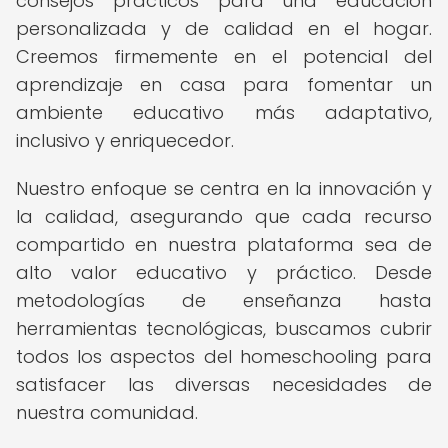
consejos prácticos para una educación
personalizada y de calidad en el hogar.
Creemos firmemente en el potencial del
aprendizaje en casa para fomentar un
ambiente educativo más adaptativo,
inclusivo y enriquecedor.
Nuestro enfoque se centra en la innovación y
la calidad, asegurando que cada recurso
compartido en nuestra plataforma sea de
alto valor educativo y práctico. Desde
metodologías de enseñanza hasta
herramientas tecnológicas, buscamos cubrir
todos los aspectos del homeschooling para
satisfacer las diversas necesidades de
nuestra comunidad.