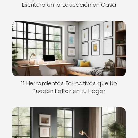
Escritura en la Educación en Casa
11 Herramientas Educativas que No
Pueden Faltar en tu Hogar