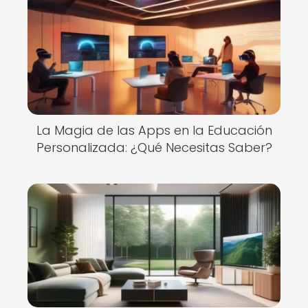
La Magia de las Apps en la Educación
Personalizada: ¿Qué Necesitas Saber?