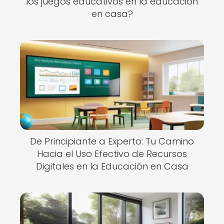
los juegos educativos en la educación
en casa?
De Principiante a Experto: Tu Camino
Hacia el Uso Efectivo de Recursos
Digitales en la Educación en Casa