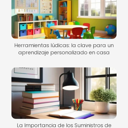
Herramientas lúdicas: la clave para un
aprendizaje personalizado en casa
La Importancia de los Suministros de