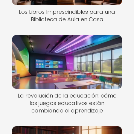
Los Libros Imprescindibles para una
Biblioteca de Aula en Casa
La revolución de la educación: cómo
los juegos educativos están
cambiando el aprendizaje