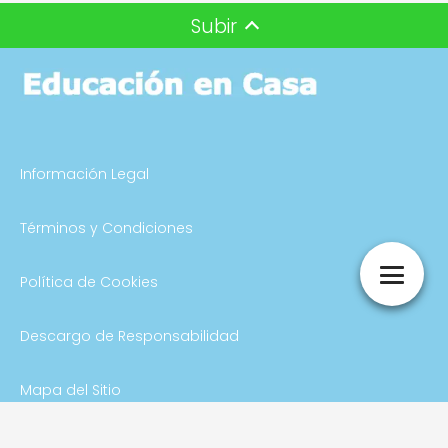
Subir
Información Legal
Términos y Condiciones
Política de Cookies
Descargo de Responsabilidad
Mapa del Sitio