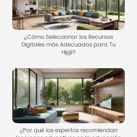
¿Cómo Seleccionar los Recursos
Digitales más Adecuados para Tu
Hij@?
¿Por qué los expertos recomiendan