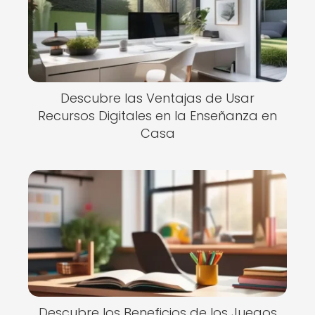
Descubre las Ventajas de Usar
Recursos Digitales en la Enseñanza en
Casa
Descubre los Beneficios de los Juegos