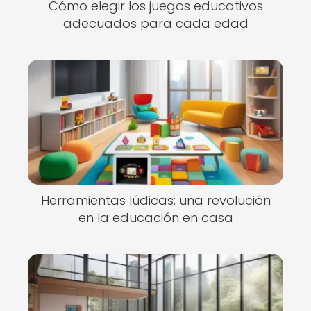
Cómo elegir los juegos educativos
adecuados para cada edad
Herramientas lúdicas: una revolución
en la educación en casa