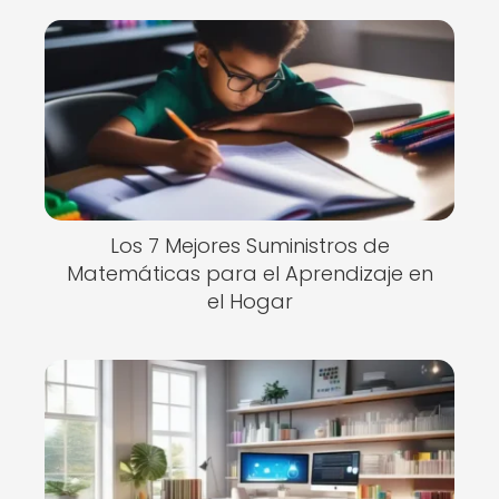
Los 7 Mejores Suministros de
Matemáticas para el Aprendizaje en
el Hogar