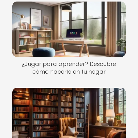
¿Jugar para aprender? Descubre
cómo hacerlo en tu hogar