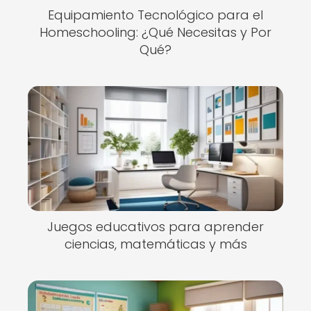
Equipamiento Tecnológico para el
Homeschooling: ¿Qué Necesitas y Por
Qué?
Juegos educativos para aprender
ciencias, matemáticas y más