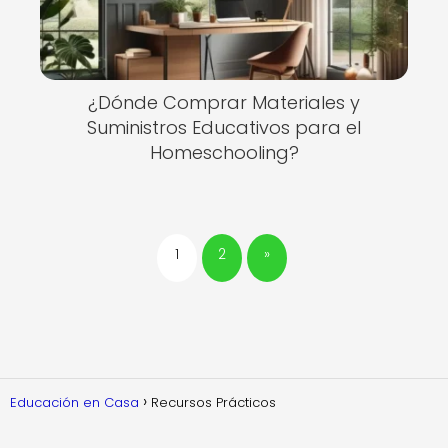
¿Dónde Comprar Materiales y
Suministros Educativos para el
Homeschooling?
1
2
»
Educación en Casa
Recursos Prácticos