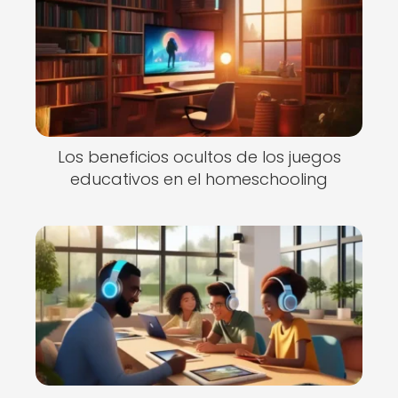
Los beneficios ocultos de los juegos
educativos en el homeschooling