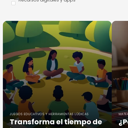
JUEGOS EDUCATIVOS Y HERRAMIENTAS LÚDICAS
MATE
Transforma el tiempo de
¿P