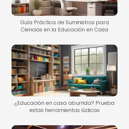
Guía Práctica de Suministros para
Ciencias en la Educación en Casa
¿Educación en casa aburrida? Prueba
estas herramientas lúdicas