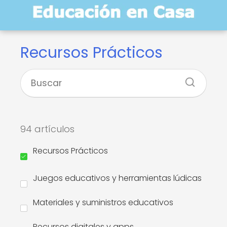
Recursos Prácticos
94 artículos
Recursos Prácticos
Juegos educativos y herramientas lúdicas
Materiales y suministros educativos
Recursos digitales y apps