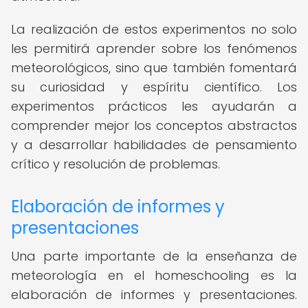
La realización de estos experimentos no solo
les permitirá aprender sobre los fenómenos
meteorológicos, sino que también fomentará
su curiosidad y espíritu científico. Los
experimentos prácticos les ayudarán a
comprender mejor los conceptos abstractos
y a desarrollar habilidades de pensamiento
crítico y resolución de problemas.
Elaboración de informes y
presentaciones
Una parte importante de la enseñanza de
meteorología en el homeschooling es la
elaboración de informes y presentaciones.