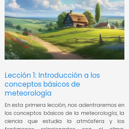
Lección 1: Introducción a los
conceptos básicos de
meteorología
En esta primera lección, nos adentraremos en
los conceptos básicos de la meteorología, la
ciencia que estudia la atmósfera y los