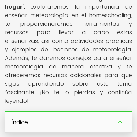
hogar
", exploraremos la importancia de
enseñar meteorología en el homeschooling,
te proporcionaremos herramientas y
recursos para llevar a cabo estas
enseñanzas, así como actividades prácticas
y ejemplos de lecciones de meteorología.
Además, te daremos consejos para enseñar
meteorología de manera efectiva y te
ofreceremos recursos adicionales para que
sigas aprendiendo sobre este tema
fascinante. ¡No te lo pierdas y continúa
leyendo!
Índice