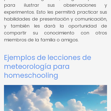
para ilustrar sus observaciones y
experimentos. Esto les permitirá practicar sus
habilidades de presentación y comunicación,
y también les dará la oportunidad de
compartir su conocimiento con otros
miembros de la familia o amigos.
Ejemplos de lecciones de
meteorología para
homeschooling