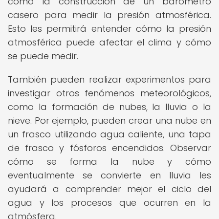
como la construcción de un barómetro
casero para medir la presión atmosférica.
Esto les permitirá entender cómo la presión
atmosférica puede afectar el clima y cómo
se puede medir.
También pueden realizar experimentos para
investigar otros fenómenos meteorológicos,
como la formación de nubes, la lluvia o la
nieve. Por ejemplo, pueden crear una nube en
un frasco utilizando agua caliente, una tapa
de frasco y fósforos encendidos. Observar
cómo se forma la nube y cómo
eventualmente se convierte en lluvia les
ayudará a comprender mejor el ciclo del
agua y los procesos que ocurren en la
atmósfera.