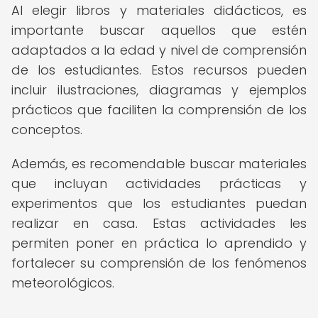
Al elegir libros y materiales didácticos, es
importante buscar aquellos que estén
adaptados a la edad y nivel de comprensión
de los estudiantes. Estos recursos pueden
incluir ilustraciones, diagramas y ejemplos
prácticos que faciliten la comprensión de los
conceptos.
Además, es recomendable buscar materiales
que incluyan actividades prácticas y
experimentos que los estudiantes puedan
realizar en casa. Estas actividades les
permiten poner en práctica lo aprendido y
fortalecer su comprensión de los fenómenos
meteorológicos.