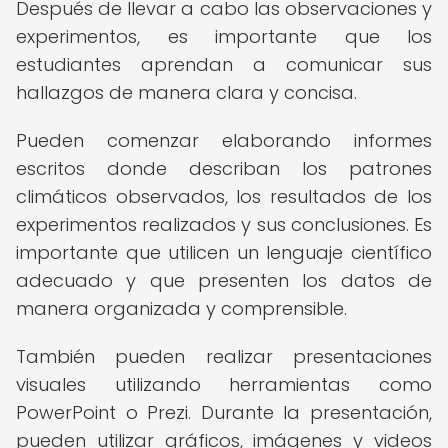
Después de llevar a cabo las observaciones y
experimentos, es importante que los
estudiantes aprendan a comunicar sus
hallazgos de manera clara y concisa.
Pueden comenzar elaborando informes
escritos donde describan los patrones
climáticos observados, los resultados de los
experimentos realizados y sus conclusiones. Es
importante que utilicen un lenguaje científico
adecuado y que presenten los datos de
manera organizada y comprensible.
También pueden realizar presentaciones
visuales utilizando herramientas como
PowerPoint o Prezi. Durante la presentación,
pueden utilizar gráficos, imágenes y videos