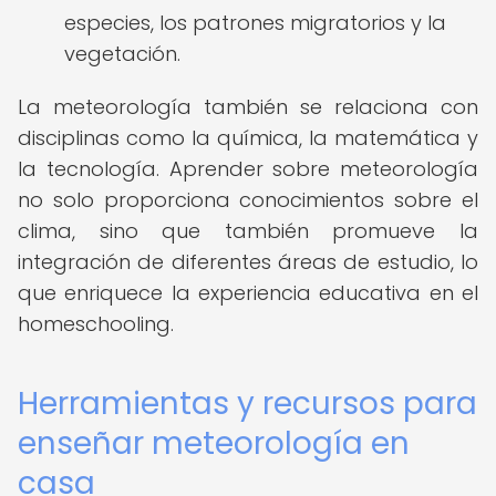
especies, los patrones migratorios y la
vegetación.
La meteorología también se relaciona con
disciplinas como la química, la matemática y
la tecnología. Aprender sobre meteorología
no solo proporciona conocimientos sobre el
clima, sino que también promueve la
integración de diferentes áreas de estudio, lo
que enriquece la experiencia educativa en el
homeschooling.
Herramientas y recursos para
enseñar meteorología en
casa