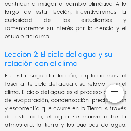
contribuir a mitigar el cambio climático. A lo
largo de esta lección, incentivaremos la
curiosidad de los estudiantes y
fomentaremos su interés por la ciencia y el
estudio del clima.
Lección 2: El ciclo del agua y su
relación con el clima
En esta segunda lección, exploraremos el
fascinante ciclo del agua y su relación con el
clima. El ciclo del agua es el proceso continuo
de evaporación, condensación, precipitación
y escorrentía que ocurre en la Tierra. A través
de este ciclo, el agua se mueve entre la
atmósfera, la tierra y los cuerpos de agua,