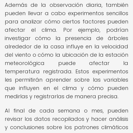
Además de la observación diaria, también
pueden llevar a cabo experimentos sencillos
para analizar cómo ciertos factores pueden
afectar el clima. Por ejemplo, podrían
investigar cómo la presencia de árboles
alrededor de la casa influye en la velocidad
del viento o cómo la ubicación de la estación
meteorológica puede afectar la
temperatura registrada. Estos experimentos
les permitirán aprender sobre las variables
que influyen en el clima y cómo pueden
medirlas y registrarlas de manera precisa.
Al final de cada semana o mes, pueden
revisar los datos recopilados y hacer análisis
y conclusiones sobre los patrones climáticos