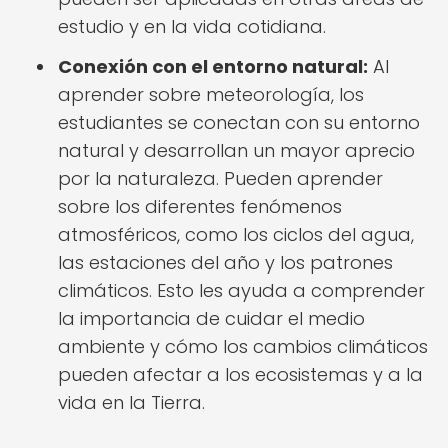
estudio y en la vida cotidiana.
Conexión con el entorno natural:
Al
aprender sobre meteorología, los
estudiantes se conectan con su entorno
natural y desarrollan un mayor aprecio
por la naturaleza. Pueden aprender
sobre los diferentes fenómenos
atmosféricos, como los ciclos del agua,
las estaciones del año y los patrones
climáticos. Esto les ayuda a comprender
la importancia de cuidar el medio
ambiente y cómo los cambios climáticos
pueden afectar a los ecosistemas y a la
vida en la Tierra.