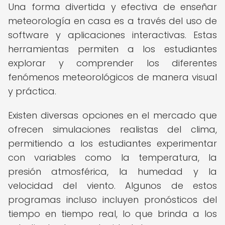
Una forma divertida y efectiva de enseñar
meteorología en casa es a través del uso de
software y aplicaciones interactivas. Estas
herramientas permiten a los estudiantes
explorar y comprender los diferentes
fenómenos meteorológicos de manera visual
y práctica.
Existen diversas opciones en el mercado que
ofrecen simulaciones realistas del clima,
permitiendo a los estudiantes experimentar
con variables como la temperatura, la
presión atmosférica, la humedad y la
velocidad del viento. Algunos de estos
programas incluso incluyen pronósticos del
tiempo en tiempo real, lo que brinda a los