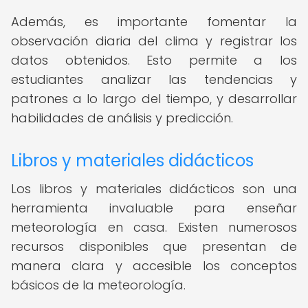
Además, es importante fomentar la
observación diaria del clima y registrar los
datos obtenidos. Esto permite a los
estudiantes analizar las tendencias y
patrones a lo largo del tiempo, y desarrollar
habilidades de análisis y predicción.
Libros y materiales didácticos
Los libros y materiales didácticos son una
herramienta invaluable para enseñar
meteorología en casa. Existen numerosos
recursos disponibles que presentan de
manera clara y accesible los conceptos
básicos de la meteorología.