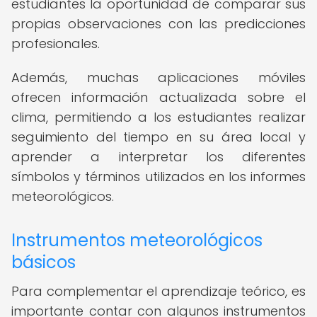
estudiantes la oportunidad de comparar sus
propias observaciones con las predicciones
profesionales.
Además, muchas aplicaciones móviles
ofrecen información actualizada sobre el
clima, permitiendo a los estudiantes realizar
seguimiento del tiempo en su área local y
aprender a interpretar los diferentes
símbolos y términos utilizados en los informes
meteorológicos.
Instrumentos meteorológicos
básicos
Para complementar el aprendizaje teórico, es
importante contar con algunos instrumentos