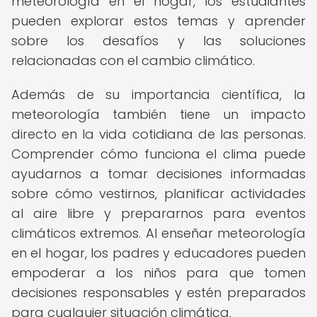
meteorología en el hogar, los estudiantes
pueden explorar estos temas y aprender
sobre los desafíos y las soluciones
relacionadas con el cambio climático.
Además de su importancia científica, la
meteorología también tiene un impacto
directo en la vida cotidiana de las personas.
Comprender cómo funciona el clima puede
ayudarnos a tomar decisiones informadas
sobre cómo vestirnos, planificar actividades
al aire libre y prepararnos para eventos
climáticos extremos. Al enseñar meteorología
en el hogar, los padres y educadores pueden
empoderar a los niños para que tomen
decisiones responsables y estén preparados
para cualquier situación climática.