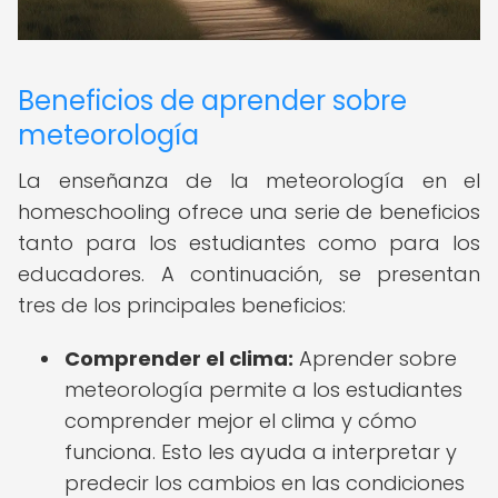
Beneficios de aprender sobre
meteorología
La enseñanza de la meteorología en el
homeschooling ofrece una serie de beneficios
tanto para los estudiantes como para los
educadores. A continuación, se presentan
tres de los principales beneficios:
Comprender el clima:
Aprender sobre
meteorología permite a los estudiantes
comprender mejor el clima y cómo
funciona. Esto les ayuda a interpretar y
predecir los cambios en las condiciones