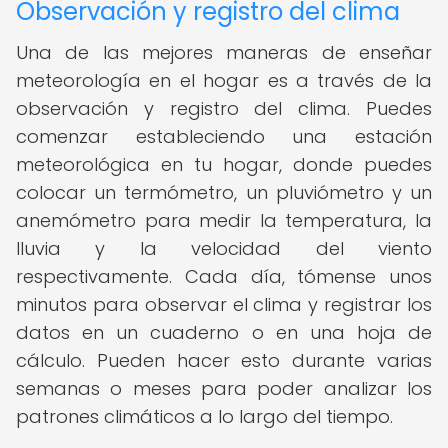
Observación y registro del clima
Una de las mejores maneras de enseñar
meteorología en el hogar es a través de la
observación y registro del clima. Puedes
comenzar estableciendo una estación
meteorológica en tu hogar, donde puedes
colocar un termómetro, un pluviómetro y un
anemómetro para medir la temperatura, la
lluvia y la velocidad del viento
respectivamente. Cada día, tómense unos
minutos para observar el clima y registrar los
datos en un cuaderno o en una hoja de
cálculo. Pueden hacer esto durante varias
semanas o meses para poder analizar los
patrones climáticos a lo largo del tiempo.