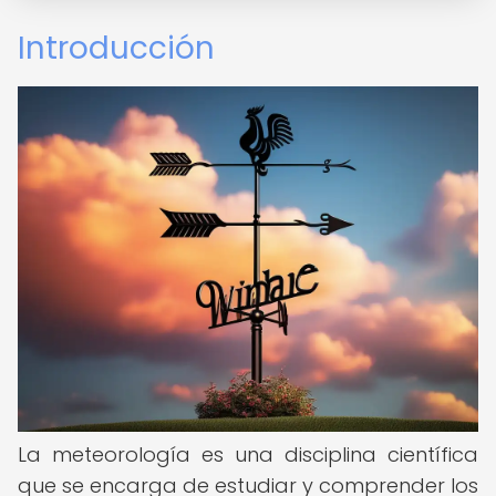
Introducción
La meteorología es una disciplina científica
que se encarga de estudiar y comprender los