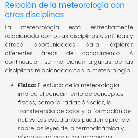
Relación de la meteorología con
otras disciplinas
La meteorología está estrechamente
relacionada con otras disciplinas científicas y
ofrece oportunidades para explorar
diferentes áreas de conocimiento. A
continuación, se mencionan algunas de las
disciplinas relacionadas con la meteorología:
Física:
El estudio de la meteorología
implica el conocimiento de conceptos
físicos, como la radiación solar, la
transferencia de calor y la formación de
nubes. Los estudiantes pueden aprender
sobre las leyes de la termodinámica y
cómo se aplican a los fenómenos