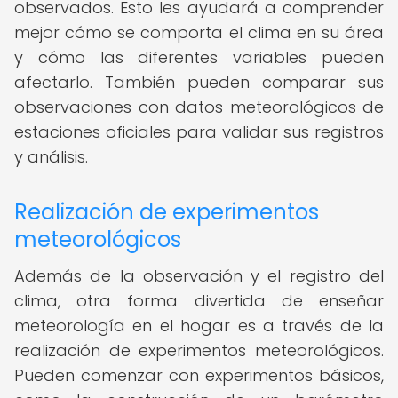
observados. Esto les ayudará a comprender
mejor cómo se comporta el clima en su área
y cómo las diferentes variables pueden
afectarlo. También pueden comparar sus
observaciones con datos meteorológicos de
estaciones oficiales para validar sus registros
y análisis.
Realización de experimentos
meteorológicos
Además de la observación y el registro del
clima, otra forma divertida de enseñar
meteorología en el hogar es a través de la
realización de experimentos meteorológicos.
Pueden comenzar con experimentos básicos,