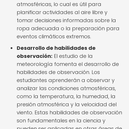
atmosféricas, lo cual es útil para
planificar actividades al aire libre y
tomar decisiones informadas sobre la
ropa adecuada o la preparación para
eventos climáticos extremos.
Desarrollo de habilidades de
observación:
El estudio de la
meteorología fomenta el desarrollo de
habilidades de observación. Los
estudiantes aprenderán a observar y
analizar las condiciones atmosféricas,
como la temperatura, la humedad, la
presión atmosférica y la velocidad del
viento. Estas habilidades de observación
son fundamentales en la ciencia y
pueden ser aplicadas en otras áreas de