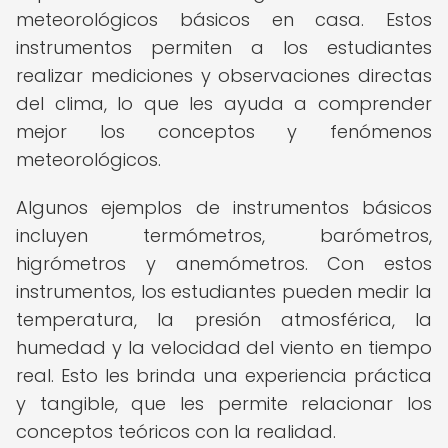
meteorológicos básicos en casa. Estos
instrumentos permiten a los estudiantes
realizar mediciones y observaciones directas
del clima, lo que les ayuda a comprender
mejor los conceptos y fenómenos
meteorológicos.
Algunos ejemplos de instrumentos básicos
incluyen termómetros, barómetros,
higrómetros y anemómetros. Con estos
instrumentos, los estudiantes pueden medir la
temperatura, la presión atmosférica, la
humedad y la velocidad del viento en tiempo
real. Esto les brinda una experiencia práctica
y tangible, que les permite relacionar los
conceptos teóricos con la realidad.