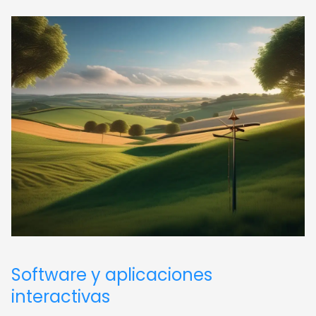
Software y aplicaciones
interactivas