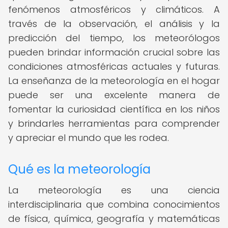
fenómenos atmosféricos y climáticos. A
través de la observación, el análisis y la
predicción del tiempo, los meteorólogos
pueden brindar información crucial sobre las
condiciones atmosféricas actuales y futuras.
La enseñanza de la meteorología en el hogar
puede ser una excelente manera de
fomentar la curiosidad científica en los niños
y brindarles herramientas para comprender
y apreciar el mundo que les rodea.
Qué es la meteorología
La meteorología es una ciencia
interdisciplinaria que combina conocimientos
de física, química, geografía y matemáticas