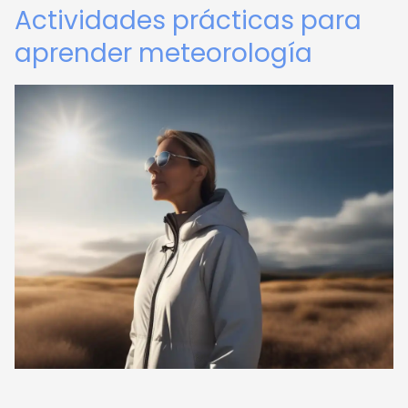
Actividades prácticas para
aprender meteorología