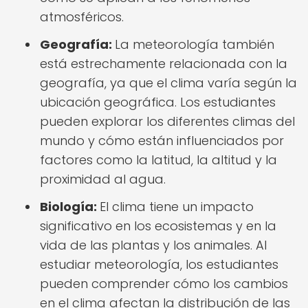
atmosféricos.
Geografía:
La meteorología también
está estrechamente relacionada con la
geografía, ya que el clima varía según la
ubicación geográfica. Los estudiantes
pueden explorar los diferentes climas del
mundo y cómo están influenciados por
factores como la latitud, la altitud y la
proximidad al agua.
Biología:
El clima tiene un impacto
significativo en los ecosistemas y en la
vida de las plantas y los animales. Al
estudiar meteorología, los estudiantes
pueden comprender cómo los cambios
en el clima afectan la distribución de las