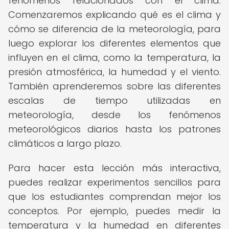
fenómenos relacionados con el clima.
Comenzaremos explicando qué es el clima y
cómo se diferencia de la meteorología, para
luego explorar los diferentes elementos que
influyen en el clima, como la temperatura, la
presión atmosférica, la humedad y el viento.
También aprenderemos sobre las diferentes
escalas de tiempo utilizadas en
meteorología, desde los fenómenos
meteorológicos diarios hasta los patrones
climáticos a largo plazo.
Para hacer esta lección más interactiva,
puedes realizar experimentos sencillos para
que los estudiantes comprendan mejor los
conceptos. Por ejemplo, puedes medir la
temperatura y la humedad en diferentes