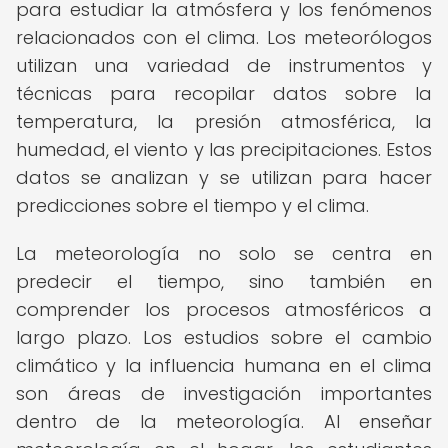
para estudiar la atmósfera y los fenómenos
relacionados con el clima. Los meteorólogos
utilizan una variedad de instrumentos y
técnicas para recopilar datos sobre la
temperatura, la presión atmosférica, la
humedad, el viento y las precipitaciones. Estos
datos se analizan y se utilizan para hacer
predicciones sobre el tiempo y el clima.
La meteorología no solo se centra en
predecir el tiempo, sino también en
comprender los procesos atmosféricos a
largo plazo. Los estudios sobre el cambio
climático y la influencia humana en el clima
son áreas de investigación importantes
dentro de la meteorología. Al enseñar