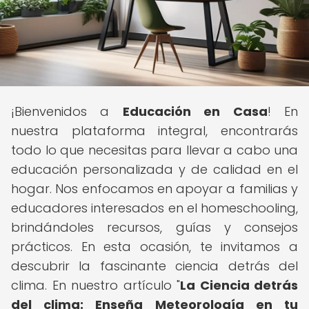
¡Bienvenidos a
Educación en Casa
! En
nuestra plataforma integral, encontrarás
todo lo que necesitas para llevar a cabo una
educación personalizada y de calidad en el
hogar. Nos enfocamos en apoyar a familias y
educadores interesados en el homeschooling,
brindándoles recursos, guías y consejos
prácticos. En esta ocasión, te invitamos a
descubrir la fascinante ciencia detrás del
clima. En nuestro artículo "
La Ciencia detrás
del clima: Enseña Meteorología en tu