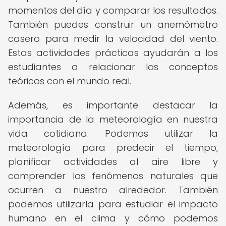
momentos del día y comparar los resultados.
También puedes construir un anemómetro
casero para medir la velocidad del viento.
Estas actividades prácticas ayudarán a los
estudiantes a relacionar los conceptos
teóricos con el mundo real.
Además, es importante destacar la
importancia de la meteorología en nuestra
vida cotidiana. Podemos utilizar la
meteorología para predecir el tiempo,
planificar actividades al aire libre y
comprender los fenómenos naturales que
ocurren a nuestro alrededor. También
podemos utilizarla para estudiar el impacto
humano en el clima y cómo podemos