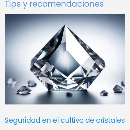
Tips y recomendaciones
Seguridad en el cultivo de cristales