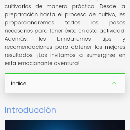
cultivarlos de manera práctica. Desde la
preparación hasta el proceso de cultivo, les
proporcionaremos todos los pasos
necesarios para tener éxito en esta actividad.
Además, les brindaremos tips y
recomendaciones para obtener los mejores
resultados. ¡Los invitamos a sumergirse en
esta emocionante aventura!
Índice
Introducción