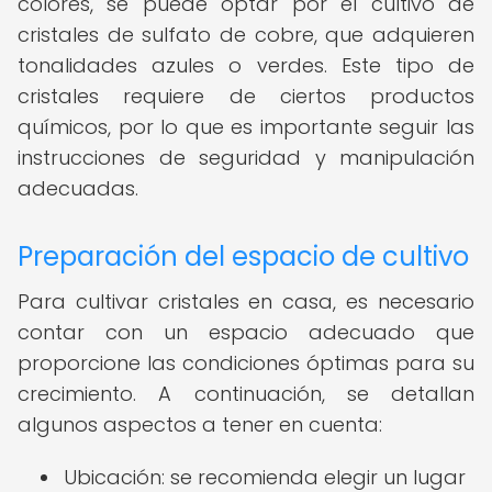
colores, se puede optar por el cultivo de
cristales de sulfato de cobre, que adquieren
tonalidades azules o verdes. Este tipo de
cristales requiere de ciertos productos
químicos, por lo que es importante seguir las
instrucciones de seguridad y manipulación
adecuadas.
Preparación del espacio de cultivo
Para cultivar cristales en casa, es necesario
contar con un espacio adecuado que
proporcione las condiciones óptimas para su
crecimiento. A continuación, se detallan
algunos aspectos a tener en cuenta:
Ubicación: se recomienda elegir un lugar