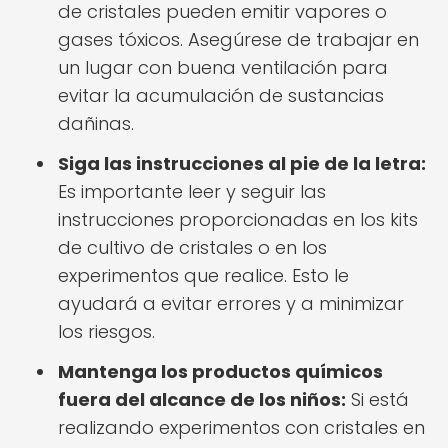
de cristales pueden emitir vapores o
gases tóxicos. Asegúrese de trabajar en
un lugar con buena ventilación para
evitar la acumulación de sustancias
dañinas.
Siga las instrucciones al pie de la letra:
Es importante leer y seguir las
instrucciones proporcionadas en los kits
de cultivo de cristales o en los
experimentos que realice. Esto le
ayudará a evitar errores y a minimizar
los riesgos.
Mantenga los productos químicos
fuera del alcance de los niños:
Si está
realizando experimentos con cristales en