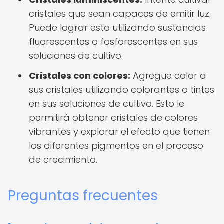
cristales que sean capaces de emitir luz.
Puede lograr esto utilizando sustancias
fluorescentes o fosforescentes en sus
soluciones de cultivo.
Cristales con colores:
Agregue color a
sus cristales utilizando colorantes o tintes
en sus soluciones de cultivo. Esto le
permitirá obtener cristales de colores
vibrantes y explorar el efecto que tienen
los diferentes pigmentos en el proceso
de crecimiento.
Preguntas frecuentes