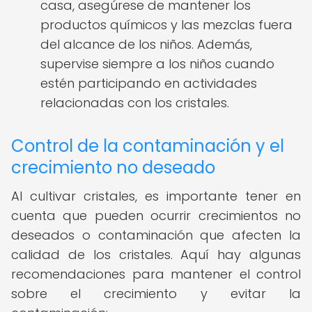
casa, asegúrese de mantener los
productos químicos y las mezclas fuera
del alcance de los niños. Además,
supervise siempre a los niños cuando
estén participando en actividades
relacionadas con los cristales.
Control de la contaminación y el
crecimiento no deseado
Al cultivar cristales, es importante tener en
cuenta que pueden ocurrir crecimientos no
deseados o contaminación que afecten la
calidad de los cristales. Aquí hay algunas
recomendaciones para mantener el control
sobre el crecimiento y evitar la