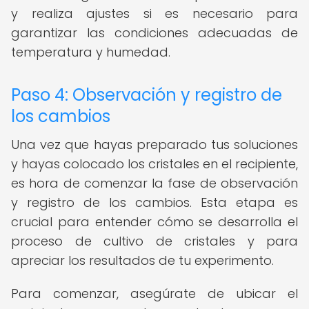
y realiza ajustes si es necesario para
garantizar las condiciones adecuadas de
temperatura y humedad.
Paso 4: Observación y registro de
los cambios
Una vez que hayas preparado tus soluciones
y hayas colocado los cristales en el recipiente,
es hora de comenzar la fase de observación
y registro de los cambios. Esta etapa es
crucial para entender cómo se desarrolla el
proceso de cultivo de cristales y para
apreciar los resultados de tu experimento.
Para comenzar, asegúrate de ubicar el