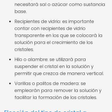
necesitará sal o azúcar como sustancia
base.
Recipientes de vidrio: es importante
contar con recipientes de vidrio
transparente en los que se colocará la
solución para el crecimiento de los
cristales.
Hilo o alambre: se utilizará para
suspender el cristal en la solución y
permitir que crezca de manera vertical.
Varillas o palitos de madera: se
emplearán para remover la solución y
facilitar la formación de los cristales.