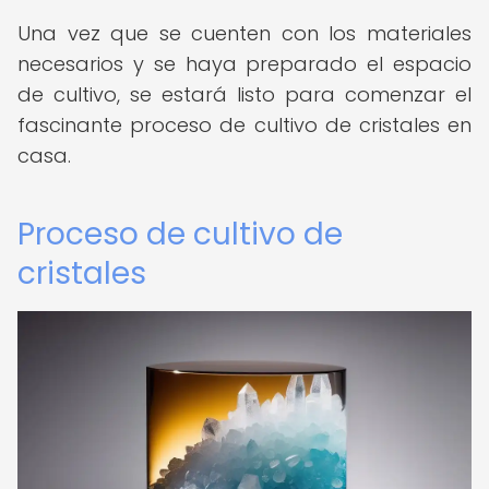
Una vez que se cuenten con los materiales
necesarios y se haya preparado el espacio
de cultivo, se estará listo para comenzar el
fascinante proceso de cultivo de cristales en
casa.
Proceso de cultivo de
cristales