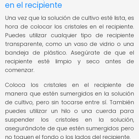
en el recipiente
Una vez que la solución de cultivo esté lista, es
hora de colocar los cristales en el recipiente.
Puedes utilizar cualquier tipo de recipiente
transparente, como un vaso de vidrio o una
bandeja de plástico. Asegúrate de que el
recipiente esté limpio y seco antes de
comenzar.
Coloca los cristales en el recipiente de
manera que estén sumergidos en la solución
de cultivo, pero sin tocarse entre sí. También
puedes utilizar un hilo o una cuerda para
suspender los cristales en la solución,
asegurándote de que estén sumergidos pero
no toquen el fondo o los lados del recipiente.