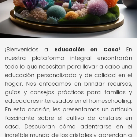
¡Bienvenidos a
Educación en Casa
! En
nuestra plataforma integral encontrarán
todo lo que necesitan para llevar a cabo una
educación personalizada y de calidad en el
hogar. Nos enfocamos en brindar recursos,
guías y consejos prácticos para familias y
educadores interesados en el homeschooling.
En esta ocasión, les presentamos un artículo
fascinante sobre el cultivo de cristales en
casa. Descubran cómo adentrarse en el
increíble mundo de los cristales y aprendan a