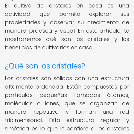
El cultivo de cristales en casa es una
actividad que permite explorar sus
propiedades y observar su crecimiento de
manera práctica y visual. En este artículo, te
mostraremos qué son los cristales y los
beneficios de cultivarlos en casa.
¿Qué son los cristales?
Los cristales son sólidos con una estructura
altamente ordenada. Están compuestos por
partículas pequeñas llamadas átomos,
moléculas o iones, que se organizan de
manera repetitiva y forman una red
tridimensional. Esta estructura regular y
simétrica es lo que le confiere a los cristales