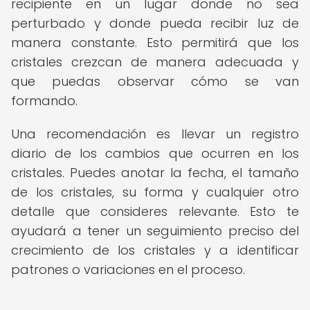
recipiente en un lugar donde no sea
perturbado y donde pueda recibir luz de
manera constante. Esto permitirá que los
cristales crezcan de manera adecuada y
que puedas observar cómo se van
formando.
Una recomendación es llevar un registro
diario de los cambios que ocurren en los
cristales. Puedes anotar la fecha, el tamaño
de los cristales, su forma y cualquier otro
detalle que consideres relevante. Esto te
ayudará a tener un seguimiento preciso del
crecimiento de los cristales y a identificar
patrones o variaciones en el proceso.