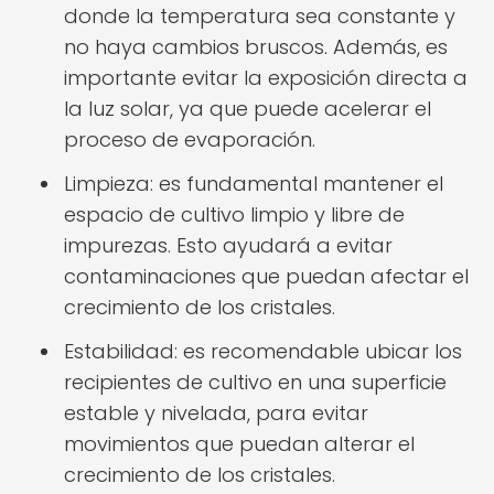
donde la temperatura sea constante y
no haya cambios bruscos. Además, es
importante evitar la exposición directa a
la luz solar, ya que puede acelerar el
proceso de evaporación.
Limpieza: es fundamental mantener el
espacio de cultivo limpio y libre de
impurezas. Esto ayudará a evitar
contaminaciones que puedan afectar el
crecimiento de los cristales.
Estabilidad: es recomendable ubicar los
recipientes de cultivo en una superficie
estable y nivelada, para evitar
movimientos que puedan alterar el
crecimiento de los cristales.