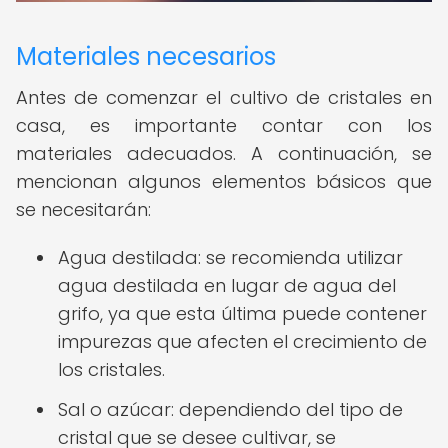
Materiales necesarios
Antes de comenzar el cultivo de cristales en
casa, es importante contar con los
materiales adecuados. A continuación, se
mencionan algunos elementos básicos que
se necesitarán:
Agua destilada: se recomienda utilizar
agua destilada en lugar de agua del
grifo, ya que esta última puede contener
impurezas que afecten el crecimiento de
los cristales.
Sal o azúcar: dependiendo del tipo de
cristal que se desee cultivar, se