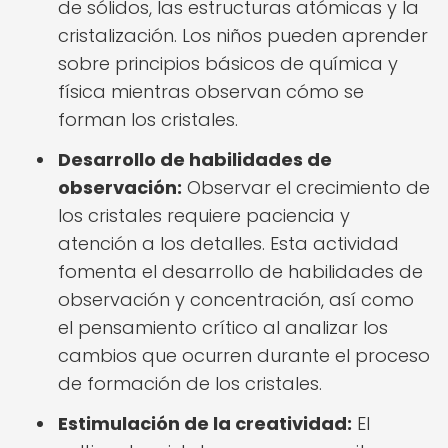
de sólidos, las estructuras atómicas y la
cristalización. Los niños pueden aprender
sobre principios básicos de química y
física mientras observan cómo se
forman los cristales.
Desarrollo de habilidades de
observación:
Observar el crecimiento de
los cristales requiere paciencia y
atención a los detalles. Esta actividad
fomenta el desarrollo de habilidades de
observación y concentración, así como
el pensamiento crítico al analizar los
cambios que ocurren durante el proceso
de formación de los cristales.
Estimulación de la creatividad:
El