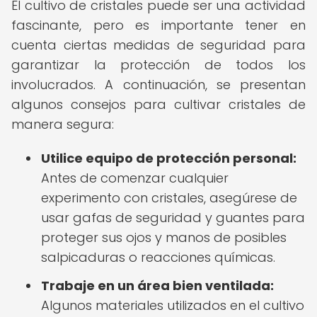
El cultivo de cristales puede ser una actividad
fascinante, pero es importante tener en
cuenta ciertas medidas de seguridad para
garantizar la protección de todos los
involucrados. A continuación, se presentan
algunos consejos para cultivar cristales de
manera segura:
Utilice equipo de protección personal:
Antes de comenzar cualquier
experimento con cristales, asegúrese de
usar gafas de seguridad y guantes para
proteger sus ojos y manos de posibles
salpicaduras o reacciones químicas.
Trabaje en un área bien ventilada:
Algunos materiales utilizados en el cultivo