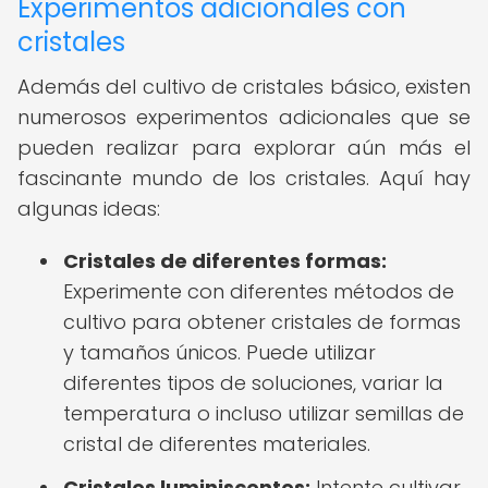
Experimentos adicionales con
cristales
Además del cultivo de cristales básico, existen
numerosos experimentos adicionales que se
pueden realizar para explorar aún más el
fascinante mundo de los cristales. Aquí hay
algunas ideas:
Cristales de diferentes formas:
Experimente con diferentes métodos de
cultivo para obtener cristales de formas
y tamaños únicos. Puede utilizar
diferentes tipos de soluciones, variar la
temperatura o incluso utilizar semillas de
cristal de diferentes materiales.
Cristales luminiscentes:
Intente cultivar