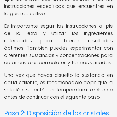
instrucciones específicas que encuentres en
la guía de cultivo.
Es importante seguir las instrucciones al pie
de la letra y utilizar los ingredientes
adecuados para obtener resultados
óptimos. También puedes experimentar con
diferentes sustancias y concentraciones para
crear cristales con colores y formas variadas.
Una vez que hayas disuelto la sustancia en
agua caliente, es recomendable dejar que la
solución se enfríe a temperatura ambiente
antes de continuar con el siguiente paso.
Paso 2: Disposición de los cristales