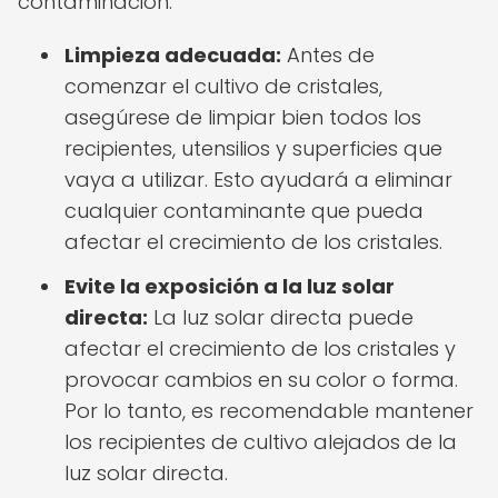
contaminación:
Limpieza adecuada:
Antes de
comenzar el cultivo de cristales,
asegúrese de limpiar bien todos los
recipientes, utensilios y superficies que
vaya a utilizar. Esto ayudará a eliminar
cualquier contaminante que pueda
afectar el crecimiento de los cristales.
Evite la exposición a la luz solar
directa:
La luz solar directa puede
afectar el crecimiento de los cristales y
provocar cambios en su color o forma.
Por lo tanto, es recomendable mantener
los recipientes de cultivo alejados de la
luz solar directa.