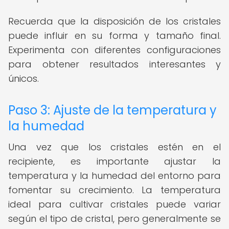
Recuerda que la disposición de los cristales
puede influir en su forma y tamaño final.
Experimenta con diferentes configuraciones
para obtener resultados interesantes y
únicos.
Paso 3: Ajuste de la temperatura y
la humedad
Una vez que los cristales estén en el
recipiente, es importante ajustar la
temperatura y la humedad del entorno para
fomentar su crecimiento. La temperatura
ideal para cultivar cristales puede variar
según el tipo de cristal, pero generalmente se