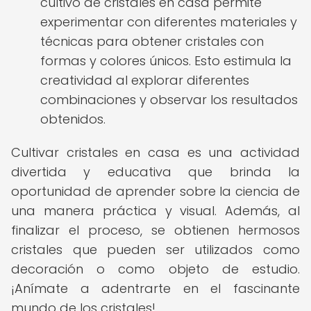
cultivo de cristales en casa permite
experimentar con diferentes materiales y
técnicas para obtener cristales con
formas y colores únicos. Esto estimula la
creatividad al explorar diferentes
combinaciones y observar los resultados
obtenidos.
Cultivar cristales en casa es una actividad
divertida y educativa que brinda la
oportunidad de aprender sobre la ciencia de
una manera práctica y visual. Además, al
finalizar el proceso, se obtienen hermosos
cristales que pueden ser utilizados como
decoración o como objeto de estudio.
¡Anímate a adentrarte en el fascinante
mundo de los cristales!