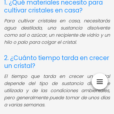
1. ¿Qué materiales necesito para
cultivar cristales en casa?
Para cultivar cristales en casa, necesitarás
agua destilada, una sustancia disolvente
como sal o azúcar, un recipiente de vidrio y un
hilo o palo para colgar el cristal.
2. ¿Cuánto tiempo tarda en crecer
un cristal?
El tiempo que tarda en crecer un cristal
depende del tipo de sustancia disolvente
utilizada y de las condiciones ambientales,
pero generalmente puede tomar de unos días
a varias semanas.