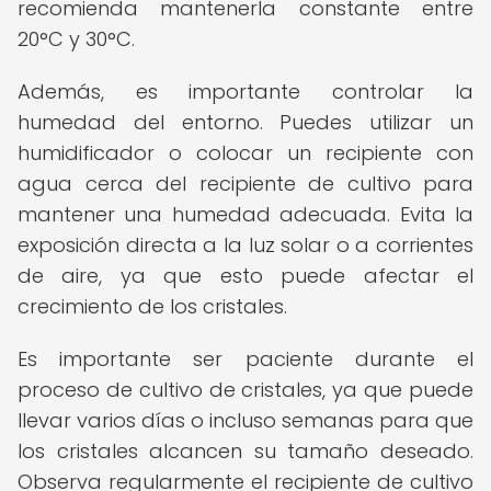
recomienda mantenerla constante entre
20°C y 30°C.
Además, es importante controlar la
humedad del entorno. Puedes utilizar un
humidificador o colocar un recipiente con
agua cerca del recipiente de cultivo para
mantener una humedad adecuada. Evita la
exposición directa a la luz solar o a corrientes
de aire, ya que esto puede afectar el
crecimiento de los cristales.
Es importante ser paciente durante el
proceso de cultivo de cristales, ya que puede
llevar varios días o incluso semanas para que
los cristales alcancen su tamaño deseado.
Observa regularmente el recipiente de cultivo