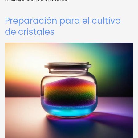
Preparación para el cultivo
de cristales