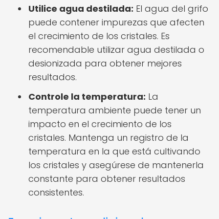
Utilice agua destilada:
El agua del grifo
puede contener impurezas que afecten
el crecimiento de los cristales. Es
recomendable utilizar agua destilada o
desionizada para obtener mejores
resultados.
Controle la temperatura:
La
temperatura ambiente puede tener un
impacto en el crecimiento de los
cristales. Mantenga un registro de la
temperatura en la que está cultivando
los cristales y asegúrese de mantenerla
constante para obtener resultados
consistentes.