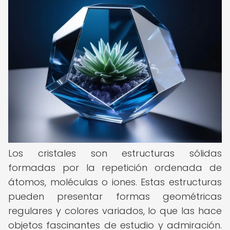
Los cristales son estructuras sólidas
formadas por la repetición ordenada de
átomos, moléculas o iones. Estas estructuras
pueden presentar formas geométricas
regulares y colores variados, lo que las hace
objetos fascinantes de estudio y admiración.