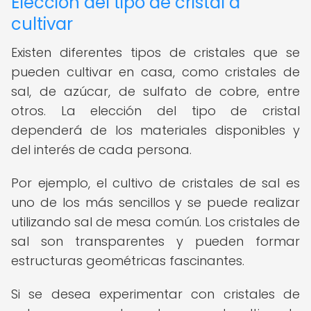
Elección del tipo de cristal a
cultivar
Existen diferentes tipos de cristales que se
pueden cultivar en casa, como cristales de
sal, de azúcar, de sulfato de cobre, entre
otros. La elección del tipo de cristal
dependerá de los materiales disponibles y
del interés de cada persona.
Por ejemplo, el cultivo de cristales de sal es
uno de los más sencillos y se puede realizar
utilizando sal de mesa común. Los cristales de
sal son transparentes y pueden formar
estructuras geométricas fascinantes.
Si se desea experimentar con cristales de