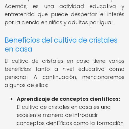
Además, es una actividad educativa y
entretenida que puede despertar el interés
por la ciencia en niños y adultos por igual.
Beneficios del cultivo de cristales
en casa
El cultivo de cristales en casa tiene varios
beneficios tanto a nivel educativo como
personal. A continuación, mencionaremos
algunos de ellos:
Aprendizaje de conceptos científicos:
El cultivo de cristales en casa es una
excelente manera de introducir
conceptos científicos como la formación