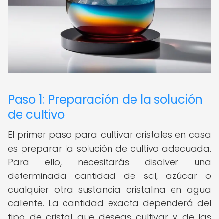
Paso 1: Preparación de la solución
de cultivo
El primer paso para cultivar cristales en casa
es preparar la solución de cultivo adecuada.
Para ello, necesitarás disolver una
determinada cantidad de sal, azúcar o
cualquier otra sustancia cristalina en agua
caliente. La cantidad exacta dependerá del
tipo de cristal que deseas cultivar y de las