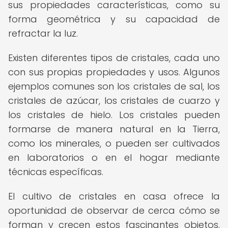
sus propiedades características, como su
forma geométrica y su capacidad de
refractar la luz.
Existen diferentes tipos de cristales, cada uno
con sus propias propiedades y usos. Algunos
ejemplos comunes son los cristales de sal, los
cristales de azúcar, los cristales de cuarzo y
los cristales de hielo. Los cristales pueden
formarse de manera natural en la Tierra,
como los minerales, o pueden ser cultivados
en laboratorios o en el hogar mediante
técnicas específicas.
El cultivo de cristales en casa ofrece la
oportunidad de observar de cerca cómo se
forman y crecen estos fascinantes objetos.