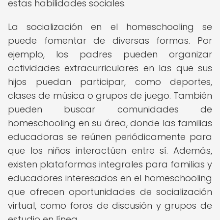
estas habilidades sociales.
La socialización en el homeschooling se
puede fomentar de diversas formas. Por
ejemplo, los padres pueden organizar
actividades extracurriculares en las que sus
hijos puedan participar, como deportes,
clases de música o grupos de juego. También
pueden buscar comunidades de
homeschooling en su área, donde las familias
educadoras se reúnen periódicamente para
que los niños interactúen entre sí. Además,
existen plataformas integrales para familias y
educadores interesados en el homeschooling
que ofrecen oportunidades de socialización
virtual, como foros de discusión y grupos de
estudio en línea.