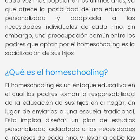
cada vez más popular en los últimos años, ya
que ofrece la posibilidad de una educación
personalizada y adaptada a las
necesidades individuales de cada niño. Sin
embargo, una preocupación común entre los
padres que optan por el homeschooling es la
socialización de sus hijos.
¿Qué es el homeschooling?
El homeschooling es un enfoque educativo en
el cual los padres toman la responsabilidad
de la educación de sus hijos en el hogar, en
lugar de enviarlos a una escuela tradicional.
Esto implica diseñar un plan de estudios
personalizado, adaptado a las necesidades
e intereses de cada niño, y llevar a cabo las