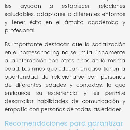
les ayudan a establecer relaciones
saludables, adaptarse a diferentes entornos
y tener éxito en el ámbito académico y
profesional.
Es importante destacar que la socialización
en el homeschooling no se limita únicamente
a la interacción con otros niños de la misma
edad. Los niños que educan en casa tienen la
oportunidad de relacionarse con personas
de diferentes edades y contextos, lo que
enriquece su experiencia y les permite
desarrollar habilidades de comunicación y
empatía con personas de todas las edades.
Recomendaciones para garantizar