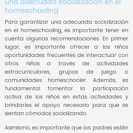
una adecuada socialización en el
homeschooling
Para garantizar una adecuada socialización
en el homeschooling, es importante tener en
cuenta algunas recomendaciones. En primer
lugar, es importante ofrecer a los niños
oportunidades frecuentes de interactuar con
otros niños a través de actividades
extracurriculares, grupos de juego o
comunidades homeschooler. Además, es
fundamental fomentar la participación
activa de los niños en estas actividades y
brindarles el apoyo necesario para que se
sientan cómodos socializando.
Asimismo, es importante que los padres estén