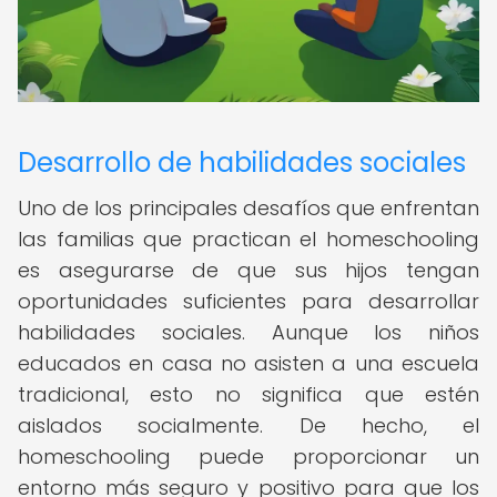
Desarrollo de habilidades sociales
Uno de los principales desafíos que enfrentan
las familias que practican el homeschooling
es asegurarse de que sus hijos tengan
oportunidades suficientes para desarrollar
habilidades sociales. Aunque los niños
educados en casa no asisten a una escuela
tradicional, esto no significa que estén
aislados socialmente. De hecho, el
homeschooling puede proporcionar un
entorno más seguro y positivo para que los