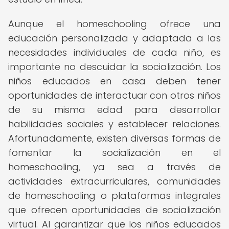
Aunque el homeschooling ofrece una
educación personalizada y adaptada a las
necesidades individuales de cada niño, es
importante no descuidar la socialización. Los
niños educados en casa deben tener
oportunidades de interactuar con otros niños
de su misma edad para desarrollar
habilidades sociales y establecer relaciones.
Afortunadamente, existen diversas formas de
fomentar la socialización en el
homeschooling, ya sea a través de
actividades extracurriculares, comunidades
de homeschooling o plataformas integrales
que ofrecen oportunidades de socialización
virtual. Al garantizar que los niños educados