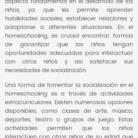
aspecto fundamental en el desarrollo de los
niños, ya que les permite aprender
habilidades sociales, establecer relaciones y
adaptarse a diferentes situaciones. En el
homeschooling, es crucial encontrar formas
de garantizar que los niños tengan
oportunidades adecuadas para interactuar
con otros niños y así satisfacer sus
necesidades de socialización.
Una forma de fomentar la socialización en el
homeschooling es a través de actividades
extracurriculares. Existen numerosas opciones
disponibles, como clases de arte, música,
deportes, teatro o grupos de juego. Estas
actividades permiten que los niños
interactúen con otros niños de su edad que