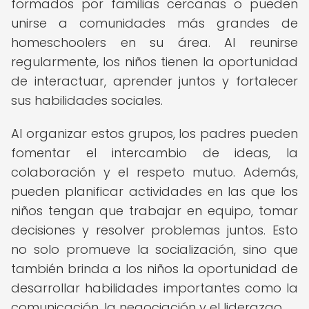
formados por familias cercanas o pueden
unirse a comunidades más grandes de
homeschoolers en su área. Al reunirse
regularmente, los niños tienen la oportunidad
de interactuar, aprender juntos y fortalecer
sus habilidades sociales.
Al organizar estos grupos, los padres pueden
fomentar el intercambio de ideas, la
colaboración y el respeto mutuo. Además,
pueden planificar actividades en las que los
niños tengan que trabajar en equipo, tomar
decisiones y resolver problemas juntos. Esto
no solo promueve la socialización, sino que
también brinda a los niños la oportunidad de
desarrollar habilidades importantes como la
comunicación, la negociación y el liderazgo.