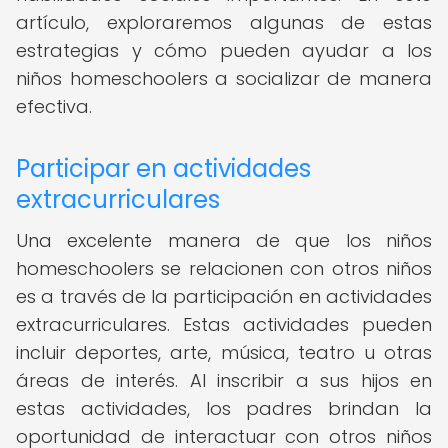
artículo, exploraremos algunas de estas
estrategias y cómo pueden ayudar a los
niños homeschoolers a socializar de manera
efectiva.
Participar en actividades
extracurriculares
Una excelente manera de que los niños
homeschoolers se relacionen con otros niños
es a través de la participación en actividades
extracurriculares. Estas actividades pueden
incluir deportes, arte, música, teatro u otras
áreas de interés. Al inscribir a sus hijos en
estas actividades, los padres brindan la
oportunidad de interactuar con otros niños