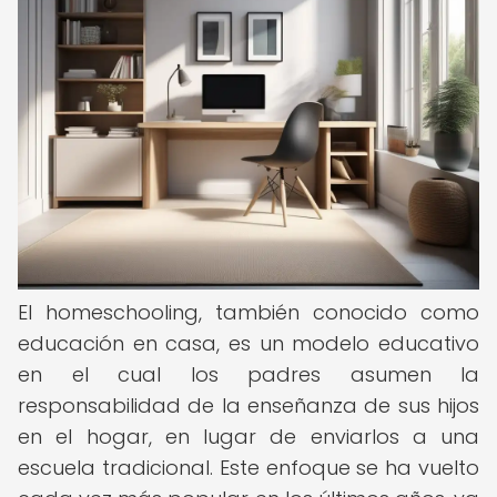
El homeschooling, también conocido como
educación en casa, es un modelo educativo
en el cual los padres asumen la
responsabilidad de la enseñanza de sus hijos
en el hogar, en lugar de enviarlos a una
escuela tradicional. Este enfoque se ha vuelto