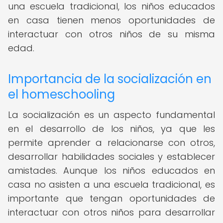
una escuela tradicional, los niños educados
en casa tienen menos oportunidades de
interactuar con otros niños de su misma
edad.
Importancia de la socialización en
el homeschooling
La socialización es un aspecto fundamental
en el desarrollo de los niños, ya que les
permite aprender a relacionarse con otros,
desarrollar habilidades sociales y establecer
amistades. Aunque los niños educados en
casa no asisten a una escuela tradicional, es
importante que tengan oportunidades de
interactuar con otros niños para desarrollar