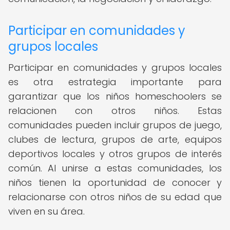
Participar en comunidades y
grupos locales
Participar en comunidades y grupos locales
es otra estrategia importante para
garantizar que los niños homeschoolers se
relacionen con otros niños. Estas
comunidades pueden incluir grupos de juego,
clubes de lectura, grupos de arte, equipos
deportivos locales y otros grupos de interés
común. Al unirse a estas comunidades, los
niños tienen la oportunidad de conocer y
relacionarse con otros niños de su edad que
viven en su área.