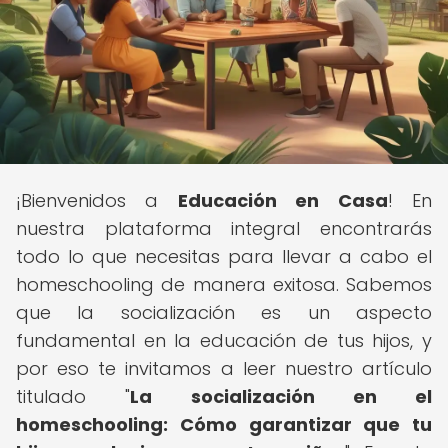
¡Bienvenidos a
Educación en Casa
! En
nuestra plataforma integral encontrarás
todo lo que necesitas para llevar a cabo el
homeschooling de manera exitosa. Sabemos
que la socialización es un aspecto
fundamental en la educación de tus hijos, y
por eso te invitamos a leer nuestro artículo
titulado "
La socialización en el
homeschooling: Cómo garantizar que tu