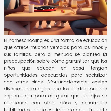
El homeschooling es una forma de educación
que ofrece muchas ventajas para los niños y
sus familias, pero a menudo se plantea la
preocupación sobre cómo garantizar que los
niños que educan en casa tengan
oportunidades adecuadas para socializar
con otros niños. Afortunadamente, existen
diversas estrategias que los padres pueden
implementar para asegurar que sus hijos se
relacionen con otros niños y desarrollen
habilidades sociales importantes. En este