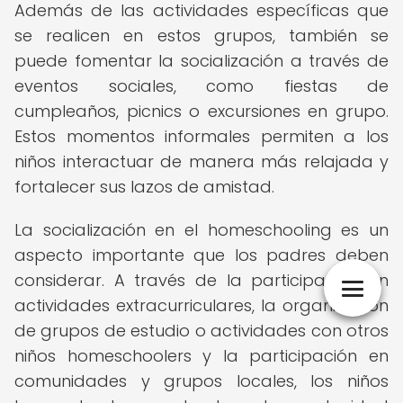
Además de las actividades específicas que
se realicen en estos grupos, también se
puede fomentar la socialización a través de
eventos sociales, como fiestas de
cumpleaños, picnics o excursiones en grupo.
Estos momentos informales permiten a los
niños interactuar de manera más relajada y
fortalecer sus lazos de amistad.
La socialización en el homeschooling es un
aspecto importante que los padres deben
considerar. A través de la participación en
actividades extracurriculares, la organización
de grupos de estudio o actividades con otros
niños homeschoolers y la participación en
comunidades y grupos locales, los niños