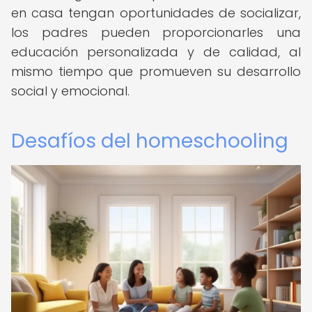
en casa tengan oportunidades de socializar,
los padres pueden proporcionarles una
educación personalizada y de calidad, al
mismo tiempo que promueven su desarrollo
social y emocional.
Desafíos del homeschooling