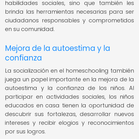
habilidades sociales, sino que también les
brinda las herramientas necesarias para ser
ciudadanos responsables y comprometidos
en su comunidad.
Mejora de la autoestima y la
confianza
La socialización en el homeschooling también
juega un papel importante en la mejora de la
autoestima y la confianza de los niños. Al
participar en actividades sociales, los niños
educados en casa tienen la oportunidad de
descubrir sus fortalezas, desarrollar nuevos
intereses y recibir elogios y reconocimientos
por sus logros.