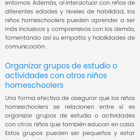
entornos. Además, al interactuar con niños de
diferentes edades y niveles de habilidad, los
niños homeschoolers pueden aprender a ser
más inclusivos y comprensivos con los demás,
fomentando así su empatía y habilidades de
comunicación.
Organizar grupos de estudio o
actividades con otros niños
homeschoolers
Una forma efectiva de asegurar que los niños
homeschoolers se relacionen entre sí es
organizar grupos de estudio o actividades
con otros niños que también educan en casa.
Estos grupos pueden ser pequeños y estar