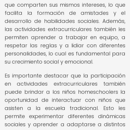
que comparten sus mismos intereses, lo que
facilita la formación de amistades y el
desarrollo de habilidades sociales. Además,
las actividades extracurriculares también les
permiten aprender a trabajar en equipo, a
respetar las reglas y a lidiar con diferentes
personalidades, lo cual es fundamental para
su crecimiento social y emocional.
Es importante destacar que la participación
en actividades extracurriculares también
puede brindar a los niños homeschoolers la
oportunidad de interactuar con niños que
asisten a la escuela tradicional. Esto les
permite experimentar diferentes dinámicas
sociales y aprender a adaptarse a distintos