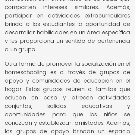
comparten intereses similares. Además,
participar en actividades extracurriculares
brinda a los estudiantes la oportunidad de
desarrollar habilidades en un área específica
y les proporciona un sentido de pertenencia
a un grupo.
Otra forma de promover la socialización en el
homeschooling es a través de grupos de
apoyo y comunidades de educación en el
hogar. Estos grupos reúnen a familias que
educan en casa y ofrecen actividades
conjuntas, salidas educativas y
oportunidades para que los niños se
conozcan y establezcan amistades. Además,
los grupos de apoyo brindan un espacio