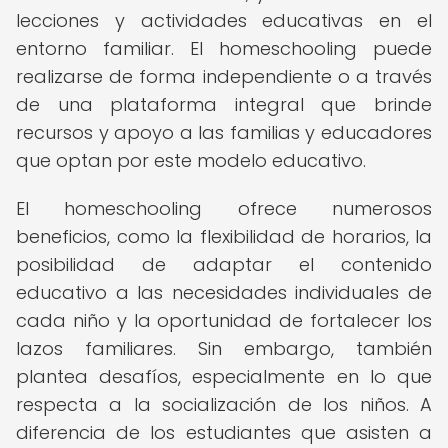
lecciones y actividades educativas en el
entorno familiar. El homeschooling puede
realizarse de forma independiente o a través
de una plataforma integral que brinde
recursos y apoyo a las familias y educadores
que optan por este modelo educativo.
El homeschooling ofrece numerosos
beneficios, como la flexibilidad de horarios, la
posibilidad de adaptar el contenido
educativo a las necesidades individuales de
cada niño y la oportunidad de fortalecer los
lazos familiares. Sin embargo, también
plantea desafíos, especialmente en lo que
respecta a la socialización de los niños. A
diferencia de los estudiantes que asisten a