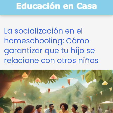
La socialización en el
homeschooling: Cómo
garantizar que tu hijo se
relacione con otros niños