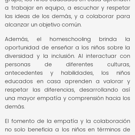
a trabajar en equipo, a escuchar y respetar
las ideas de los demás, y a colaborar para
alcanzar un objetivo común.
Además, el homeschooling brinda la
oportunidad de enseñar a los niños sobre la
diversidad y la inclusión. Al interactuar con
personas de diferentes culturas,
antecedentes y habilidades, los niños
educados en casa aprenden a valorar y
respetar las diferencias, desarrollando así
una mayor empatía y comprensión hacia los
demás.
El fomento de la empatía y la colaboración
no solo beneficia a los niños en términos de