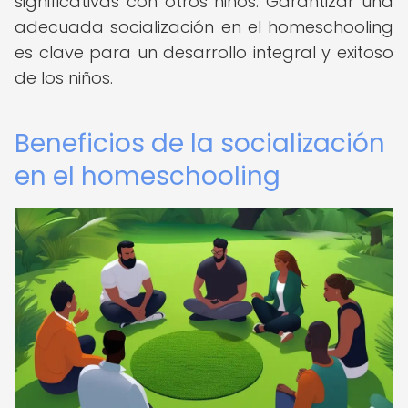
significativas con otros niños. Garantizar una
adecuada socialización en el homeschooling
es clave para un desarrollo integral y exitoso
de los niños.
Beneficios de la socialización
en el homeschooling