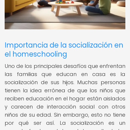
Importancia de la socialización en
el homeschooling
Uno de los principales desafíos que enfrentan
las familias que educan en casa es la
socialización de sus hijos. Muchas personas
tienen la idea errónea de que los niños que
reciben educación en el hogar están aislados
y carecen de interacción social con otros
niños de su edad. Sin embargo, esto no tiene
por qué ser así. La socialización es un