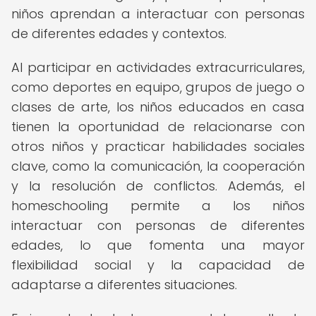
niños aprendan a interactuar con personas
de diferentes edades y contextos.
Al participar en actividades extracurriculares,
como deportes en equipo, grupos de juego o
clases de arte, los niños educados en casa
tienen la oportunidad de relacionarse con
otros niños y practicar habilidades sociales
clave, como la comunicación, la cooperación
y la resolución de conflictos. Además, el
homeschooling permite a los niños
interactuar con personas de diferentes
edades, lo que fomenta una mayor
flexibilidad social y la capacidad de
adaptarse a diferentes situaciones.