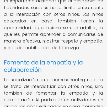
Es importante destacar que el desarrollo de
habilidades sociales no se limita únicamente
a la interacción con otros niños. Los niños
educados en casa también tienen la
oportunidad de relacionarse con adultos, lo
que les permite aprender a comunicarse de
manera efectiva, mostrar respeto y empatía,
y adquirir habilidades de liderazgo.
Fomento de la empatía y la
colaboración
La socialización en el homeschooling no solo
se trata de interactuar con otros niños, sino
también de fomentar la empatía y la
colaboración. Al participar en actividades en
grupo, los niños educados en casa aprenden