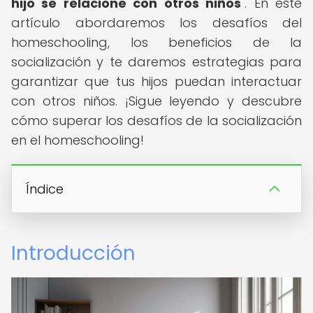
hijo se relacione con otros niños
". En este
artículo abordaremos los desafíos del
homeschooling, los beneficios de la
socialización y te daremos estrategias para
garantizar que tus hijos puedan interactuar
con otros niños. ¡Sigue leyendo y descubre
cómo superar los desafíos de la socialización
en el homeschooling!
Índice
Introducción