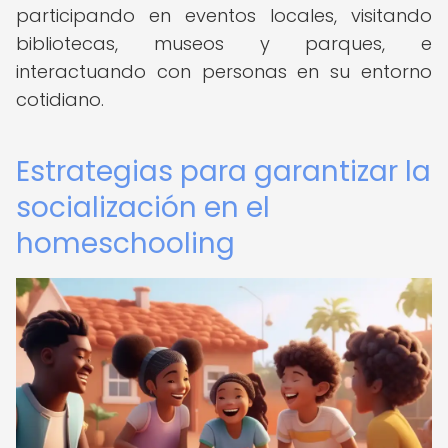
participando en eventos locales, visitando
bibliotecas, museos y parques, e
interactuando con personas en su entorno
cotidiano.
Estrategias para garantizar la
socialización en el
homeschooling