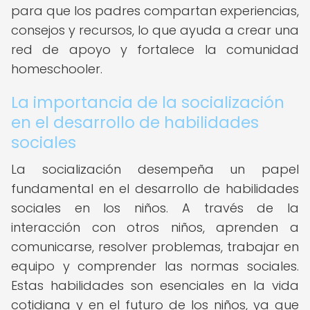
para que los padres compartan experiencias,
consejos y recursos, lo que ayuda a crear una
red de apoyo y fortalece la comunidad
homeschooler.
La importancia de la socialización
en el desarrollo de habilidades
sociales
La socialización desempeña un papel
fundamental en el desarrollo de habilidades
sociales en los niños. A través de la
interacción con otros niños, aprenden a
comunicarse, resolver problemas, trabajar en
equipo y comprender las normas sociales.
Estas habilidades son esenciales en la vida
cotidiana y en el futuro de los niños, ya que