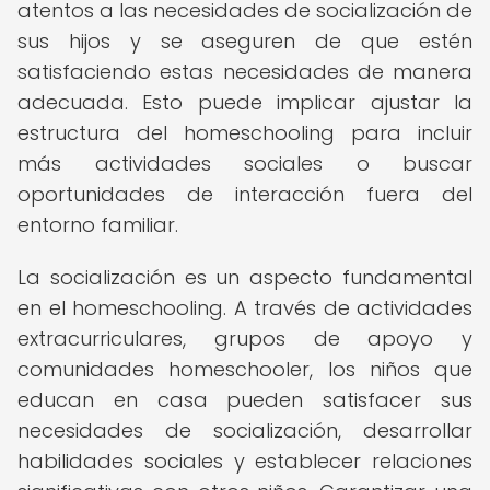
atentos a las necesidades de socialización de
sus hijos y se aseguren de que estén
satisfaciendo estas necesidades de manera
adecuada. Esto puede implicar ajustar la
estructura del homeschooling para incluir
más actividades sociales o buscar
oportunidades de interacción fuera del
entorno familiar.
La socialización es un aspecto fundamental
en el homeschooling. A través de actividades
extracurriculares, grupos de apoyo y
comunidades homeschooler, los niños que
educan en casa pueden satisfacer sus
necesidades de socialización, desarrollar
habilidades sociales y establecer relaciones