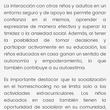
La interacción con otros niños y adultos en un
entorno seguro y de apoyo les permite ganar
confianza en sí mismos, aprender a
expresarse de manera efectiva y superar la
timidez o la ansiedad social. Además, al tener
la posibilidad de tomar decisiones y
participar activamente en su educación, los
niños educados en casa ganan un sentido de
autonomía y empoderamiento, lo que
también contribuye a su autoestima.
Es importante destacar que la socialización
en el homeschooling no se limita solo a las
actividades extracurriculares. Los niños
educados en casa también tienen la
oportunidad de socializar en su comunidad,