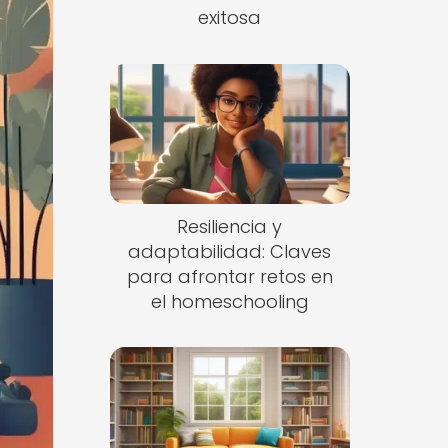
exitosa
Resiliencia y
adaptabilidad: Claves
para afrontar retos en
el homeschooling