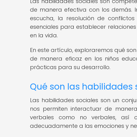
Las habilidades sociales son compet
de manera efectiva con los demás. 
escucha, la resolución de conflicto
esenciales para establecer relaciones
en la vida.
En este artículo, exploraremos qué so
de manera eficaz en los niños educ
prácticas para su desarrollo.
Qué son las habilidades 
Las habilidades sociales son un conj
nos permiten interactuar de manera
verbales como no verbales, así
adecuadamente a las emociones y ne