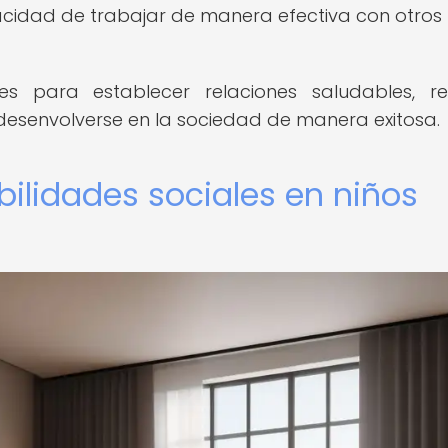
cidad de trabajar de manera efectiva con otros
s para establecer relaciones saludables, re
esenvolverse en la sociedad de manera exitosa.
bilidades sociales en niños