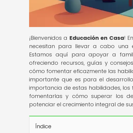
¡Bienvenidos a
Educación en Casa
! E
necesitan para llevar a cabo una 
Estamos aquí para apoyar a famili
ofreciendo recursos, guías y consejos
cómo fomentar eficazmente las habili
importante que es para el desarrollo
importancia de estas habilidades, los 
fomentarlas y cómo superar los d
potenciar el crecimiento integral de sus
Índice