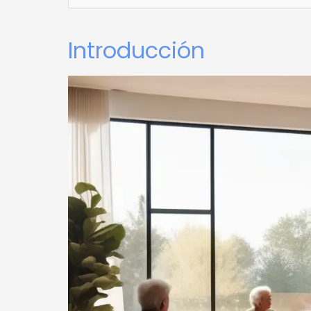
Introducción