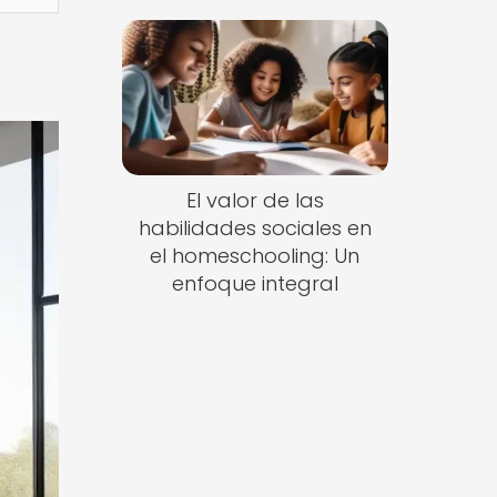
El valor de las
habilidades sociales en
el homeschooling: Un
enfoque integral