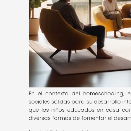
En el contexto del homeschooling, 
sociales sólidas para su desarrollo i
que los niños educados en casa carec
diversas formas de fomentar el desarro