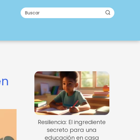
en
Resiliencia: El ingrediente
secreto para una
educación en casa