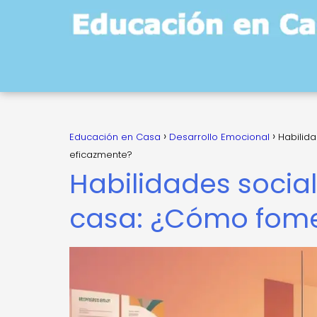
Educación en Casa
Desarrollo Emocional
Habilid
eficazmente?
Habilidades socia
casa: ¿Cómo fome