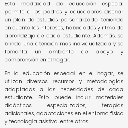
Esta modalidad de educación especial
permite a los padres y educadores diseñar
un plan de estudios personalizado, teniendo
en cuenta los intereses, habilidades y ritmo de
aprendizaje de cada estudiante. Además, se
brinda una atención más individualizada y se
fomenta un ambiente de apoyo y
comprensión en el hogar.
En la educación especial en el hogar, se
utilizan diversos recursos y metodologías
adaptadas a las necesidades de cada
estudiante. Esto puede incluir materiales
didácticos especializados, terapias
adicionales, adaptaciones en el entorno físico
y tecnología asistiva, entre otros.