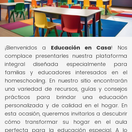
¡Bienvenidos a
Educación en Casa
! Nos
complace presentarles nuestra plataforma
integral diseñada especialmente para
familias y educadores interesados en el
homeschooling. En nuestro sitio encontrarán
una variedad de recursos, guías y consejos
prácticos para brindar una educación
personalizada y de calidad en el hogar. En
esta ocasión, queremos invitarlos a descubrir
cómo transformar su hogar en el aula
perfecta para la educación especial. A lo