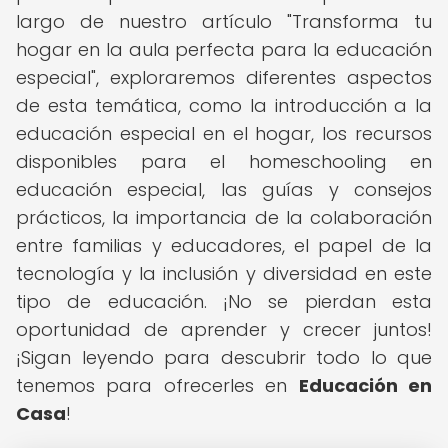
largo de nuestro artículo "Transforma tu
hogar en la aula perfecta para la educación
especial", exploraremos diferentes aspectos
de esta temática, como la introducción a la
educación especial en el hogar, los recursos
disponibles para el homeschooling en
educación especial, las guías y consejos
prácticos, la importancia de la colaboración
entre familias y educadores, el papel de la
tecnología y la inclusión y diversidad en este
tipo de educación. ¡No se pierdan esta
oportunidad de aprender y crecer juntos!
¡Sigan leyendo para descubrir todo lo que
tenemos para ofrecerles en
Educación en
Casa
!