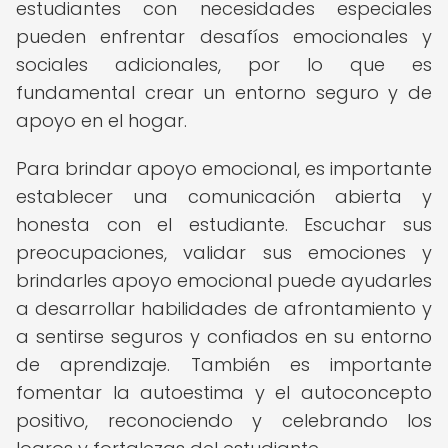
estudiantes con necesidades especiales
pueden enfrentar desafíos emocionales y
sociales adicionales, por lo que es
fundamental crear un entorno seguro y de
apoyo en el hogar.
Para brindar apoyo emocional, es importante
establecer una comunicación abierta y
honesta con el estudiante. Escuchar sus
preocupaciones, validar sus emociones y
brindarles apoyo emocional puede ayudarles
a desarrollar habilidades de afrontamiento y
a sentirse seguros y confiados en su entorno
de aprendizaje. También es importante
fomentar la autoestima y el autoconcepto
positivo, reconociendo y celebrando los