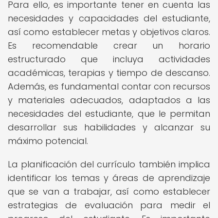
Para ello, es importante tener en cuenta las
necesidades y capacidades del estudiante,
así como establecer metas y objetivos claros.
Es recomendable crear un horario
estructurado que incluya actividades
académicas, terapias y tiempo de descanso.
Además, es fundamental contar con recursos
y materiales adecuados, adaptados a las
necesidades del estudiante, que le permitan
desarrollar sus habilidades y alcanzar su
máximo potencial.
La planificación del currículo también implica
identificar los temas y áreas de aprendizaje
que se van a trabajar, así como establecer
estrategias de evaluación para medir el