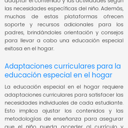
adaptar el contenido y las actividades según
las necesidades específicas del niño. Además,
muchas de estas plataformas ofrecen
soporte y recursos adicionales para los
padres, brindándoles orientación y consejos
para llevar a cabo una educación especial
exitosa en el hogar.
Adaptaciones curriculares para la
educación especial en el hogar
La educación especial en el hogar requiere
adaptaciones curriculares para satisfacer las
necesidades individuales de cada estudiante.
Esto implica ajustar los contenidos y las
metodologías de enseñanza para asegurar
que el niño pueda acceder al currículo y