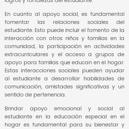
logros y fortalezas del estudiante.
En cuanto al apoyo social, es fundamental
fomentar las relaciones sociales del
estudiante. Esto puede incluir el fomento de la
interacción con otros niños y familias en la
comunidad, la participación en actividades
extracurriculares y el acceso a grupos de
apoyo para familias que educan en el hogar.
Estas interacciones sociales pueden ayudar
al estudiante a desarrollar habilidades de
comunicación, amistades significativas y un
sentido de pertenencia.
Brindar apoyo emocional y social al
estudiante en la educación especial en el
hogar es fundamental para su bienestar y