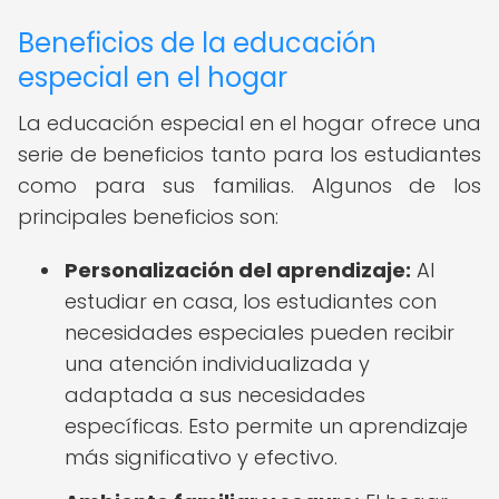
Beneficios de la educación
especial en el hogar
La educación especial en el hogar ofrece una
serie de beneficios tanto para los estudiantes
como para sus familias. Algunos de los
principales beneficios son:
Personalización del aprendizaje:
Al
estudiar en casa, los estudiantes con
necesidades especiales pueden recibir
una atención individualizada y
adaptada a sus necesidades
específicas. Esto permite un aprendizaje
más significativo y efectivo.