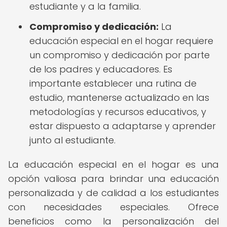
estudiante y a la familia.
Compromiso y dedicación:
La
educación especial en el hogar requiere
un compromiso y dedicación por parte
de los padres y educadores. Es
importante establecer una rutina de
estudio, mantenerse actualizado en las
metodologías y recursos educativos, y
estar dispuesto a adaptarse y aprender
junto al estudiante.
La educación especial en el hogar es una
opción valiosa para brindar una educación
personalizada y de calidad a los estudiantes
con necesidades especiales. Ofrece
beneficios como la personalización del