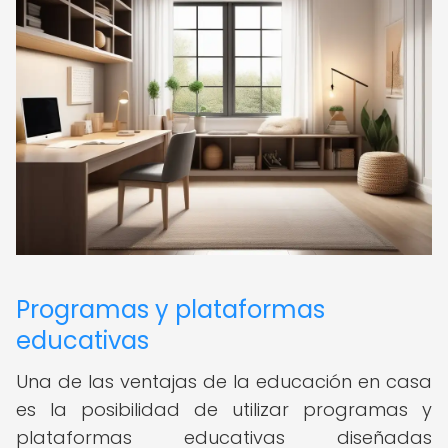
Programas y plataformas
educativas
Una de las ventajas de la educación en casa
es la posibilidad de utilizar programas y
plataformas educativas diseñadas