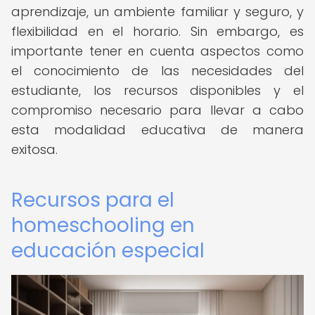
aprendizaje, un ambiente familiar y seguro, y
flexibilidad en el horario. Sin embargo, es
importante tener en cuenta aspectos como
el conocimiento de las necesidades del
estudiante, los recursos disponibles y el
compromiso necesario para llevar a cabo
esta modalidad educativa de manera
exitosa.
Recursos para el
homeschooling en
educación especial