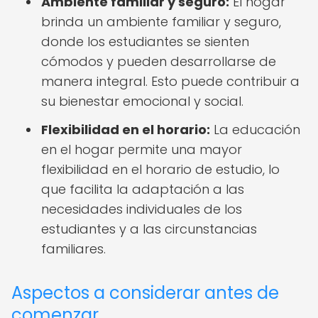
Ambiente familiar y seguro:
El hogar
brinda un ambiente familiar y seguro,
donde los estudiantes se sienten
cómodos y pueden desarrollarse de
manera integral. Esto puede contribuir a
su bienestar emocional y social.
Flexibilidad en el horario:
La educación
en el hogar permite una mayor
flexibilidad en el horario de estudio, lo
que facilita la adaptación a las
necesidades individuales de los
estudiantes y a las circunstancias
familiares.
Aspectos a considerar antes de
comenzar