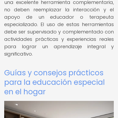
una excelente herramienta complementaria,
no deben reemplazar la interacción y el
apoyo de un educador o terapeuta
especializado. El uso de estas herramientas
debe ser supervisado y complementado con
actividades prácticas y experiencias reales
para lograr un aprendizaje integral y
significativo.
Guías y consejos prácticos
para la educación especial
en el hogar