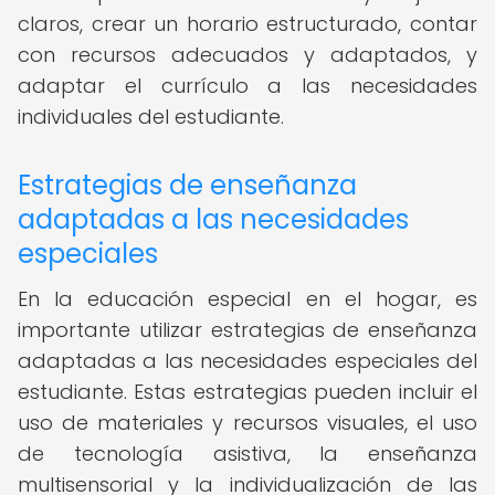
claros, crear un horario estructurado, contar
con recursos adecuados y adaptados, y
adaptar el currículo a las necesidades
individuales del estudiante.
Estrategias de enseñanza
adaptadas a las necesidades
especiales
En la educación especial en el hogar, es
importante utilizar estrategias de enseñanza
adaptadas a las necesidades especiales del
estudiante. Estas estrategias pueden incluir el
uso de materiales y recursos visuales, el uso
de tecnología asistiva, la enseñanza
multisensorial y la individualización de las