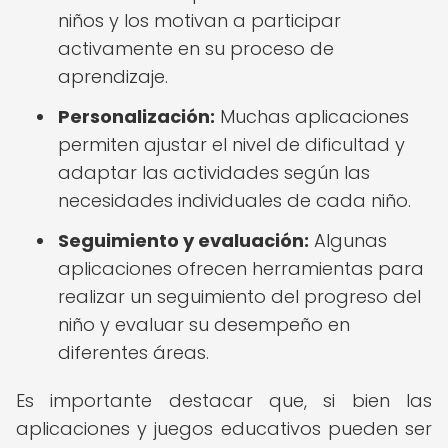
niños y los motivan a participar
activamente en su proceso de
aprendizaje.
Personalización:
Muchas aplicaciones
permiten ajustar el nivel de dificultad y
adaptar las actividades según las
necesidades individuales de cada niño.
Seguimiento y evaluación:
Algunas
aplicaciones ofrecen herramientas para
realizar un seguimiento del progreso del
niño y evaluar su desempeño en
diferentes áreas.
Es importante destacar que, si bien las
aplicaciones y juegos educativos pueden ser