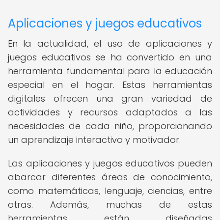
Aplicaciones y juegos educativos
En la actualidad, el uso de aplicaciones y
juegos educativos se ha convertido en una
herramienta fundamental para la educación
especial en el hogar. Estas herramientas
digitales ofrecen una gran variedad de
actividades y recursos adaptados a las
necesidades de cada niño, proporcionando
un aprendizaje interactivo y motivador.
Las aplicaciones y juegos educativos pueden
abarcar diferentes áreas de conocimiento,
como matemáticas, lenguaje, ciencias, entre
otras. Además, muchas de estas
herramientas están diseñadas