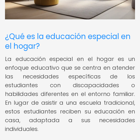
¿Qué es la educación especial en
el hogar?
La educación especial en el hogar es un
enfoque educativo que se centra en atender
las necesidades específicas de los
estudiantes con discapacidades o
habilidades diferentes en el entorno familiar.
En lugar de asistir a una escuela tradicional,
estos estudiantes reciben su educación en
casa, adaptada a sus necesidades
individuales.