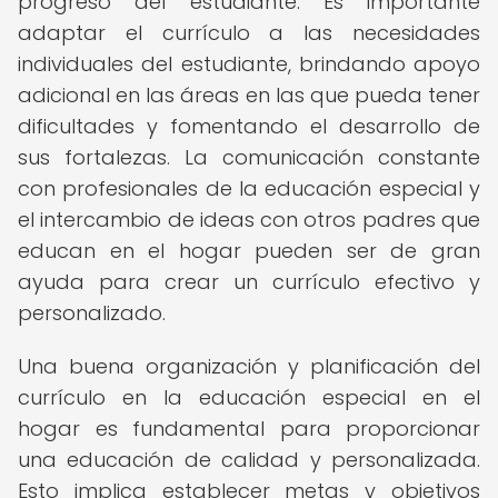
progreso del estudiante. Es importante
adaptar el currículo a las necesidades
individuales del estudiante, brindando apoyo
adicional en las áreas en las que pueda tener
dificultades y fomentando el desarrollo de
sus fortalezas. La comunicación constante
con profesionales de la educación especial y
el intercambio de ideas con otros padres que
educan en el hogar pueden ser de gran
ayuda para crear un currículo efectivo y
personalizado.
Una buena organización y planificación del
currículo en la educación especial en el
hogar es fundamental para proporcionar
una educación de calidad y personalizada.
Esto implica establecer metas y objetivos