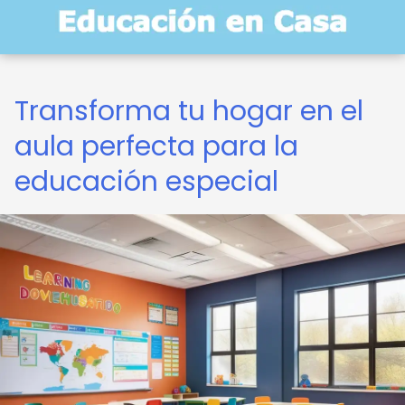
Transforma tu hogar en el
aula perfecta para la
educación especial