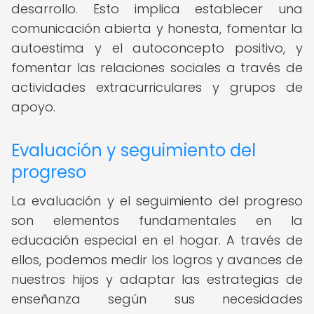
desarrollo. Esto implica establecer una
comunicación abierta y honesta, fomentar la
autoestima y el autoconcepto positivo, y
fomentar las relaciones sociales a través de
actividades extracurriculares y grupos de
apoyo.
Evaluación y seguimiento del
progreso
La evaluación y el seguimiento del progreso
son elementos fundamentales en la
educación especial en el hogar. A través de
ellos, podemos medir los logros y avances de
nuestros hijos y adaptar las estrategias de
enseñanza según sus necesidades