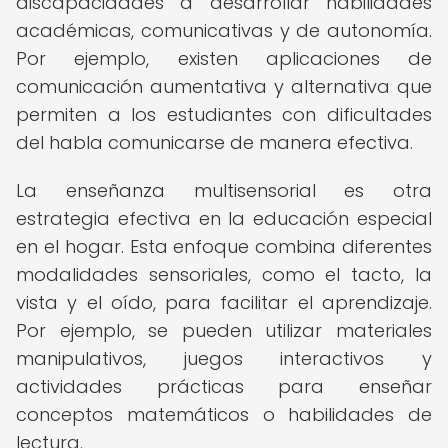
discapacidades a desarrollar habilidades
académicas, comunicativas y de autonomía.
Por ejemplo, existen aplicaciones de
comunicación aumentativa y alternativa que
permiten a los estudiantes con dificultades
del habla comunicarse de manera efectiva.
La enseñanza multisensorial es otra
estrategia efectiva en la educación especial
en el hogar. Esta enfoque combina diferentes
modalidades sensoriales, como el tacto, la
vista y el oído, para facilitar el aprendizaje.
Por ejemplo, se pueden utilizar materiales
manipulativos, juegos interactivos y
actividades prácticas para enseñar
conceptos matemáticos o habilidades de
lectura.