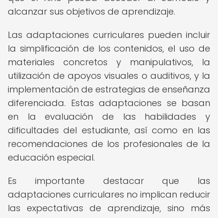
alcanzar sus objetivos de aprendizaje.
Las adaptaciones curriculares pueden incluir
la simplificación de los contenidos, el uso de
materiales concretos y manipulativos, la
utilización de apoyos visuales o auditivos, y la
implementación de estrategias de enseñanza
diferenciada. Estas adaptaciones se basan
en la evaluación de las habilidades y
dificultades del estudiante, así como en las
recomendaciones de los profesionales de la
educación especial.
Es importante destacar que las
adaptaciones curriculares no implican reducir
las expectativas de aprendizaje, sino más