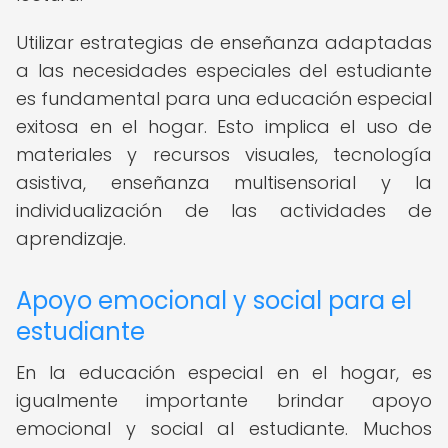
Utilizar estrategias de enseñanza adaptadas
a las necesidades especiales del estudiante
es fundamental para una educación especial
exitosa en el hogar. Esto implica el uso de
materiales y recursos visuales, tecnología
asistiva, enseñanza multisensorial y la
individualización de las actividades de
aprendizaje.
Apoyo emocional y social para el
estudiante
En la educación especial en el hogar, es
igualmente importante brindar apoyo
emocional y social al estudiante. Muchos