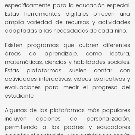
específicamente para la educación especial.
Estas herramientas digitales ofrecen una
amplia variedad de recursos y actividades
adaptadas a las necesidades de cada niño.
Existen programas que cubren diferentes
áreas de aprendizaje, como lectura,
matemáticas, ciencias y habilidades sociales.
Estas plataformas suelen contar con
actividades interactivas, videos explicativos y
evaluaciones para medir el progreso del
estudiante.
Algunas de las plataformas más populares
incluyen opciones de personalización,
permitiendo a los padres y educadores