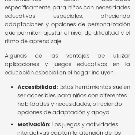
específicamente para niños con necesidades
educativas especiales, ofreciendo
adaptaciones y opciones de personalización
que permiten ajustar el nivel de dificultad y el
ritmo de aprendizaje.
Algunas de las ventajas de utilizar
aplicaciones y juegos educativos en la
educación especial en el hogar incluyen:
Accesibilidad:
Estas herramientas suelen
ser accesibles para niños con diferentes
habilidades y necesidades, ofreciendo
opciones de adaptación y apoyo.
Motivación:
Los juegos y actividades
interactivas captan la atención de los