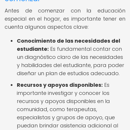
Antes de comenzar con la educación
especial en el hogar, es importante tener en
cuenta algunos aspectos clave:
Conocimiento de las necesidades del
estudiante:
Es fundamental contar con
un diagnóstico claro de las necesidades
y habilidades del estudiante, para poder
diseñar un plan de estudios adecuado.
Recursos y apoyos disponibles:
Es
importante investigar y conocer los
recursos y apoyos disponibles en la
comunidad, como terapeutas,
especialistas y grupos de apoyo, que
puedan brindar asistencia adicional al