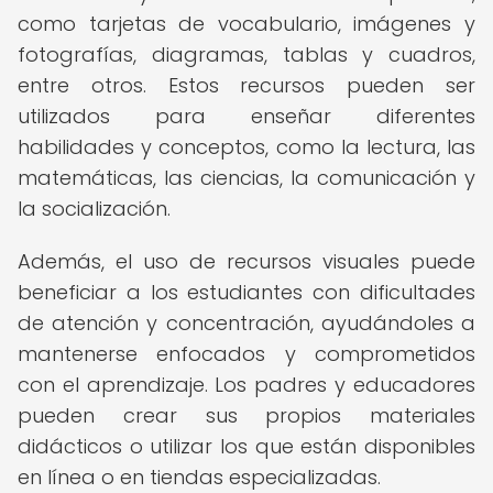
como tarjetas de vocabulario, imágenes y
fotografías, diagramas, tablas y cuadros,
entre otros. Estos recursos pueden ser
utilizados para enseñar diferentes
habilidades y conceptos, como la lectura, las
matemáticas, las ciencias, la comunicación y
la socialización.
Además, el uso de recursos visuales puede
beneficiar a los estudiantes con dificultades
de atención y concentración, ayudándoles a
mantenerse enfocados y comprometidos
con el aprendizaje. Los padres y educadores
pueden crear sus propios materiales
didácticos o utilizar los que están disponibles
en línea o en tiendas especializadas.