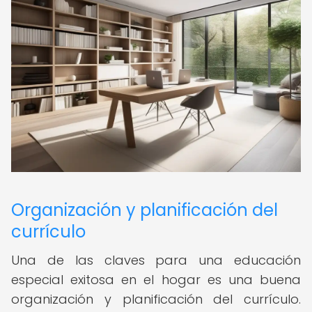
Organización y planificación del
currículo
Una de las claves para una educación
especial exitosa en el hogar es una buena
organización y planificación del currículo.