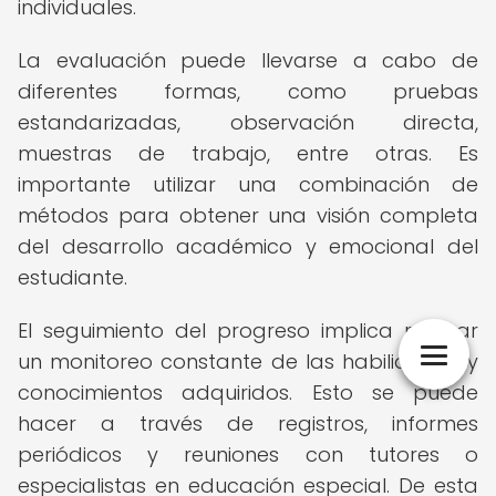
individuales.
La evaluación puede llevarse a cabo de
diferentes formas, como pruebas
estandarizadas, observación directa,
muestras de trabajo, entre otras. Es
importante utilizar una combinación de
métodos para obtener una visión completa
del desarrollo académico y emocional del
estudiante.
El seguimiento del progreso implica realizar
un monitoreo constante de las habilidades y
conocimientos adquiridos. Esto se puede
hacer a través de registros, informes
periódicos y reuniones con tutores o
especialistas en educación especial. De esta