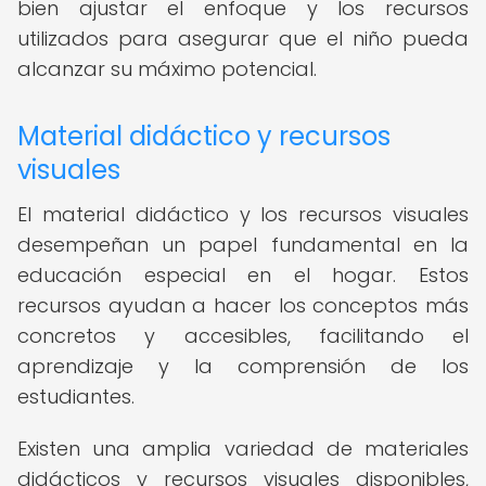
bien ajustar el enfoque y los recursos
utilizados para asegurar que el niño pueda
alcanzar su máximo potencial.
Material didáctico y recursos
visuales
El material didáctico y los recursos visuales
desempeñan un papel fundamental en la
educación especial en el hogar. Estos
recursos ayudan a hacer los conceptos más
concretos y accesibles, facilitando el
aprendizaje y la comprensión de los
estudiantes.
Existen una amplia variedad de materiales
didácticos y recursos visuales disponibles,