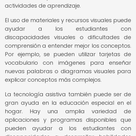
actividades de aprendizaje.
El uso de materiales y recursos visuales puede
ayudar a los estudiantes con
discapacidades visuales o dificultades de
comprensión a entender mejor los conceptos.
Por ejemplo, se pueden utilizar tarjetas de
vocabulario con imágenes para enseñar
nuevas palabras o diagramas visuales para
explicar conceptos más complejos.
La tecnología asistiva también puede ser de
gran ayuda en la educación especial en el
hogar. Hay una amplia variedad de
aplicaciones y programas disponibles que
pueden ayudar a los estudiantes con