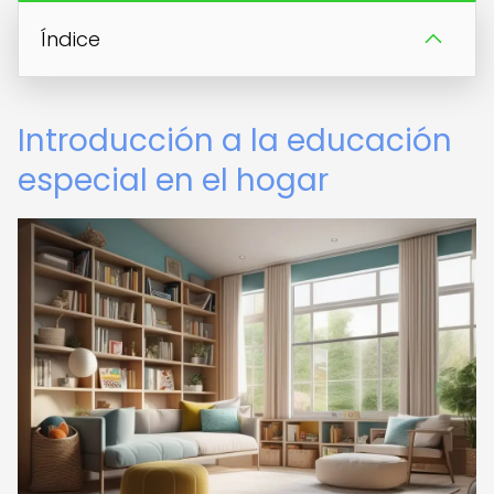
Índice
Introducción a la educación
especial en el hogar