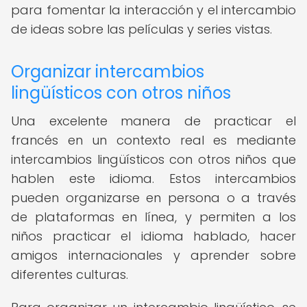
para fomentar la interacción y el intercambio
de ideas sobre las películas y series vistas.
Organizar intercambios
lingüísticos con otros niños
Una excelente manera de practicar el
francés en un contexto real es mediante
intercambios lingüísticos con otros niños que
hablen este idioma. Estos intercambios
pueden organizarse en persona o a través
de plataformas en línea, y permiten a los
niños practicar el idioma hablado, hacer
amigos internacionales y aprender sobre
diferentes culturas.