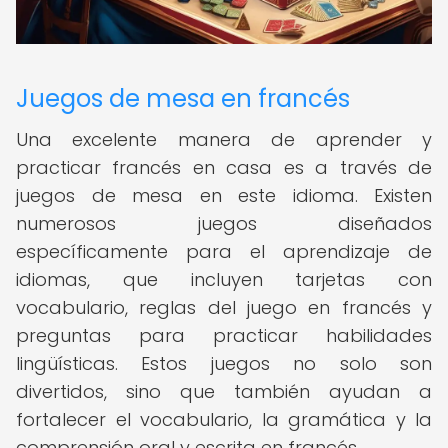
Juegos de mesa en francés
Una excelente manera de aprender y
practicar francés en casa es a través de
juegos de mesa en este idioma. Existen
numerosos juegos diseñados
específicamente para el aprendizaje de
idiomas, que incluyen tarjetas con
vocabulario, reglas del juego en francés y
preguntas para practicar habilidades
lingüísticas. Estos juegos no solo son
divertidos, sino que también ayudan a
fortalecer el vocabulario, la gramática y la
comprensión oral y escrita en francés.