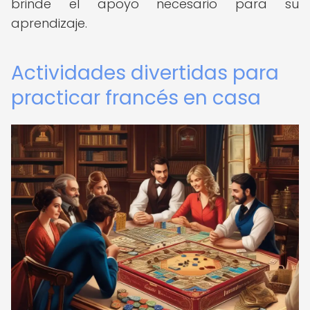
brinde el apoyo necesario para su
aprendizaje.
Actividades divertidas para
practicar francés en casa