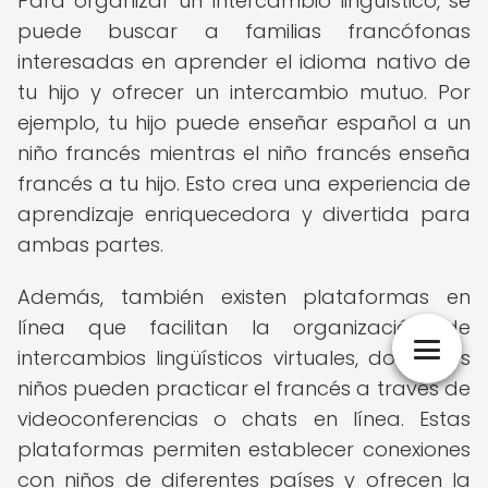
Para organizar un intercambio lingüístico, se
puede buscar a familias francófonas
interesadas en aprender el idioma nativo de
tu hijo y ofrecer un intercambio mutuo. Por
ejemplo, tu hijo puede enseñar español a un
niño francés mientras el niño francés enseña
francés a tu hijo. Esto crea una experiencia de
aprendizaje enriquecedora y divertida para
ambas partes.
Además, también existen plataformas en
línea que facilitan la organización de
intercambios lingüísticos virtuales, donde los
niños pueden practicar el francés a través de
videoconferencias o chats en línea. Estas
plataformas permiten establecer conexiones
con niños de diferentes países y ofrecen la