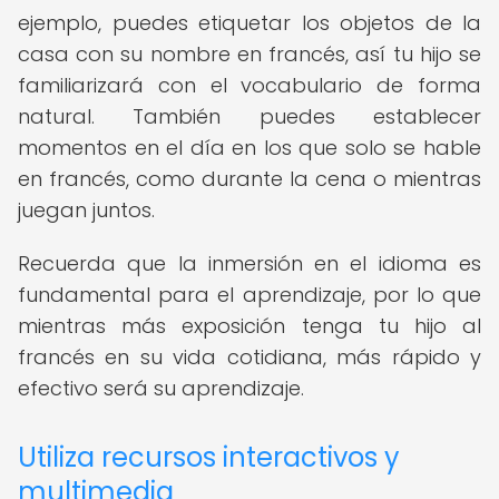
ejemplo, puedes etiquetar los objetos de la
casa con su nombre en francés, así tu hijo se
familiarizará con el vocabulario de forma
natural. También puedes establecer
momentos en el día en los que solo se hable
en francés, como durante la cena o mientras
juegan juntos.
Recuerda que la inmersión en el idioma es
fundamental para el aprendizaje, por lo que
mientras más exposición tenga tu hijo al
francés en su vida cotidiana, más rápido y
efectivo será su aprendizaje.
Utiliza recursos interactivos y
multimedia