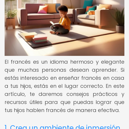
El francés es un idioma hermoso y elegante
que muchas personas desean aprender. Si
estás interesado en enseñar francés en casa
a tus hijos, estás en el lugar correcto. En este
artículo, te daremos consejos prácticos y
recursos útiles para que puedas lograr que
tus hijos hablen francés de manera efectiva.
1. Crea un ambiente de inmersión