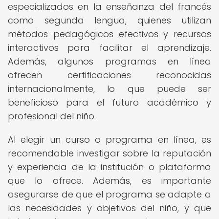
especializados en la enseñanza del francés
como segunda lengua, quienes utilizan
métodos pedagógicos efectivos y recursos
interactivos para facilitar el aprendizaje.
Además, algunos programas en línea
ofrecen certificaciones reconocidas
internacionalmente, lo que puede ser
beneficioso para el futuro académico y
profesional del niño.
Al elegir un curso o programa en línea, es
recomendable investigar sobre la reputación
y experiencia de la institución o plataforma
que lo ofrece. Además, es importante
asegurarse de que el programa se adapte a
las necesidades y objetivos del niño, y que