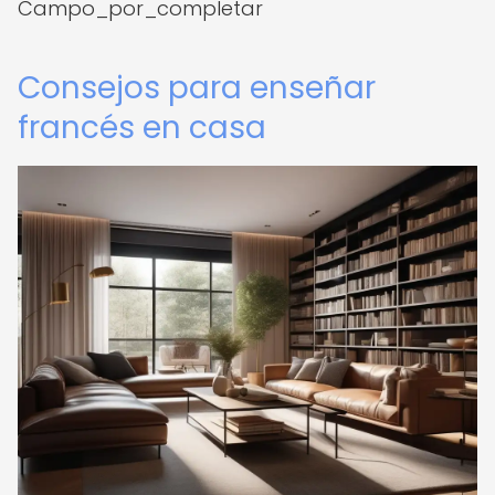
Campo_por_completar
Consejos para enseñar
francés en casa