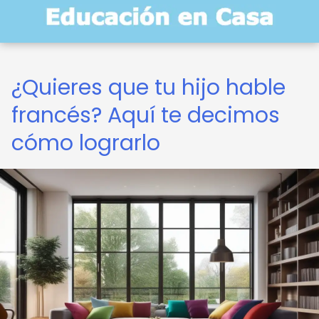
¿Quieres que tu hijo hable
francés? Aquí te decimos
cómo lograrlo