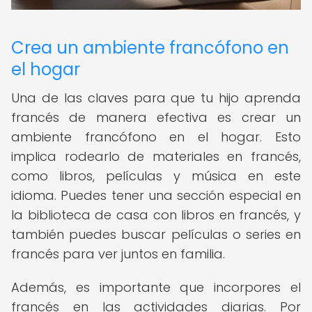
Crea un ambiente francófono en
el hogar
Una de las claves para que tu hijo aprenda
francés de manera efectiva es crear un
ambiente francófono en el hogar. Esto
implica rodearlo de materiales en francés,
como libros, películas y música en este
idioma. Puedes tener una sección especial en
la biblioteca de casa con libros en francés, y
también puedes buscar películas o series en
francés para ver juntos en familia.
Además, es importante que incorpores el
francés en las actividades diarias. Por