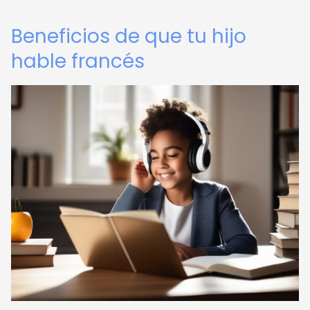
Beneficios de que tu hijo
hable francés