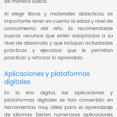
de manera lúdica.
Al elegir libros y materiales didácticos, es
importante tener en cuenta la edad y nivel de
conocimiento del niño. Es recomendable
buscar recursos que estén adaptados a su
nivel de desarrollo y que incluyan actividades
prácticas y ejercicios que le permitan
practicar y reforzar lo aprendido.
Aplicaciones y plataformas
digitales
En la era digital, las aplicaciones y
plataformas digitales se han convertido en
herramientas muy útiles para el aprendizaje
de idiomas. Existen numerosas aplicaciones