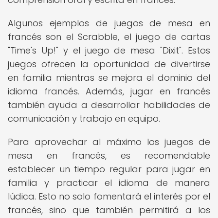
Algunos ejemplos de juegos de mesa en
francés son el Scrabble, el juego de cartas
"Time's Up!" y el juego de mesa "Dixit". Estos
juegos ofrecen la oportunidad de divertirse
en familia mientras se mejora el dominio del
idioma francés. Además, jugar en francés
también ayuda a desarrollar habilidades de
comunicación y trabajo en equipo.
Para aprovechar al máximo los juegos de
mesa en francés, es recomendable
establecer un tiempo regular para jugar en
familia y practicar el idioma de manera
lúdica. Esto no solo fomentará el interés por el
francés, sino que también permitirá a los