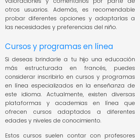
valoraciones y comentarios por parte de
otros usuarios. Además, es recomendable
probar diferentes opciones y adaptarlas a
las necesidades y preferencias del niño.
Cursos y programas en línea
Si deseas brindarle a tu hijo una educación
más estructurada en francés, puedes
considerar inscribirlo en cursos y programas
en línea especializados en la enseñanza de
este idioma. Actualmente, existen diversas
plataformas y academias en línea que
ofrecen cursos adaptados a diferentes
edades y niveles de conocimiento.
Estos cursos suelen contar con profesores