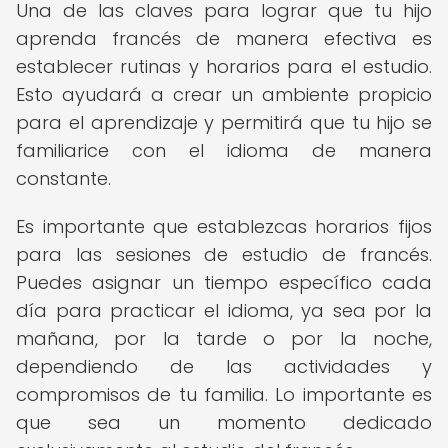
Una de las claves para lograr que tu hijo
aprenda francés de manera efectiva es
establecer rutinas y horarios para el estudio.
Esto ayudará a crear un ambiente propicio
para el aprendizaje y permitirá que tu hijo se
familiarice con el idioma de manera
constante.
Es importante que establezcas horarios fijos
para las sesiones de estudio de francés.
Puedes asignar un tiempo específico cada
día para practicar el idioma, ya sea por la
mañana, por la tarde o por la noche,
dependiendo de las actividades y
compromisos de tu familia. Lo importante es
que sea un momento dedicado