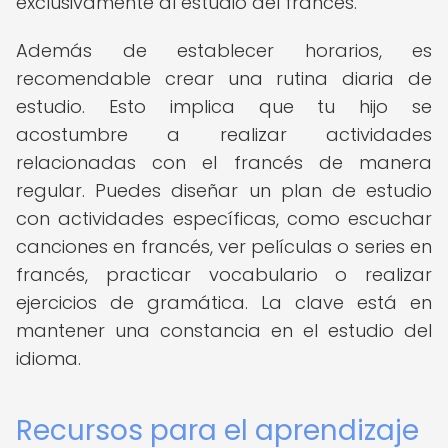
exclusivamente al estudio del francés.
Además de establecer horarios, es
recomendable crear una rutina diaria de
estudio. Esto implica que tu hijo se
acostumbre a realizar actividades
relacionadas con el francés de manera
regular. Puedes diseñar un plan de estudio
con actividades específicas, como escuchar
canciones en francés, ver películas o series en
francés, practicar vocabulario o realizar
ejercicios de gramática. La clave está en
mantener una constancia en el estudio del
idioma.
Recursos para el aprendizaje