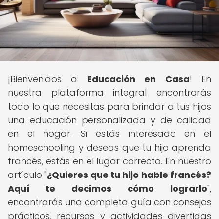
¡Bienvenidos a
Educación en Casa
! En
nuestra plataforma integral encontrarás
todo lo que necesitas para brindar a tus hijos
una educación personalizada y de calidad
en el hogar. Si estás interesado en el
homeschooling y deseas que tu hijo aprenda
francés, estás en el lugar correcto. En nuestro
artículo "
¿Quieres que tu hijo hable francés?
Aquí te decimos cómo lograrlo
",
encontrarás una completa guía con consejos
prácticos, recursos y actividades divertidas