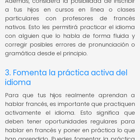
Además, considera la posibilidad de inscribir
a tus hijos en cursos en línea o clases
particulares con profesores de francés
nativos. Esto les permitirá practicar el idioma
con alguien que lo habla de forma fluida y
corregir posibles errores de pronunciación o
gramática desde el principio.
3. Fomenta la práctica activa del
idioma
Para que tus hijos realmente aprendan a
hablar francés, es importante que practiquen
activamente el idioma. Esto significa que
deben tener oportunidades regulares para
hablar en francés y poner en práctica lo que
han aprendido. Puedes fomentar la práctica