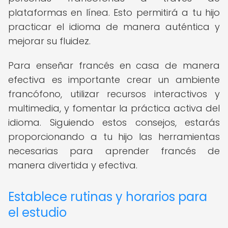
plataformas en línea. Esto permitirá a tu hijo
practicar el idioma de manera auténtica y
mejorar su fluidez.
Para enseñar francés en casa de manera
efectiva es importante crear un ambiente
francófono, utilizar recursos interactivos y
multimedia, y fomentar la práctica activa del
idioma. Siguiendo estos consejos, estarás
proporcionando a tu hijo las herramientas
necesarias para aprender francés de
manera divertida y efectiva.
Establece rutinas y horarios para
el estudio