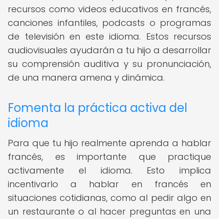
recursos como videos educativos en francés,
canciones infantiles, podcasts o programas
de televisión en este idioma. Estos recursos
audiovisuales ayudarán a tu hijo a desarrollar
su comprensión auditiva y su pronunciación,
de una manera amena y dinámica.
Fomenta la práctica activa del
idioma
Para que tu hijo realmente aprenda a hablar
francés, es importante que practique
activamente el idioma. Esto implica
incentivarlo a hablar en francés en
situaciones cotidianas, como al pedir algo en
un restaurante o al hacer preguntas en una