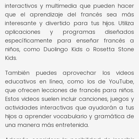
interactivos y multimedia que pueden hacer
que el aprendizaje del francés sea más
interesante y divertido para tus hijos. Utiliza
aplicaciones y programas diseñados
específicamente para enseñar francés a
niños, como Duolingo Kids o Rosetta Stone
Kids.
También puedes aprovechar los videos
educativos en línea, como los de YouTube,
que ofrecen lecciones de francés para niños.
Estos videos suelen incluir canciones, juegos y
actividades interactivas que ayudarán a tus
hijos a aprender vocabulario y gramática de
una manera más entretenida.