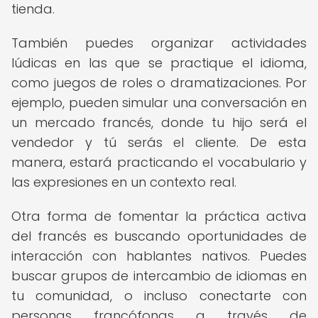
tienda.
También puedes organizar actividades
lúdicas en las que se practique el idioma,
como juegos de roles o dramatizaciones. Por
ejemplo, pueden simular una conversación en
un mercado francés, donde tu hijo será el
vendedor y tú serás el cliente. De esta
manera, estará practicando el vocabulario y
las expresiones en un contexto real.
Otra forma de fomentar la práctica activa
del francés es buscando oportunidades de
interacción con hablantes nativos. Puedes
buscar grupos de intercambio de idiomas en
tu comunidad, o incluso conectarte con
personas francófonas a través de