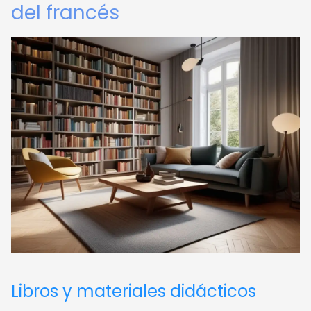
del francés
Libros y materiales didácticos