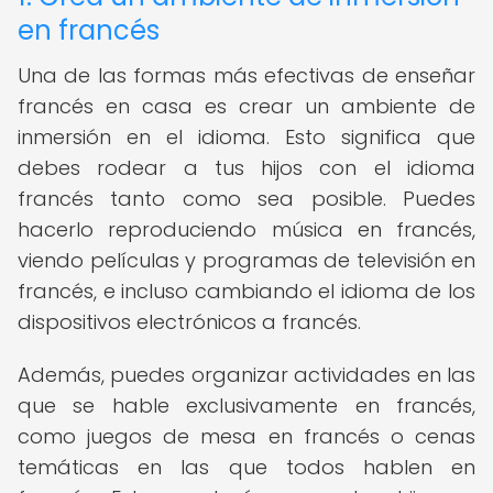
en francés
Una de las formas más efectivas de enseñar
francés en casa es crear un ambiente de
inmersión en el idioma. Esto significa que
debes rodear a tus hijos con el idioma
francés tanto como sea posible. Puedes
hacerlo reproduciendo música en francés,
viendo películas y programas de televisión en
francés, e incluso cambiando el idioma de los
dispositivos electrónicos a francés.
Además, puedes organizar actividades en las
que se hable exclusivamente en francés,
como juegos de mesa en francés o cenas
temáticas en las que todos hablen en