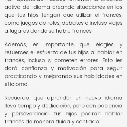
activa del idioma creando situaciones en las
que tus hijos tengan que utilizar el francés,
como juegos de roles, debates o incluso viajes
a lugares donde se hable francés.
Además, es importante que elogies y
refuerces el esfuerzo de tus hijos al hablar en
francés, incluso si cometen errores. Esto les
dará confianza y motivación para seguir
practicando y mejorando sus habilidades en
el idioma.
Recuerda que aprender un nuevo idioma
lleva tiempo y dedicación, pero con paciencia
y perseverancia, tus hijos podrán hablar
francés de manera fluida y confiada.