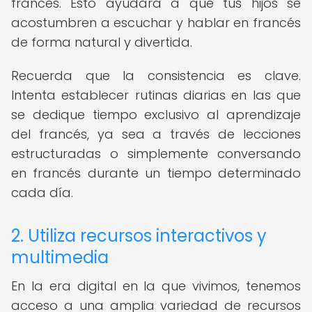
francés. Esto ayudará a que tus hijos se
acostumbren a escuchar y hablar en francés
de forma natural y divertida.
Recuerda que la consistencia es clave.
Intenta establecer rutinas diarias en las que
se dedique tiempo exclusivo al aprendizaje
del francés, ya sea a través de lecciones
estructuradas o simplemente conversando
en francés durante un tiempo determinado
cada día.
2. Utiliza recursos interactivos y
multimedia
En la era digital en la que vivimos, tenemos
acceso a una amplia variedad de recursos