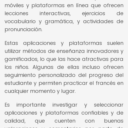
móviles y plataformas en línea que ofrecen
lecciones interactivas, ejercicios de
vocabulario y gramática, y actividades de
pronunciación.
Estas aplicaciones y plataformas suelen
utilizar métodos de enseñanza innovadores y
gamificados, lo que las hace atractivas para
los niños. Algunas de ellas incluso ofrecen
seguimiento personalizado del progreso del
estudiante y permiten practicar el francés en
cualquier momento y lugar.
Es importante investigar y seleccionar
aplicaciones y plataformas confiables y de
calidad, que cuenten con buenas