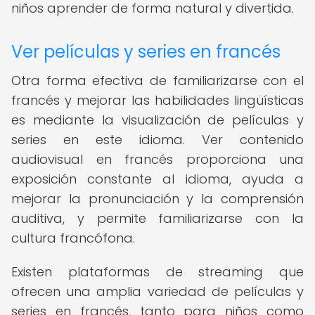
niños aprender de forma natural y divertida.
Ver películas y series en francés
Otra forma efectiva de familiarizarse con el
francés y mejorar las habilidades lingüísticas
es mediante la visualización de películas y
series en este idioma. Ver contenido
audiovisual en francés proporciona una
exposición constante al idioma, ayuda a
mejorar la pronunciación y la comprensión
auditiva, y permite familiarizarse con la
cultura francófona.
Existen plataformas de streaming que
ofrecen una amplia variedad de películas y
series en francés, tanto para niños como