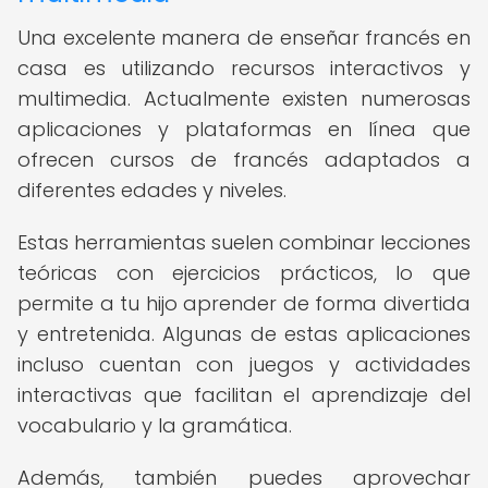
Una excelente manera de enseñar francés en
casa es utilizando recursos interactivos y
multimedia. Actualmente existen numerosas
aplicaciones y plataformas en línea que
ofrecen cursos de francés adaptados a
diferentes edades y niveles.
Estas herramientas suelen combinar lecciones
teóricas con ejercicios prácticos, lo que
permite a tu hijo aprender de forma divertida
y entretenida. Algunas de estas aplicaciones
incluso cuentan con juegos y actividades
interactivas que facilitan el aprendizaje del
vocabulario y la gramática.
Además, también puedes aprovechar