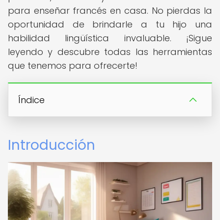
para enseñar francés en casa. No pierdas la
oportunidad de brindarle a tu hijo una
habilidad lingüística invaluable. ¡Sigue
leyendo y descubre todas las herramientas
que tenemos para ofrecerte!
Índice
Introducción