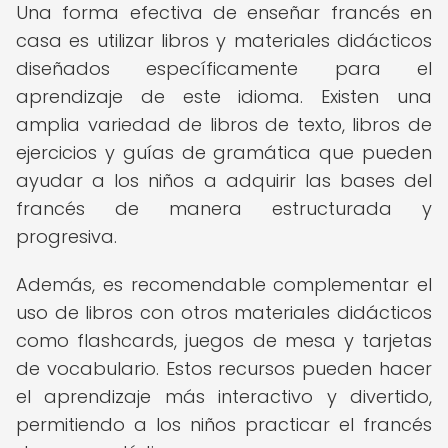
Una forma efectiva de enseñar francés en
casa es utilizar libros y materiales didácticos
diseñados específicamente para el
aprendizaje de este idioma. Existen una
amplia variedad de libros de texto, libros de
ejercicios y guías de gramática que pueden
ayudar a los niños a adquirir las bases del
francés de manera estructurada y
progresiva.
Además, es recomendable complementar el
uso de libros con otros materiales didácticos
como flashcards, juegos de mesa y tarjetas
de vocabulario. Estos recursos pueden hacer
el aprendizaje más interactivo y divertido,
permitiendo a los niños practicar el francés