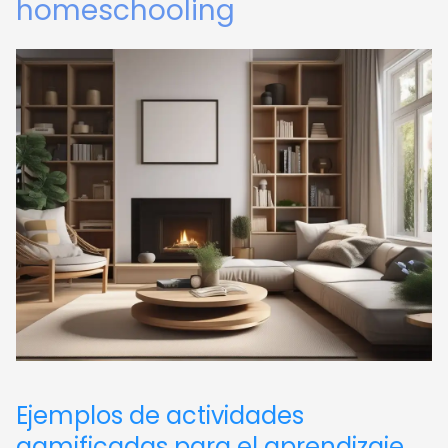
homeschooling
Ejemplos de actividades
gamificadas para el aprendizaje