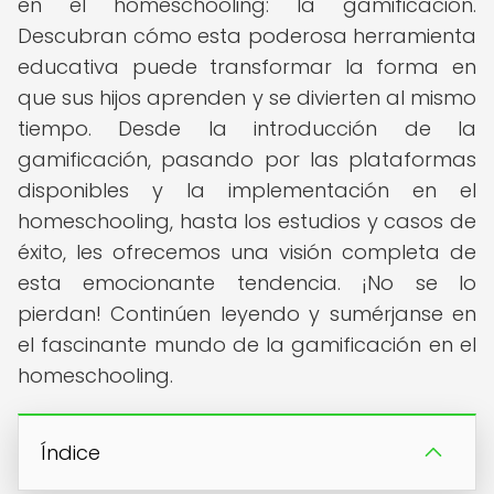
en el homeschooling: la gamificación.
Descubran cómo esta poderosa herramienta
educativa puede transformar la forma en
que sus hijos aprenden y se divierten al mismo
tiempo. Desde la introducción de la
gamificación, pasando por las plataformas
disponibles y la implementación en el
homeschooling, hasta los estudios y casos de
éxito, les ofrecemos una visión completa de
esta emocionante tendencia. ¡No se lo
pierdan! Continúen leyendo y sumérjanse en
el fascinante mundo de la gamificación en el
homeschooling.
Índice