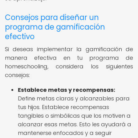
Consejos para diseñar un
programa de gamificación
efectivo
Si deseas implementar la gamificación de
manera efectiva en tu programa de
homeschooling, considera los siguientes
consejos:
Establece metas y recompensas:
Define metas claras y alcanzables para
tus hijos. Establece recompensas
tangibles o simbólicas que los motiven a
alcanzar esas metas. Esto les ayudará a
mantenerse enfocados y a seguir