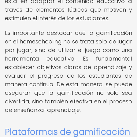
está en adaptar el contenido educativo a
través de elementos lúdicos que motiven y
estimulen el interés de los estudiantes.
Es importante destacar que la gamificación
en el homeschooling no se trata solo de jugar
por jugar, sino de utilizar el juego como una
herramienta educativa. Es fundamental
establecer objetivos claros de aprendizaje y
evaluar el progreso de los estudiantes de
manera continua. De esta manera, se puede
asegurar que la gamificación no solo sea
divertida, sino también efectiva en el proceso
de enseñanza-aprendizaje.
Plataformas de gamificación