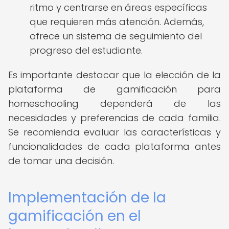
ritmo y centrarse en áreas específicas
que requieren más atención. Además,
ofrece un sistema de seguimiento del
progreso del estudiante.
Es importante destacar que la elección de la
plataforma de gamificación para
homeschooling dependerá de las
necesidades y preferencias de cada familia.
Se recomienda evaluar las características y
funcionalidades de cada plataforma antes
de tomar una decisión.
Implementación de la
gamificación en el