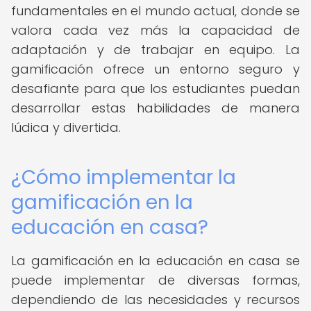
fundamentales en el mundo actual, donde se
valora cada vez más la capacidad de
adaptación y de trabajar en equipo. La
gamificación ofrece un entorno seguro y
desafiante para que los estudiantes puedan
desarrollar estas habilidades de manera
lúdica y divertida.
¿Cómo implementar la
gamificación en la
educación en casa?
La gamificación en la educación en casa se
puede implementar de diversas formas,
dependiendo de las necesidades y recursos