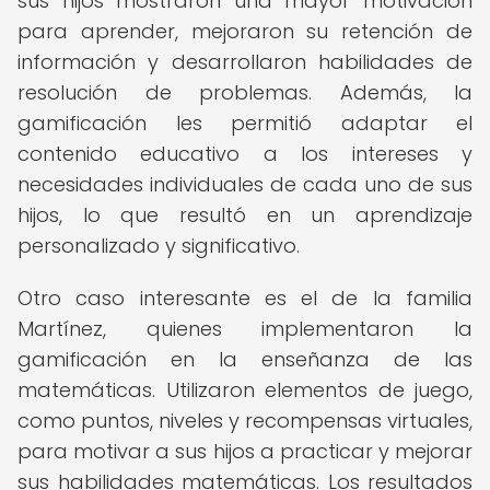
sus hijos mostraron una mayor motivación
para aprender, mejoraron su retención de
información y desarrollaron habilidades de
resolución de problemas. Además, la
gamificación les permitió adaptar el
contenido educativo a los intereses y
necesidades individuales de cada uno de sus
hijos, lo que resultó en un aprendizaje
personalizado y significativo.
Otro caso interesante es el de la familia
Martínez, quienes implementaron la
gamificación en la enseñanza de las
matemáticas. Utilizaron elementos de juego,
como puntos, niveles y recompensas virtuales,
para motivar a sus hijos a practicar y mejorar
sus habilidades matemáticas. Los resultados