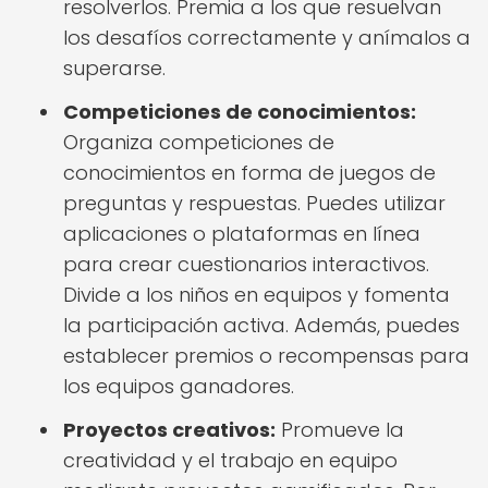
resolverlos. Premia a los que resuelvan
los desafíos correctamente y anímalos a
superarse.
Competiciones de conocimientos:
Organiza competiciones de
conocimientos en forma de juegos de
preguntas y respuestas. Puedes utilizar
aplicaciones o plataformas en línea
para crear cuestionarios interactivos.
Divide a los niños en equipos y fomenta
la participación activa. Además, puedes
establecer premios o recompensas para
los equipos ganadores.
Proyectos creativos:
Promueve la
creatividad y el trabajo en equipo