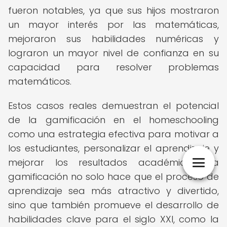
fueron notables, ya que sus hijos mostraron
un mayor interés por las matemáticas,
mejoraron sus habilidades numéricas y
lograron un mayor nivel de confianza en su
capacidad para resolver problemas
matemáticos.
Estos casos reales demuestran el potencial
de la gamificación en el homeschooling
como una estrategia efectiva para motivar a
los estudiantes, personalizar el aprendizaje y
mejorar los resultados académicos. La
gamificación no solo hace que el proceso de
aprendizaje sea más atractivo y divertido,
sino que también promueve el desarrollo de
habilidades clave para el siglo XXI, como la