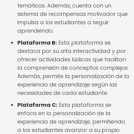
temáticas. Además, cuenta con un
sistema de recompensas motivador que
impulsa a los estudiantes a seguir
aprendiendo.
Plataforma B:
Esta plataforma se
destaca por su alta interactividad y por
ofrecer actividades lúdicas que facilitan
la comprensión de conceptos complejos.
Además, permite la personalización de la
experiencia de aprendizaje según las
necesidades de cada estudiante.
Plataforma C:
Esta plataforma se
enfoca en la personalización de la
experiencia de aprendizaje, permitiendo
a los estudiantes avanzar a su propio