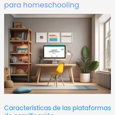
para homeschooling
Características de las plataformas