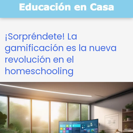
¡Sorpréndete! La
gamificación es la nueva
revolución en el
homeschooling