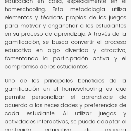
educación en casa, especialmente en el
homeschooling. Esta metodología utiliza
elementos y técnicas propias de los juegos
para motivar y enganchar a los estudiantes
en su proceso de aprendizaje. A través de la
gamificación, se busca convertir el proceso
educativo en algo divertido y atractivo,
fomentando la participación activa y el
compromiso de los estudiantes.
Uno de los principales beneficios de la
gamificación en el homeschooling es que
permite personalizar el aprendizaje de
acuerdo a las necesidades y preferencias de
cada estudiante. Al utilizar juegos y
actividades interactivas, se puede adaptar el
contenido educativo de manera