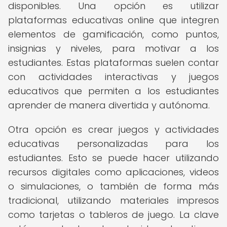
disponibles. Una opción es utilizar
plataformas educativas online que integren
elementos de gamificación, como puntos,
insignias y niveles, para motivar a los
estudiantes. Estas plataformas suelen contar
con actividades interactivas y juegos
educativos que permiten a los estudiantes
aprender de manera divertida y autónoma.
Otra opción es crear juegos y actividades
educativas personalizadas para los
estudiantes. Esto se puede hacer utilizando
recursos digitales como aplicaciones, videos
o simulaciones, o también de forma más
tradicional, utilizando materiales impresos
como tarjetas o tableros de juego. La clave