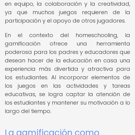
en equipo, la colaboración y la creatividad,
ya que muchos juegos requieren de la
participación y el apoyo de otros jugadores.
En el contexto del homeschooling, la
gamificación ofrece una herramienta
poderosa para los padres y educadores que
desean hacer de la educación en casa una
experiencia más divertida y atractiva para
los estudiantes. Al incorporar elementos de
los juegos en las actividades y tareas
educativas, se logra captar la atención de
los estudiantes y mantener su motivación a lo
largo del tiempo.
La gamificación como