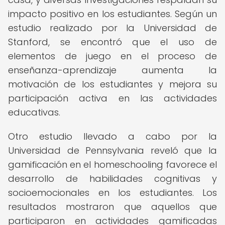
impacto positivo en los estudiantes. Según un
estudio realizado por la Universidad de
Stanford, se encontró que el uso de
elementos de juego en el proceso de
enseñanza-aprendizaje aumenta la
motivación de los estudiantes y mejora su
participación activa en las actividades
educativas.
Otro estudio llevado a cabo por la
Universidad de Pennsylvania reveló que la
gamificación en el homeschooling favorece el
desarrollo de habilidades cognitivas y
socioemocionales en los estudiantes. Los
resultados mostraron que aquellos que
participaron en actividades gamificadas