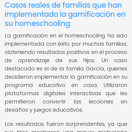
Casos reales de familias que han
implementado la gamificación en
su homeschooling
La gamificación en el homeschooling ha sido
implementada con éxito por muchas familias,
obteniendo resultados positivos en el proceso
de aprendizaje de sus hijos. Un caso
destacado es el de la familia García, quienes
decidieron implementar la gamificación en su
programa educativo en casa. Utilizaron
plataformas digitales interactivas que les
permitieron convertir las lecciones en
desafíos y juegos educativos.
Los resultados fueron sorprendentes, ya que