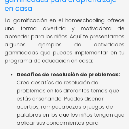
en casa
La gamificación en el homeschooling ofrece
una forma divertida y motivadora de
aprender para los niños. Aquí te presentamos
algunos ejemplos de actividades
gamificadas que puedes implementar en tu
programa de educación en casa:
Desafíos de resolución de problemas:
Crea desafíos de resolución de
problemas en los diferentes temas que
estás enseñando. Puedes diseñar
acertijos, rompecabezas o juegos de
palabras en los que los niños tengan que
aplicar sus conocimientos para