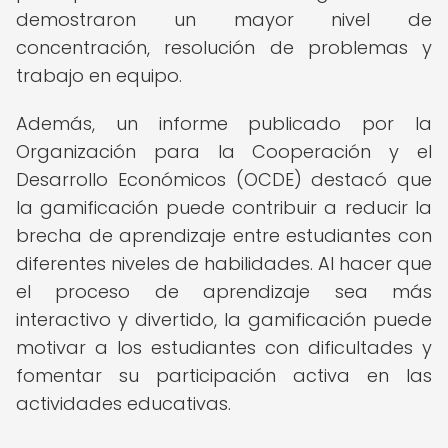
demostraron un mayor nivel de
concentración, resolución de problemas y
trabajo en equipo.
Además, un informe publicado por la
Organización para la Cooperación y el
Desarrollo Económicos (OCDE) destacó que
la gamificación puede contribuir a reducir la
brecha de aprendizaje entre estudiantes con
diferentes niveles de habilidades. Al hacer que
el proceso de aprendizaje sea más
interactivo y divertido, la gamificación puede
motivar a los estudiantes con dificultades y
fomentar su participación activa en las
actividades educativas.