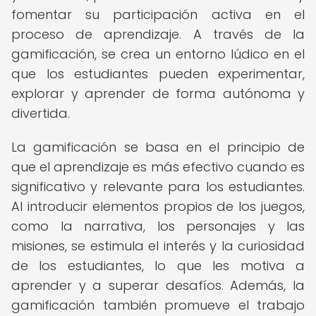
fomentar su participación activa en el
proceso de aprendizaje. A través de la
gamificación, se crea un entorno lúdico en el
que los estudiantes pueden experimentar,
explorar y aprender de forma autónoma y
divertida.
La gamificación se basa en el principio de
que el aprendizaje es más efectivo cuando es
significativo y relevante para los estudiantes.
Al introducir elementos propios de los juegos,
como la narrativa, los personajes y las
misiones, se estimula el interés y la curiosidad
de los estudiantes, lo que les motiva a
aprender y a superar desafíos. Además, la
gamificación también promueve el trabajo