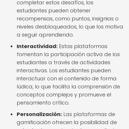
completar estos desafíos, los
estudiantes pueden obtener
recompensas, como puntos, insignias o
niveles desbloqueados, lo que los motiva
a seguir aprendiendo.
Interactividad:
Estas plataformas
fomentan la participación activa de los
estudiantes a través de actividades
interactivas. Los estudiantes pueden
interactuar con el contenido de forma
lúdica, lo que facilita la comprensión de
conceptos complejos y promueve el
pensamiento crítico.
Personalización:
Las plataformas de
gamificación ofrecen la posibilidad de