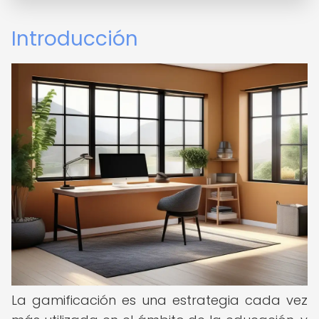
Introducción
La gamificación es una estrategia cada vez