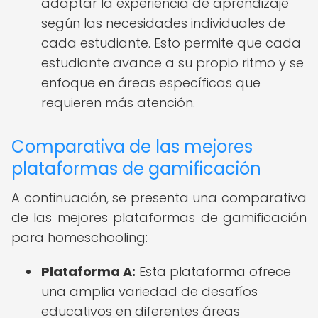
adaptar la experiencia de aprendizaje
según las necesidades individuales de
cada estudiante. Esto permite que cada
estudiante avance a su propio ritmo y se
enfoque en áreas específicas que
requieren más atención.
Comparativa de las mejores
plataformas de gamificación
A continuación, se presenta una comparativa
de las mejores plataformas de gamificación
para homeschooling:
Plataforma A:
Esta plataforma ofrece
una amplia variedad de desafíos
educativos en diferentes áreas