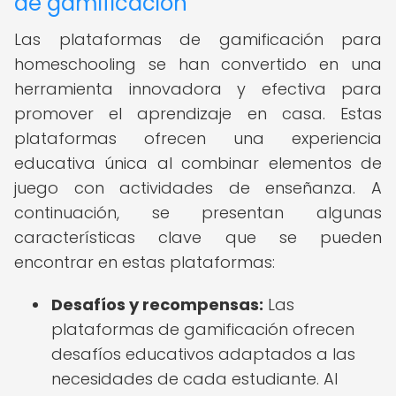
de gamificación
Las plataformas de gamificación para
homeschooling se han convertido en una
herramienta innovadora y efectiva para
promover el aprendizaje en casa. Estas
plataformas ofrecen una experiencia
educativa única al combinar elementos de
juego con actividades de enseñanza. A
continuación, se presentan algunas
características clave que se pueden
encontrar en estas plataformas:
Desafíos y recompensas:
Las
plataformas de gamificación ofrecen
desafíos educativos adaptados a las
necesidades de cada estudiante. Al