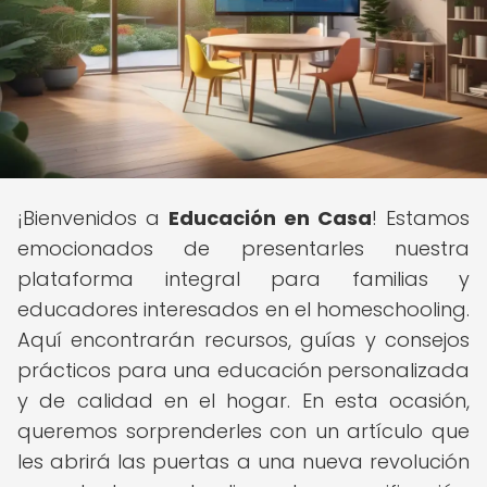
¡Bienvenidos a
Educación en Casa
! Estamos
emocionados de presentarles nuestra
plataforma integral para familias y
educadores interesados en el homeschooling.
Aquí encontrarán recursos, guías y consejos
prácticos para una educación personalizada
y de calidad en el hogar. En esta ocasión,
queremos sorprenderles con un artículo que
les abrirá las puertas a una nueva revolución