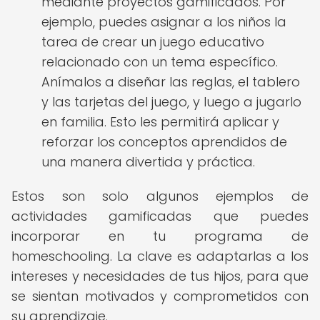
mediante proyectos gamificados. Por
ejemplo, puedes asignar a los niños la
tarea de crear un juego educativo
relacionado con un tema específico.
Anímalos a diseñar las reglas, el tablero
y las tarjetas del juego, y luego a jugarlo
en familia. Esto les permitirá aplicar y
reforzar los conceptos aprendidos de
una manera divertida y práctica.
Estos son solo algunos ejemplos de
actividades gamificadas que puedes
incorporar en tu programa de
homeschooling. La clave es adaptarlas a los
intereses y necesidades de tus hijos, para que
se sientan motivados y comprometidos con
su aprendizaje.