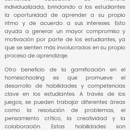
individualizada, brindando a los estudiantes
la oportunidad de aprender a su propio
ritmo y de acuerdo a sus intereses. Esto
ayuda a generar un mayor compromiso y
motivación por parte de los estudiantes, ya
que se sienten más involucrados en su propio
proceso de aprendizaje.
Otro beneficio de la gamificación en el
homeschooling es que promueve el
desarrollo de habilidades y competencias
clave en los estudiantes. A través de los
juegos, se pueden trabajar diferentes áreas
como la resolución de problemas, el
pensamiento crítico, la creatividad y la
colaboración. Estas habilidades son