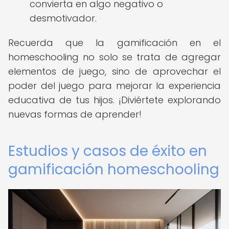
convierta en algo negativo o
desmotivador.
Recuerda que la gamificación en el
homeschooling no solo se trata de agregar
elementos de juego, sino de aprovechar el
poder del juego para mejorar la experiencia
educativa de tus hijos. ¡Diviértete explorando
nuevas formas de aprender!
Estudios y casos de éxito en
gamificación homeschooling