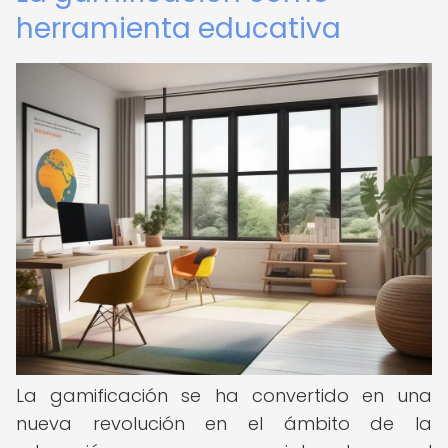
herramienta educativa
La gamificación se ha convertido en una
nueva revolución en el ámbito de la