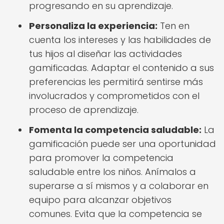
progresando en su aprendizaje.
Personaliza la experiencia:
Ten en
cuenta los intereses y las habilidades de
tus hijos al diseñar las actividades
gamificadas. Adaptar el contenido a sus
preferencias les permitirá sentirse más
involucrados y comprometidos con el
proceso de aprendizaje.
Fomenta la competencia saludable:
La
gamificación puede ser una oportunidad
para promover la competencia
saludable entre los niños. Anímalos a
superarse a sí mismos y a colaborar en
equipo para alcanzar objetivos
comunes. Evita que la competencia se