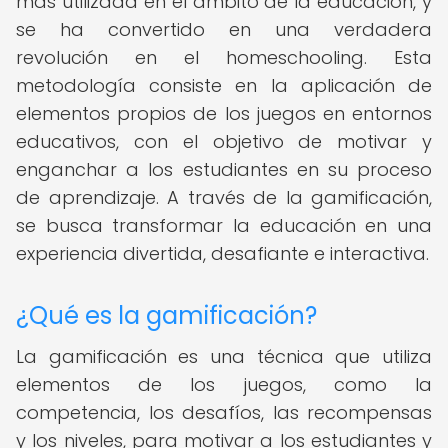
más utilizada en el ámbito de la educación, y
se ha convertido en una verdadera
revolución en el homeschooling. Esta
metodología consiste en la aplicación de
elementos propios de los juegos en entornos
educativos, con el objetivo de motivar y
enganchar a los estudiantes en su proceso
de aprendizaje. A través de la gamificación,
se busca transformar la educación en una
experiencia divertida, desafiante e interactiva.
¿Qué es la gamificación?
La gamificación es una técnica que utiliza
elementos de los juegos, como la
competencia, los desafíos, las recompensas
y los niveles, para motivar a los estudiantes y