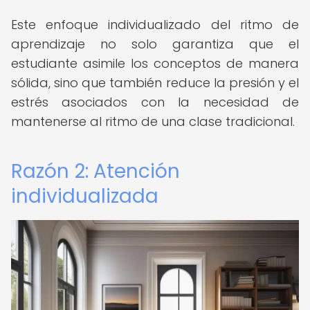
Este enfoque individualizado del ritmo de
aprendizaje no solo garantiza que el
estudiante asimile los conceptos de manera
sólida, sino que también reduce la presión y el
estrés asociados con la necesidad de
mantenerse al ritmo de una clase tradicional.
Razón 2: Atención
individualizada