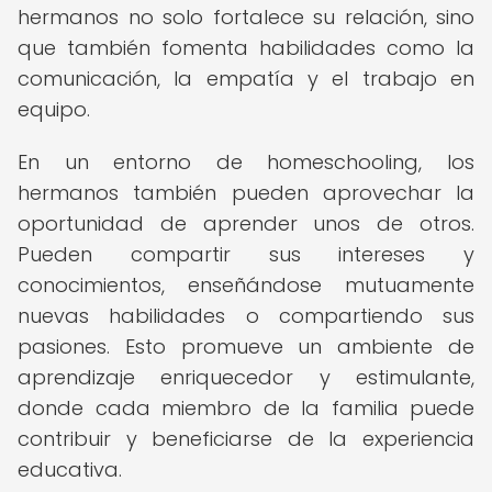
hermanos no solo fortalece su relación, sino
que también fomenta habilidades como la
comunicación, la empatía y el trabajo en
equipo.
En un entorno de homeschooling, los
hermanos también pueden aprovechar la
oportunidad de aprender unos de otros.
Pueden compartir sus intereses y
conocimientos, enseñándose mutuamente
nuevas habilidades o compartiendo sus
pasiones. Esto promueve un ambiente de
aprendizaje enriquecedor y estimulante,
donde cada miembro de la familia puede
contribuir y beneficiarse de la experiencia
educativa.