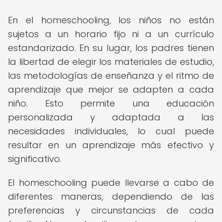
En el homeschooling, los niños no están
sujetos a un horario fijo ni a un currículo
estandarizado. En su lugar, los padres tienen
la libertad de elegir los materiales de estudio,
las metodologías de enseñanza y el ritmo de
aprendizaje que mejor se adapten a cada
niño. Esto permite una educación
personalizada y adaptada a las
necesidades individuales, lo cual puede
resultar en un aprendizaje más efectivo y
significativo.
El homeschooling puede llevarse a cabo de
diferentes maneras, dependiendo de las
preferencias y circunstancias de cada