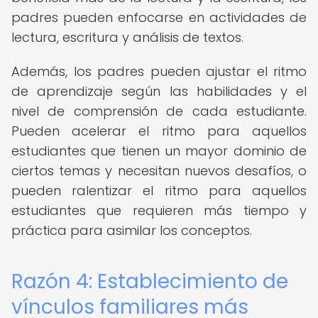
padres pueden enfocarse en actividades de
lectura, escritura y análisis de textos.
Además, los padres pueden ajustar el ritmo
de aprendizaje según las habilidades y el
nivel de comprensión de cada estudiante.
Pueden acelerar el ritmo para aquellos
estudiantes que tienen un mayor dominio de
ciertos temas y necesitan nuevos desafíos, o
pueden ralentizar el ritmo para aquellos
estudiantes que requieren más tiempo y
práctica para asimilar los conceptos.
Razón 4: Establecimiento de
vínculos familiares más