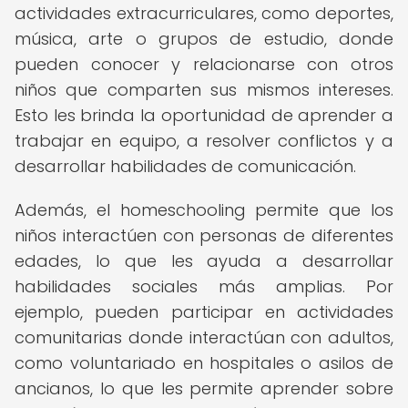
actividades extracurriculares, como deportes,
música, arte o grupos de estudio, donde
pueden conocer y relacionarse con otros
niños que comparten sus mismos intereses.
Esto les brinda la oportunidad de aprender a
trabajar en equipo, a resolver conflictos y a
desarrollar habilidades de comunicación.
Además, el homeschooling permite que los
niños interactúen con personas de diferentes
edades, lo que les ayuda a desarrollar
habilidades sociales más amplias. Por
ejemplo, pueden participar en actividades
comunitarias donde interactúan con adultos,
como voluntariado en hospitales o asilos de
ancianos, lo que les permite aprender sobre