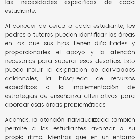
las necesidades específicas de cada
estudiante.
Al conocer de cerca a cada estudiante, los
padres o tutores pueden identificar las áreas
en las que sus hijos tienen dificultades y
proporcionarles el apoyo y la atención
necesarios para superar esos desafíos. Esto
puede incluir la asignación de actividades
adicionales, la búsqueda de recursos
específicos o la implementación de
estrategias de enseñanza alternativas para
abordar esas áreas problemáticas.
Además, la atención individualizada también
permite a los estudiantes avanzar a su
propio ritmo. Mientras que en un entorno