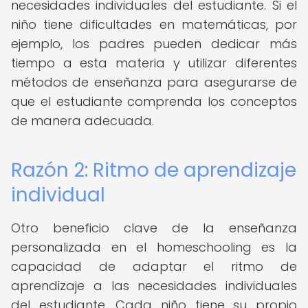
necesidades individuales del estudiante. Si el
niño tiene dificultades en matemáticas, por
ejemplo, los padres pueden dedicar más
tiempo a esta materia y utilizar diferentes
métodos de enseñanza para asegurarse de
que el estudiante comprenda los conceptos
de manera adecuada.
Razón 2: Ritmo de aprendizaje
individual
Otro beneficio clave de la enseñanza
personalizada en el homeschooling es la
capacidad de adaptar el ritmo de
aprendizaje a las necesidades individuales
del estudiante. Cada niño tiene su propio