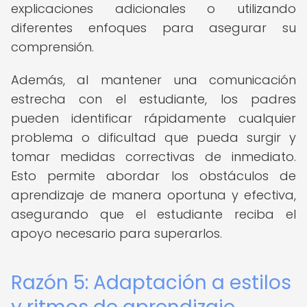
explicaciones adicionales o utilizando
diferentes enfoques para asegurar su
comprensión.
Además, al mantener una comunicación
estrecha con el estudiante, los padres
pueden identificar rápidamente cualquier
problema o dificultad que pueda surgir y
tomar medidas correctivas de inmediato.
Esto permite abordar los obstáculos de
aprendizaje de manera oportuna y efectiva,
asegurando que el estudiante reciba el
apoyo necesario para superarlos.
Razón 5: Adaptación a estilos