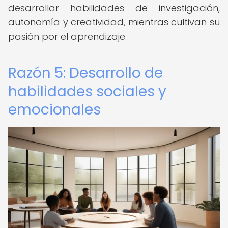
desarrollar habilidades de investigación,
autonomía y creatividad, mientras cultivan su
pasión por el aprendizaje.
Razón 5: Desarrollo de
habilidades sociales y
emocionales