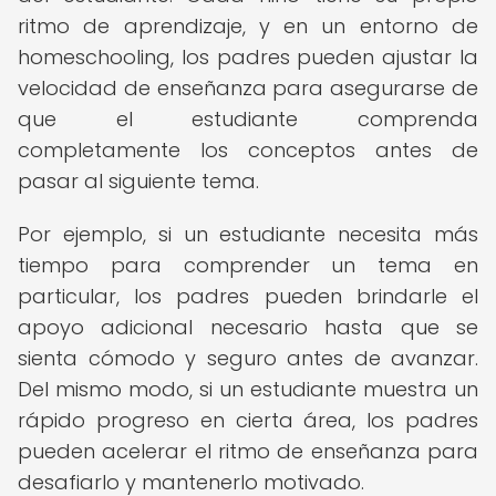
ritmo de aprendizaje, y en un entorno de
homeschooling, los padres pueden ajustar la
velocidad de enseñanza para asegurarse de
que el estudiante comprenda
completamente los conceptos antes de
pasar al siguiente tema.
Por ejemplo, si un estudiante necesita más
tiempo para comprender un tema en
particular, los padres pueden brindarle el
apoyo adicional necesario hasta que se
sienta cómodo y seguro antes de avanzar.
Del mismo modo, si un estudiante muestra un
rápido progreso en cierta área, los padres
pueden acelerar el ritmo de enseñanza para
desafiarlo y mantenerlo motivado.