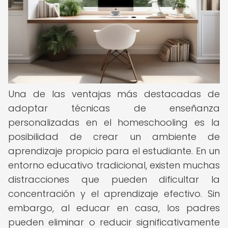
Una de las ventajas más destacadas de
adoptar técnicas de enseñanza
personalizadas en el homeschooling es la
posibilidad de crear un ambiente de
aprendizaje propicio para el estudiante. En un
entorno educativo tradicional, existen muchas
distracciones que pueden dificultar la
concentración y el aprendizaje efectivo. Sin
embargo, al educar en casa, los padres
pueden eliminar o reducir significativamente