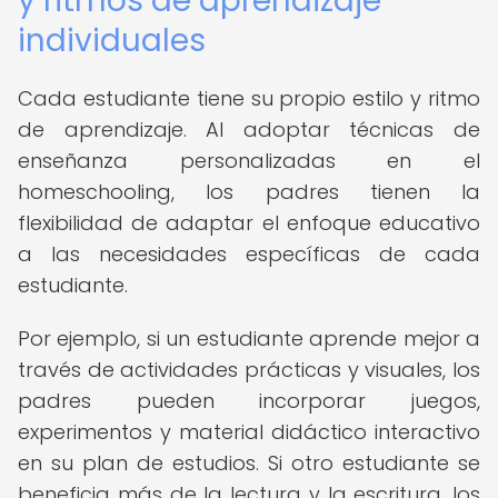
y ritmos de aprendizaje
individuales
Cada estudiante tiene su propio estilo y ritmo
de aprendizaje. Al adoptar técnicas de
enseñanza personalizadas en el
homeschooling, los padres tienen la
flexibilidad de adaptar el enfoque educativo
a las necesidades específicas de cada
estudiante.
Por ejemplo, si un estudiante aprende mejor a
través de actividades prácticas y visuales, los
padres pueden incorporar juegos,
experimentos y material didáctico interactivo
en su plan de estudios. Si otro estudiante se
beneficia más de la lectura y la escritura, los