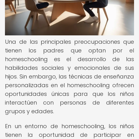
Una de las principales preocupaciones que
tienen los padres que optan por el
homeschooling es el desarrollo de las
habilidades sociales y emocionales de sus
hijos. Sin embargo, las técnicas de enseñanza
personalizadas en el homeschooling ofrecen
oportunidades únicas para que los niños
interactúen con personas de diferentes
grupos y edades.
En un entorno de homeschooling, los niños
tienen la oportunidad de participar en