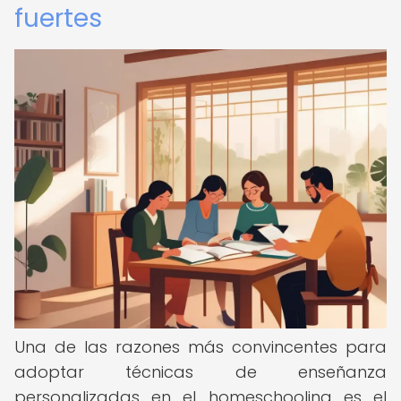
fuertes
Una de las razones más convincentes para
adoptar técnicas de enseñanza
personalizadas en el homeschooling es el