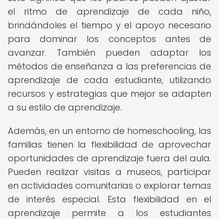
el ritmo de aprendizaje de cada niño,
brindándoles el tiempo y el apoyo necesario
para dominar los conceptos antes de
avanzar. También pueden adaptar los
métodos de enseñanza a las preferencias de
aprendizaje de cada estudiante, utilizando
recursos y estrategias que mejor se adapten
a su estilo de aprendizaje.
Además, en un entorno de homeschooling, las
familias tienen la flexibilidad de aprovechar
oportunidades de aprendizaje fuera del aula.
Pueden realizar visitas a museos, participar
en actividades comunitarias o explorar temas
de interés especial. Esta flexibilidad en el
aprendizaje permite a los estudiantes