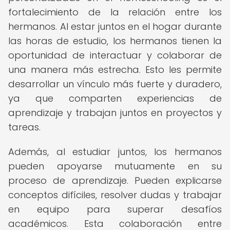
fortalecimiento de la relación entre los
hermanos. Al estar juntos en el hogar durante
las horas de estudio, los hermanos tienen la
oportunidad de interactuar y colaborar de
una manera más estrecha. Esto les permite
desarrollar un vínculo más fuerte y duradero,
ya que comparten experiencias de
aprendizaje y trabajan juntos en proyectos y
tareas.
Además, al estudiar juntos, los hermanos
pueden apoyarse mutuamente en su
proceso de aprendizaje. Pueden explicarse
conceptos difíciles, resolver dudas y trabajar
en equipo para superar desafíos
académicos. Esta colaboración entre