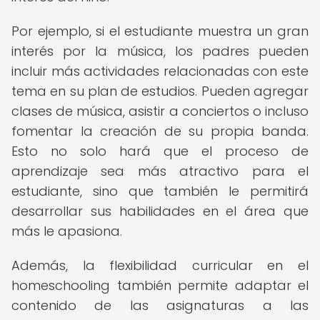
Por ejemplo, si el estudiante muestra un gran
interés por la música, los padres pueden
incluir más actividades relacionadas con este
tema en su plan de estudios. Pueden agregar
clases de música, asistir a conciertos o incluso
fomentar la creación de su propia banda.
Esto no solo hará que el proceso de
aprendizaje sea más atractivo para el
estudiante, sino que también le permitirá
desarrollar sus habilidades en el área que
más le apasiona.
Además, la flexibilidad curricular en el
homeschooling también permite adaptar el
contenido de las asignaturas a las