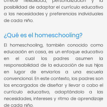
ofrece flexibilidad, personalización y la
posibilidad de adaptar el currículo educativo
a las necesidades y preferencias individuales
de cada niño.
¿Qué es el homeschooling?
El homeschooling, también conocido como
educación en casa, es un enfoque educativo
en el cual los padres asumen la
responsabilidad de la educación de sus hijos
en lugar de enviarlos a una escuela
convencional. En este contexto, los padres son
los encargados de diseñar y llevar a cabo el
currículo educativo, adaptándolo a las
necesidades, intereses y ritmo de aprendizaje
de cada niño.