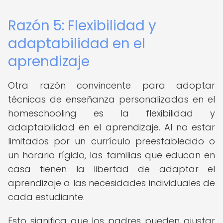
Razón 5: Flexibilidad y
adaptabilidad en el
aprendizaje
Otra razón convincente para adoptar
técnicas de enseñanza personalizadas en el
homeschooling es la flexibilidad y
adaptabilidad en el aprendizaje. Al no estar
limitados por un currículo preestablecido o
un horario rígido, las familias que educan en
casa tienen la libertad de adaptar el
aprendizaje a las necesidades individuales de
cada estudiante.
Esto significa que los padres pueden ajustar