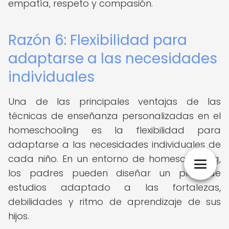
empatía, respeto y compasión.
Razón 6: Flexibilidad para
adaptarse a las necesidades
individuales
Una de las principales ventajas de las
técnicas de enseñanza personalizadas en el
homeschooling es la flexibilidad para
adaptarse a las necesidades individuales de
cada niño. En un entorno de homeschooling,
los padres pueden diseñar un plan de
estudios adaptado a las fortalezas,
debilidades y ritmo de aprendizaje de sus
hijos.