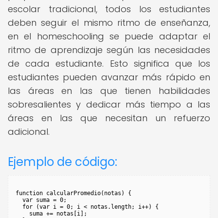
escolar tradicional, todos los estudiantes
deben seguir el mismo ritmo de enseñanza,
en el homeschooling se puede adaptar el
ritmo de aprendizaje según las necesidades
de cada estudiante. Esto significa que los
estudiantes pueden avanzar más rápido en
las áreas en las que tienen habilidades
sobresalientes y dedicar más tiempo a las
áreas en las que necesitan un refuerzo
adicional.
Ejemplo de código:
function calcularPromedio(notas) {

  var suma = 0;

  for (var i = 0; i < notas.length; i++) {

    suma += notas[i];
