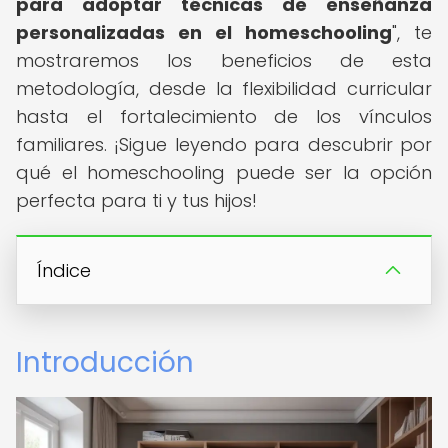
para adoptar técnicas de enseñanza
personalizadas en el homeschooling
", te
mostraremos los beneficios de esta
metodología, desde la flexibilidad curricular
hasta el fortalecimiento de los vínculos
familiares. ¡Sigue leyendo para descubrir por
qué el homeschooling puede ser la opción
perfecta para ti y tus hijos!
Índice
Introducción