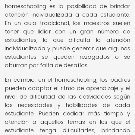
homeschooling es la posibilidad de brindar
atención individualizada a cada estudiante.
En un aula tradicional, los maestros suelen
tener que lidiar con un gran número de
estudiantes, lo que dificulta la atención
individualizada y puede generar que algunos
estudiantes se queden rezagados o se
aburran por falta de desafíos.
En cambio, en el homeschooling, los padres
pueden adaptar el ritmo de aprendizaje y el
nivel de dificultad de las actividades según
las necesidades y habilidades de cada
estudiante. Pueden dedicar más tiempo y
atención a aquellos temas en los que el
estudiante tenga dificultades, brindando