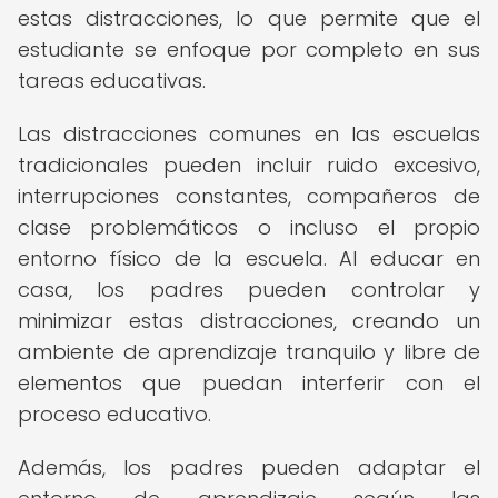
estas distracciones, lo que permite que el
estudiante se enfoque por completo en sus
tareas educativas.
Las distracciones comunes en las escuelas
tradicionales pueden incluir ruido excesivo,
interrupciones constantes, compañeros de
clase problemáticos o incluso el propio
entorno físico de la escuela. Al educar en
casa, los padres pueden controlar y
minimizar estas distracciones, creando un
ambiente de aprendizaje tranquilo y libre de
elementos que puedan interferir con el
proceso educativo.
Además, los padres pueden adaptar el