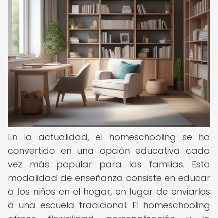
En la actualidad, el homeschooling se ha
convertido en una opción educativa cada
vez más popular para las familias. Esta
modalidad de enseñanza consiste en educar
a los niños en el hogar, en lugar de enviarlos
a una escuela tradicional. El homeschooling