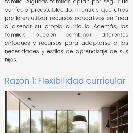
familia. Algunas familias optan por seguir un
currículo preestablecido, mientras que otras
prefieren utilizar recursos educativos en línea
o diseñar su propio currículo. Además, las
familias pueden combinar diferentes
enfoques y recursos para adaptarse a las
necesidades y estilos de aprendizaje de sus
hijos.
Razón 1: Flexibilidad curricular