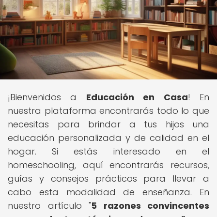
¡Bienvenidos a
Educación en Casa
! En
nuestra plataforma encontrarás todo lo que
necesitas para brindar a tus hijos una
educación personalizada y de calidad en el
hogar. Si estás interesado en el
homeschooling, aquí encontrarás recursos,
guías y consejos prácticos para llevar a
cabo esta modalidad de enseñanza. En
nuestro artículo "
5 razones convincentes