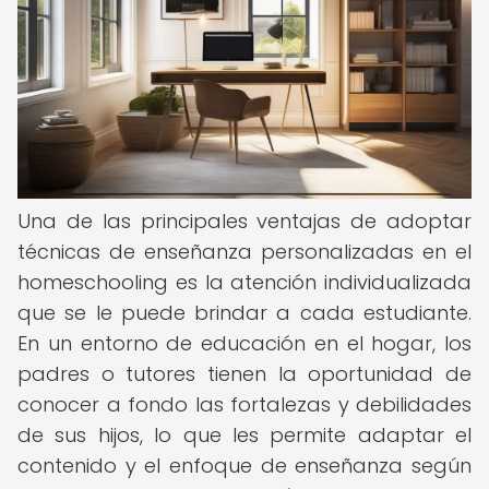
Una de las principales ventajas de adoptar
técnicas de enseñanza personalizadas en el
homeschooling es la atención individualizada
que se le puede brindar a cada estudiante.
En un entorno de educación en el hogar, los
padres o tutores tienen la oportunidad de
conocer a fondo las fortalezas y debilidades
de sus hijos, lo que les permite adaptar el
contenido y el enfoque de enseñanza según