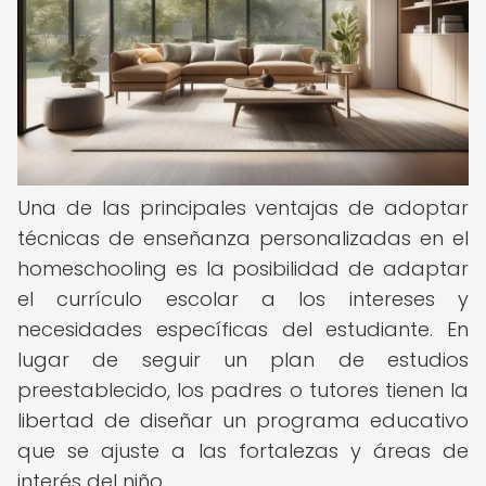
Una de las principales ventajas de adoptar
técnicas de enseñanza personalizadas en el
homeschooling es la posibilidad de adaptar
el currículo escolar a los intereses y
necesidades específicas del estudiante. En
lugar de seguir un plan de estudios
preestablecido, los padres o tutores tienen la
libertad de diseñar un programa educativo
que se ajuste a las fortalezas y áreas de
interés del niño.