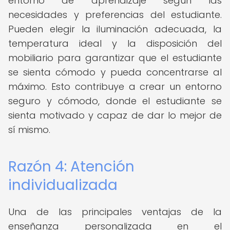
entorno de aprendizaje según las
necesidades y preferencias del estudiante.
Pueden elegir la iluminación adecuada, la
temperatura ideal y la disposición del
mobiliario para garantizar que el estudiante
se sienta cómodo y pueda concentrarse al
máximo. Esto contribuye a crear un entorno
seguro y cómodo, donde el estudiante se
sienta motivado y capaz de dar lo mejor de
sí mismo.
Razón 4: Atención
individualizada
Una de las principales ventajas de la
enseñanza personalizada en el