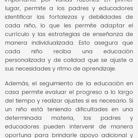
lugar, permite a los padres y educadores
identificar las fortalezas y debilidades de
cada niño, lo que les permite adaptar el
currículo y las estrategias de enseñanza de
manera individualizada. Esto asegura que
cada niño reciba una educación
personalizada y de calidad que se ajuste a
sus necesidades y ritmo de aprendizaje.
Además, el seguimiento de la educación en
casa permite evaluar el progreso a lo largo
del tiempo y realizar ajustes si es necesario. Si
un niño está teniendo dificultades en una
determinada materia, los padres y
educadores pueden intervenir de manera
oportuna para brindarle apoyo adicional y