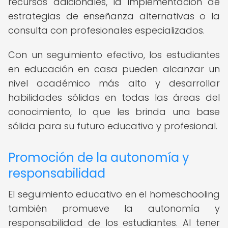
recursos adicionales, la implementación de
estrategias de enseñanza alternativas o la
consulta con profesionales especializados.
Con un seguimiento efectivo, los estudiantes
en educación en casa pueden alcanzar un
nivel académico más alto y desarrollar
habilidades sólidas en todas las áreas del
conocimiento, lo que les brinda una base
sólida para su futuro educativo y profesional.
Promoción de la autonomía y
responsabilidad
El seguimiento educativo en el homeschooling
también promueve la autonomía y
responsabilidad de los estudiantes. Al tener