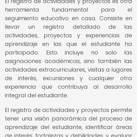
El registro de actividades y proyectos es otra
herramienta fundamental para el
seguimiento educativo en casa. Consiste en
llevar un registro detallado de las
actividades, proyectos y experiencias de
aprendizaje en las que el estudiante ha
participado. Esto incluye no solo las
asignaciones académicas, sino también las
actividades extracurriculares, visitas a lugares
de interés, excursiones y cualquier otra
experiencia que contribuya al desarrollo
integral del estudiante.
El registro de actividades y proyectos permite
tener una visión panorámica del proceso de
aprendizaje del estudiante, identificar áreas
de interés, fortalezas y debilidades, y evaluar