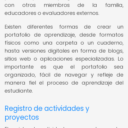
con otros miembros de la familia,
educadores o evaluadores externos.
Existen diferentes formas de crear un
portafolio de aprendizaje, desde formatos
físicos como una carpeta o un cuaderno,
hasta versiones digitales en forma de blogs,
sitios web o aplicaciones especializadas. Lo
importante es que el portafolio sea
organizado, fácil de navegar y refleje de
manera fiel el proceso de aprendizaje del
estudiante.
Registro de actividades y
proyectos