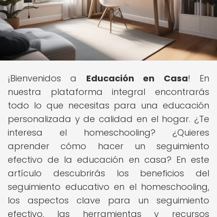
¡Bienvenidos a
Educación en Casa
! En
nuestra plataforma integral encontrarás
todo lo que necesitas para una educación
personalizada y de calidad en el hogar. ¿Te
interesa el homeschooling? ¿Quieres
aprender cómo hacer un seguimiento
efectivo de la educación en casa? En este
artículo descubrirás los beneficios del
seguimiento educativo en el homeschooling,
los aspectos clave para un seguimiento
efectivo, las herramientas y recursos