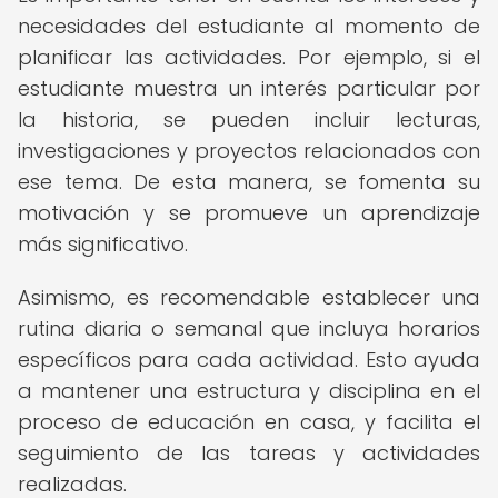
necesidades del estudiante al momento de
planificar las actividades. Por ejemplo, si el
estudiante muestra un interés particular por
la historia, se pueden incluir lecturas,
investigaciones y proyectos relacionados con
ese tema. De esta manera, se fomenta su
motivación y se promueve un aprendizaje
más significativo.
Asimismo, es recomendable establecer una
rutina diaria o semanal que incluya horarios
específicos para cada actividad. Esto ayuda
a mantener una estructura y disciplina en el
proceso de educación en casa, y facilita el
seguimiento de las tareas y actividades
realizadas.