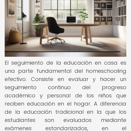
El seguimiento de la educación en casa es
una parte fundamental del homeschooling
efectivo. Consiste en evaluar y hacer un
seguimiento continuo del progreso
académico y personal de los niños que
reciben educación en el hogar. A diferencia
de la educación tradicional en la que los
estudiantes son evaluados mediante
exámenes estandarizados, en el