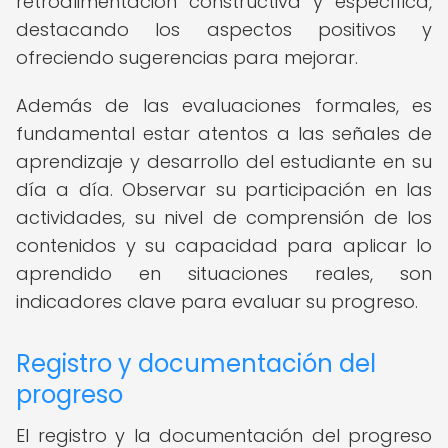
retroalimentación constructiva y específica,
destacando los aspectos positivos y
ofreciendo sugerencias para mejorar.
Además de las evaluaciones formales, es
fundamental estar atentos a las señales de
aprendizaje y desarrollo del estudiante en su
día a día. Observar su participación en las
actividades, su nivel de comprensión de los
contenidos y su capacidad para aplicar lo
aprendido en situaciones reales, son
indicadores clave para evaluar su progreso.
Registro y documentación del
progreso
El registro y la documentación del progreso