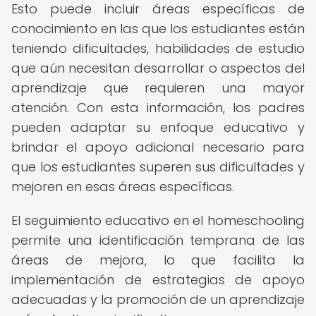
Esto puede incluir áreas específicas de
conocimiento en las que los estudiantes están
teniendo dificultades, habilidades de estudio
que aún necesitan desarrollar o aspectos del
aprendizaje que requieren una mayor
atención. Con esta información, los padres
pueden adaptar su enfoque educativo y
brindar el apoyo adicional necesario para
que los estudiantes superen sus dificultades y
mejoren en esas áreas específicas.
El seguimiento educativo en el homeschooling
permite una identificación temprana de las
áreas de mejora, lo que facilita la
implementación de estrategias de apoyo
adecuadas y la promoción de un aprendizaje