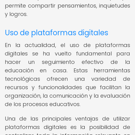
permite compartir pensamientos, inquietudes
y logros.
Uso de plataformas digitales
En la actualidad, el uso de plataformas
digitales se ha vuelto fundamental para
hacer un seguimiento efectivo de la
educación en casa. Estas herramientas
tecnológicas ofrecen una variedad de
recursos y funcionalidades que facilitan la
organización, la comunicación y la evaluación
de los procesos educativos.
Una de las principales ventajas de utilizar
plataformas digitales es la posibilidad de