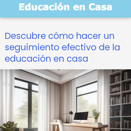
Descubre cómo hacer un
seguimiento efectivo de la
educación en casa