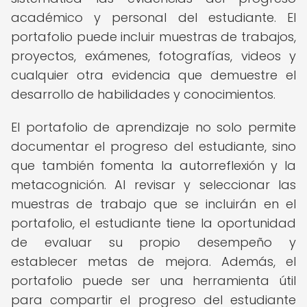
académico y personal del estudiante. El
portafolio puede incluir muestras de trabajos,
proyectos, exámenes, fotografías, videos y
cualquier otra evidencia que demuestre el
desarrollo de habilidades y conocimientos.
El portafolio de aprendizaje no solo permite
documentar el progreso del estudiante, sino
que también fomenta la autorreflexión y la
metacognición. Al revisar y seleccionar las
muestras de trabajo que se incluirán en el
portafolio, el estudiante tiene la oportunidad
de evaluar su propio desempeño y
establecer metas de mejora. Además, el
portafolio puede ser una herramienta útil
para compartir el progreso del estudiante