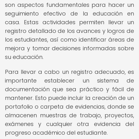
son aspectos fundamentales para hacer un
seguimiento efectivo de la educación en
casa. Estas actividades permiten llevar un
registro detallado de los avances y logros de
los estudiantes, así como identificar áreas de
mejora y tomar decisiones informadas sobre
su educación.
Para llevar a cabo un registro adecuado, es
importante establecer un sistema de
documentación que sea práctico y fácil de
mantener. Esto puede incluir la creación de un
portafolio o carpeta de evidencias, donde se
almacenen muestras de trabajo, proyectos,
exámenes y cualquier otra evidencia del
progreso académico del estudiante.