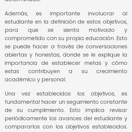
Además, es importante involucrar al
estudiante en la definición de estos objetivos,
para que se sienta motivado y
comprometido con su propia educación. Esto
se puede hacer a través de conversaciones
abiertas y honestas, donde se le explique la
importancia de establecer metas y cómo
estas contribuyen a su crecimiento
académico y personal.
Una vez establecidos los objetivos, es
fundamental hacer un seguimiento constante
de su cumplimiento. Esto implica revisar
periódicamente los avances del estudiante y
compararlos con los objetivos establecidos.