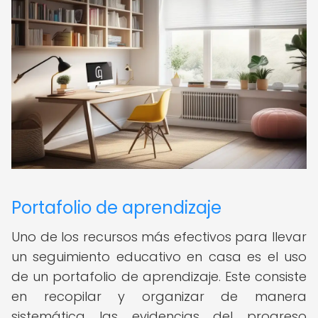
Portafolio de aprendizaje
Uno de los recursos más efectivos para llevar
un seguimiento educativo en casa es el uso
de un portafolio de aprendizaje. Este consiste
en recopilar y organizar de manera
sistemática las evidencias del progreso