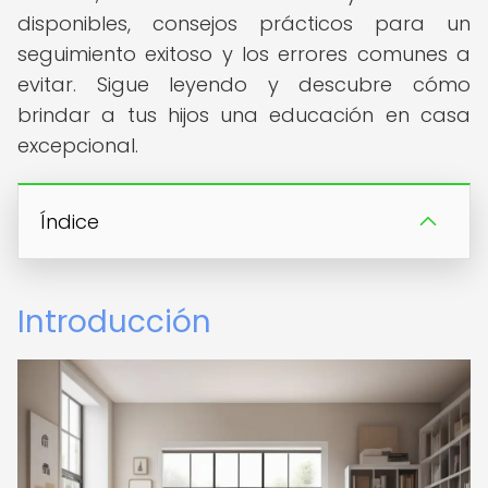
disponibles, consejos prácticos para un
seguimiento exitoso y los errores comunes a
evitar. Sigue leyendo y descubre cómo
brindar a tus hijos una educación en casa
excepcional.
Índice
Introducción