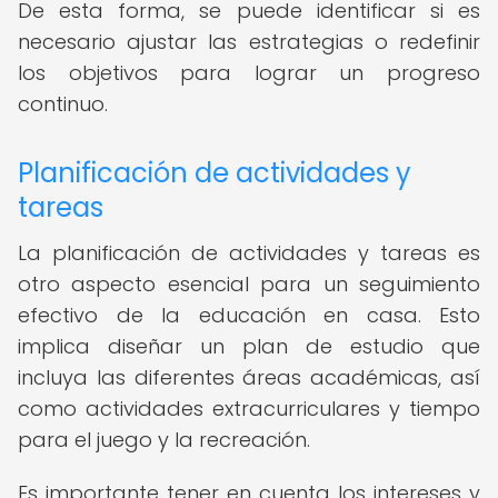
De esta forma, se puede identificar si es
necesario ajustar las estrategias o redefinir
los objetivos para lograr un progreso
continuo.
Planificación de actividades y
tareas
La planificación de actividades y tareas es
otro aspecto esencial para un seguimiento
efectivo de la educación en casa. Esto
implica diseñar un plan de estudio que
incluya las diferentes áreas académicas, así
como actividades extracurriculares y tiempo
para el juego y la recreación.
Es importante tener en cuenta los intereses y