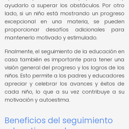
ayudarlo a superar los obstáculos. Por otro
lado, si un niño está mostrando un progreso
excepcional en una materia, se pueden
proporcionar desafíos adicionales para
mantenerlo motivado y estimulado.
Finalmente, el seguimiento de la educación en
casa también es importante para tener una
visión general del progreso y los logros de los
niños. Esto permite a los padres y educadores
apreciar y celebrar los avances y éxitos de
cada niño, lo que a su vez contribuye a su
motivación y autoestima.
Beneficios del seguimiento