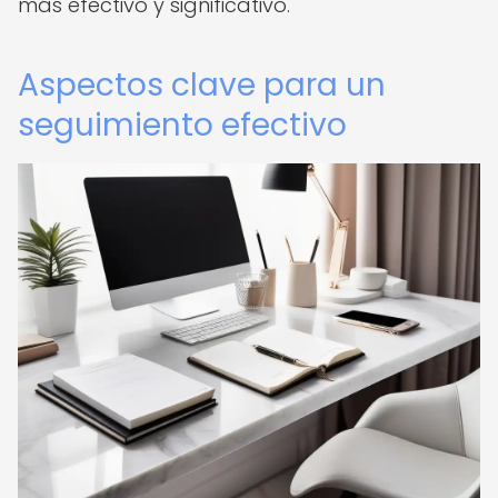
más efectivo y significativo.
Aspectos clave para un
seguimiento efectivo