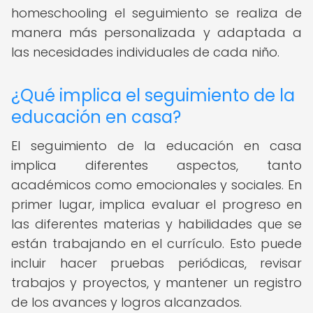
homeschooling el seguimiento se realiza de
manera más personalizada y adaptada a
las necesidades individuales de cada niño.
¿Qué implica el seguimiento de la
educación en casa?
El seguimiento de la educación en casa
implica diferentes aspectos, tanto
académicos como emocionales y sociales. En
primer lugar, implica evaluar el progreso en
las diferentes materias y habilidades que se
están trabajando en el currículo. Esto puede
incluir hacer pruebas periódicas, revisar
trabajos y proyectos, y mantener un registro
de los avances y logros alcanzados.