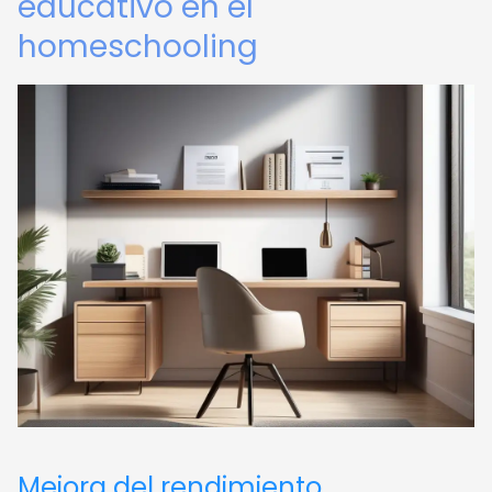
educativo en el
homeschooling
Mejora del rendimiento