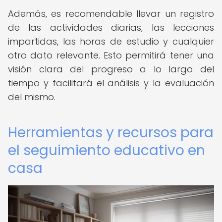
Además, es recomendable llevar un registro
de las actividades diarias, las lecciones
impartidas, las horas de estudio y cualquier
otro dato relevante. Esto permitirá tener una
visión clara del progreso a lo largo del
tiempo y facilitará el análisis y la evaluación
del mismo.
Herramientas y recursos para
el seguimiento educativo en
casa