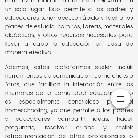
centralizar toda la información relevante en
un solo lugar. Esto permite a los padres y
educadores tener acceso rápido y fácil a los
planes de estudio, horarios, tareas, materiales
didácticos, y otros recursos necesarios para
llevar a cabo la educación en casa de
manera efectiva.
Además, estas plataformas suelen incluir
herramientas de comunicación, como chats o
foros, que facilitan la interacción entre los
miembros de la comunidad educativa. Esto
es especialmente beneficioso para el
homeschooling, ya que permite a los padres
y educadores compartir ideas, hacer
preguntas, resolver dudas y recibir
retroalimentación de otros profesionales o