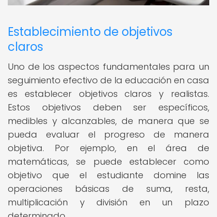
Establecimiento de objetivos
claros
Uno de los aspectos fundamentales para un
seguimiento efectivo de la educación en casa
es establecer objetivos claros y realistas.
Estos objetivos deben ser específicos,
medibles y alcanzables, de manera que se
pueda evaluar el progreso de manera
objetiva. Por ejemplo, en el área de
matemáticas, se puede establecer como
objetivo que el estudiante domine las
operaciones básicas de suma, resta,
multiplicación y división en un plazo
determinado.