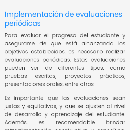
Implementación de evaluaciones
periódicas
Para evaluar el progreso del estudiante y
asegurarse de que está alcanzando los
objetivos establecidos, es necesario realizar
evaluaciones periódicas. Estas evaluaciones
pueden ser de diferentes tipos, como
pruebas escritas, proyectos prácticos,
presentaciones orales, entre otros.
Es importante que las evaluaciones sean
justas y equitativas, y que se ajusten al nivel
de desarrollo y aprendizaje del estudiante.
Además, es recomendable brindar