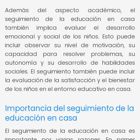
Además del aspecto académico, el
seguimiento de la educación en casa
también implica evaluar el desarrollo
emocional y social de los niños. Esto puede
incluir observar su nivel de motivación, su
capacidad para resolver problemas, su
autonomía y su desarrollo de habilidades
sociales. El seguimiento también puede incluir
la evaluación de la satisfacción y el bienestar
de los niños en el entorno educativo en casa.
Importancia del seguimiento de la
educación en casa
El seguimiento de la educación en casa es
importante por varias razones. En primer