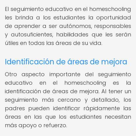
El seguimiento educativo en el homeschooling
les brinda a los estudiantes la oportunidad
de aprender a ser autónomos, responsables
y autosuficientes, habilidades que les serán
útiles en todas las áreas de su vida.
Identificación de áreas de mejora
Otro aspecto importante del seguimiento
educativo en el homeschooling es la
identificación de áreas de mejora. Al tener un
seguimiento más cercano y detallado, los
padres pueden identificar rápidamente las
áreas en las que los estudiantes necesitan
más apoyo o refuerzo.