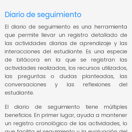
Diario de seguimiento
El diario de seguimiento es una herramienta
que permite llevar un registro detallado de
las actividades diarias de aprendizaje y las
interacciones del estudiante. Es una especie
de bitácora en la que se registran las
actividades realizadas, los recursos utilizados,
las preguntas o dudas planteadas, las
conversaciones y las reflexiones del
estudiante.
El diario de seguimiento tiene múltiples
beneficios. En primer lugar, ayuda a mantener
un registro cronológico de las actividades, lo
que facilita el seguimiento y la evaluación del