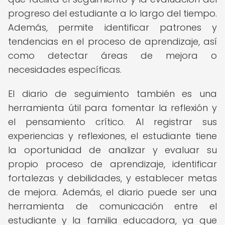
progreso del estudiante a lo largo del tiempo.
Además, permite identificar patrones y
tendencias en el proceso de aprendizaje, así
como detectar áreas de mejora o
necesidades específicas.
El diario de seguimiento también es una
herramienta útil para fomentar la reflexión y
el pensamiento crítico. Al registrar sus
experiencias y reflexiones, el estudiante tiene
la oportunidad de analizar y evaluar su
propio proceso de aprendizaje, identificar
fortalezas y debilidades, y establecer metas
de mejora. Además, el diario puede ser una
herramienta de comunicación entre el
estudiante y la familia educadora, ya que