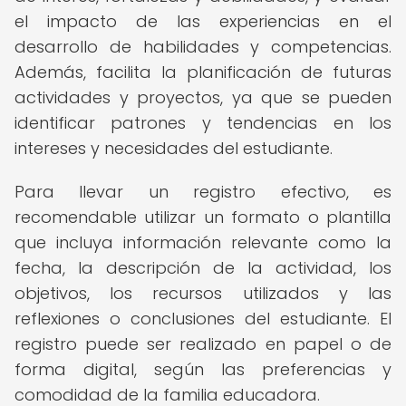
el impacto de las experiencias en el
desarrollo de habilidades y competencias.
Además, facilita la planificación de futuras
actividades y proyectos, ya que se pueden
identificar patrones y tendencias en los
intereses y necesidades del estudiante.
Para llevar un registro efectivo, es
recomendable utilizar un formato o plantilla
que incluya información relevante como la
fecha, la descripción de la actividad, los
objetivos, los recursos utilizados y las
reflexiones o conclusiones del estudiante. El
registro puede ser realizado en papel o de
forma digital, según las preferencias y
comodidad de la familia educadora.