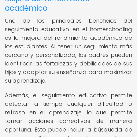
académico
Uno de los principales beneficios del
seguimiento educativo en el homeschooling
es la mejora del rendimiento académico de
los estudiantes. Al tener un seguimiento más
cercano y personalizado, los padres pueden
identificar las fortalezas y debilidades de sus
hijos y adaptar su enseñanza para maximizar
su aprendizaje.
Además, el seguimiento educativo permite
detectar a tiempo cualquier dificultad o
retraso en el aprendizaje, lo que permite
tomar acciones correctivas de manera
oportuna. Esto puede incluir la búsqueda de