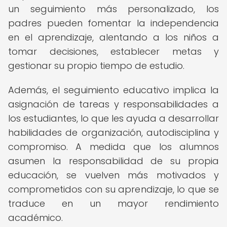
un seguimiento más personalizado, los
padres pueden fomentar la independencia
en el aprendizaje, alentando a los niños a
tomar decisiones, establecer metas y
gestionar su propio tiempo de estudio.
Además, el seguimiento educativo implica la
asignación de tareas y responsabilidades a
los estudiantes, lo que les ayuda a desarrollar
habilidades de organización, autodisciplina y
compromiso. A medida que los alumnos
asumen la responsabilidad de su propia
educación, se vuelven más motivados y
comprometidos con su aprendizaje, lo que se
traduce en un mayor rendimiento
académico.