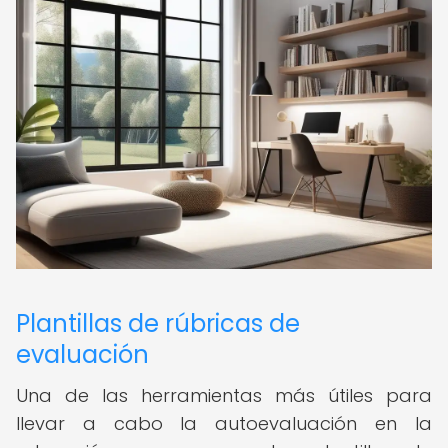
Plantillas de rúbricas de
evaluación
Una de las herramientas más útiles para
llevar a cabo la autoevaluación en la