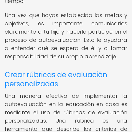
tiempo.
Una vez que hayas establecido las metas y
objetivos, es importante comunicarlos
claramente a tu hijo y hacerle partícipe en el
proceso de autoevaluación. Esto le ayudará
a entender qué se espera de él y a tomar
responsabilidad de su propio aprendizaje.
Crear rúbricas de evaluación
personalizadas
Una manera efectiva de implementar la
autoevaluación en la educación en casa es
mediante el uso de rúbricas de evaluación
personalizadas. Una rúbrica es una
herramienta que describe los criterios de