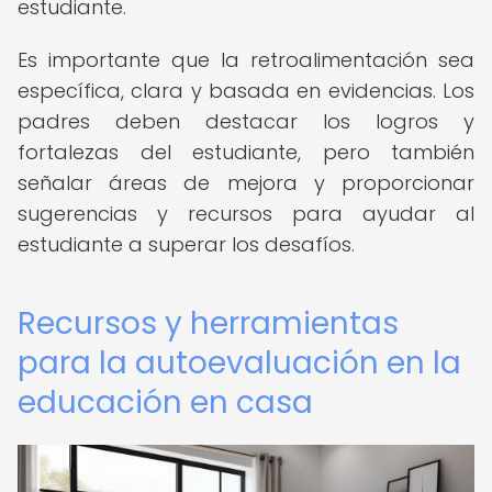
estudiante.
Es importante que la retroalimentación sea
específica, clara y basada en evidencias. Los
padres deben destacar los logros y
fortalezas del estudiante, pero también
señalar áreas de mejora y proporcionar
sugerencias y recursos para ayudar al
estudiante a superar los desafíos.
Recursos y herramientas
para la autoevaluación en la
educación en casa