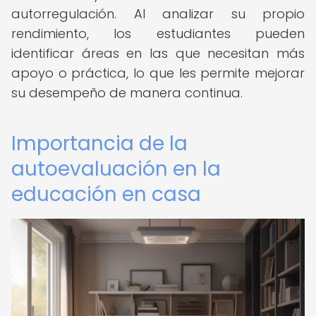
autorregulación. Al analizar su propio
rendimiento, los estudiantes pueden
identificar áreas en las que necesitan más
apoyo o práctica, lo que les permite mejorar
su desempeño de manera continua.
Importancia de la
autoevaluación en la
educación en casa