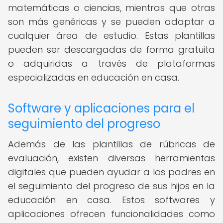
matemáticas o ciencias, mientras que otras
son más genéricas y se pueden adaptar a
cualquier área de estudio. Estas plantillas
pueden ser descargadas de forma gratuita
o adquiridas a través de plataformas
especializadas en educación en casa.
Software y aplicaciones para el
seguimiento del progreso
Además de las plantillas de rúbricas de
evaluación, existen diversas herramientas
digitales que pueden ayudar a los padres en
el seguimiento del progreso de sus hijos en la
educación en casa. Estos softwares y
aplicaciones ofrecen funcionalidades como