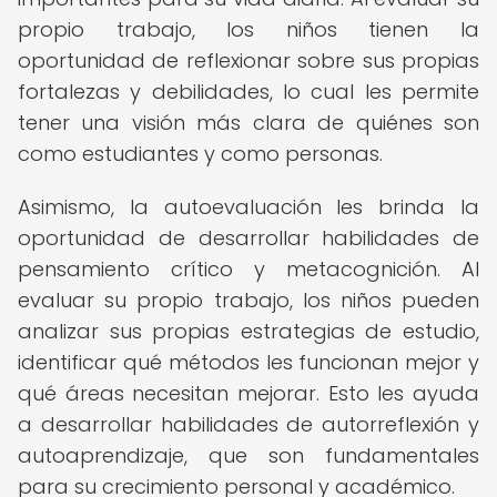
propio trabajo, los niños tienen la
oportunidad de reflexionar sobre sus propias
fortalezas y debilidades, lo cual les permite
tener una visión más clara de quiénes son
como estudiantes y como personas.
Asimismo, la autoevaluación les brinda la
oportunidad de desarrollar habilidades de
pensamiento crítico y metacognición. Al
evaluar su propio trabajo, los niños pueden
analizar sus propias estrategias de estudio,
identificar qué métodos les funcionan mejor y
qué áreas necesitan mejorar. Esto les ayuda
a desarrollar habilidades de autorreflexión y
autoaprendizaje, que son fundamentales
para su crecimiento personal y académico.