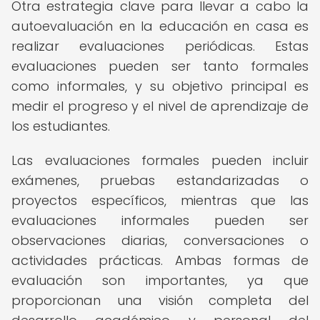
Otra estrategia clave para llevar a cabo la
autoevaluación en la educación en casa es
realizar evaluaciones periódicas. Estas
evaluaciones pueden ser tanto formales
como informales, y su objetivo principal es
medir el progreso y el nivel de aprendizaje de
los estudiantes.
Las evaluaciones formales pueden incluir
exámenes, pruebas estandarizadas o
proyectos específicos, mientras que las
evaluaciones informales pueden ser
observaciones diarias, conversaciones o
actividades prácticas. Ambas formas de
evaluación son importantes, ya que
proporcionan una visión completa del