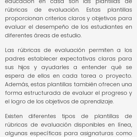
educación en casa son las plantillas de
rúbricas de evaluación. Estas plantillas
proporcionan criterios claros y objetivos para
evaluar el desempeño de los estudiantes en
diferentes áreas de estudio.
Las rúbricas de evaluación permiten a los
padres establecer expectativas claras para
sus hijos y ayudarles a entender qué se
espera de ellos en cada tarea o proyecto.
Además, estas plantillas también ofrecen una
forma estructurada de evaluar el progreso y
el logro de los objetivos de aprendizaje.
Existen diferentes tipos de plantillas de
rúbricas de evaluación disponibles en línea,
algunas específicas para asignaturas como