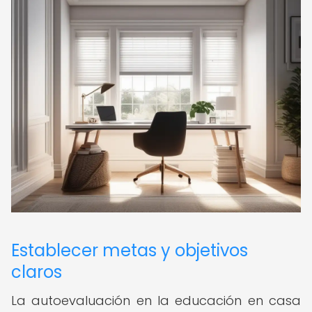
Establecer metas y objetivos
claros
La autoevaluación en la educación en casa