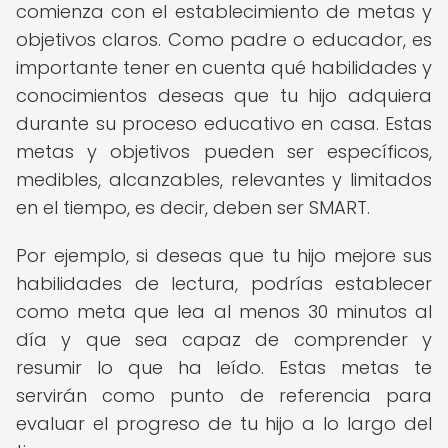
comienza con el establecimiento de metas y
objetivos claros. Como padre o educador, es
importante tener en cuenta qué habilidades y
conocimientos deseas que tu hijo adquiera
durante su proceso educativo en casa. Estas
metas y objetivos pueden ser específicos,
medibles, alcanzables, relevantes y limitados
en el tiempo, es decir, deben ser SMART.
Por ejemplo, si deseas que tu hijo mejore sus
habilidades de lectura, podrías establecer
como meta que lea al menos 30 minutos al
día y que sea capaz de comprender y
resumir lo que ha leído. Estas metas te
servirán como punto de referencia para
evaluar el progreso de tu hijo a lo largo del