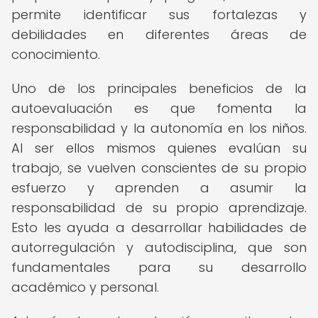
permite identificar sus fortalezas y
debilidades en diferentes áreas de
conocimiento.
Uno de los principales beneficios de la
autoevaluación es que fomenta la
responsabilidad y la autonomía en los niños.
Al ser ellos mismos quienes evalúan su
trabajo, se vuelven conscientes de su propio
esfuerzo y aprenden a asumir la
responsabilidad de su propio aprendizaje.
Esto les ayuda a desarrollar habilidades de
autorregulación y autodisciplina, que son
fundamentales para su desarrollo
académico y personal.