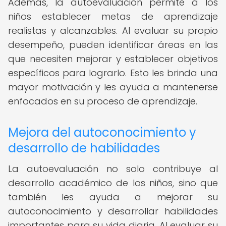
Además, la autoevaluación permite a los
niños establecer metas de aprendizaje
realistas y alcanzables. Al evaluar su propio
desempeño, pueden identificar áreas en las
que necesiten mejorar y establecer objetivos
específicos para lograrlo. Esto les brinda una
mayor motivación y les ayuda a mantenerse
enfocados en su proceso de aprendizaje.
Mejora del autoconocimiento y
desarrollo de habilidades
La autoevaluación no solo contribuye al
desarrollo académico de los niños, sino que
también les ayuda a mejorar su
autoconocimiento y desarrollar habilidades
importantes para su vida diaria. Al evaluar su