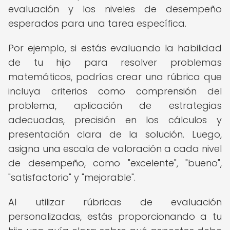
evaluación y los niveles de desempeño
esperados para una tarea específica.
Por ejemplo, si estás evaluando la habilidad
de tu hijo para resolver problemas
matemáticos, podrías crear una rúbrica que
incluya criterios como comprensión del
problema, aplicación de estrategias
adecuadas, precisión en los cálculos y
presentación clara de la solución. Luego,
asigna una escala de valoración a cada nivel
de desempeño, como "excelente", "bueno",
"satisfactorio" y "mejorable".
Al utilizar rúbricas de evaluación
personalizadas, estás proporcionando a tu