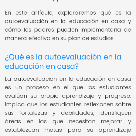
En este artículo, exploraremos qué es la
autoevaluación en la educación en casa y
cómo los padres pueden implementarla de
manera efectiva en su plan de estudios.
¿Qué es la autoevaluación en la
educación en casa?
La autoevaluación en la educación en casa
es un proceso en el que los estudiantes
evalúan su propio aprendizaje y progreso.
Implica que los estudiantes reflexionen sobre
sus fortalezas y debilidades, identifiquen
áreas en las que necesitan mejorar y
establezcan metas para su aprendizaje