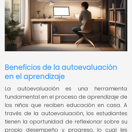
Beneficios de la autoevaluación
en el aprendizaje
La autoevaluación es una herramienta
fundamental en el proceso de aprendizaje de
los niños que reciben educación en casa. A
través de la autoevaluación, los estudiantes
tienen la oportunidad de reflexionar sobre su
propio desempeño y progreso, lo cual les