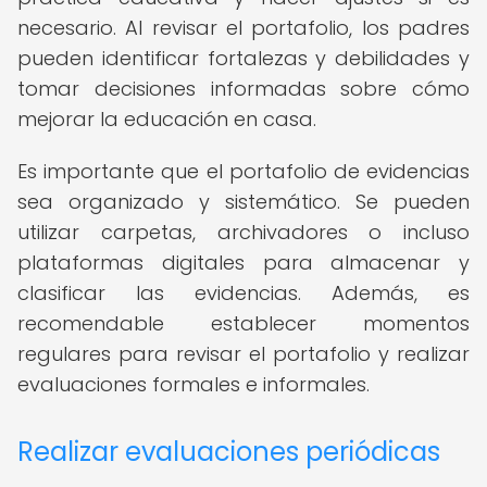
necesario. Al revisar el portafolio, los padres
pueden identificar fortalezas y debilidades y
tomar decisiones informadas sobre cómo
mejorar la educación en casa.
Es importante que el portafolio de evidencias
sea organizado y sistemático. Se pueden
utilizar carpetas, archivadores o incluso
plataformas digitales para almacenar y
clasificar las evidencias. Además, es
recomendable establecer momentos
regulares para revisar el portafolio y realizar
evaluaciones formales e informales.
Realizar evaluaciones periódicas