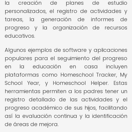
la creación de planes de estudio
personalizados, el registro de actividades y
tareas, la generación de informes de
progreso y la organización de recursos
educativos.
Algunos ejemplos de software y aplicaciones
populares para el seguimiento del progreso
en la educación en casa incluyen
plataformas como Homeschool Tracker, My
School Year, y Homeschool Helper. Estas
herramientas permiten a los padres tener un
registro detallado de las actividades y el
progreso académico de sus hijos, facilitando
así la evaluación continua y la identificación
de áreas de mejora.