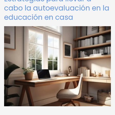
cabo la autoevaluación en la
educación en casa