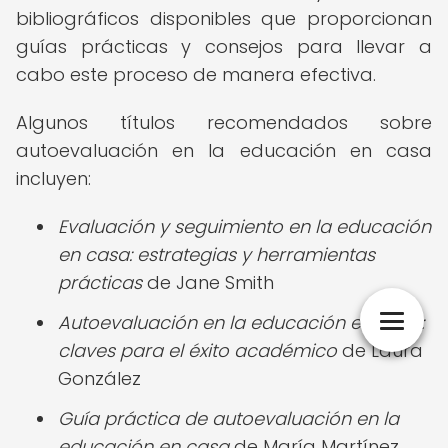
bibliográficos disponibles que proporcionan
guías prácticas y consejos para llevar a
cabo este proceso de manera efectiva.
Algunos títulos recomendados sobre
autoevaluación en la educación en casa
incluyen:
Evaluación y seguimiento en la educación
en casa: estrategias y herramientas
prácticas
de Jane Smith
Autoevaluación en la educación en casa:
claves para el éxito académico
de Laura
González
Guía práctica de autoevaluación en la
educación en casa
de María Martínez