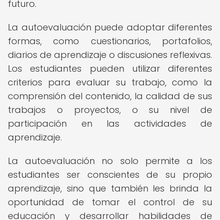
futuro.
La autoevaluación puede adoptar diferentes
formas, como cuestionarios, portafolios,
diarios de aprendizaje o discusiones reflexivas.
Los estudiantes pueden utilizar diferentes
criterios para evaluar su trabajo, como la
comprensión del contenido, la calidad de sus
trabajos o proyectos, o su nivel de
participación en las actividades de
aprendizaje.
La autoevaluación no solo permite a los
estudiantes ser conscientes de su propio
aprendizaje, sino que también les brinda la
oportunidad de tomar el control de su
educación y desarrollar habilidades de