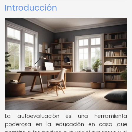
Introducción
La autoevaluación es una herramienta
poderosa en la educación en casa que