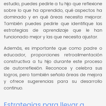
estudio, puedes pedirle a tu hijo que reflexione
sobre lo que ha aprendido, qué aspectos ha
dominado y en qué áreas necesita mejorar.
También puedes pedirle que identifique las
estrategias de aprendizaje que le han
funcionado mejor y las que necesita ajustar.
Además, es importante que como padre o
educador, proporciones retroalimentación
constructiva a tu hijo durante este proceso
de autorreflexión. Reconoce y celebra sus
logros, pero también señala áreas de mejora
y ofrece sugerencias para su desarrollo
continuo.
Estrategias para llevar a