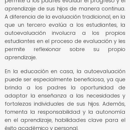
permite a los padres evaluar el progreso y el
aprendizaje de sus hijos de manera continua.
A diferencia de la evaluación tradicional, en la
que un tercero evalúa a los estudiantes, la
autoevaluación involucra a los propios
estudiantes en el proceso de evaluación y les
permite reflexionar sobre su propio
aprendizaje.
En la educación en casa, la autoevaluación
puede ser especialmente beneficiosa, ya que
brinda a los padres la oportunidad de
adaptar la enseñanza a las necesidades y
fortalezas individuales de sus hijos. Además,
fomenta la responsabilidad y la autonomía
en el aprendizaje, habilidades clave para el
éxito académico y personal.