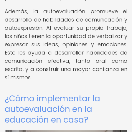
Además, la autoevaluación promueve el
desarrollo de habilidades de comunicación y
autoexpresión. Al evaluar su propio trabajo,
los niños tienen la oportunidad de verbalizar y
expresar sus ideas, opiniones y emociones.
Esto les ayuda a desarrollar habilidades de
comunicación efectiva, tanto oral como
escrita, y a construir una mayor confianza en
sí mismos.
¿Cómo implementar la
autoevaluación en la
educación en casa?