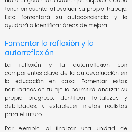
hijo una guía clara sobre qué aspectos debe
tener en cuenta al evaluar su propio trabajo.
Esto fomentará su autoconciencia y le
ayudará a identificar áreas de mejora.
Fomentar la reflexión y la
autorreflexión
La reflexión y la autorreflexión son
componentes clave de la autoevaluación en
la educación en casa. Fomentar estas
habilidades en tu hijo le permitirá analizar su
propio progreso, identificar fortalezas y
debilidades, y establecer metas realistas
para el futuro.
Por ejemplo, al finalizar una unidad de