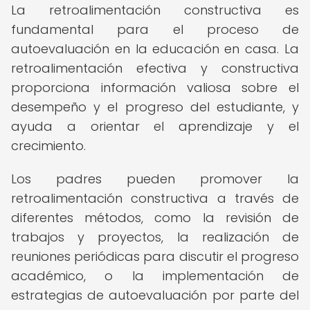
La retroalimentación constructiva es
fundamental para el proceso de
autoevaluación en la educación en casa. La
retroalimentación efectiva y constructiva
proporciona información valiosa sobre el
desempeño y el progreso del estudiante, y
ayuda a orientar el aprendizaje y el
crecimiento.
Los padres pueden promover la
retroalimentación constructiva a través de
diferentes métodos, como la revisión de
trabajos y proyectos, la realización de
reuniones periódicas para discutir el progreso
académico, o la implementación de
estrategias de autoevaluación por parte del