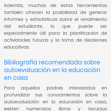
Además, muchas de estas herramientas
también ofrecen la posibilidad de generar
informes y estadísticas sobre el rendimiento
del estudiante, lo que puede ser
especialmente útil para la planificación de
actividades futuras y la toma de decisiones
educativas.
Bibliografía recomendada sobre
autoevaluación en la educación
en casa
Para aquellos padres interesados en
profundizar sus conocimientos sobre la
autoevaluación en la educación en casa,
existen numerosos libros y recursos