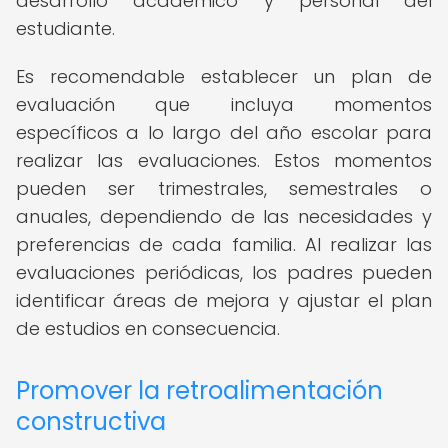
desarrollo académico y personal del
estudiante.
Es recomendable establecer un plan de
evaluación que incluya momentos
específicos a lo largo del año escolar para
realizar las evaluaciones. Estos momentos
pueden ser trimestrales, semestrales o
anuales, dependiendo de las necesidades y
preferencias de cada familia. Al realizar las
evaluaciones periódicas, los padres pueden
identificar áreas de mejora y ajustar el plan
de estudios en consecuencia.
Promover la retroalimentación
constructiva