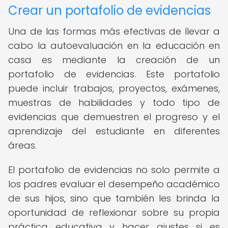
Crear un portafolio de evidencias
Una de las formas más efectivas de llevar a
cabo la autoevaluación en la educación en
casa es mediante la creación de un
portafolio de evidencias. Este portafolio
puede incluir trabajos, proyectos, exámenes,
muestras de habilidades y todo tipo de
evidencias que demuestren el progreso y el
aprendizaje del estudiante en diferentes
áreas.
El portafolio de evidencias no solo permite a
los padres evaluar el desempeño académico
de sus hijos, sino que también les brinda la
oportunidad de reflexionar sobre su propia
práctica educativa y hacer ajustes si es