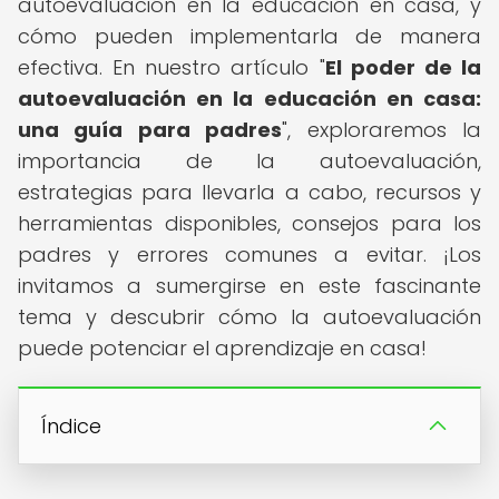
autoevaluación en la educación en casa, y
cómo pueden implementarla de manera
efectiva. En nuestro artículo "
El poder de la
autoevaluación en la educación en casa:
una guía para padres
", exploraremos la
importancia de la autoevaluación,
estrategias para llevarla a cabo, recursos y
herramientas disponibles, consejos para los
padres y errores comunes a evitar. ¡Los
invitamos a sumergirse en este fascinante
tema y descubrir cómo la autoevaluación
puede potenciar el aprendizaje en casa!
Índice