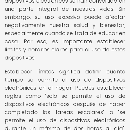
dispositivos electrónicos se han convertido en
una parte integral de nuestras vidas. Sin
embargo, su uso excesivo puede afectar
negativamente nuestra salud y bienestar,
especialmente cuando se trata de educar en
casa. Por eso, es importante establecer
límites y horarios claros para el uso de estos
dispositivos.
Establecer límites significa definir cuánto
tiempo se permite el uso de dispositivos
electrónicos en el hogar. Puedes establecer
reglas como "solo se permite el uso de
dispositivos electrónicos después de haber
completado las tareas escolares" o "se
permite el uso de dispositivos electrónicos
durante un máximo de dos horas al día".