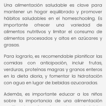
Una alimentación saludable es clave para
mantener un hogar equilibrado y promover
hábitos saludables en el homeschooling. Es
importante ofrecer una variedad de
alimentos nutritivos y limitar el consumo de
alimentos procesados y altos en azúcares y
grasas.
Para lograrlo, es recomendable planificar las
comidas con anticipación, incluir frutas,
verduras, proteínas magras y granos enteros
en la dieta diaria, y fomentar la hidratación
con agua en lugar de bebidas azucaradas.
Además, es importante educar a los niños
sobre la importancia de una alimentación