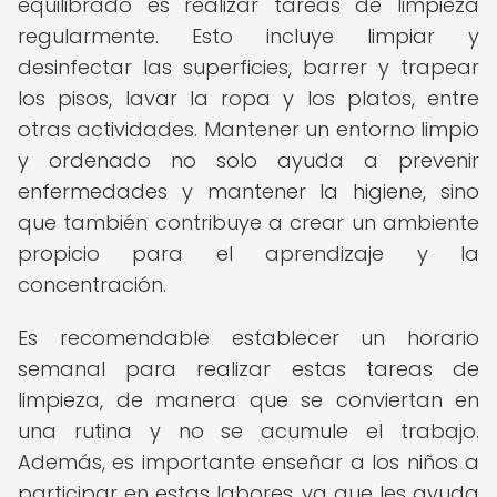
equilibrado es realizar tareas de limpieza
regularmente. Esto incluye limpiar y
desinfectar las superficies, barrer y trapear
los pisos, lavar la ropa y los platos, entre
otras actividades. Mantener un entorno limpio
y ordenado no solo ayuda a prevenir
enfermedades y mantener la higiene, sino
que también contribuye a crear un ambiente
propicio para el aprendizaje y la
concentración.
Es recomendable establecer un horario
semanal para realizar estas tareas de
limpieza, de manera que se conviertan en
una rutina y no se acumule el trabajo.
Además, es importante enseñar a los niños a
participar en estas labores, ya que les ayuda