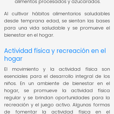
alimentos procesados y azucarados.
Al cultivar hábitos alimentarios saludables
desde temprana edad, se sientan las bases
para una vida saludable y se promueve el
bienestar en el hogar.
Actividad física y recreación en el
hogar
El movimiento y la actividad física son
esenciales para el desarrollo integral de los
niños. En un ambiente de bienestar en el
hogar, se promueve la actividad física
regular y se brindan oportunidades para la
recreación y el juego activo. Algunas formas
de fomentar la actividad física en el