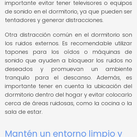
importante evitar tener televisores o equipos
de sonido en el dormitorio, ya que pueden ser
tentadores y generar distracciones.
Otra distracción común en el dormitorio son
los ruidos externos. Es recomendable utilizar
tapones para los oídos o máquinas de
sonido que ayuden a bloquear los ruidos no
deseados y promuevan un ambiente
tranquilo para el descanso. Además, es
importante tener en cuenta la ubicación del
dormitorio dentro del hogar y evitar colocarlo
cerca de áreas ruidosas, como la cocina o la
sala de estar.
Mantén un entorno limpio y