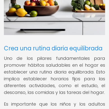
Crea una rutina diaria equilibrada
Uno de los pilares fundamentales para
promover hábitos saludables en el hogar es
establecer una rutina diaria equilibrada. Esto
implica establecer horarios fijos para las
diferentes actividades, como el estudio, el
descanso, las comidas y las tareas del hogar.
Es importante que los niños y los adultos