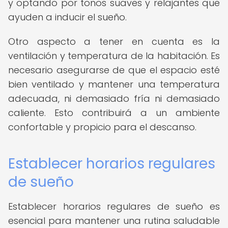
y optando por tonos suaves y relajantes que
ayuden a inducir el sueño.
Otro aspecto a tener en cuenta es la
ventilación y temperatura de la habitación. Es
necesario asegurarse de que el espacio esté
bien ventilado y mantener una temperatura
adecuada, ni demasiado fría ni demasiado
caliente. Esto contribuirá a un ambiente
confortable y propicio para el descanso.
Establecer horarios regulares
de sueño
Establecer horarios regulares de sueño es
esencial para mantener una rutina saludable