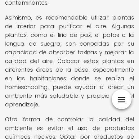
contaminantes.
Asimismo, es recomendable utilizar plantas
de interior para purificar el aire. Algunas
plantas, como el lirio de paz, el potos o la
lengua de suegra, son conocidas por su
capacidad de absorber toxinas y mejorar la
calidad del aire. Colocar estas plantas en
diferentes áreas de la casa, especialmente
en las habitaciones donde se realiza el
homeschooling, puede ayudar a crear un
ambiente más saludable y propicio para el
aprendizaje.
Otra forma de controlar la calidad del
ambiente es evitar el uso de productos
químicos nocivos. Optar por productos de