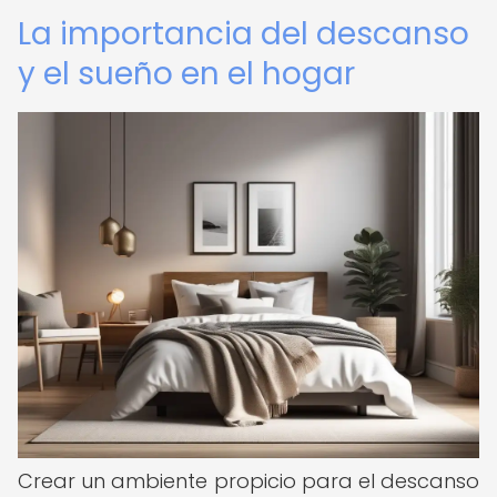
La importancia del descanso
y el sueño en el hogar
Crear un ambiente propicio para el descanso