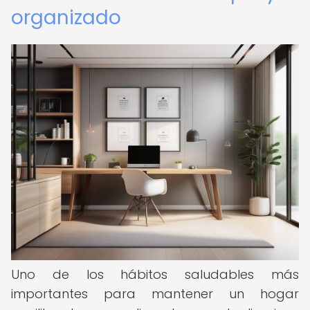
organizado
Uno de los hábitos saludables más
importantes para mantener un hogar