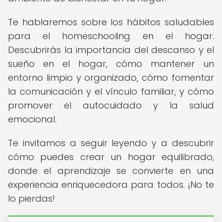
Te hablaremos sobre los hábitos saludables
para el homeschooling en el hogar.
Descubrirás la importancia del descanso y el
sueño en el hogar, cómo mantener un
entorno limpio y organizado, cómo fomentar
la comunicación y el vínculo familiar, y cómo
promover el autocuidado y la salud
emocional.
Te invitamos a seguir leyendo y a descubrir
cómo puedes crear un hogar equilibrado,
donde el aprendizaje se convierte en una
experiencia enriquecedora para todos. ¡No te
lo pierdas!