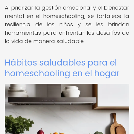
Al priorizar la gestión emocional y el bienestar
mental en el homeschooling, se fortalece la
resiliencia de los niños y se les brindan
herramientas para enfrentar los desafíos de
la vida de manera saludable.
Hábitos saludables para el
homeschooling en el hogar