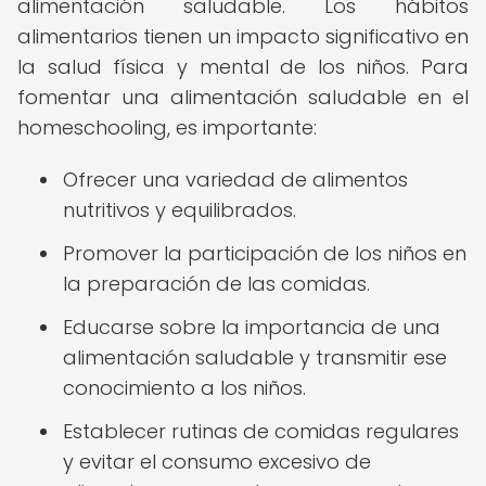
alimentación saludable. Los hábitos
alimentarios tienen un impacto significativo en
la salud física y mental de los niños. Para
fomentar una alimentación saludable en el
homeschooling, es importante:
Ofrecer una variedad de alimentos
nutritivos y equilibrados.
Promover la participación de los niños en
la preparación de las comidas.
Educarse sobre la importancia de una
alimentación saludable y transmitir ese
conocimiento a los niños.
Establecer rutinas de comidas regulares
y evitar el consumo excesivo de