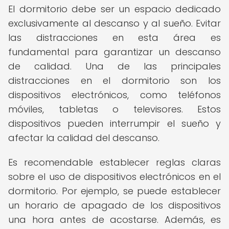
El dormitorio debe ser un espacio dedicado
exclusivamente al descanso y al sueño. Evitar
las distracciones en esta área es
fundamental para garantizar un descanso
de calidad. Una de las principales
distracciones en el dormitorio son los
dispositivos electrónicos, como teléfonos
móviles, tabletas o televisores. Estos
dispositivos pueden interrumpir el sueño y
afectar la calidad del descanso.
Es recomendable establecer reglas claras
sobre el uso de dispositivos electrónicos en el
dormitorio. Por ejemplo, se puede establecer
un horario de apagado de los dispositivos
una hora antes de acostarse. Además, es