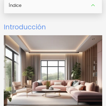
Índice
Introducción