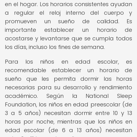
en el hogar. Los horarios consistentes ayudan
a regular el reloj interno del cuerpo y
promueven un sueño de calidad. Es
importante establecer un horario de
acostarse y levantarse que se cumpla todos
los días, incluso los fines de semana.
Para los niños en edad escolar, es
recomendable establecer un horario de
sueño que les permita dormir las horas
necesarias para su desarrollo y rendimiento
académico. Según la National Sleep
Foundation, los niños en edad preescolar (de
3 a 5 años) necesitan dormir entre 10 y 13
horas por noche, mientras que los niños en
edad escolar (de 6 a 13 años) necesitan