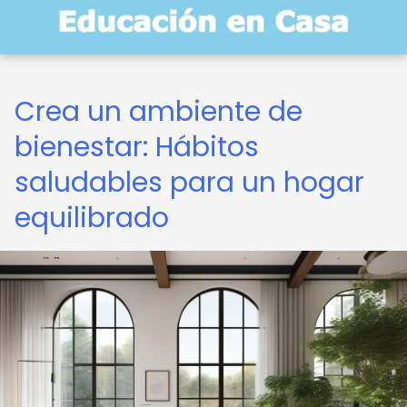
Crea un ambiente de
bienestar: Hábitos
saludables para un hogar
equilibrado