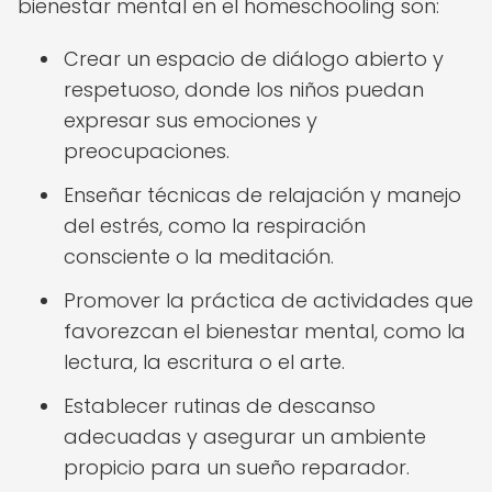
bienestar mental en el homeschooling son:
Crear un espacio de diálogo abierto y
respetuoso, donde los niños puedan
expresar sus emociones y
preocupaciones.
Enseñar técnicas de relajación y manejo
del estrés, como la respiración
consciente o la meditación.
Promover la práctica de actividades que
favorezcan el bienestar mental, como la
lectura, la escritura o el arte.
Establecer rutinas de descanso
adecuadas y asegurar un ambiente
propicio para un sueño reparador.