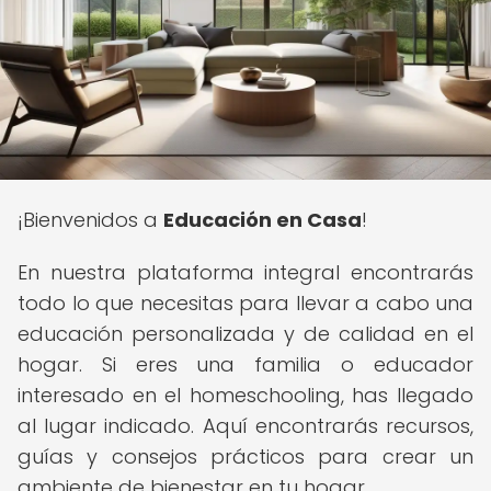
¡Bienvenidos a
Educación en Casa
!
En nuestra plataforma integral encontrarás
todo lo que necesitas para llevar a cabo una
educación personalizada y de calidad en el
hogar. Si eres una familia o educador
interesado en el homeschooling, has llegado
al lugar indicado. Aquí encontrarás recursos,
guías y consejos prácticos para crear un
ambiente de bienestar en tu hogar.