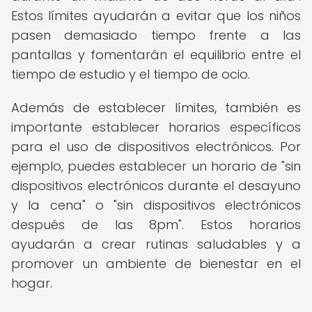
Estos límites ayudarán a evitar que los niños
pasen demasiado tiempo frente a las
pantallas y fomentarán el equilibrio entre el
tiempo de estudio y el tiempo de ocio.
Además de establecer límites, también es
importante establecer horarios específicos
para el uso de dispositivos electrónicos. Por
ejemplo, puedes establecer un horario de "sin
dispositivos electrónicos durante el desayuno
y la cena" o "sin dispositivos electrónicos
después de las 8pm". Estos horarios
ayudarán a crear rutinas saludables y a
promover un ambiente de bienestar en el
hogar.