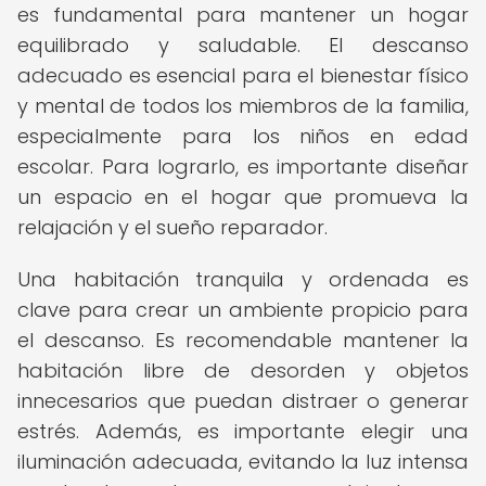
es fundamental para mantener un hogar
equilibrado y saludable. El descanso
adecuado es esencial para el bienestar físico
y mental de todos los miembros de la familia,
especialmente para los niños en edad
escolar. Para lograrlo, es importante diseñar
un espacio en el hogar que promueva la
relajación y el sueño reparador.
Una habitación tranquila y ordenada es
clave para crear un ambiente propicio para
el descanso. Es recomendable mantener la
habitación libre de desorden y objetos
innecesarios que puedan distraer o generar
estrés. Además, es importante elegir una
iluminación adecuada, evitando la luz intensa