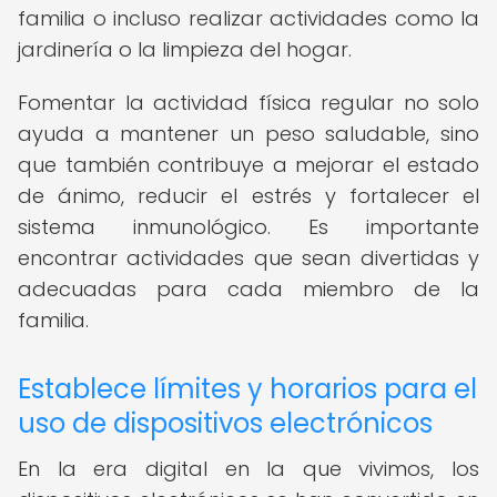
familia o incluso realizar actividades como la
jardinería o la limpieza del hogar.
Fomentar la actividad física regular no solo
ayuda a mantener un peso saludable, sino
que también contribuye a mejorar el estado
de ánimo, reducir el estrés y fortalecer el
sistema inmunológico. Es importante
encontrar actividades que sean divertidas y
adecuadas para cada miembro de la
familia.
Establece límites y horarios para el
uso de dispositivos electrónicos
En la era digital en la que vivimos, los