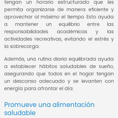
tengan un horario estructurado que les
permita organizarse de manera eficiente y
aprovechar al máximo el tiempo. Esto ayuda
a mantener un equilibrio entre las
responsabilidades académicas y las
actividades recreativas, evitando el estrés y
la sobrecarga.
Además, una rutina diaria equilibrada ayuda
a establecer hábitos saludables de sueño,
asegurando que todos en el hogar tengan
un descanso adecuado y se levanten con
energía para afrontar el día.
Promueve una alimentación
saludable