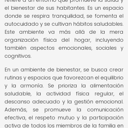
el bienestar de sus habitantes. Es un espacio
donde se respira tranquilidad, se fomenta el
autocuidado y se cultivan hábitos saludables.
Este ambiente va más allá de la mera
organización física del hogar, incluyendo
también aspectos emocionales, sociales y
cognitivos.
En un ambiente de bienestar, se busca crear
rutinas y espacios que favorezcan el equilibrio
y la armonía. Se prioriza la alimentación
saludable, la actividad física regular, el
descanso adecuado y la gestión emocional.
Además, se promueve la comunicación
efectiva, el respeto mutuo y la participación
activa de todos los miembros de la familia en