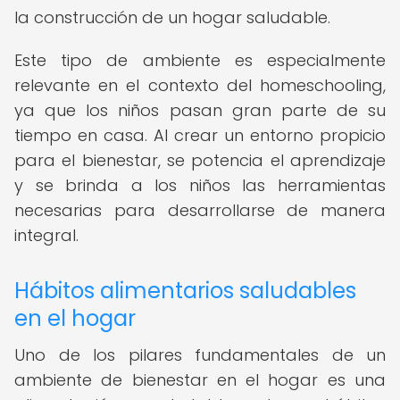
la construcción de un hogar saludable.
Este tipo de ambiente es especialmente
relevante en el contexto del homeschooling,
ya que los niños pasan gran parte de su
tiempo en casa. Al crear un entorno propicio
para el bienestar, se potencia el aprendizaje
y se brinda a los niños las herramientas
necesarias para desarrollarse de manera
integral.
Hábitos alimentarios saludables
en el hogar
Uno de los pilares fundamentales de un
ambiente de bienestar en el hogar es una