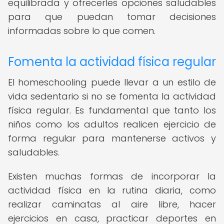
equilibrada y ofrecerles opciones saludables
para que puedan tomar decisiones
informadas sobre lo que comen.
Fomenta la actividad física regular
El homeschooling puede llevar a un estilo de
vida sedentario si no se fomenta la actividad
física regular. Es fundamental que tanto los
niños como los adultos realicen ejercicio de
forma regular para mantenerse activos y
saludables.
Existen muchas formas de incorporar la
actividad física en la rutina diaria, como
realizar caminatas al aire libre, hacer
ejercicios en casa, practicar deportes en