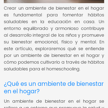
Crear un ambiente de bienestar en el hogar
es fundamental para fomentar hábitos
saludables en la educación en casa. Un
entorno equilibrado y armonioso contribuye
al desarrollo integral de los niños y promueve
su bienestar emocional, físico y mental. En
este artículo, exploraremos qué se entiende
por un ambiente de bienestar en el hogar y
cómo podemos cultivarlo a través de hábitos
saludables para el homeschooling.
¿Qué es un ambiente de bienestar
en el hogar?
Un ambiente de bienestar en el hogar se
refiere a un entorno que promueve la salud y