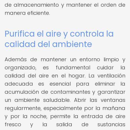
de almacenamiento y mantener el orden de
manera eficiente.
Purifica el aire y controla la
calidad del ambiente
Además de mantener un entorno limpio y
organizado, es fundamental cuidar la
calidad del aire en el hogar. La ventilación
adecuada es esencial para eliminar la
acumulación de contaminantes y garantizar
un ambiente saludable. Abrir las ventanas
regularmente, especialmente por la mañana
y por la noche, permite la entrada de aire
fresco y la salida de sustancias