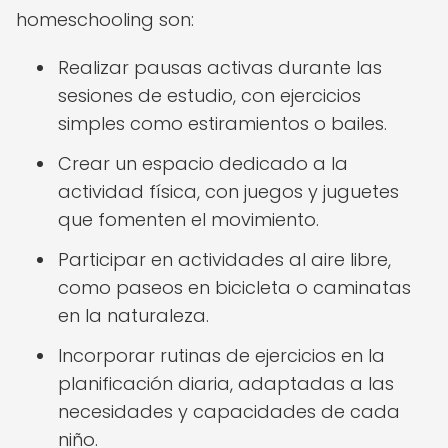
homeschooling son:
Realizar pausas activas durante las
sesiones de estudio, con ejercicios
simples como estiramientos o bailes.
Crear un espacio dedicado a la
actividad física, con juegos y juguetes
que fomenten el movimiento.
Participar en actividades al aire libre,
como paseos en bicicleta o caminatas
en la naturaleza.
Incorporar rutinas de ejercicios en la
planificación diaria, adaptadas a las
necesidades y capacidades de cada
niño.