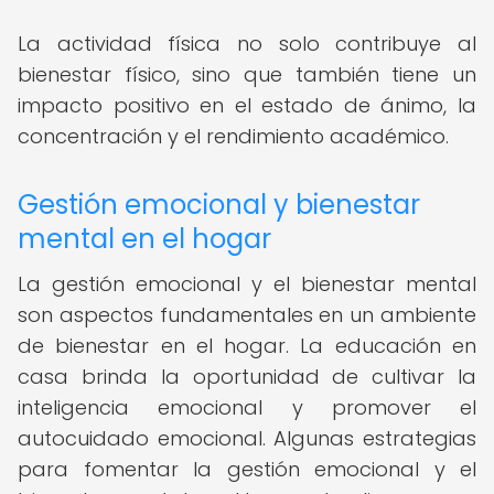
La actividad física no solo contribuye al
bienestar físico, sino que también tiene un
impacto positivo en el estado de ánimo, la
concentración y el rendimiento académico.
Gestión emocional y bienestar
mental en el hogar
La gestión emocional y el bienestar mental
son aspectos fundamentales en un ambiente
de bienestar en el hogar. La educación en
casa brinda la oportunidad de cultivar la
inteligencia emocional y promover el
autocuidado emocional. Algunas estrategias
para fomentar la gestión emocional y el