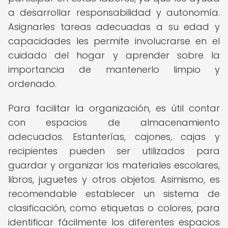
a desarrollar responsabilidad y autonomía.
Asignarles tareas adecuadas a su edad y
capacidades les permite involucrarse en el
cuidado del hogar y aprender sobre la
importancia de mantenerlo limpio y
ordenado.
Para facilitar la organización, es útil contar
con espacios de almacenamiento
adecuados. Estanterías, cajones, cajas y
recipientes pueden ser utilizados para
guardar y organizar los materiales escolares,
libros, juguetes y otros objetos. Asimismo, es
recomendable establecer un sistema de
clasificación, como etiquetas o colores, para
identificar fácilmente los diferentes espacios