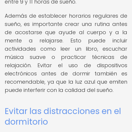
entre 9 y 11 horas de sueño.
Además de establecer horarios regulares de
sueño, es importante crear una rutina antes
de acostarse que ayude al cuerpo y a la
mente a relajarse. Esto puede incluir
actividades como leer un libro, escuchar
música suave o practicar técnicas de
relajación. Evitar el uso de dispositivos
electrónicos antes de dormir también es
recomendable, ya que la luz azul que emiten
puede interferir con la calidad del sueño.
Evitar las distracciones en el
dormitorio