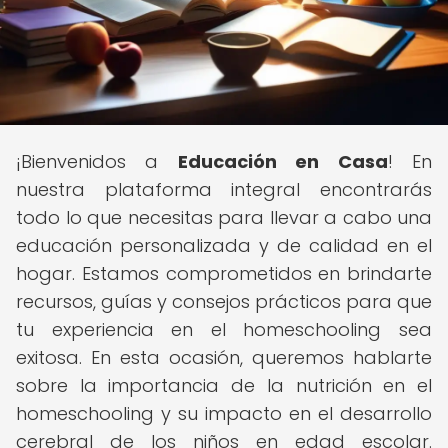
¡Bienvenidos a
Educación en Casa
! En
nuestra plataforma integral encontrarás
todo lo que necesitas para llevar a cabo una
educación personalizada y de calidad en el
hogar. Estamos comprometidos en brindarte
recursos, guías y consejos prácticos para que
tu experiencia en el homeschooling sea
exitosa. En esta ocasión, queremos hablarte
sobre la importancia de la nutrición en el
homeschooling y su impacto en el desarrollo
cerebral de los niños en edad escolar.