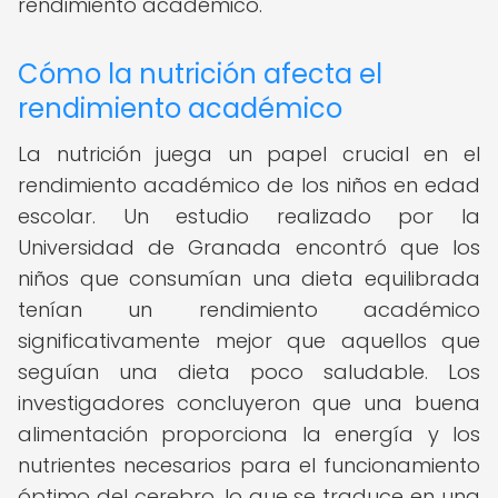
rendimiento académico.
Cómo la nutrición afecta el
rendimiento académico
La nutrición juega un papel crucial en el
rendimiento académico de los niños en edad
escolar. Un estudio realizado por la
Universidad de Granada encontró que los
niños que consumían una dieta equilibrada
tenían un rendimiento académico
significativamente mejor que aquellos que
seguían una dieta poco saludable. Los
investigadores concluyeron que una buena
alimentación proporciona la energía y los
nutrientes necesarios para el funcionamiento
óptimo del cerebro, lo que se traduce en una