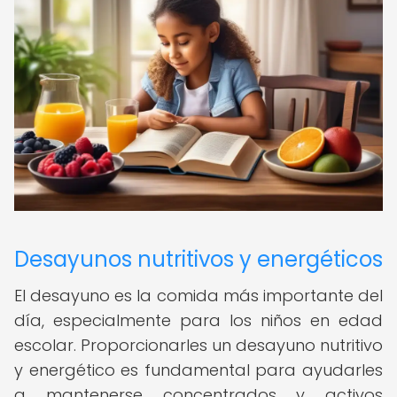
Desayunos nutritivos y energéticos
El desayuno es la comida más importante del
día, especialmente para los niños en edad
escolar. Proporcionarles un desayuno nutritivo
y energético es fundamental para ayudarles
a mantenerse concentrados y activos