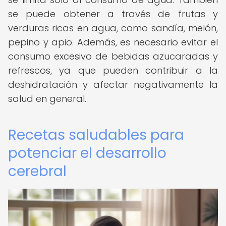
se puede obtener a través de frutas y
verduras ricas en agua, como sandía, melón,
pepino y apio. Además, es necesario evitar el
consumo excesivo de bebidas azucaradas y
refrescos, ya que pueden contribuir a la
deshidratación y afectar negativamente la
salud en general.
Recetas saludables para
potenciar el desarrollo
cerebral