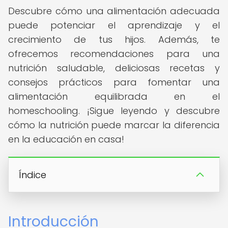
Descubre cómo una alimentación adecuada
puede potenciar el aprendizaje y el
crecimiento de tus hijos. Además, te
ofrecemos recomendaciones para una
nutrición saludable, deliciosas recetas y
consejos prácticos para fomentar una
alimentación equilibrada en el
homeschooling. ¡Sigue leyendo y descubre
cómo la nutrición puede marcar la diferencia
en la educación en casa!
Índice
Introducción