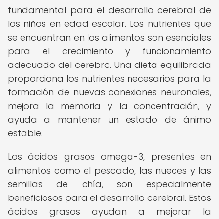
fundamental para el desarrollo cerebral de
los niños en edad escolar. Los nutrientes que
se encuentran en los alimentos son esenciales
para el crecimiento y funcionamiento
adecuado del cerebro. Una dieta equilibrada
proporciona los nutrientes necesarios para la
formación de nuevas conexiones neuronales,
mejora la memoria y la concentración, y
ayuda a mantener un estado de ánimo
estable.
Los ácidos grasos omega-3, presentes en
alimentos como el pescado, las nueces y las
semillas de chía, son especialmente
beneficiosos para el desarrollo cerebral. Estos
ácidos grasos ayudan a mejorar la