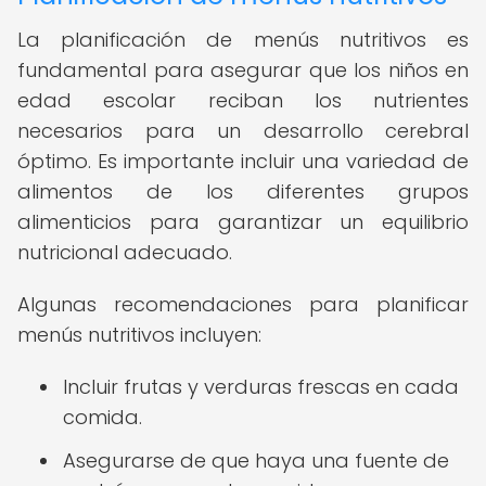
La planificación de menús nutritivos es
fundamental para asegurar que los niños en
edad escolar reciban los nutrientes
necesarios para un desarrollo cerebral
óptimo. Es importante incluir una variedad de
alimentos de los diferentes grupos
alimenticios para garantizar un equilibrio
nutricional adecuado.
Algunas recomendaciones para planificar
menús nutritivos incluyen:
Incluir frutas y verduras frescas en cada
comida.
Asegurarse de que haya una fuente de