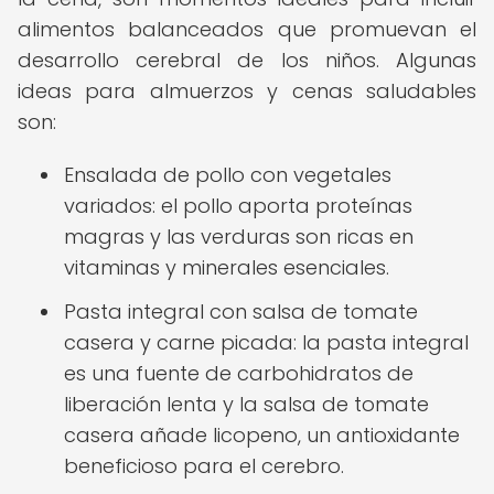
alimentos balanceados que promuevan el
desarrollo cerebral de los niños. Algunas
ideas para almuerzos y cenas saludables
son:
Ensalada de pollo con vegetales
variados: el pollo aporta proteínas
magras y las verduras son ricas en
vitaminas y minerales esenciales.
Pasta integral con salsa de tomate
casera y carne picada: la pasta integral
es una fuente de carbohidratos de
liberación lenta y la salsa de tomate
casera añade licopeno, un antioxidante
beneficioso para el cerebro.