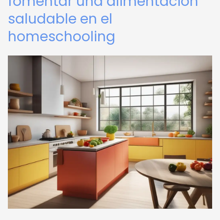
fomentar una alimentación
saludable en el
homeschooling