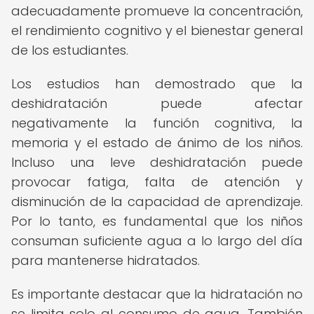
adecuadamente promueve la concentración,
el rendimiento cognitivo y el bienestar general
de los estudiantes.
Los estudios han demostrado que la
deshidratación puede afectar
negativamente la función cognitiva, la
memoria y el estado de ánimo de los niños.
Incluso una leve deshidratación puede
provocar fatiga, falta de atención y
disminución de la capacidad de aprendizaje.
Por lo tanto, es fundamental que los niños
consuman suficiente agua a lo largo del día
para mantenerse hidratados.
Es importante destacar que la hidratación no
se limita solo al consumo de agua. También