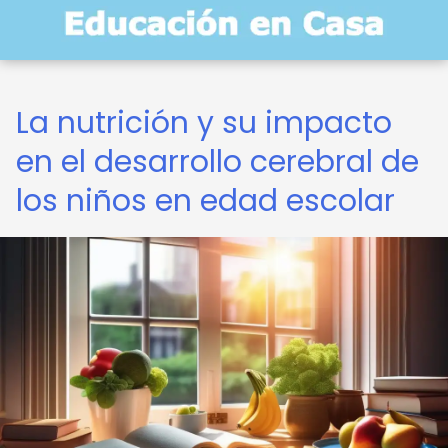
La nutrición y su impacto
en el desarrollo cerebral de
los niños en edad escolar