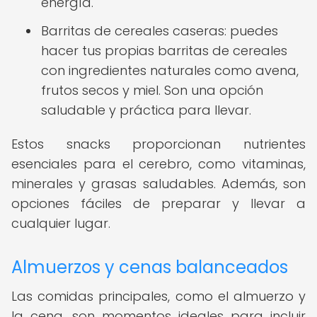
energía.
Barritas de cereales caseras: puedes
hacer tus propias barritas de cereales
con ingredientes naturales como avena,
frutos secos y miel. Son una opción
saludable y práctica para llevar.
Estos snacks proporcionan nutrientes
esenciales para el cerebro, como vitaminas,
minerales y grasas saludables. Además, son
opciones fáciles de preparar y llevar a
cualquier lugar.
Almuerzos y cenas balanceados
Las comidas principales, como el almuerzo y
la cena, son momentos ideales para incluir