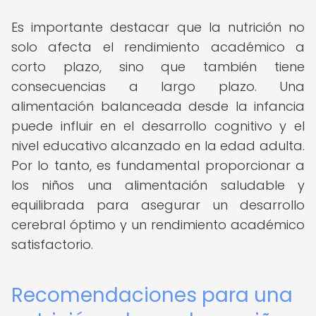
Es importante destacar que la nutrición no
solo afecta el rendimiento académico a
corto plazo, sino que también tiene
consecuencias a largo plazo. Una
alimentación balanceada desde la infancia
puede influir en el desarrollo cognitivo y el
nivel educativo alcanzado en la edad adulta.
Por lo tanto, es fundamental proporcionar a
los niños una alimentación saludable y
equilibrada para asegurar un desarrollo
cerebral óptimo y un rendimiento académico
satisfactorio.
Recomendaciones para una