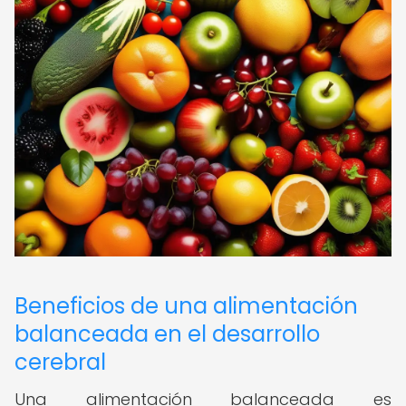
Beneficios de una alimentación
balanceada en el desarrollo
cerebral
Una alimentación balanceada es