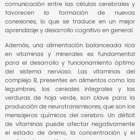
comunicación entre las células cerebrales y
favorecen la formación de nuevas
conexiones, lo que se traduce en un mejor
aprendizaje y desarrollo cognitivo en general.
Además, una alimentación balanceada rica
en vitaminas y minerales es fundamental
para el desarrollo y funcionamiento óptimo
del sistema nervioso. Las vitaminas del
complejo B, presentes en alimentos como las
legumbres, los cereales integrales y las
verduras de hoja verde, son clave para la
producción de neurotransmisores, que son los
mensajeros químicos del cerebro. Un déficit
de vitaminas puede afectar negativamente
el estado de ánimo, la concentración y el