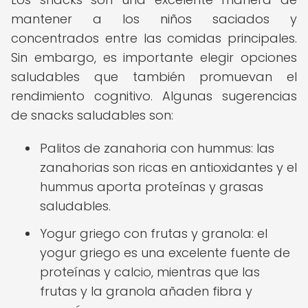
mantener a los niños saciados y
concentrados entre las comidas principales.
Sin embargo, es importante elegir opciones
saludables que también promuevan el
rendimiento cognitivo. Algunas sugerencias
de snacks saludables son:
Palitos de zanahoria con hummus: las
zanahorias son ricas en antioxidantes y el
hummus aporta proteínas y grasas
saludables.
Yogur griego con frutas y granola: el
yogur griego es una excelente fuente de
proteínas y calcio, mientras que las
frutas y la granola añaden fibra y