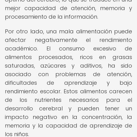
mejor capacidad de atención, memoria y
procesamiento de la información.
Por otro lado, una mala alimentación puede
afectar negativamente el rendimiento
académico. El consumo excesivo de
alimentos procesados, ricos en grasas
saturadas, azúcares y aditivos, ha sido
asociado con problemas de atención,
dificultades de aprendizaje y bajo
rendimiento escolar. Estos alimentos carecen
de los nutrientes necesarios para el
desarrollo cerebral y pueden tener un
impacto negativo en la concentración, la
memoria y la capacidad de aprendizaje de
los niños.