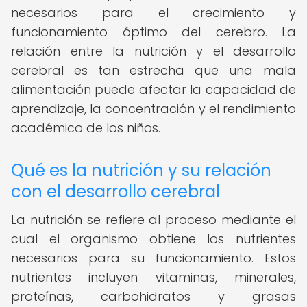
necesarios para el crecimiento y
funcionamiento óptimo del cerebro. La
relación entre la nutrición y el desarrollo
cerebral es tan estrecha que una mala
alimentación puede afectar la capacidad de
aprendizaje, la concentración y el rendimiento
académico de los niños.
Qué es la nutrición y su relación
con el desarrollo cerebral
La nutrición se refiere al proceso mediante el
cual el organismo obtiene los nutrientes
necesarios para su funcionamiento. Estos
nutrientes incluyen vitaminas, minerales,
proteínas, carbohidratos y grasas