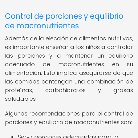
Control de porciones y equilibrio
de macronutrientes
Además de la elección de alimentos nutritivos,
es importante enseñar a los niños a controlar
las porciones y a mantener un equilibrio
adecuado de macronutrientes en su
alimentación. Esto implica asegurarse de que
las comidas contengan una combinación de
proteínas, carbohidratos y grasas
saludables.
Algunas recomendaciones para el control de
porciones y equilibrio de macronutrientes son:
Servir porciones adecuadas para la