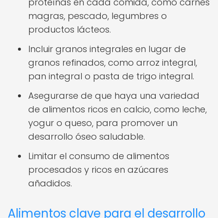
proteínas en cada comida, como carnes
magras, pescado, legumbres o
productos lácteos.
Incluir granos integrales en lugar de
granos refinados, como arroz integral,
pan integral o pasta de trigo integral.
Asegurarse de que haya una variedad
de alimentos ricos en calcio, como leche,
yogur o queso, para promover un
desarrollo óseo saludable.
Limitar el consumo de alimentos
procesados y ricos en azúcares
añadidos.
Alimentos clave para el desarrollo