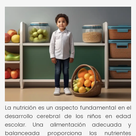
La nutrición es un aspecto fundamental en el
desarrollo cerebral de los niños en edad
escolar. Una alimentación adecuada y
balanceada proporciona los nutrientes