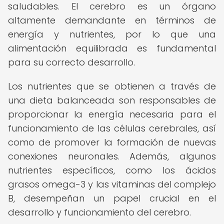
saludables. El cerebro es un órgano
altamente demandante en términos de
energía y nutrientes, por lo que una
alimentación equilibrada es fundamental
para su correcto desarrollo.
Los nutrientes que se obtienen a través de
una dieta balanceada son responsables de
proporcionar la energía necesaria para el
funcionamiento de las células cerebrales, así
como de promover la formación de nuevas
conexiones neuronales. Además, algunos
nutrientes específicos, como los ácidos
grasos omega-3 y las vitaminas del complejo
B, desempeñan un papel crucial en el
desarrollo y funcionamiento del cerebro.