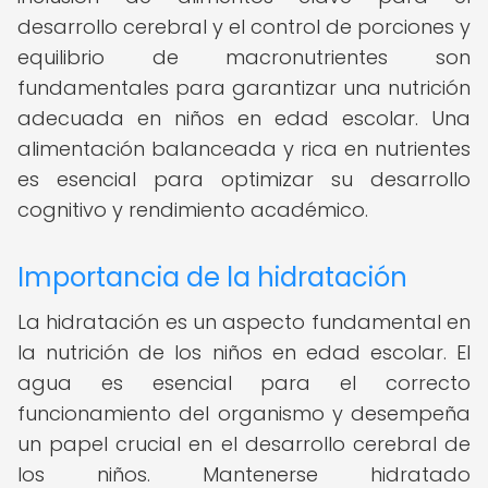
desarrollo cerebral y el control de porciones y
equilibrio de macronutrientes son
fundamentales para garantizar una nutrición
adecuada en niños en edad escolar. Una
alimentación balanceada y rica en nutrientes
es esencial para optimizar su desarrollo
cognitivo y rendimiento académico.
Importancia de la hidratación
La hidratación es un aspecto fundamental en
la nutrición de los niños en edad escolar. El
agua es esencial para el correcto
funcionamiento del organismo y desempeña
un papel crucial en el desarrollo cerebral de
los niños. Mantenerse hidratado