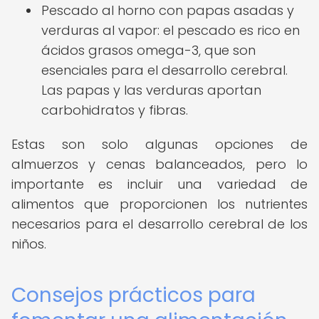
Pescado al horno con papas asadas y
verduras al vapor: el pescado es rico en
ácidos grasos omega-3, que son
esenciales para el desarrollo cerebral.
Las papas y las verduras aportan
carbohidratos y fibras.
Estas son solo algunas opciones de
almuerzos y cenas balanceados, pero lo
importante es incluir una variedad de
alimentos que proporcionen los nutrientes
necesarios para el desarrollo cerebral de los
niños.
Consejos prácticos para