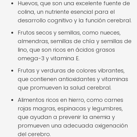
Huevos, que son una excelente fuente de
colina, un nutriente esencial para el
desarrollo cognitivo y la función cerebral.
Frutos secos y semillas, como nueces,
almendras, semillas de chía y semillas de
lino, que son ricos en ácidos grasos
omega-3 y vitamina E.
Frutas y verduras de colores vibrantes,
que contienen antioxidantes y vitaminas
que promueven la salud cerebral.
Alimentos ricos en hierro, como carnes
rojas magras, espinacas y legumbres,
que ayudan a prevenir la anemia y
promueven una adecuada oxigenación
del cerebro.