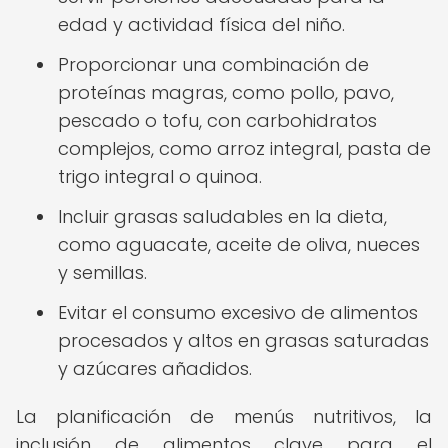
edad y actividad física del niño.
Proporcionar una combinación de
proteínas magras, como pollo, pavo,
pescado o tofu, con carbohidratos
complejos, como arroz integral, pasta de
trigo integral o quinoa.
Incluir grasas saludables en la dieta,
como aguacate, aceite de oliva, nueces
y semillas.
Evitar el consumo excesivo de alimentos
procesados y altos en grasas saturadas
y azúcares añadidos.
La planificación de menús nutritivos, la
inclusión de alimentos clave para el