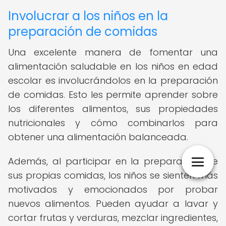
Involucrar a los niños en la
preparación de comidas
Una excelente manera de fomentar una
alimentación saludable en los niños en edad
escolar es involucrándolos en la preparación
de comidas. Esto les permite aprender sobre
los diferentes alimentos, sus propiedades
nutricionales y cómo combinarlos para
obtener una alimentación balanceada.
Además, al participar en la preparación de
sus propias comidas, los niños se sienten más
motivados y emocionados por probar
nuevos alimentos. Pueden ayudar a lavar y
cortar frutas y verduras, mezclar ingredientes,