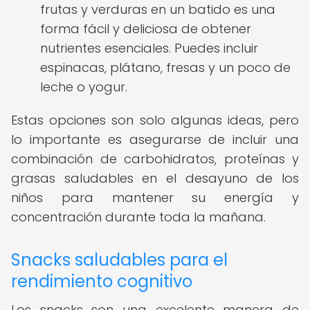
frutas y verduras en un batido es una
forma fácil y deliciosa de obtener
nutrientes esenciales. Puedes incluir
espinacas, plátano, fresas y un poco de
leche o yogur.
Estas opciones son solo algunas ideas, pero
lo importante es asegurarse de incluir una
combinación de carbohidratos, proteínas y
grasas saludables en el desayuno de los
niños para mantener su energía y
concentración durante toda la mañana.
Snacks saludables para el
rendimiento cognitivo
Los snacks son una excelente manera de