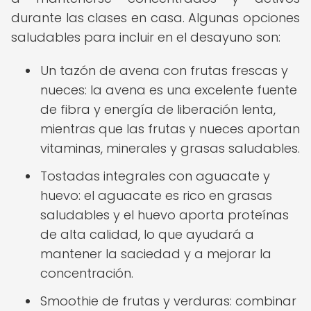
durante las clases en casa. Algunas opciones
saludables para incluir en el desayuno son:
Un tazón de avena con frutas frescas y
nueces: la avena es una excelente fuente
de fibra y energía de liberación lenta,
mientras que las frutas y nueces aportan
vitaminas, minerales y grasas saludables.
Tostadas integrales con aguacate y
huevo: el aguacate es rico en grasas
saludables y el huevo aporta proteínas
de alta calidad, lo que ayudará a
mantener la saciedad y a mejorar la
concentración.
Smoothie de frutas y verduras: combinar