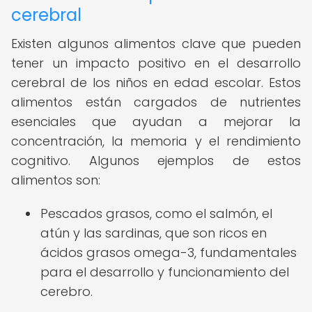
cerebral
Existen algunos alimentos clave que pueden
tener un impacto positivo en el desarrollo
cerebral de los niños en edad escolar. Estos
alimentos están cargados de nutrientes
esenciales que ayudan a mejorar la
concentración, la memoria y el rendimiento
cognitivo. Algunos ejemplos de estos
alimentos son:
Pescados grasos, como el salmón, el
atún y las sardinas, que son ricos en
ácidos grasos omega-3, fundamentales
para el desarrollo y funcionamiento del
cerebro.