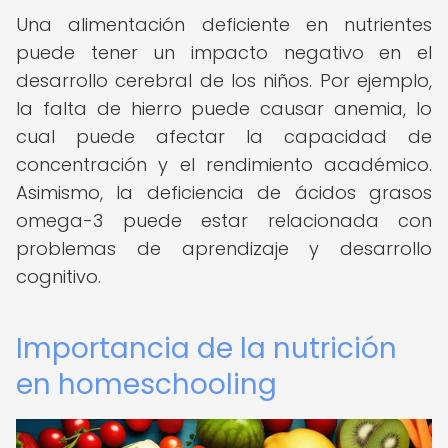
Una alimentación deficiente en nutrientes
puede tener un impacto negativo en el
desarrollo cerebral de los niños. Por ejemplo,
la falta de hierro puede causar anemia, lo
cual puede afectar la capacidad de
concentración y el rendimiento académico.
Asimismo, la deficiencia de ácidos grasos
omega-3 puede estar relacionada con
problemas de aprendizaje y desarrollo
cognitivo.
Importancia de la nutrición
en homeschooling