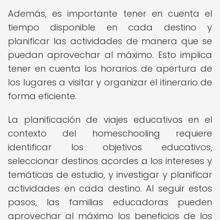
Además, es importante tener en cuenta el
tiempo disponible en cada destino y
planificar las actividades de manera que se
puedan aprovechar al máximo. Esto implica
tener en cuenta los horarios de apertura de
los lugares a visitar y organizar el itinerario de
forma eficiente.
La planificación de viajes educativos en el
contexto del homeschooling requiere
identificar los objetivos educativos,
seleccionar destinos acordes a los intereses y
temáticas de estudio, y investigar y planificar
actividades en cada destino. Al seguir estos
pasos, las familias educadoras pueden
aprovechar al máximo los beneficios de los