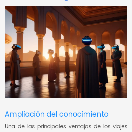
Ampliación del conocimiento
Una de las principales ventajas de los viajes