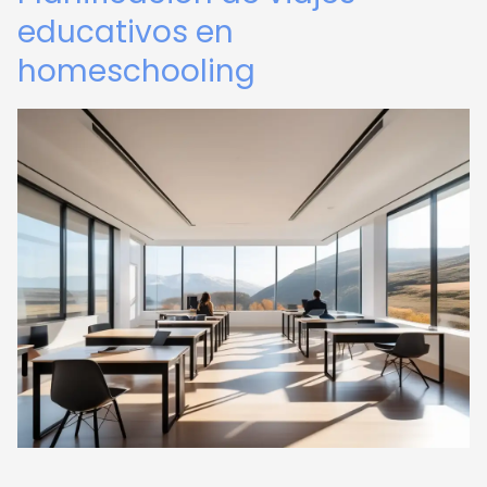
educativos en
homeschooling