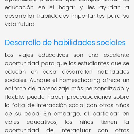
educación en el hogar y les ayudan a
desarrollar habilidades importantes para su
vida futura.
Desarrollo de habilidades sociales
Los viajes educativos son una excelente
oportunidad para que los estudiantes que se
educan en casa desarrollen habilidades
sociales. Aunque el homeschooling ofrece un
entorno de aprendizaje más personalizado y
flexible, puede haber preocupaciones sobre
la falta de interacción social con otros niños
de su edad. Sin embargo, al participar en
viajes educativos, los niños tienen la
oportunidad de interactuar con otros