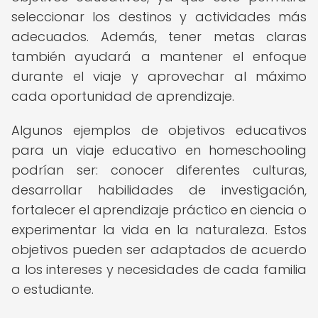
seleccionar los destinos y actividades más
adecuados. Además, tener metas claras
también ayudará a mantener el enfoque
durante el viaje y aprovechar al máximo
cada oportunidad de aprendizaje.
Algunos ejemplos de objetivos educativos
para un viaje educativo en homeschooling
podrían ser: conocer diferentes culturas,
desarrollar habilidades de investigación,
fortalecer el aprendizaje práctico en ciencia o
experimentar la vida en la naturaleza. Estos
objetivos pueden ser adaptados de acuerdo
a los intereses y necesidades de cada familia
o estudiante.