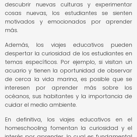
descubrir nuevas culturas y experimentar
cosas nuevas, los estudiantes se sienten
motivados y emocionados por aprender
más.
Además, los viajes educativos pueden
despertar la curiosidad de los estudiantes en
temas específicos. Por ejemplo, si visitan un
acuario y tienen la oportunidad de observar
de cerca la vida marina, es posible que se
interesen por aprender más sobre los
océanos, sus habitantes y la importancia de
cuidar el medio ambiente.
En definitiva, los viajes educativos en el
homeschooling fomentan la curiosidad y el
interés por aprender, lo cual es fundamental