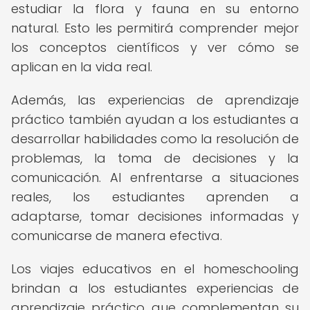
estudiar la flora y fauna en su entorno
natural. Esto les permitirá comprender mejor
los conceptos científicos y ver cómo se
aplican en la vida real.
Además, las experiencias de aprendizaje
práctico también ayudan a los estudiantes a
desarrollar habilidades como la resolución de
problemas, la toma de decisiones y la
comunicación. Al enfrentarse a situaciones
reales, los estudiantes aprenden a
adaptarse, tomar decisiones informadas y
comunicarse de manera efectiva.
Los viajes educativos en el homeschooling
brindan a los estudiantes experiencias de
aprendizaje práctico que complementan su