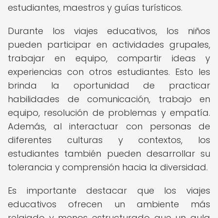
estudiantes, maestros y guías turísticos.
Durante los viajes educativos, los niños
pueden participar en actividades grupales,
trabajar en equipo, compartir ideas y
experiencias con otros estudiantes. Esto les
brinda la oportunidad de practicar
habilidades de comunicación, trabajo en
equipo, resolución de problemas y empatía.
Además, al interactuar con personas de
diferentes culturas y contextos, los
estudiantes también pueden desarrollar su
tolerancia y comprensión hacia la diversidad.
Es importante destacar que los viajes
educativos ofrecen un ambiente más
relajado y menos estructurado que un aula