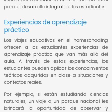
para el desarrollo integral de los estudiantes.
Experiencias de aprendizaje
práctico
Los viajes educativos en el homeschooling
ofrecen a los estudiantes experiencias de
aprendizaje práctico que van más allá del
aula. A través de estas experiencias, los
estudiantes pueden aplicar los conocimientos
teóricos adquiridos en clase a situaciones y
contextos reales.
Por ejemplo, si están estudiando ciencias
naturales, un viaje a un parque nacional les
brindará la oportunidad de observar y