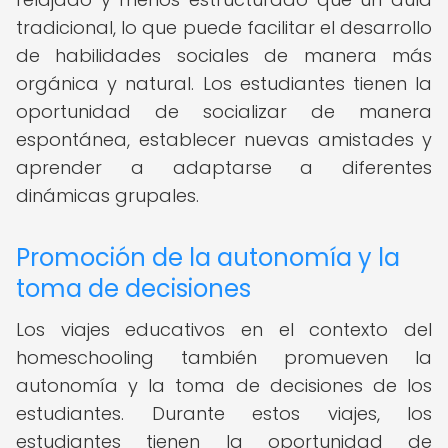
tradicional, lo que puede facilitar el desarrollo
de habilidades sociales de manera más
orgánica y natural. Los estudiantes tienen la
oportunidad de socializar de manera
espontánea, establecer nuevas amistades y
aprender a adaptarse a diferentes
dinámicas grupales.
Promoción de la autonomía y la
toma de decisiones
Los viajes educativos en el contexto del
homeschooling también promueven la
autonomía y la toma de decisiones de los
estudiantes. Durante estos viajes, los
estudiantes tienen la oportunidad de