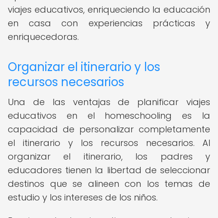
viajes educativos, enriqueciendo la educación
en casa con experiencias prácticas y
enriquecedoras.
Organizar el itinerario y los
recursos necesarios
Una de las ventajas de planificar viajes
educativos en el homeschooling es la
capacidad de personalizar completamente
el itinerario y los recursos necesarios. Al
organizar el itinerario, los padres y
educadores tienen la libertad de seleccionar
destinos que se alineen con los temas de
estudio y los intereses de los niños.