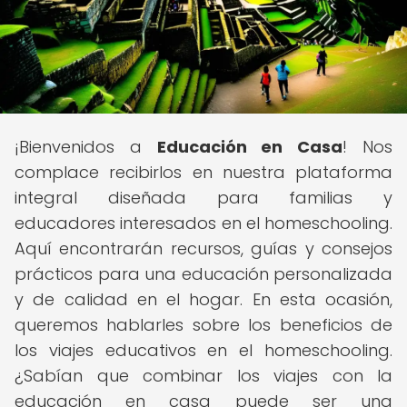
¡Bienvenidos a
Educación en Casa
! Nos
complace recibirlos en nuestra plataforma
integral diseñada para familias y
educadores interesados en el homeschooling.
Aquí encontrarán recursos, guías y consejos
prácticos para una educación personalizada
y de calidad en el hogar. En esta ocasión,
queremos hablarles sobre los beneficios de
los viajes educativos en el homeschooling.
¿Sabían que combinar los viajes con la
educación en casa puede ser una