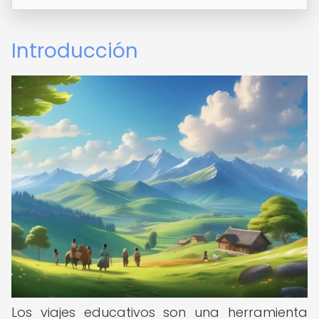
Introducción
Los viajes educativos son una herramienta