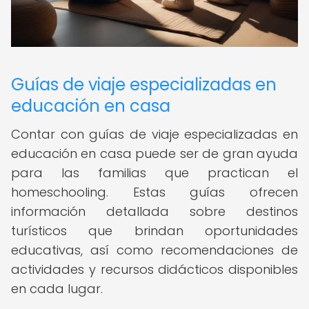
Guías de viaje especializadas en
educación en casa
Contar con guías de viaje especializadas en
educación en casa puede ser de gran ayuda
para las familias que practican el
homeschooling. Estas guías ofrecen
información detallada sobre destinos
turísticos que brindan oportunidades
educativas, así como recomendaciones de
actividades y recursos didácticos disponibles
en cada lugar.