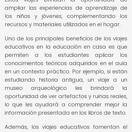
ampliar las experiencias de aprendizaje de
los niños y jóvenes, complementando los
recursos y materiales utilizados en el hogar.
Uno de los principales beneficios de los viajes
educativos en la educación en casa es que
permiten a los estudiantes aplicar los
conocimientos teóricos adquiridos en el aula
en un contexto práctico. Por ejemplo, si están
estudiando historia antigua, un viaje a un
museo arqueológico les brindará la
oportunidad de ver artefactos y ruinas reales,
lo que les ayudará a comprender mejor la
información presentada en los libros de texto.
Además, los viajes educativos fomentan el