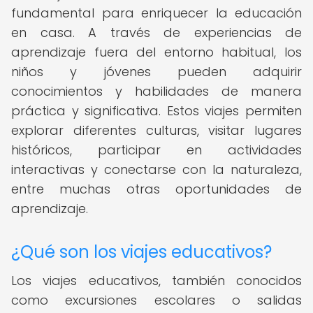
fundamental para enriquecer la educación
en casa. A través de experiencias de
aprendizaje fuera del entorno habitual, los
niños y jóvenes pueden adquirir
conocimientos y habilidades de manera
práctica y significativa. Estos viajes permiten
explorar diferentes culturas, visitar lugares
históricos, participar en actividades
interactivas y conectarse con la naturaleza,
entre muchas otras oportunidades de
aprendizaje.
¿Qué son los viajes educativos?
Los viajes educativos, también conocidos
como excursiones escolares o salidas