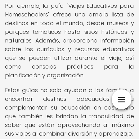
Por ejemplo, la guía "Viajes Educativos para
Homeschoolers" ofrece una amplia lista de
destinos en todo el mundo, desde museos y
parques temáticos hasta sitios históricos y
naturales. Además, proporciona información
sobre los currículos y recursos educativos
que se pueden utilizar durante el viaje, así
como consejos prácticos para la
planificación y organización.
Estas guías no solo ayudan a las familias a
encontrar destinos adecuados para
complementar su educación en casa, sino
que también les brindan la tranquilidad de
saber que están aprovechando al máximo
sus viajes al combinar diversión y aprendizaje.