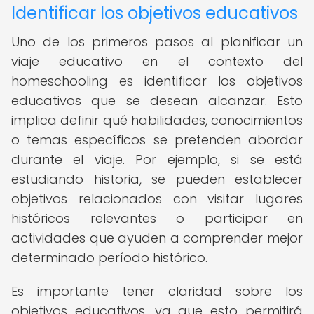
Identificar los objetivos educativos
Uno de los primeros pasos al planificar un
viaje educativo en el contexto del
homeschooling es identificar los objetivos
educativos que se desean alcanzar. Esto
implica definir qué habilidades, conocimientos
o temas específicos se pretenden abordar
durante el viaje. Por ejemplo, si se está
estudiando historia, se pueden establecer
objetivos relacionados con visitar lugares
históricos relevantes o participar en
actividades que ayuden a comprender mejor
determinado período histórico.
Es importante tener claridad sobre los
objetivos educativos, ya que esto permitirá