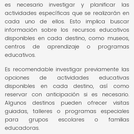
es necesario investigar y planificar las
actividades específicas que se realizarán en
cada uno de ellos. Esto implica buscar
información sobre los recursos educativos
disponibles en cada destino, como museos,
centros de aprendizaje o programas
educativos.
Es recomendable investigar previamente las
opciones de actividades educativas
disponibles en cada destino, así como
reservar con anticipación si es necesario.
Algunos destinos pueden ofrecer visitas
guiadas, talleres o programas especiales
para grupos escolares o familias
educadoras.