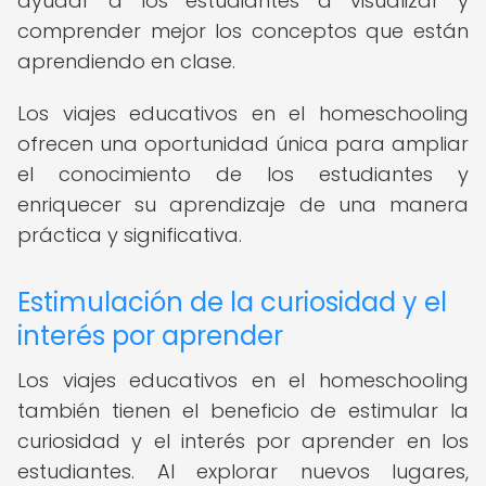
ayudar a los estudiantes a visualizar y
comprender mejor los conceptos que están
aprendiendo en clase.
Los viajes educativos en el homeschooling
ofrecen una oportunidad única para ampliar
el conocimiento de los estudiantes y
enriquecer su aprendizaje de una manera
práctica y significativa.
Estimulación de la curiosidad y el
interés por aprender
Los viajes educativos en el homeschooling
también tienen el beneficio de estimular la
curiosidad y el interés por aprender en los
estudiantes. Al explorar nuevos lugares,