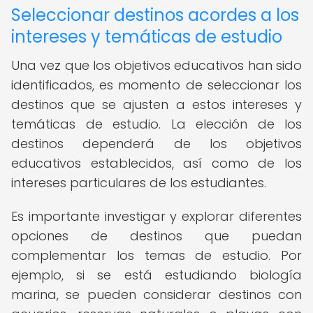
Seleccionar destinos acordes a los
intereses y temáticas de estudio
Una vez que los objetivos educativos han sido
identificados, es momento de seleccionar los
destinos que se ajusten a estos intereses y
temáticas de estudio. La elección de los
destinos dependerá de los objetivos
educativos establecidos, así como de los
intereses particulares de los estudiantes.
Es importante investigar y explorar diferentes
opciones de destinos que puedan
complementar los temas de estudio. Por
ejemplo, si se está estudiando biología
marina, se pueden considerar destinos con