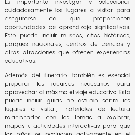
Es importante investigar y seleccionar
cuidadosamente los lugares a visitar para
asegurarse de que proporcionen
oportunidades de aprendizaje significativas.
Esto puede incluir museos, sitios históricos,
parques nacionales, centros de ciencias y
otras atracciones que ofrecen experiencias
educativas.
Además del itinerario, también es esencial
preparar los recursos necesarios para
aprovechar al máximo el viaje educativo. Esto
puede incluir guías de estudio sobre los
lugares a visitar, materiales de lectura
relacionados con los temas a explorar,
mapas y actividades interactivas para que
los niños se involucren activamente en el