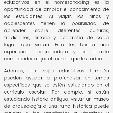
educativos en el homeschooling es la
oportunidad de ampliar el conocimiento de
los estudiantes. Al viajar, los niños y
adolescentes tienen la posibilidad de
aprender sobre diferentes culturas,
tradiciones, historia y geografía de cada
lugar que visitan. Esto les brinda una
experiencia enriquecedora y les permite
comprender mejor el mundo que les rodea.
Además, los viajes educativos también
pueden ayudar a profundizar en temas
específicos que se estén estudiando en el
currículo escolar. Por ejemplo, si están
estudiando historia antigua, visitar un museo
de arqueología o una ruina histórica puede