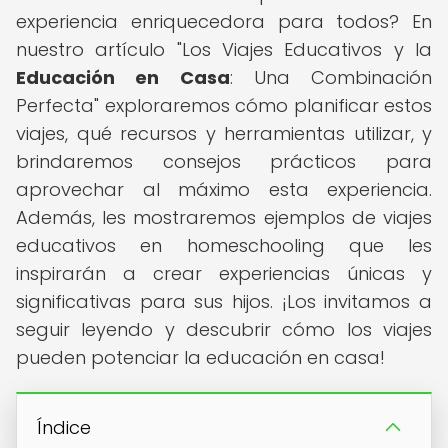
experiencia enriquecedora para todos? En
nuestro artículo "Los Viajes Educativos y la
Educación en Casa
: Una Combinación
Perfecta" exploraremos cómo planificar estos
viajes, qué recursos y herramientas utilizar, y
brindaremos consejos prácticos para
aprovechar al máximo esta experiencia.
Además, les mostraremos ejemplos de viajes
educativos en homeschooling que les
inspirarán a crear experiencias únicas y
significativas para sus hijos. ¡Los invitamos a
seguir leyendo y descubrir cómo los viajes
pueden potenciar la educación en casa!
Índice