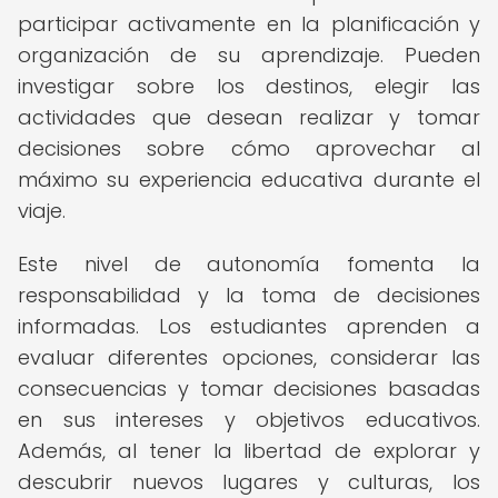
participar activamente en la planificación y
organización de su aprendizaje. Pueden
investigar sobre los destinos, elegir las
actividades que desean realizar y tomar
decisiones sobre cómo aprovechar al
máximo su experiencia educativa durante el
viaje.
Este nivel de autonomía fomenta la
responsabilidad y la toma de decisiones
informadas. Los estudiantes aprenden a
evaluar diferentes opciones, considerar las
consecuencias y tomar decisiones basadas
en sus intereses y objetivos educativos.
Además, al tener la libertad de explorar y
descubrir nuevos lugares y culturas, los