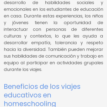
desarrollo de habilidades sociales y
emocionales en los estudiantes de educación
en casa. Durante estas experiencias, los niños
y jóvenes tienen la oportunidad de
interactuar con personas de diferentes
culturas y contextos, lo que les ayuda a
desarrollar empatía, tolerancia y respeto
hacia la diversidad. También pueden mejorar
sus habilidades de comunicación y trabajo en
equipo al participar en actividades grupales
durante los viajes.
Beneficios de los viajes
educativos en
homeschooling