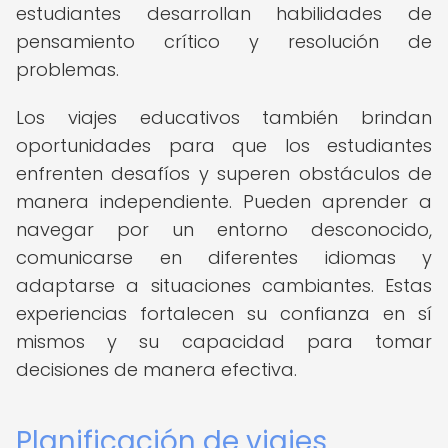
estudiantes desarrollan habilidades de
pensamiento crítico y resolución de
problemas.
Los viajes educativos también brindan
oportunidades para que los estudiantes
enfrenten desafíos y superen obstáculos de
manera independiente. Pueden aprender a
navegar por un entorno desconocido,
comunicarse en diferentes idiomas y
adaptarse a situaciones cambiantes. Estas
experiencias fortalecen su confianza en sí
mismos y su capacidad para tomar
decisiones de manera efectiva.
Planificación de viajes