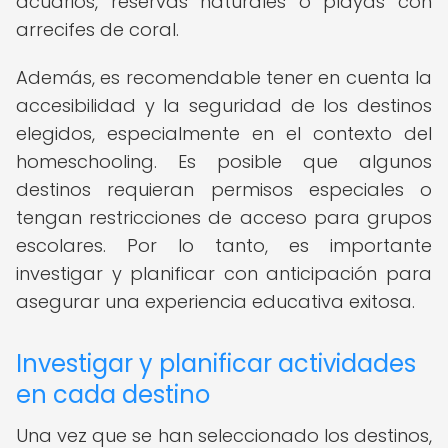
acuarios, reservas naturales o playas con
arrecifes de coral.
Además, es recomendable tener en cuenta la
accesibilidad y la seguridad de los destinos
elegidos, especialmente en el contexto del
homeschooling. Es posible que algunos
destinos requieran permisos especiales o
tengan restricciones de acceso para grupos
escolares. Por lo tanto, es importante
investigar y planificar con anticipación para
asegurar una experiencia educativa exitosa.
Investigar y planificar actividades
en cada destino
Una vez que se han seleccionado los destinos,