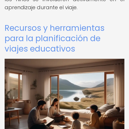
aprendizaje durante el viaje.
Recursos y herramientas
para la planificación de
viajes educativos