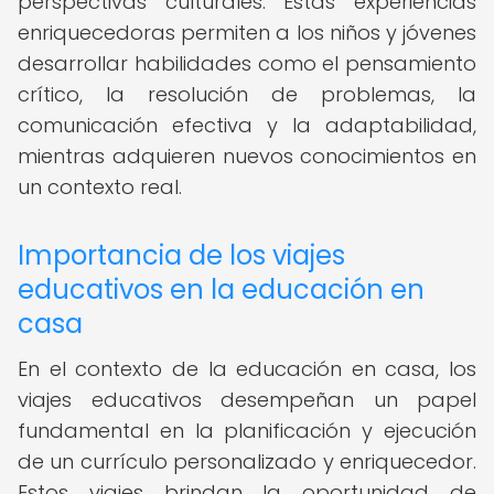
perspectivas culturales. Estas experiencias
enriquecedoras permiten a los niños y jóvenes
desarrollar habilidades como el pensamiento
crítico, la resolución de problemas, la
comunicación efectiva y la adaptabilidad,
mientras adquieren nuevos conocimientos en
un contexto real.
Importancia de los viajes
educativos en la educación en
casa
En el contexto de la educación en casa, los
viajes educativos desempeñan un papel
fundamental en la planificación y ejecución
de un currículo personalizado y enriquecedor.
Estos viajes brindan la oportunidad de