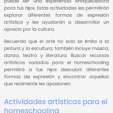
puede ser una experiencia enriquecedora
para tus hijos. Estas actividades les permitirán
explorar diferentes formas de expresión
artística y les ayudarán a desarrollar un
aprecio por la cultura.
Recuerda que el arte no solo se limita a la
pintura y la escultura, también incluye música,
danza, teatro y literatura. Buscar recursos
artísticos variados para el homeschooling
permitirá a tus hijos descubrir diferentes
formas de expresión y encontrar aquellas
que realmente les apasionen.
Actividades artísticas para el
homeschooling