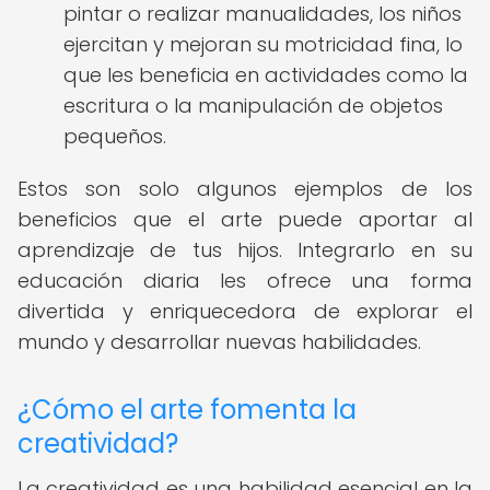
pintar o realizar manualidades, los niños
ejercitan y mejoran su motricidad fina, lo
que les beneficia en actividades como la
escritura o la manipulación de objetos
pequeños.
Estos son solo algunos ejemplos de los
beneficios que el arte puede aportar al
aprendizaje de tus hijos. Integrarlo en su
educación diaria les ofrece una forma
divertida y enriquecedora de explorar el
mundo y desarrollar nuevas habilidades.
¿Cómo el arte fomenta la
creatividad?
La creatividad es una habilidad esencial en la