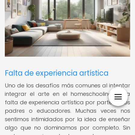
Falta de experiencia artística
Uno de los desafíos más comunes al intentar
integrar el arte en el homeschooling es la
falta de experiencia artística por parte de los
padres o educadores. Muchas veces nos
sentimos intimidados por la idea de enseñar
algo que no dominamos por completo. Sin