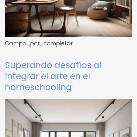
Campo_por_completar
Superando desafíos al
integrar el arte en el
homeschooling