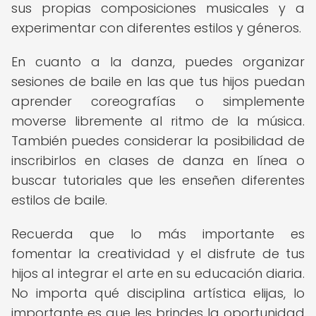
sus propias composiciones musicales y a
experimentar con diferentes estilos y géneros.
En cuanto a la danza, puedes organizar
sesiones de baile en las que tus hijos puedan
aprender coreografías o simplemente
moverse libremente al ritmo de la música.
También puedes considerar la posibilidad de
inscribirlos en clases de danza en línea o
buscar tutoriales que les enseñen diferentes
estilos de baile.
Recuerda que lo más importante es
fomentar la creatividad y el disfrute de tus
hijos al integrar el arte en su educación diaria.
No importa qué disciplina artística elijas, lo
importante es que les brindes la oportunidad