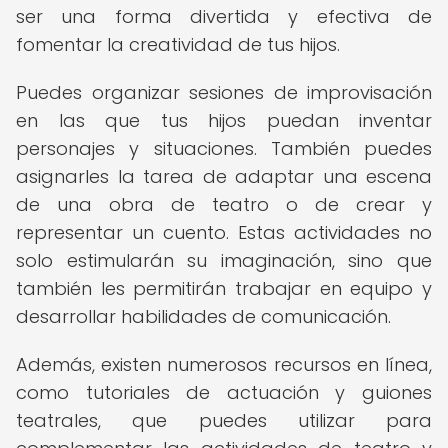
ser una forma divertida y efectiva de
fomentar la creatividad de tus hijos.
Puedes organizar sesiones de improvisación
en las que tus hijos puedan inventar
personajes y situaciones. También puedes
asignarles la tarea de adaptar una escena
de una obra de teatro o de crear y
representar un cuento. Estas actividades no
solo estimularán su imaginación, sino que
también les permitirán trabajar en equipo y
desarrollar habilidades de comunicación.
Además, existen numerosos recursos en línea,
como tutoriales de actuación y guiones
teatrales, que puedes utilizar para