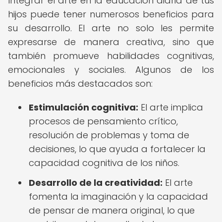
Integrar el arte en la educación diaria de tus
hijos puede tener numerosos beneficios para
su desarrollo. El arte no solo les permite
expresarse de manera creativa, sino que
también promueve habilidades cognitivas,
emocionales y sociales. Algunos de los
beneficios más destacados son:
Estimulación cognitiva:
El arte implica
procesos de pensamiento crítico,
resolución de problemas y toma de
decisiones, lo que ayuda a fortalecer la
capacidad cognitiva de los niños.
Desarrollo de la creatividad:
El arte
fomenta la imaginación y la capacidad
de pensar de manera original, lo que