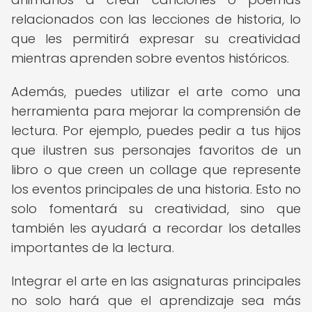
relacionados con las lecciones de historia, lo
que les permitirá expresar su creatividad
mientras aprenden sobre eventos históricos.
Además, puedes utilizar el arte como una
herramienta para mejorar la comprensión de
lectura. Por ejemplo, puedes pedir a tus hijos
que ilustren sus personajes favoritos de un
libro o que creen un collage que represente
los eventos principales de una historia. Esto no
solo fomentará su creatividad, sino que
también les ayudará a recordar los detalles
importantes de la lectura.
Integrar el arte en las asignaturas principales
no solo hará que el aprendizaje sea más