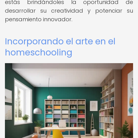
estás brindándoles la oportunidad de
desarrollar su creatividad y potenciar su
pensamiento innovador.
Incorporando el arte en el
homeschooling