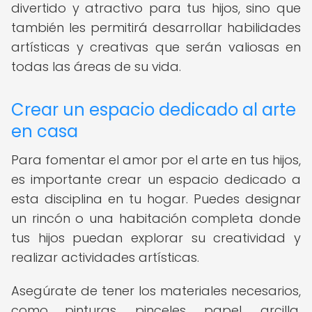
divertido y atractivo para tus hijos, sino que
también les permitirá desarrollar habilidades
artísticas y creativas que serán valiosas en
todas las áreas de su vida.
Crear un espacio dedicado al arte
en casa
Para fomentar el amor por el arte en tus hijos,
es importante crear un espacio dedicado a
esta disciplina en tu hogar. Puedes designar
un rincón o una habitación completa donde
tus hijos puedan explorar su creatividad y
realizar actividades artísticas.
Asegúrate de tener los materiales necesarios,
como pinturas, pinceles, papel, arcilla,