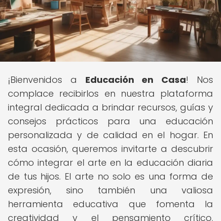
¡Bienvenidos a
Educación en Casa
! Nos
complace recibirlos en nuestra plataforma
integral dedicada a brindar recursos, guías y
consejos prácticos para una educación
personalizada y de calidad en el hogar. En
esta ocasión, queremos invitarte a descubrir
cómo integrar el arte en la educación diaria
de tus hijos. El arte no solo es una forma de
expresión, sino también una valiosa
herramienta educativa que fomenta la
creatividad y el pensamiento crítico.