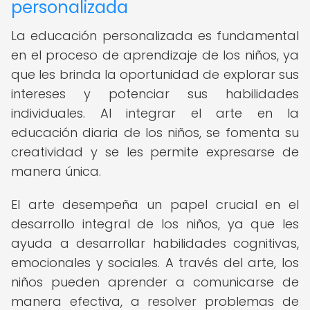
personalizada
La educación personalizada es fundamental
en el proceso de aprendizaje de los niños, ya
que les brinda la oportunidad de explorar sus
intereses y potenciar sus habilidades
individuales. Al integrar el arte en la
educación diaria de los niños, se fomenta su
creatividad y se les permite expresarse de
manera única.
El arte desempeña un papel crucial en el
desarrollo integral de los niños, ya que les
ayuda a desarrollar habilidades cognitivas,
emocionales y sociales. A través del arte, los
niños pueden aprender a comunicarse de
manera efectiva, a resolver problemas de