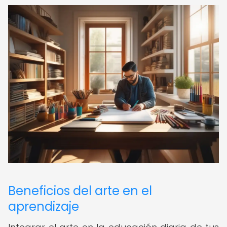
Beneficios del arte en el
aprendizaje