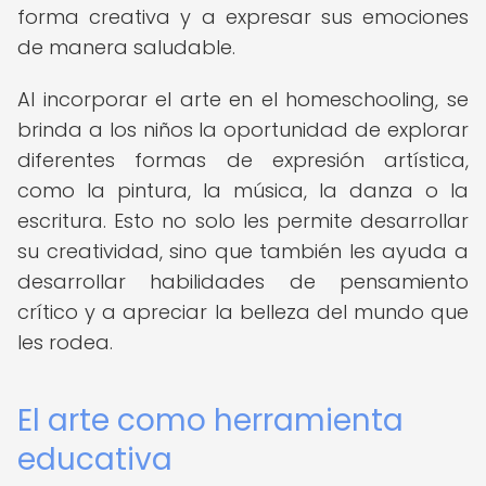
forma creativa y a expresar sus emociones
de manera saludable.
Al incorporar el arte en el homeschooling, se
brinda a los niños la oportunidad de explorar
diferentes formas de expresión artística,
como la pintura, la música, la danza o la
escritura. Esto no solo les permite desarrollar
su creatividad, sino que también les ayuda a
desarrollar habilidades de pensamiento
crítico y a apreciar la belleza del mundo que
les rodea.
El arte como herramienta
educativa