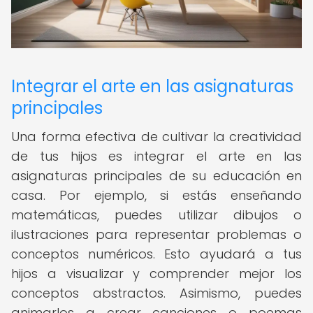
Integrar el arte en las asignaturas
principales
Una forma efectiva de cultivar la creatividad
de tus hijos es integrar el arte en las
asignaturas principales de su educación en
casa. Por ejemplo, si estás enseñando
matemáticas, puedes utilizar dibujos o
ilustraciones para representar problemas o
conceptos numéricos. Esto ayudará a tus
hijos a visualizar y comprender mejor los
conceptos abstractos. Asimismo, puedes
animarlos a crear canciones o poemas