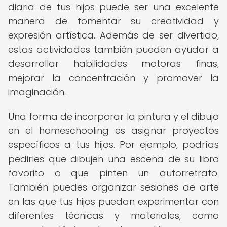
diaria de tus hijos puede ser una excelente
manera de fomentar su creatividad y
expresión artística. Además de ser divertido,
estas actividades también pueden ayudar a
desarrollar habilidades motoras finas,
mejorar la concentración y promover la
imaginación.
Una forma de incorporar la pintura y el dibujo
en el homeschooling es asignar proyectos
específicos a tus hijos. Por ejemplo, podrías
pedirles que dibujen una escena de su libro
favorito o que pinten un autorretrato.
También puedes organizar sesiones de arte
en las que tus hijos puedan experimentar con
diferentes técnicas y materiales, como