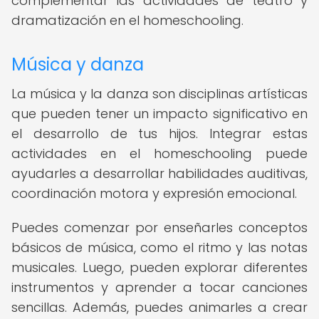
complementar las actividades de teatro y
dramatización en el homeschooling.
Música y danza
La música y la danza son disciplinas artísticas
que pueden tener un impacto significativo en
el desarrollo de tus hijos. Integrar estas
actividades en el homeschooling puede
ayudarles a desarrollar habilidades auditivas,
coordinación motora y expresión emocional.
Puedes comenzar por enseñarles conceptos
básicos de música, como el ritmo y las notas
musicales. Luego, pueden explorar diferentes
instrumentos y aprender a tocar canciones
sencillas. Además, puedes animarles a crear