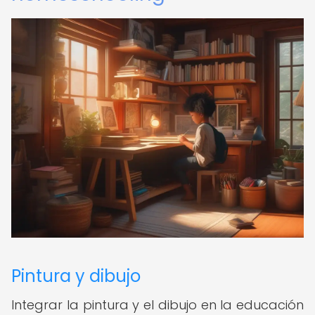
Pintura y dibujo
Integrar la pintura y el dibujo en la educación