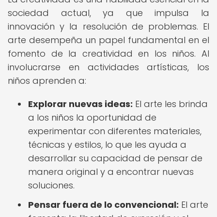
sociedad actual, ya que impulsa la
innovación y la resolución de problemas. El
arte desempeña un papel fundamental en el
fomento de la creatividad en los niños. Al
involucrarse en actividades artísticas, los
niños aprenden a:
Explorar nuevas ideas:
El arte les brinda
a los niños la oportunidad de
experimentar con diferentes materiales,
técnicas y estilos, lo que les ayuda a
desarrollar su capacidad de pensar de
manera original y a encontrar nuevas
soluciones.
Pensar fuera de lo convencional:
El arte