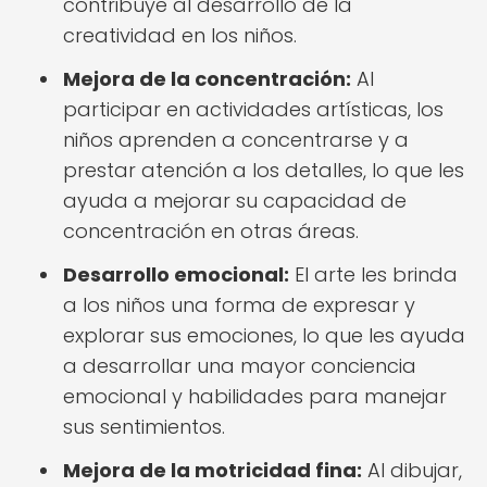
contribuye al desarrollo de la
creatividad en los niños.
Mejora de la concentración:
Al
participar en actividades artísticas, los
niños aprenden a concentrarse y a
prestar atención a los detalles, lo que les
ayuda a mejorar su capacidad de
concentración en otras áreas.
Desarrollo emocional:
El arte les brinda
a los niños una forma de expresar y
explorar sus emociones, lo que les ayuda
a desarrollar una mayor conciencia
emocional y habilidades para manejar
sus sentimientos.
Mejora de la motricidad fina:
Al dibujar,