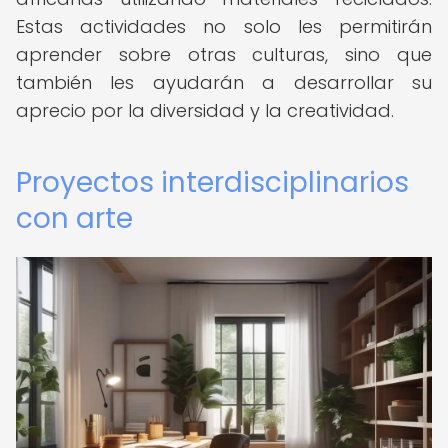
Estas actividades no solo les permitirán
aprender sobre otras culturas, sino que
también les ayudarán a desarrollar su
aprecio por la diversidad y la creatividad.
Proyectos interdisciplinarios
con arte