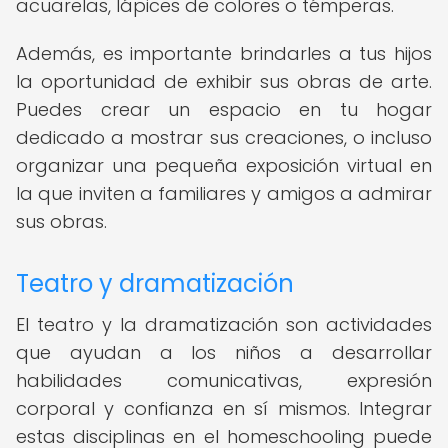
acuarelas, lápices de colores o témperas.
Además, es importante brindarles a tus hijos
la oportunidad de exhibir sus obras de arte.
Puedes crear un espacio en tu hogar
dedicado a mostrar sus creaciones, o incluso
organizar una pequeña exposición virtual en
la que inviten a familiares y amigos a admirar
sus obras.
Teatro y dramatización
El teatro y la dramatización son actividades
que ayudan a los niños a desarrollar
habilidades comunicativas, expresión
corporal y confianza en sí mismos. Integrar
estas disciplinas en el homeschooling puede