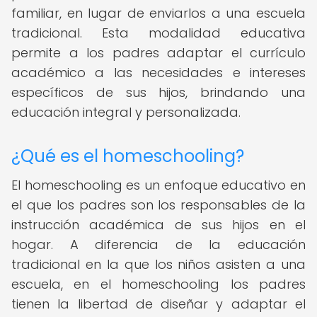
familiar, en lugar de enviarlos a una escuela
tradicional. Esta modalidad educativa
permite a los padres adaptar el currículo
académico a las necesidades e intereses
específicos de sus hijos, brindando una
educación integral y personalizada.
¿Qué es el homeschooling?
El homeschooling es un enfoque educativo en
el que los padres son los responsables de la
instrucción académica de sus hijos en el
hogar. A diferencia de la educación
tradicional en la que los niños asisten a una
escuela, en el homeschooling los padres
tienen la libertad de diseñar y adaptar el