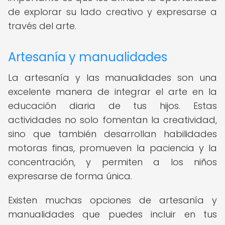
de explorar su lado creativo y expresarse a
través del arte.
Artesanía y manualidades
La artesanía y las manualidades son una
excelente manera de integrar el arte en la
educación diaria de tus hijos. Estas
actividades no solo fomentan la creatividad,
sino que también desarrollan habilidades
motoras finas, promueven la paciencia y la
concentración, y permiten a los niños
expresarse de forma única.
Existen muchas opciones de artesanía y
manualidades que puedes incluir en tus