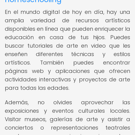
En el mundo digital de hoy en día, hay una
amplia variedad de recursos artísticos
disponibles en línea que pueden enriquecer la
educación en casa de tus hijos. Puedes
buscar tutoriales de arte en video que les
enseñen diferentes técnicas y estilos
artísticos. También puedes encontrar
páginas web y aplicaciones que ofrecen
actividades interactivas y proyectos de arte
para todas las edades.
Además, no olvides aprovechar las
exposiciones y eventos culturales locales.
Visitar museos, galerías de arte y asistir a
conciertos o representaciones teatrales