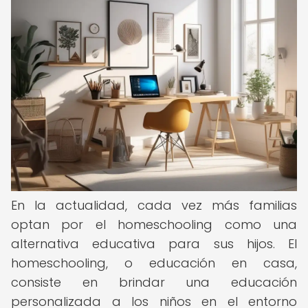
En la actualidad, cada vez más familias
optan por el homeschooling como una
alternativa educativa para sus hijos. El
homeschooling, o educación en casa,
consiste en brindar una educación
personalizada a los niños en el entorno