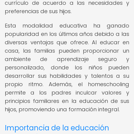
currículo de acuerdo a las necesidades y
preferencias de sus hijos.
Esta modalidad educativa ha ganado
popularidad en los últimos años debido a las
diversas ventajas que ofrece. Al educar en
casa, las familias pueden proporcionar un
ambiente de aprendizaje seguro y
personalizado, donde los niños pueden
desarrollar sus habilidades y talentos a su
propio ritmo. Además, el homeschooling
permite a los padres inculcar valores y
principios familiares en la educación de sus
hijos, promoviendo una formación integral.
Importancia de la educación