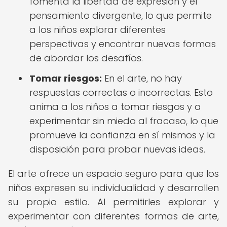
fomenta la libertad de expresión y el
pensamiento divergente, lo que permite
a los niños explorar diferentes
perspectivas y encontrar nuevas formas
de abordar los desafíos.
Tomar riesgos:
En el arte, no hay
respuestas correctas o incorrectas. Esto
anima a los niños a tomar riesgos y a
experimentar sin miedo al fracaso, lo que
promueve la confianza en sí mismos y la
disposición para probar nuevas ideas.
El arte ofrece un espacio seguro para que los
niños expresen su individualidad y desarrollen
su propio estilo. Al permitirles explorar y
experimentar con diferentes formas de arte,