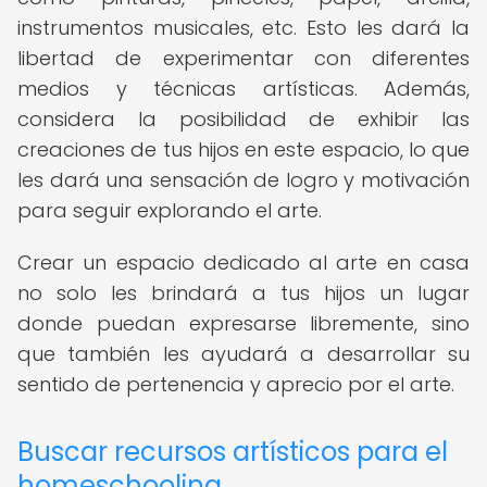
instrumentos musicales, etc. Esto les dará la
libertad de experimentar con diferentes
medios y técnicas artísticas. Además,
considera la posibilidad de exhibir las
creaciones de tus hijos en este espacio, lo que
les dará una sensación de logro y motivación
para seguir explorando el arte.
Crear un espacio dedicado al arte en casa
no solo les brindará a tus hijos un lugar
donde puedan expresarse libremente, sino
que también les ayudará a desarrollar su
sentido de pertenencia y aprecio por el arte.
Buscar recursos artísticos para el
homeschooling