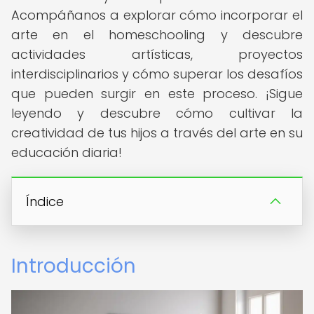
Acompáñanos a explorar cómo incorporar el
arte en el homeschooling y descubre
actividades artísticas, proyectos
interdisciplinarios y cómo superar los desafíos
que pueden surgir en este proceso. ¡Sigue
leyendo y descubre cómo cultivar la
creatividad de tus hijos a través del arte en su
educación diaria!
Índice
Introducción