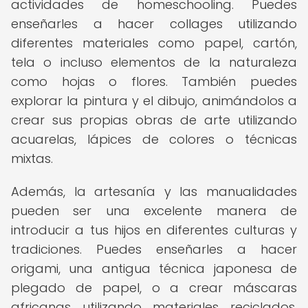
actividades de homeschooling. Puedes
enseñarles a hacer collages utilizando
diferentes materiales como papel, cartón,
tela o incluso elementos de la naturaleza
como hojas o flores. También puedes
explorar la pintura y el dibujo, animándolos a
crear sus propias obras de arte utilizando
acuarelas, lápices de colores o técnicas
mixtas.
Además, la artesanía y las manualidades
pueden ser una excelente manera de
introducir a tus hijos en diferentes culturas y
tradiciones. Puedes enseñarles a hacer
origami, una antigua técnica japonesa de
plegado de papel, o a crear máscaras
africanas utilizando materiales reciclados.