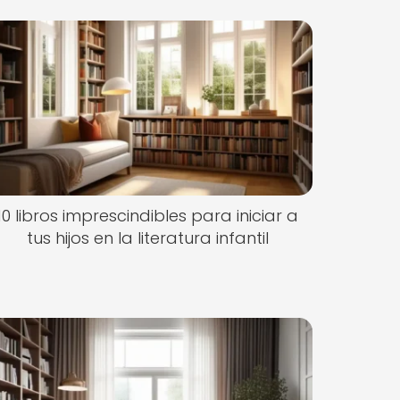
10 libros imprescindibles para iniciar a
tus hijos en la literatura infantil