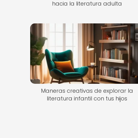
hacia la literatura adulta
Maneras creativas de explorar la
literatura infantil con tus hijos