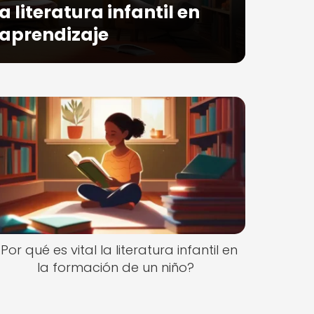
 literatura infantil en
 aprendizaje
Por qué es vital la literatura infantil en
la formación de un niño?