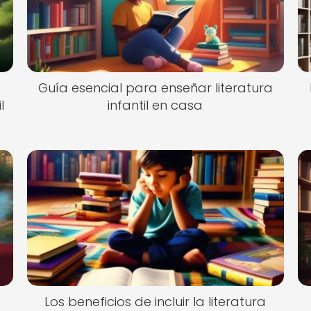
Guía esencial para enseñar literatura
l
infantil en casa
Los beneficios de incluir la literatura