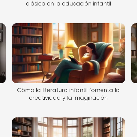
clásica en la educación infantil
Cómo la literatura infantil fomenta la
creatividad y la imaginación