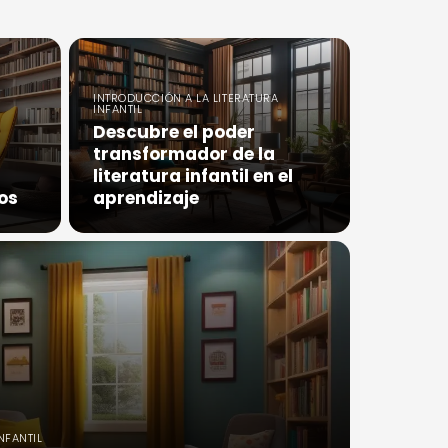
INTRODUCCIÓN A LA LITERATURA
INFANTIL
Descubre el poder
transformador de la
literatura infantil en el
jos
aprendizaje
NFANTIL