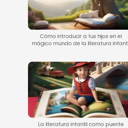
Cómo introducir a tus hijos en el
mágico mundo de la literatura infanti
La literatura infantil como puente