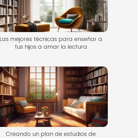
Las mejores técnicas para enseñar a
tus hijos a amar la lectura
Creando un plan de estudios de