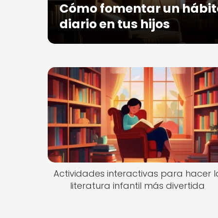
Cómo fomentar un hábito
diario en tus hijos
Actividades interactivas para hacer l
literatura infantil más divertida