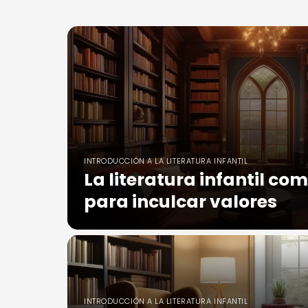
INTRODUCCIÓN A LA LITERATURA INFANTIL
La literatura infantil c
para inculcar valores
INTRODUCCIÓN A LA LITERATURA INFANTIL