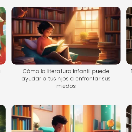
a
Cómo la literatura infantil puede
ayudar a tus hijos a enfrentar sus
miedos