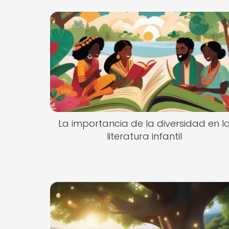
La importancia de la diversidad en l
literatura infantil