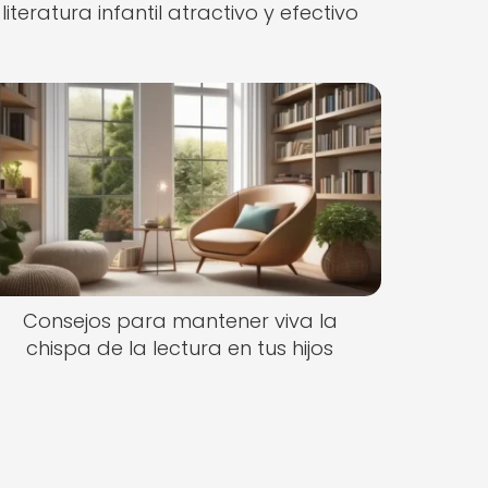
literatura infantil atractivo y efectivo
Consejos para mantener viva la
chispa de la lectura en tus hijos