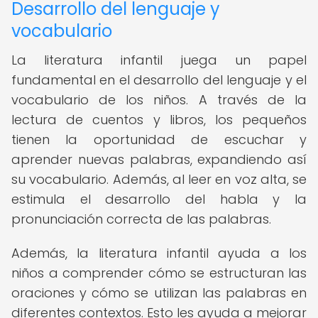
Desarrollo del lenguaje y
vocabulario
La literatura infantil juega un papel
fundamental en el desarrollo del lenguaje y el
vocabulario de los niños. A través de la
lectura de cuentos y libros, los pequeños
tienen la oportunidad de escuchar y
aprender nuevas palabras, expandiendo así
su vocabulario. Además, al leer en voz alta, se
estimula el desarrollo del habla y la
pronunciación correcta de las palabras.
Además, la literatura infantil ayuda a los
niños a comprender cómo se estructuran las
oraciones y cómo se utilizan las palabras en
diferentes contextos. Esto les ayuda a mejorar