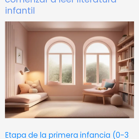
infantil
Etapa de la primera infancia (0-3