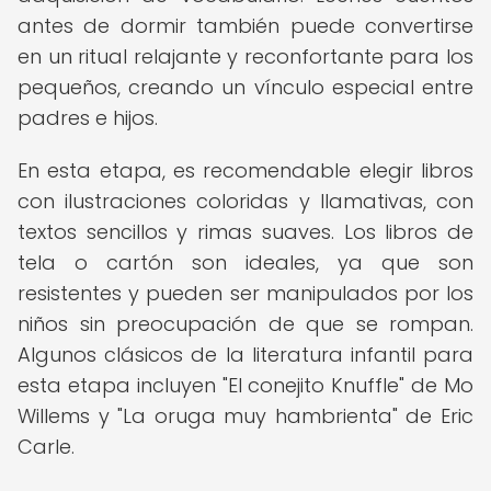
antes de dormir también puede convertirse
en un ritual relajante y reconfortante para los
pequeños, creando un vínculo especial entre
padres e hijos.
En esta etapa, es recomendable elegir libros
con ilustraciones coloridas y llamativas, con
textos sencillos y rimas suaves. Los libros de
tela o cartón son ideales, ya que son
resistentes y pueden ser manipulados por los
niños sin preocupación de que se rompan.
Algunos clásicos de la literatura infantil para
esta etapa incluyen "El conejito Knuffle" de Mo
Willems y "La oruga muy hambrienta" de Eric
Carle.