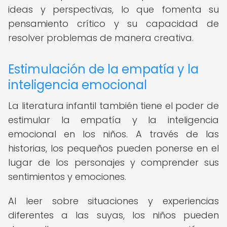
ideas y perspectivas, lo que fomenta su
pensamiento crítico y su capacidad de
resolver problemas de manera creativa.
Estimulación de la empatía y la
inteligencia emocional
La literatura infantil también tiene el poder de
estimular la empatía y la inteligencia
emocional en los niños. A través de las
historias, los pequeños pueden ponerse en el
lugar de los personajes y comprender sus
sentimientos y emociones.
Al leer sobre situaciones y experiencias
diferentes a las suyas, los niños pueden