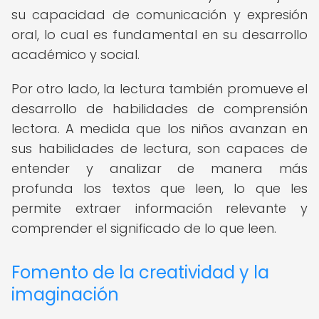
su capacidad de comunicación y expresión
oral, lo cual es fundamental en su desarrollo
académico y social.
Por otro lado, la lectura también promueve el
desarrollo de habilidades de comprensión
lectora. A medida que los niños avanzan en
sus habilidades de lectura, son capaces de
entender y analizar de manera más
profunda los textos que leen, lo que les
permite extraer información relevante y
comprender el significado de lo que leen.
Fomento de la creatividad y la
imaginación