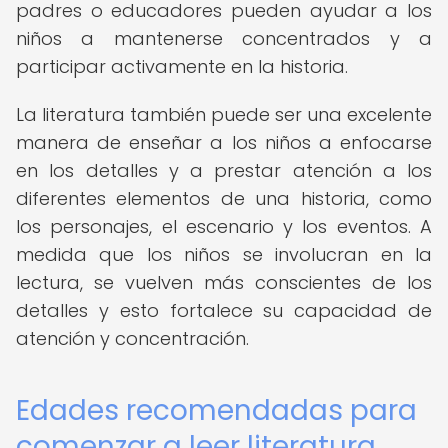
padres o educadores pueden ayudar a los
niños a mantenerse concentrados y a
participar activamente en la historia.
La literatura también puede ser una excelente
manera de enseñar a los niños a enfocarse
en los detalles y a prestar atención a los
diferentes elementos de una historia, como
los personajes, el escenario y los eventos. A
medida que los niños se involucran en la
lectura, se vuelven más conscientes de los
detalles y esto fortalece su capacidad de
atención y concentración.
Edades recomendadas para
comenzar a leer literatura