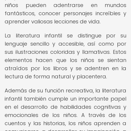
niños pueden adentrarse en mundos
fantásticos, conocer personajes increíbles y
aprender valiosas lecciones de vida.
La literatura infantil se distingue por su
lenguaje sencillo y accesible, así como por
sus ilustraciones coloridas y llamativas. Estos
elementos hacen que los niños se sientan
atraídos por los libros y se adentren en la
lectura de forma natural y placentera.
Además de su función recreativa, la literatura
infantil también cumple un importante papel
en el desarrollo de habilidades cognitivas y
emocionales de los niños. A través de los
cuentos y las historias, los niños aprenden a