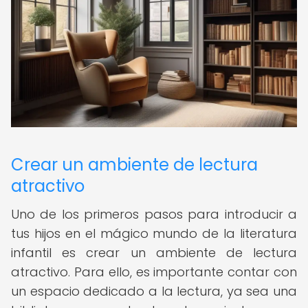
Crear un ambiente de lectura
atractivo
Uno de los primeros pasos para introducir a
tus hijos en el mágico mundo de la literatura
infantil es crear un ambiente de lectura
atractivo. Para ello, es importante contar con
un espacio dedicado a la lectura, ya sea una