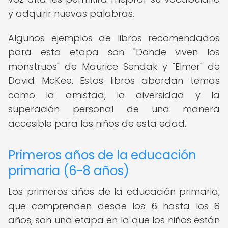
y adquirir nuevas palabras.
Algunos ejemplos de libros recomendados
para esta etapa son "Donde viven los
monstruos" de Maurice Sendak y "Elmer" de
David McKee. Estos libros abordan temas
como la amistad, la diversidad y la
superación personal de una manera
accesible para los niños de esta edad.
Primeros años de la educación
primaria (6-8 años)
Los primeros años de la educación primaria,
que comprenden desde los 6 hasta los 8
años, son una etapa en la que los niños están