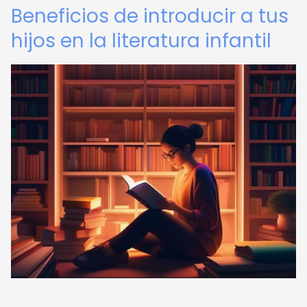
Beneficios de introducir a tus
hijos en la literatura infantil