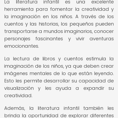
La literatura infantil es una excelente
herramienta para fomentar la creatividad y
la imaginación en los niños. A través de los
cuentos y las historias, los pequeños pueden
transportarse a mundos imaginarios, conocer
personajes fascinantes y vivir aventuras
emocionantes.
La lectura de libros y cuentos estimula la
imaginación de los niños, ya que deben crear
imágenes mentales de lo que están leyendo.
Esto les permite desarrollar su capacidad de
visualización y les ayuda a expandir su
creatividad.
Además, la literatura infantil también les
brinda la oportunidad de explorar diferentes