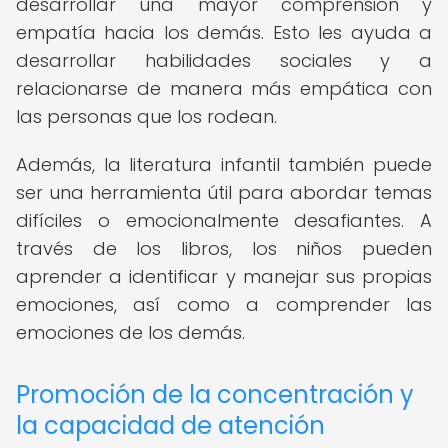
desarrollar una mayor comprensión y
empatía hacia los demás. Esto les ayuda a
desarrollar habilidades sociales y a
relacionarse de manera más empática con
las personas que los rodean.
Además, la literatura infantil también puede
ser una herramienta útil para abordar temas
difíciles o emocionalmente desafiantes. A
través de los libros, los niños pueden
aprender a identificar y manejar sus propias
emociones, así como a comprender las
emociones de los demás.
Promoción de la concentración y
la capacidad de atención