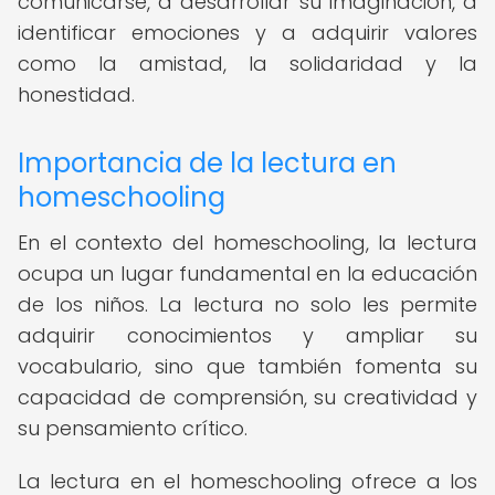
comunicarse, a desarrollar su imaginación, a
identificar emociones y a adquirir valores
como la amistad, la solidaridad y la
honestidad.
Importancia de la lectura en
homeschooling
En el contexto del homeschooling, la lectura
ocupa un lugar fundamental en la educación
de los niños. La lectura no solo les permite
adquirir conocimientos y ampliar su
vocabulario, sino que también fomenta su
capacidad de comprensión, su creatividad y
su pensamiento crítico.
La lectura en el homeschooling ofrece a los