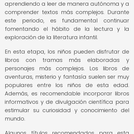
aprendiendo a leer de manera autónoma y a
comprender textos más complejos. Durante
este periodo, es fundamental continuar
fomentando el hábito de la lectura y la
exploración de la literatura infantil.
En esta etapa, los niños pueden disfrutar de
libros con tramas más elaboradas y
personajes más complejos. Los libros de
aventuras, misterio y fantasía suelen ser muy
populares entre los niños de esta edad.
Además, es recomendable incorporar libros
informativos y de divulgación científica para
estimular su curiosidad y conocimiento del
mundo.
Algunos títulos recomendados para esta