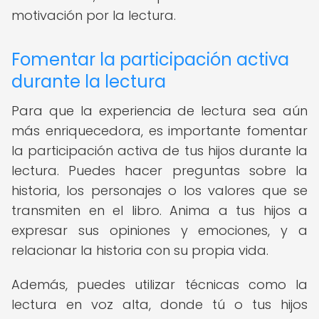
motivación por la lectura.
Fomentar la participación activa
durante la lectura
Para que la experiencia de lectura sea aún
más enriquecedora, es importante fomentar
la participación activa de tus hijos durante la
lectura. Puedes hacer preguntas sobre la
historia, los personajes o los valores que se
transmiten en el libro. Anima a tus hijos a
expresar sus opiniones y emociones, y a
relacionar la historia con su propia vida.
Además, puedes utilizar técnicas como la
lectura en voz alta, donde tú o tus hijos