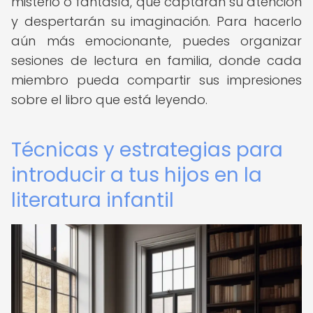
misterio o fantasía, que captarán su atención
y despertarán su imaginación. Para hacerlo
aún más emocionante, puedes organizar
sesiones de lectura en familia, donde cada
miembro pueda compartir sus impresiones
sobre el libro que está leyendo.
Técnicas y estrategias para
introducir a tus hijos en la
literatura infantil