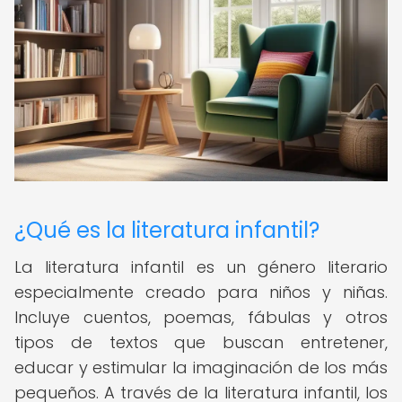
¿Qué es la literatura infantil?
La literatura infantil es un género literario
especialmente creado para niños y niñas.
Incluye cuentos, poemas, fábulas y otros
tipos de textos que buscan entretener,
educar y estimular la imaginación de los más
pequeños. A través de la literatura infantil, los