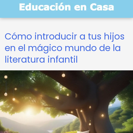
Cómo introducir a tus hijos
en el mágico mundo de la
literatura infantil