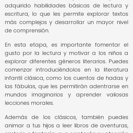
adquirido habilidades básicas de lectura y
escritura, lo que les permite explorar textos
más complejos y desarrollar un mayor nivel
de comprensión.
En esta etapa, es importante fomentar el
gusto por la lectura y motivar a los niños a
explorar diferentes géneros literarios. Puedes
comenzar introduciéndolos en la literatura
infantil clásica, como los cuentos de hadas y
las fábulas, que les permitirán adentrarse en
mundos imaginarios y aprender valiosas
lecciones morales.
Además de los clásicos, también puedes
animar a tus hijos a leer libros de aventuras,