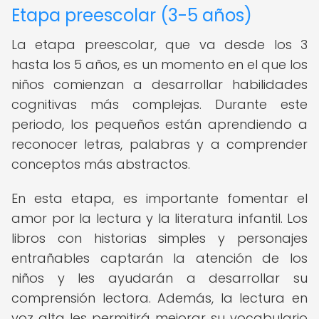
Etapa preescolar (3-5 años)
La etapa preescolar, que va desde los 3
hasta los 5 años, es un momento en el que los
niños comienzan a desarrollar habilidades
cognitivas más complejas. Durante este
periodo, los pequeños están aprendiendo a
reconocer letras, palabras y a comprender
conceptos más abstractos.
En esta etapa, es importante fomentar el
amor por la lectura y la literatura infantil. Los
libros con historias simples y personajes
entrañables captarán la atención de los
niños y les ayudarán a desarrollar su
comprensión lectora. Además, la lectura en
voz alta les permitirá mejorar su vocabulario