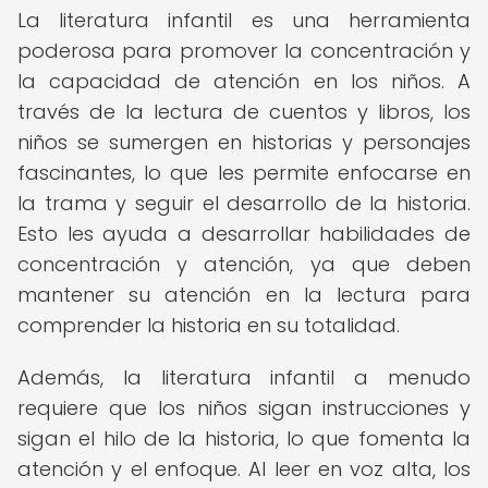
La literatura infantil es una herramienta
poderosa para promover la concentración y
la capacidad de atención en los niños. A
través de la lectura de cuentos y libros, los
niños se sumergen en historias y personajes
fascinantes, lo que les permite enfocarse en
la trama y seguir el desarrollo de la historia.
Esto les ayuda a desarrollar habilidades de
concentración y atención, ya que deben
mantener su atención en la lectura para
comprender la historia en su totalidad.
Además, la literatura infantil a menudo
requiere que los niños sigan instrucciones y
sigan el hilo de la historia, lo que fomenta la
atención y el enfoque. Al leer en voz alta, los