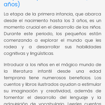
años)
La etapa de la primera infancia, que abarca
desde el nacimiento hasta los 3 años, es un
momento crucial en el desarrollo de los niños.
Durante este periodo, los pequeños están
comenzando a explorar el mundo que les
rodea y a desarrollar sus habilidades
cognitivas y lingüísticas.
Introducir a los niños en el mágico mundo de
la literatura infantil desde una edad
temprana tiene numerosos beneficios. Los
cuentos y libros ilustrados ayudan a estimular
su imaginación y creatividad, además de
fomentar el desarrollo del lenguaje y la
adquisición de vocabulario. Leerles cuentos