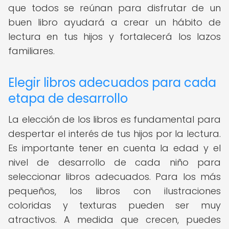
que todos se reúnan para disfrutar de un
buen libro ayudará a crear un hábito de
lectura en tus hijos y fortalecerá los lazos
familiares.
Elegir libros adecuados para cada
etapa de desarrollo
La elección de los libros es fundamental para
despertar el interés de tus hijos por la lectura.
Es importante tener en cuenta la edad y el
nivel de desarrollo de cada niño para
seleccionar libros adecuados. Para los más
pequeños, los libros con ilustraciones
coloridas y texturas pueden ser muy
atractivos. A medida que crecen, puedes