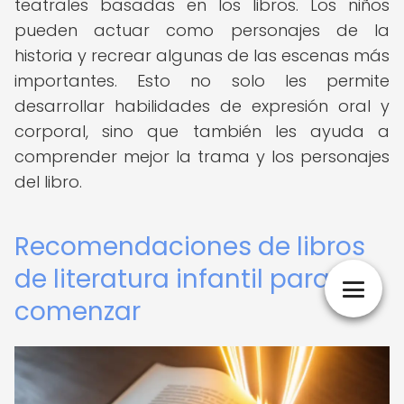
teatrales basadas en los libros. Los niños
pueden actuar como personajes de la
historia y recrear algunas de las escenas más
importantes. Esto no solo les permite
desarrollar habilidades de expresión oral y
corporal, sino que también les ayuda a
comprender mejor la trama y los personajes
del libro.
Recomendaciones de libros
de literatura infantil para
comenzar