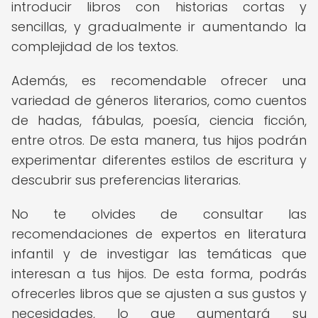
introducir libros con historias cortas y
sencillas, y gradualmente ir aumentando la
complejidad de los textos.
Además, es recomendable ofrecer una
variedad de géneros literarios, como cuentos
de hadas, fábulas, poesía, ciencia ficción,
entre otros. De esta manera, tus hijos podrán
experimentar diferentes estilos de escritura y
descubrir sus preferencias literarias.
No te olvides de consultar las
recomendaciones de expertos en literatura
infantil y de investigar las temáticas que
interesan a tus hijos. De esta forma, podrás
ofrecerles libros que se ajusten a sus gustos y
necesidades, lo que aumentará su