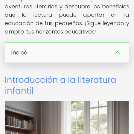
aventuras literarias y descubre los beneficios
que la lectura puede aportar en la
educación de tus pequeños. ¡Sigue leyendo y
amplía tus horizontes educativos!
Índice
Introducción a la literatura
infantil