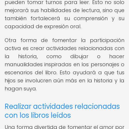
pueden tomar turnos para leer. Esto no solo
mejorará sus habilidades de lectura, sino que
también fortalecerá su comprensión y su
capacidad de expresión oral.
Otra forma de fomentar la participación
activa es crear actividades relacionadas con
la historia, como dibujar o hacer
manualidades inspiradas en los personajes o
escenarios del libro. Esto ayudará a que tus
hijos se involucren aún más en la historia y la
hagan suya.
Realizar actividades relacionadas
con los libros leídos
Una forma divertida de fomentar el amor por