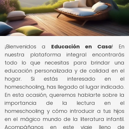
¡Bienvenidos a
Educación en Casa
! En
nuestra plataforma integral encontrarás
todo lo que necesitas para brindar una
educación personalizada y de calidad en el
hogar. Si estás interesado en el
homeschooling, has llegado al lugar indicado.
En esta ocasión, queremos hablarte sobre la
importancia de la lectura en el
homeschooling y cómo introducir a tus hijos
en el mágico mundo de la literatura infantil.
Acompáñanos en este viaje lleno de