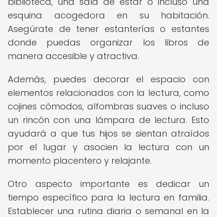
biblioteca, una sala de estar o incluso una
esquina acogedora en su habitación.
Asegúrate de tener estanterías o estantes
donde puedas organizar los libros de
manera accesible y atractiva.
Además, puedes decorar el espacio con
elementos relacionados con la lectura, como
cojines cómodos, alfombras suaves o incluso
un rincón con una lámpara de lectura. Esto
ayudará a que tus hijos se sientan atraídos
por el lugar y asocien la lectura con un
momento placentero y relajante.
Otro aspecto importante es dedicar un
tiempo específico para la lectura en familia.
Establecer una rutina diaria o semanal en la