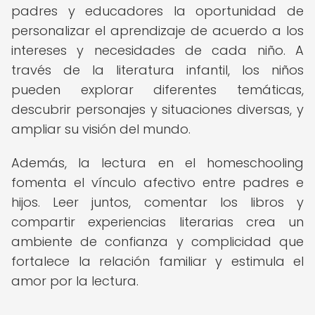
padres y educadores la oportunidad de
personalizar el aprendizaje de acuerdo a los
intereses y necesidades de cada niño. A
través de la literatura infantil, los niños
pueden explorar diferentes temáticas,
descubrir personajes y situaciones diversas, y
ampliar su visión del mundo.
Además, la lectura en el homeschooling
fomenta el vínculo afectivo entre padres e
hijos. Leer juntos, comentar los libros y
compartir experiencias literarias crea un
ambiente de confianza y complicidad que
fortalece la relación familiar y estimula el
amor por la lectura.