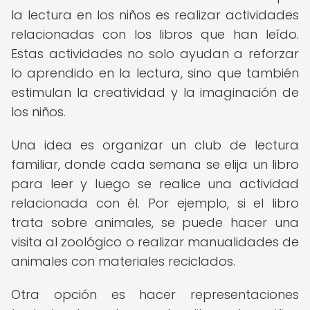
la lectura en los niños es realizar actividades
relacionadas con los libros que han leído.
Estas actividades no solo ayudan a reforzar
lo aprendido en la lectura, sino que también
estimulan la creatividad y la imaginación de
los niños.
Una idea es organizar un club de lectura
familiar, donde cada semana se elija un libro
para leer y luego se realice una actividad
relacionada con él. Por ejemplo, si el libro
trata sobre animales, se puede hacer una
visita al zoológico o realizar manualidades de
animales con materiales reciclados.
Otra opción es hacer representaciones