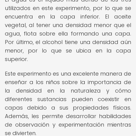
utilizados en este experimento, por lo que se
encuentra en la capa inferior. El aceite
vegetal, al tener una densidad menor que el
agua, flota sobre ella formando una capa.
Por último, el alcohol tiene una densidad aún
menor, por lo que se ubica en la capa
superior.
Este experimento es una excelente manera de
enseñar a los niños sobre la importancia de
la densidad en la naturaleza y cómo
diferentes sustancias pueden coexistir en
capas debido a sus propiedades físicas.
Además, les permite desarrollar habilidades
de observación y experimentación mientras
se divierten.