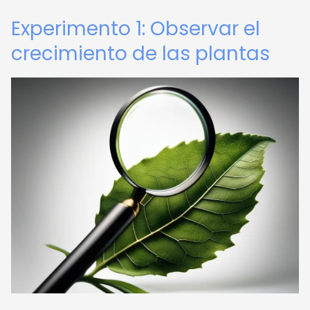
Experimento 1: Observar el
crecimiento de las plantas