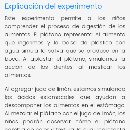
Explicación del experimento
Este experimento permite a los niños
comprender el proceso de digestión de los
alimentos. El plátano representa el alimento
que ingerimos y la bolsa de plástico con
agua simula la saliva que se produce en la
boca. Al aplastar el plátano, simulamos la
acción de los dientes al masticar los
alimentos.
Al agregar jugo de limón, estamos simulando
los ácidos estomacales que ayudan a
descomponer los alimentos en el estómago.
Al mezclar el plátano con el jugo de limón, los
niños podrán observar cómo el plátano
cambia de color y textura, lo cual representa