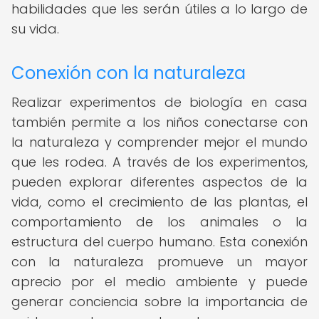
habilidades que les serán útiles a lo largo de
su vida.
Conexión con la naturaleza
Realizar experimentos de biología en casa
también permite a los niños conectarse con
la naturaleza y comprender mejor el mundo
que les rodea. A través de los experimentos,
pueden explorar diferentes aspectos de la
vida, como el crecimiento de las plantas, el
comportamiento de los animales o la
estructura del cuerpo humano. Esta conexión
con la naturaleza promueve un mayor
aprecio por el medio ambiente y puede
generar conciencia sobre la importancia de