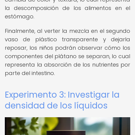
la descomposición de los alimentos en el
estómago.
Finalmente, al verter la mezcla en el segundo
vaso de plástico transparente y dejarla
reposar, los niños podrán observar cómo los
componentes del plátano se separan, lo cual
representa la absorción de los nutrientes por
parte del intestino.
Experimento 3: Investigar la
densidad de los líquidos