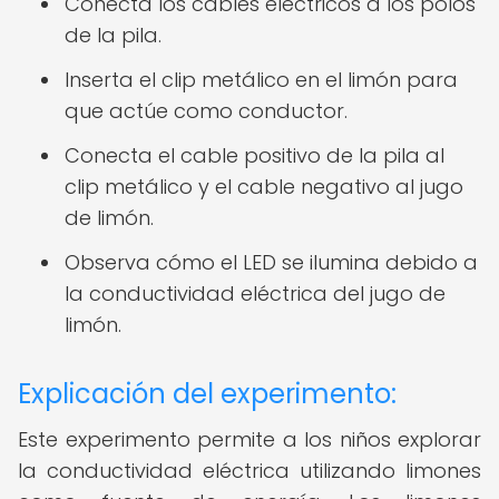
Conecta los cables eléctricos a los polos
de la pila.
Inserta el clip metálico en el limón para
que actúe como conductor.
Conecta el cable positivo de la pila al
clip metálico y el cable negativo al jugo
de limón.
Observa cómo el LED se ilumina debido a
la conductividad eléctrica del jugo de
limón.
Explicación del experimento:
Este experimento permite a los niños explorar
la conductividad eléctrica utilizando limones