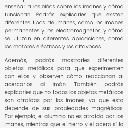
enseñar a los niños sobre los imanes y cómo
funcionan. Podrás explicarles que existen
diferentes tipos de imanes, como los imanes
permanentes y los electromagnetos, y cómo
se utilizan en diferentes aplicaciones, como
los motores eléctricos y los altavoces.
Además, podrás mostrarles diferentes
objetos metálicos para que experimenten
con ellos y observen cómo reaccionan al
acercarlos al imán. También podrás
explicarles que no todos los objetos metálicos
son atraídos por los imanes, ya que esto
depende de sus propiedades magnéticas.
Por ejemplo, el aluminio no es atraído por los
imanes, mientras que el hierro y el acero sí lo