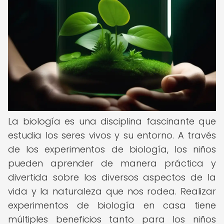
La biología es una disciplina fascinante que
estudia los seres vivos y su entorno. A través
de los experimentos de biología, los niños
pueden aprender de manera práctica y
divertida sobre los diversos aspectos de la
vida y la naturaleza que nos rodea. Realizar
experimentos de biología en casa tiene
múltiples beneficios tanto para los niños