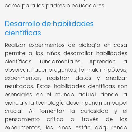
como para los padres o educadores.
Desarrollo de habilidades
científicas
Realizar experimentos de biología en casa
permite a los niños desarrollar habilidades
científicas fundamentales. Aprenden a
observar, hacer preguntas, formular hipótesis,
experimentar, registrar datos y analizar
resultados. Estas habilidades científicas son
esenciales en el mundo actual, donde la
ciencia y la tecnología desempeñan un papel
crucial. Al fomentar la curiosidad y el
pensamiento crítico a través de los
experimentos, los niños están adquiriendo