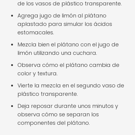
de los vasos de plástico transparente.
Agrega jugo de limón al plátano
aplastado para simular los ácidos
estomacales.
Mezcla bien el plátano con el jugo de
limón utilizando una cuchara.
Observa cómo el plátano cambia de
color y textura.
Vierte la mezcla en el segundo vaso de
plástico transparente.
Deja reposar durante unos minutos y
observa cómo se separan los
componentes del plátano.