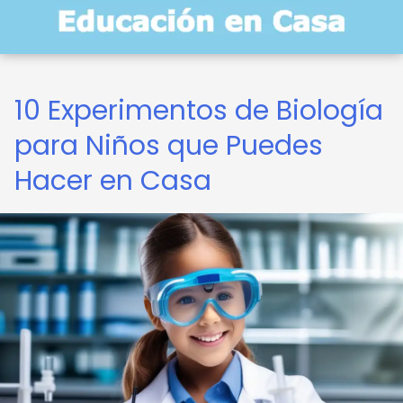
10 Experimentos de Biología
para Niños que Puedes
Hacer en Casa