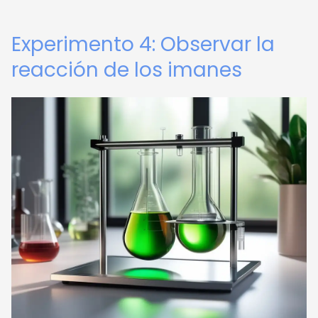
Experimento 4: Observar la
reacción de los imanes