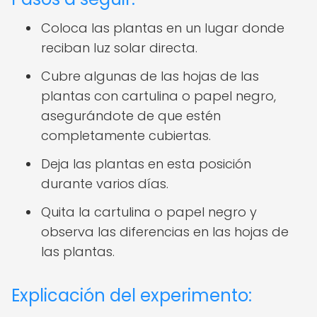
Coloca las plantas en un lugar donde
reciban luz solar directa.
Cubre algunas de las hojas de las
plantas con cartulina o papel negro,
asegurándote de que estén
completamente cubiertas.
Deja las plantas en esta posición
durante varios días.
Quita la cartulina o papel negro y
observa las diferencias en las hojas de
las plantas.
Explicación del experimento: