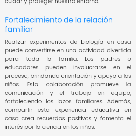
cuidar y proteger nuestro entorno.
Fortalecimiento de la relación
familiar
Realizar experimentos de biología en casa
puede convertirse en una actividad divertida
para toda la familia. Los padres o
educadores pueden involucrarse en el
proceso, brindando orientación y apoyo a los
niños. Esta colaboración promueve la
comunicación y el trabajo en equipo,
fortaleciendo los lazos familiares. Además,
compartir esta experiencia educativa en
casa crea recuerdos positivos y fomenta el
interés por la ciencia en los niños.