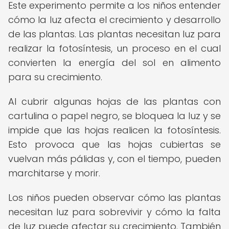
Este experimento permite a los niños entender
cómo la luz afecta el crecimiento y desarrollo
de las plantas. Las plantas necesitan luz para
realizar la fotosíntesis, un proceso en el cual
convierten la energía del sol en alimento
para su crecimiento.
Al cubrir algunas hojas de las plantas con
cartulina o papel negro, se bloquea la luz y se
impide que las hojas realicen la fotosíntesis.
Esto provoca que las hojas cubiertas se
vuelvan más pálidas y, con el tiempo, pueden
marchitarse y morir.
Los niños pueden observar cómo las plantas
necesitan luz para sobrevivir y cómo la falta
de luz puede afectar su crecimiento. También