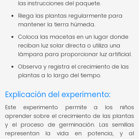
las instrucciones del paquete.
Riega las plantas regularmente para
mantener la tierra húmeda.
Coloca las macetas en un lugar donde
reciban luz solar directa o utiliza una
lámpara para proporcionar luz artificial.
Observa y registra el crecimiento de las
plantas a lo largo del tiempo.
Explicación del experimento:
Este experimento permite a los niños
aprender sobre el crecimiento de las plantas
y el proceso de germinación. Las semillas
representan la vida en potencia, y al