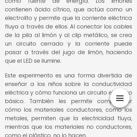
como fuente de energía. Los limones
contienen ácido cítrico, que actúa como un
electrolito y permite que la corriente eléctrica
fluya a través de ellos. Al conectar los cables
de la pila al limón y al clip metálico, se crea
un circuito cerrado y la corriente puede
pasar a través del jugo de limón, haciendo
que el LED se ilumine.
Este experimento es una forma divertida de
enseñar a los niños sobre la conductividad
eléctrica y cómo funciona un circuito eléctrico
básico. También les permite comprender
cómo los materiales conductores, como los
metales, permiten que la electricidad fluya,
mientras que los materiales no conductores,
como el plástico, no lo hacen.