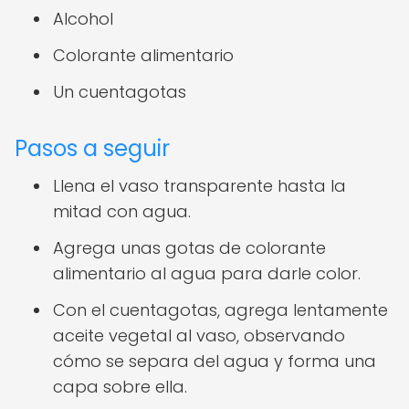
Alcohol
Colorante alimentario
Un cuentagotas
Pasos a seguir
Llena el vaso transparente hasta la
mitad con agua.
Agrega unas gotas de colorante
alimentario al agua para darle color.
Con el cuentagotas, agrega lentamente
aceite vegetal al vaso, observando
cómo se separa del agua y forma una
capa sobre ella.