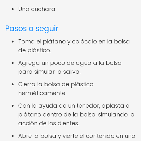
Una cuchara
Pasos a seguir
Toma el plátano y colócalo en la bolsa
de plástico.
Agrega un poco de agua a la bolsa
para simular la saliva.
Cierra la bolsa de plástico
herméticamente.
Con la ayuda de un tenedor, aplasta el
plátano dentro de la bolsa, simulando la
acción de los dientes.
Abre la bolsa y vierte el contenido en uno