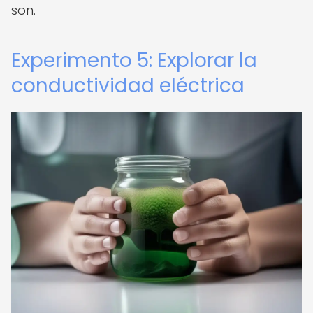
son.
Experimento 5: Explorar la
conductividad eléctrica