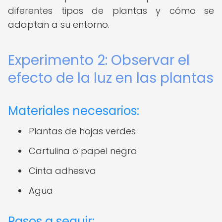
diferentes tipos de plantas y cómo se
adaptan a su entorno.
Experimento 2: Observar el
efecto de la luz en las plantas
Materiales necesarios:
Plantas de hojas verdes
Cartulina o papel negro
Cinta adhesiva
Agua
Pasos a seguir: