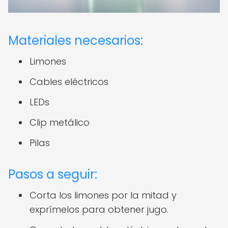
Materiales necesarios:
Limones
Cables eléctricos
LEDs
Clip metálico
Pilas
Pasos a seguir:
Corta los limones por la mitad y
exprímelos para obtener jugo.