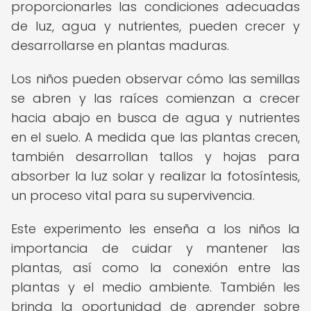
proporcionarles las condiciones adecuadas
de luz, agua y nutrientes, pueden crecer y
desarrollarse en plantas maduras.
Los niños pueden observar cómo las semillas
se abren y las raíces comienzan a crecer
hacia abajo en busca de agua y nutrientes
en el suelo. A medida que las plantas crecen,
también desarrollan tallos y hojas para
absorber la luz solar y realizar la fotosíntesis,
un proceso vital para su supervivencia.
Este experimento les enseña a los niños la
importancia de cuidar y mantener las
plantas, así como la conexión entre las
plantas y el medio ambiente. También les
brinda la oportunidad de aprender sobre