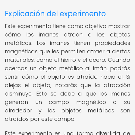
Explicación del experimento
Este experimento tiene como objetivo mostrar
cómo los imanes atraen a los objetos
metálicos. Los imanes tienen propiedades
magnéticas que les permiten atraer a ciertos
materiales, como el hierro y el acero. Cuando
acercas un objeto metálico al imán, podrás
sentir cómo el objeto es atraído hacia él. Si
alejas el objeto, notarás que la atracción
disminuye. Esto se debe a que los imanes
generan un campo magnético a su
alrededor y los objetos metálicos son
atraídos por este campo.
Este experimento es una forma divertida de