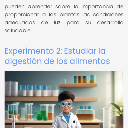
pueden aprender sobre la importancia de
proporcionar a las plantas las condiciones
adecuadas de luz para su desarrollo
saludable.
Experimento 2: Estudiar la
digestión de los alimentos