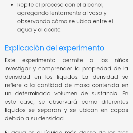
Repite el proceso con el alcohol,
agregando lentamente al vaso y
observando cómo se ubica entre el
agua y el aceite.
Explicación del experimento
Este experimento permite a los niños
investigar y comprender la propiedad de la
densidad en los líquidos. La densidad se
refiere a la cantidad de masa contenida en
un determinado volumen de sustancia. En
este caso, se observará cómo diferentes
líquidos se separan y se ubican en capas
debido a su densidad.
El agua es el líquido más denso de los tres