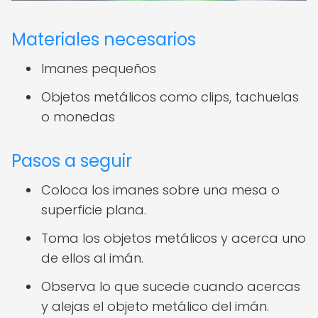
Materiales necesarios
Imanes pequeños
Objetos metálicos como clips, tachuelas
o monedas
Pasos a seguir
Coloca los imanes sobre una mesa o
superficie plana.
Toma los objetos metálicos y acerca uno
de ellos al imán.
Observa lo que sucede cuando acercas
y alejas el objeto metálico del imán.