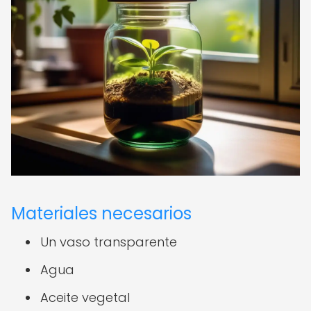
Materiales necesarios
Un vaso transparente
Agua
Aceite vegetal