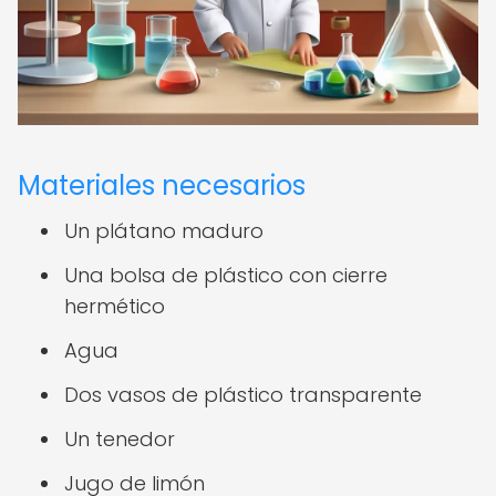
Materiales necesarios
Un plátano maduro
Una bolsa de plástico con cierre
hermético
Agua
Dos vasos de plástico transparente
Un tenedor
Jugo de limón