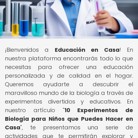
¡Bienvenidos a
Educación en Casa
! En
nuestra plataforma encontrarás todo lo que
necesitas para ofrecer una educación
personalizada y de calidad en el hogar.
Queremos ayudarte a descubrir el
maravilloso mundo de la biología a través de
experimentos divertidos y educativos. En
nuestro artículo "
10 Experimentos de
Biología para Niños que Puedes Hacer en
Casa
", te presentamos una serie de
actividades que te permitirán explorar y