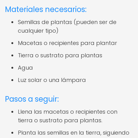
Materiales necesarios:
Semillas de plantas (pueden ser de
cualquier tipo)
Macetas o recipientes para plantar
Tierra o sustrato para plantas
Agua
Luz solar o una lámpara
Pasos a seguir:
Llena las macetas o recipientes con
tierra o sustrato para plantas.
Planta las semillas en la tierra, siguiendo