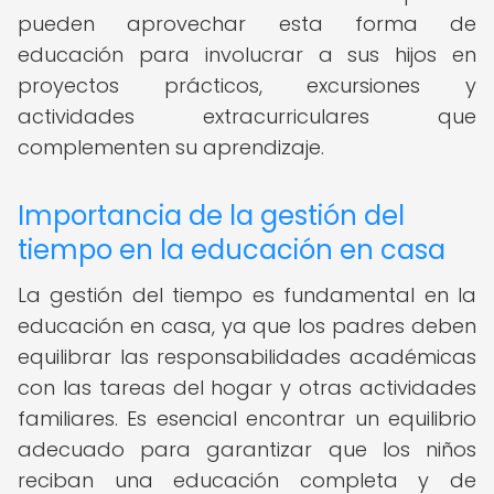
pueden aprovechar esta forma de
educación para involucrar a sus hijos en
proyectos prácticos, excursiones y
actividades extracurriculares que
complementen su aprendizaje.
Importancia de la gestión del
tiempo en la educación en casa
La gestión del tiempo es fundamental en la
educación en casa, ya que los padres deben
equilibrar las responsabilidades académicas
con las tareas del hogar y otras actividades
familiares. Es esencial encontrar un equilibrio
adecuado para garantizar que los niños
reciban una educación completa y de