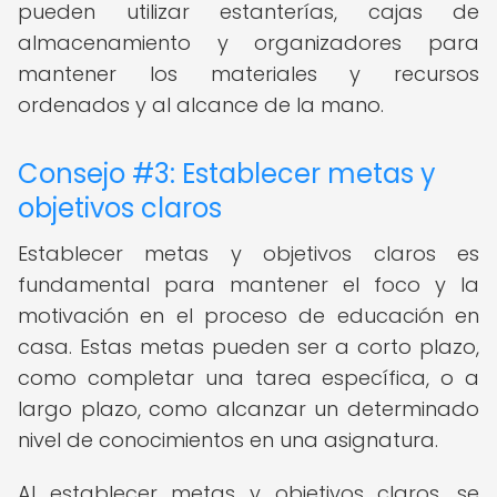
pueden utilizar estanterías, cajas de
almacenamiento y organizadores para
mantener los materiales y recursos
ordenados y al alcance de la mano.
Consejo #3: Establecer metas y
objetivos claros
Establecer metas y objetivos claros es
fundamental para mantener el foco y la
motivación en el proceso de educación en
casa. Estas metas pueden ser a corto plazo,
como completar una tarea específica, o a
largo plazo, como alcanzar un determinado
nivel de conocimientos en una asignatura.
Al establecer metas y objetivos claros, se