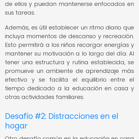
de ellos y puedan mantenerse enfocados en
sus tareas.
Además, es útil establecer un ritmo diario que
incluya momentos de descanso y recreación.
Esto permitirá a los niños recargar energías y
mantener su motivación a lo largo del día. Al
tener una estructura y rutina establecida, se
promueve un ambiente de aprendizaje más
efectivo y se facilita el equilibrio entre el
tiempo dedicado a la educación en casa y
otras actividades familiares.
Desafío #2: Distracciones en el
hogar
Otro desafío común en la educación en casa