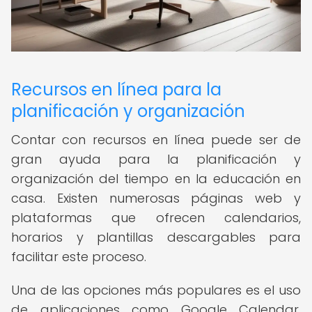
Recursos en línea para la
planificación y organización
Contar con recursos en línea puede ser de
gran ayuda para la planificación y
organización del tiempo en la educación en
casa. Existen numerosas páginas web y
plataformas que ofrecen calendarios,
horarios y plantillas descargables para
facilitar este proceso.
Una de las opciones más populares es el uso
de aplicaciones como Google Calendar,