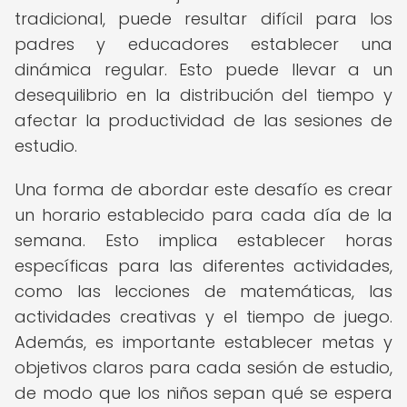
tradicional, puede resultar difícil para los
padres y educadores establecer una
dinámica regular. Esto puede llevar a un
desequilibrio en la distribución del tiempo y
afectar la productividad de las sesiones de
estudio.
Una forma de abordar este desafío es crear
un horario establecido para cada día de la
semana. Esto implica establecer horas
específicas para las diferentes actividades,
como las lecciones de matemáticas, las
actividades creativas y el tiempo de juego.
Además, es importante establecer metas y
objetivos claros para cada sesión de estudio,
de modo que los niños sepan qué se espera