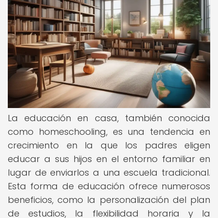
La educación en casa, también conocida
como homeschooling, es una tendencia en
crecimiento en la que los padres eligen
educar a sus hijos en el entorno familiar en
lugar de enviarlos a una escuela tradicional.
Esta forma de educación ofrece numerosos
beneficios, como la personalización del plan
de estudios, la flexibilidad horaria y la