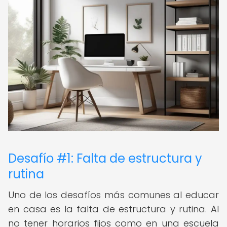
Desafío #1: Falta de estructura y
rutina
Uno de los desafíos más comunes al educar
en casa es la falta de estructura y rutina. Al
no tener horarios fijos como en una escuela