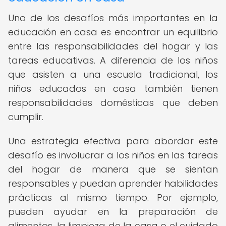
Uno de los desafíos más importantes en la
educación en casa es encontrar un equilibrio
entre las responsabilidades del hogar y las
tareas educativas. A diferencia de los niños
que asisten a una escuela tradicional, los
niños educados en casa también tienen
responsabilidades domésticas que deben
cumplir.
Una estrategia efectiva para abordar este
desafío es involucrar a los niños en las tareas
del hogar de manera que se sientan
responsables y puedan aprender habilidades
prácticas al mismo tiempo. Por ejemplo,
pueden ayudar en la preparación de
alimentos, la limpieza de la casa o el cuidado