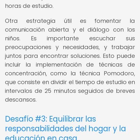
horas de estudio.
Otra estrategia útil es fomentar la
comunicación abierta y el diálogo con los
niños. Es importante escuchar sus
preocupaciones y necesidades, y trabajar
juntos para encontrar soluciones. Esto puede
incluir la implementación de técnicas de
concentración, como la técnica Pomodoro,
que consiste en dividir el tiempo de estudio en
intervalos de 25 minutos seguidos de breves
descansos.
Desafío #3: Equilibrar las
responsabilidades del hogar y la
educación en casa