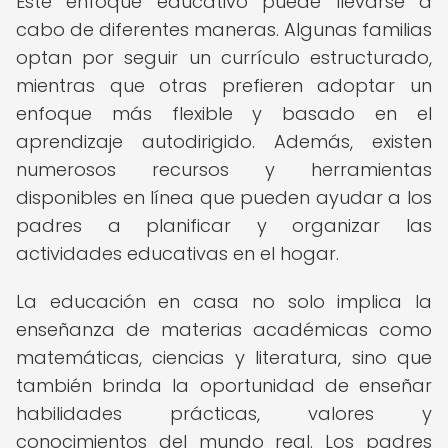
Este enfoque educativo puede llevarse a
cabo de diferentes maneras. Algunas familias
optan por seguir un currículo estructurado,
mientras que otras prefieren adoptar un
enfoque más flexible y basado en el
aprendizaje autodirigido. Además, existen
numerosos recursos y herramientas
disponibles en línea que pueden ayudar a los
padres a planificar y organizar las
actividades educativas en el hogar.
La educación en casa no solo implica la
enseñanza de materias académicas como
matemáticas, ciencias y literatura, sino que
también brinda la oportunidad de enseñar
habilidades prácticas, valores y
conocimientos del mundo real. Los padres