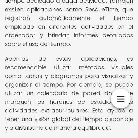
tiempo dedicado a cada actividad. También
existen aplicaciones como RescueTime, que
registran automáticamente el tiempo
empleado en diferentes actividades en el
ordenador y brindan informes detallados
sobre el uso del tiempo.
Además de estas aplicaciones, es
recomendable utilizar métodos visuales
como tablas y diagramas para visualizar y
organizar el tiempo. Por ejemplo, se puede
utilizar un calendario de pared donde se
marquen los horarios de estudio y las
actividades extracurriculares. Esto ayuda a
tener una visión global del tiempo disponible
y a distribuirlo de manera equilibrada.