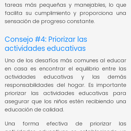
tareas más pequeñas y manejables, lo que
facilita su cumplimiento y proporciona una
sensación de progreso constante.
Consejo #4: Priorizar las
actividades educativas
Uno de los desafíos más comunes al educar
en casa es encontrar el equilibrio entre las
actividades educativas y las demás
responsabilidades del hogar. Es importante
priorizar las actividades educativas para
asegurar que los niños estén recibiendo una
educación de calidad.
Una forma efectiva de priorizar las