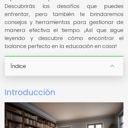
Descubrirás los desafíos que puedes
enfrentar, pero también te brindaremos
consejos y herramientas para gestionar de
manera efectiva el tiempo. ¡Así que sigue
leyendo y descubre cómo encontrar el
balance perfecto en la educación en casa!
Índice
Introducción