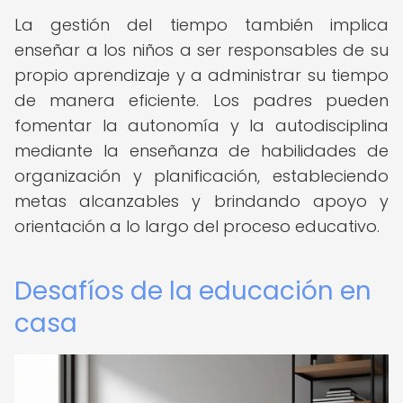
La gestión del tiempo también implica
enseñar a los niños a ser responsables de su
propio aprendizaje y a administrar su tiempo
de manera eficiente. Los padres pueden
fomentar la autonomía y la autodisciplina
mediante la enseñanza de habilidades de
organización y planificación, estableciendo
metas alcanzables y brindando apoyo y
orientación a lo largo del proceso educativo.
Desafíos de la educación en
casa