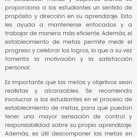
proporciona a los estudiantes un sentido de
propósito y dirección en su aprendizaje. Esto
les ayuda a mantenerse enfocados y a
trabajar de manera más eficiente. Además, el
establecimiento de metas permite medir el
progreso y celebrar los logros, lo que a su vez
fomenta la motivación y la satisfacción
personal.
Es importante que las metas y objetivos sean
realistas y alcanzables. Se recomienda
involucrar a los estudiantes en el proceso de
establecimiento de metas, para que puedan
tener una mayor sensación de control y
responsabilidad sobre su propio aprendizaje.
Además, es útil descomponer las metas en