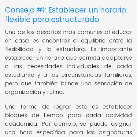
Consejo #1: Establecer un horario
flexible pero estructurado
Uno de los desafíos más comunes al educar
en casa es encontrar el equilibrio entre la
flexibilidad y la estructura. Es importante
establecer un horario que permita adaptarse
a las necesidades individuales de cada
estudiante y a las circunstancias familiares,
pero que también brinde una sensación de
organización y rutina.
Una forma de lograr esto es establecer
bloques de tiempo para cada actividad
académica. Por ejemplo, se puede asignar
una hora específica para las asignaturas