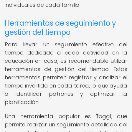
individuales de cada familia.
Herramientas de seguimiento y
gestión del tiempo
Para llevar un seguimiento efectivo del
tiempo dedicado a cada actividad en la
educación en casa, es recomendable utilizar
herramientas de gestión del tiempo. Estas
herramientas permiten registrar y analizar el
tiempo invertido en cada tarea, lo que ayuda
a identificar patrones y optimizar la
planificación.
Una herramienta popular es Toggl, que
permite realizar un seguimiento detallado del