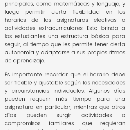
principales, como matemáticas y lenguaje, y
luego permitir cierta flexibilidad en los
horarios de las asignaturas electivas o
actividades extracurriculares. Esto brinda a
los estudiantes una estructura básica para
seguir, al tiempo que les permite tener cierta
autonomía y adaptarse a sus propios ritmos
de aprendizaje.
Es importante recordar que el horario debe
ser flexible y ajustable según las necesidades
y circunstancias individuales. Algunos días
pueden requerir más tiempo para una
asignatura en particular, mientras que otros
días pueden surgir actividades o
compromisos familiares que requieran