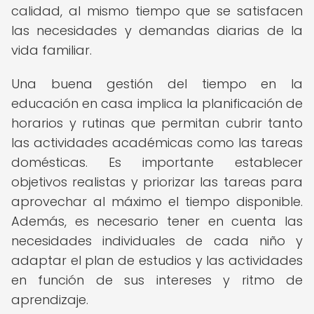
calidad, al mismo tiempo que se satisfacen
las necesidades y demandas diarias de la
vida familiar.
Una buena gestión del tiempo en la
educación en casa implica la planificación de
horarios y rutinas que permitan cubrir tanto
las actividades académicas como las tareas
domésticas. Es importante establecer
objetivos realistas y priorizar las tareas para
aprovechar al máximo el tiempo disponible.
Además, es necesario tener en cuenta las
necesidades individuales de cada niño y
adaptar el plan de estudios y las actividades
en función de sus intereses y ritmo de
aprendizaje.