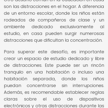
son las distracciones en el hogar. A diferencia
de un entorno escolar, donde los niños están
rodeados de compañeros de clase y un
ambiente dedicado exclusivamente al
estudio, en casa pueden surgir numerosas
distracciones que dificultan la concentración.
Para superar este desafío, es importante
crear un espacio de estudio dedicado y libre
de distracciones. Este puede ser un rincón
tranquilo en una habitación o incluso una
habitación separada, donde los niños
puedan concentrarse sin interrupciones.
Además, es recomendable establecer reglas
claras sobre el uso de dispositivos
electrónicos y otras distracciones durante las