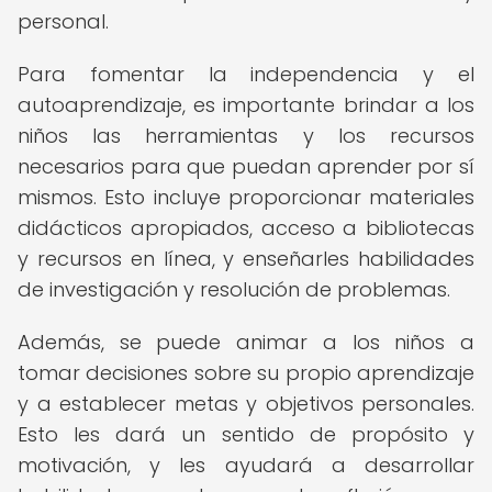
personal.
Para fomentar la independencia y el
autoaprendizaje, es importante brindar a los
niños las herramientas y los recursos
necesarios para que puedan aprender por sí
mismos. Esto incluye proporcionar materiales
didácticos apropiados, acceso a bibliotecas
y recursos en línea, y enseñarles habilidades
de investigación y resolución de problemas.
Además, se puede animar a los niños a
tomar decisiones sobre su propio aprendizaje
y a establecer metas y objetivos personales.
Esto les dará un sentido de propósito y
motivación, y les ayudará a desarrollar