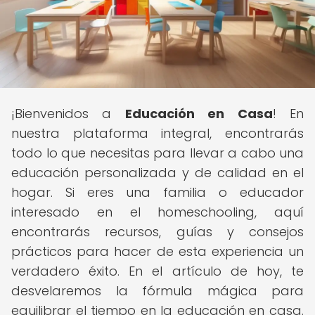
¡Bienvenidos a
Educación en Casa
! En
nuestra plataforma integral, encontrarás
todo lo que necesitas para llevar a cabo una
educación personalizada y de calidad en el
hogar. Si eres una familia o educador
interesado en el homeschooling, aquí
encontrarás recursos, guías y consejos
prácticos para hacer de esta experiencia un
verdadero éxito. En el artículo de hoy, te
desvelaremos la fórmula mágica para
equilibrar el tiempo en la educación en casa.