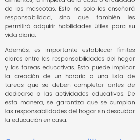
de las mascotas. Esto no solo les enseñará
responsabilidad, sino que también les
permitirá adquirir habilidades útiles para su
vida diaria.
Además, es importante establecer límites
claros entre las responsabilidades del hogar
y las tareas educativas. Esto puede implicar
la creación de un horario o una lista de
tareas que se deben completar antes de
dedicarse a las actividades educativas. De
esta manera, se garantiza que se cumplan
las responsabilidades del hogar sin descuidar
la educación en casa.