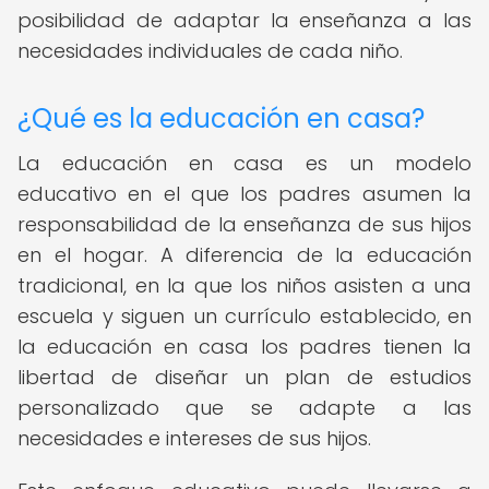
posibilidad de adaptar la enseñanza a las
necesidades individuales de cada niño.
¿Qué es la educación en casa?
La educación en casa es un modelo
educativo en el que los padres asumen la
responsabilidad de la enseñanza de sus hijos
en el hogar. A diferencia de la educación
tradicional, en la que los niños asisten a una
escuela y siguen un currículo establecido, en
la educación en casa los padres tienen la
libertad de diseñar un plan de estudios
personalizado que se adapte a las
necesidades e intereses de sus hijos.