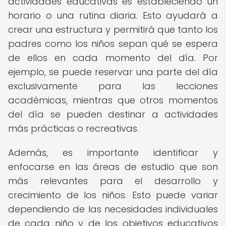
actividades educativas es estableciendo un
horario o una rutina diaria. Esto ayudará a
crear una estructura y permitirá que tanto los
padres como los niños sepan qué se espera
de ellos en cada momento del día. Por
ejemplo, se puede reservar una parte del día
exclusivamente para las lecciones
académicas, mientras que otros momentos
del día se pueden destinar a actividades
más prácticas o recreativas.
Además, es importante identificar y
enfocarse en las áreas de estudio que son
más relevantes para el desarrollo y
crecimiento de los niños. Esto puede variar
dependiendo de las necesidades individuales
de cada niño y de los objetivos educativos