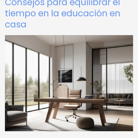
Consejos para equilibrar el
tiempo en la educación en
casa