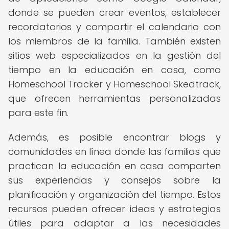
donde se pueden crear eventos, establecer
recordatorios y compartir el calendario con
los miembros de la familia. También existen
sitios web especializados en la gestión del
tiempo en la educación en casa, como
Homeschool Tracker y Homeschool Skedtrack,
que ofrecen herramientas personalizadas
para este fin.
Además, es posible encontrar blogs y
comunidades en línea donde las familias que
practican la educación en casa comparten
sus experiencias y consejos sobre la
planificación y organización del tiempo. Estos
recursos pueden ofrecer ideas y estrategias
útiles para adaptar a las necesidades