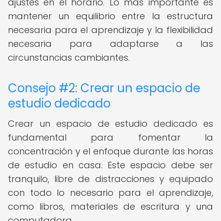
ajustes en el horario. Lo más importante es
mantener un equilibrio entre la estructura
necesaria para el aprendizaje y la flexibilidad
necesaria para adaptarse a las
circunstancias cambiantes.
Consejo #2: Crear un espacio de
estudio dedicado
Crear un espacio de estudio dedicado es
fundamental para fomentar la
concentración y el enfoque durante las horas
de estudio en casa. Este espacio debe ser
tranquilo, libre de distracciones y equipado
con todo lo necesario para el aprendizaje,
como libros, materiales de escritura y una
computadora.