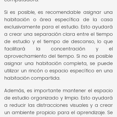
Si es posible, es recomendable asignar una
habitación o área específica de la casa
exclusivamente para el estudio. Esto ayudará
a crear una separación clara entre el tiempo
de estudio y el tiempo de descanso, lo que
facilitará la concentración y el
aprovechamiento del tiempo. Si no es posible
asignar una habitación completa, se puede
utilizar un rincón o espacio específico en una
habitación compartida.
Además, es importante mantener el espacio
de estudio organizado y limpio. Esto ayudará
a reducir las distracciones visuales y a crear
un ambiente propicio para el aprendizaje. Se