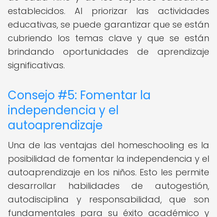
establecidos. Al priorizar las actividades
educativas, se puede garantizar que se están
cubriendo los temas clave y que se están
brindando oportunidades de aprendizaje
significativas.
Consejo #5: Fomentar la
independencia y el
autoaprendizaje
Una de las ventajas del homeschooling es la
posibilidad de fomentar la independencia y el
autoaprendizaje en los niños. Esto les permite
desarrollar habilidades de autogestión,
autodisciplina y responsabilidad, que son
fundamentales para su éxito académico y