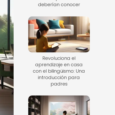
deberían conocer
Revoluciona el
aprendizaje en casa
con el bilingüismo: Una
introducción para
padres