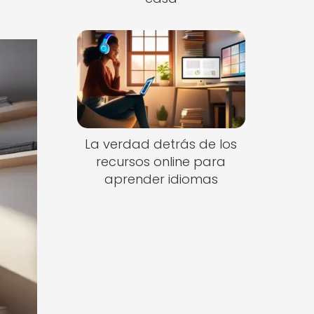
La verdad detrás de los
recursos online para
aprender idiomas