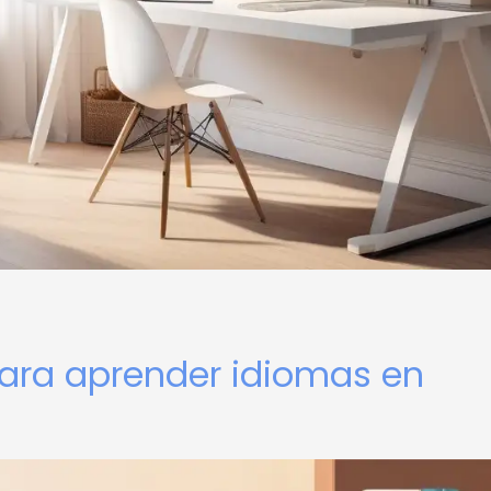
para aprender idiomas en