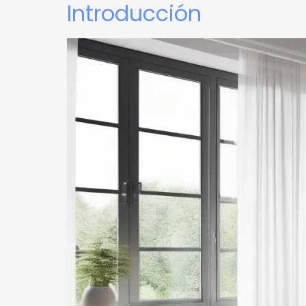
Introducción