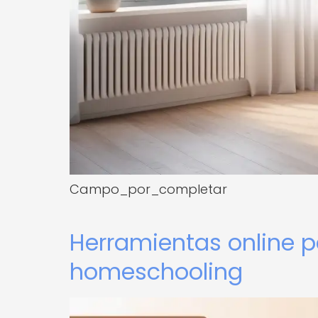
Campo_por_completar
Herramientas online 
homeschooling