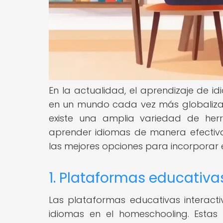
En la actualidad, el aprendizaje de 
en un mundo cada vez más globalizad
existe una amplia variedad de her
aprender idiomas de manera efectiva 
las mejores opciones para incorporar 
1. Plataformas educativa
Las plataformas educativas interact
idiomas en el homeschooling. Estas 