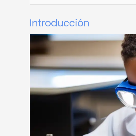
Introducción