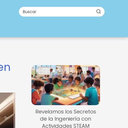
en
Revelamos los Secretos
de la Ingeniería con
Actividades STEAM