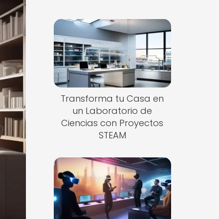
Transforma tu Casa en
un Laboratorio de
Ciencias con Proyectos
STEAM