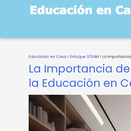
Educación en Casa
Enfoque STEAM
La Importancia
La Importancia de
la Educación en 