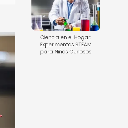
Ciencia en el Hogar:
Experimentos STEAM
para Niños Curiosos