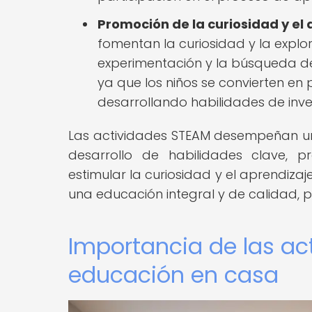
Promoción de la curiosidad y el
fomentan la curiosidad y la explor
experimentación y la búsqueda de
ya que los niños se convierten en
desarrollando habilidades de inv
Las actividades STEAM desempeñan un 
desarrollo de habilidades clave, p
estimular la curiosidad y el aprendiza
una educación integral y de calidad, p
Importancia de las ac
educación en casa