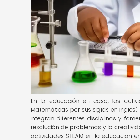
En la educación en casa, las activi
Matemáticas por sus siglas en inglés
integran diferentes disciplinas y fom
resolución de problemas y la creativid
actividades STEAM en la educación en