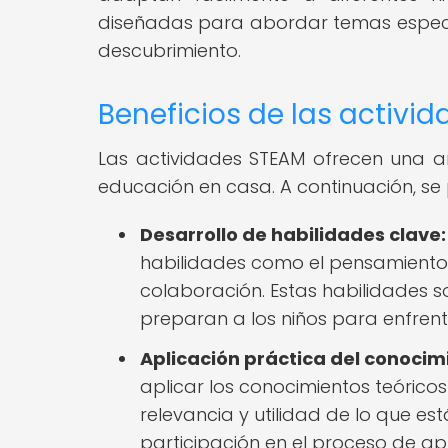
diseñadas para abordar temas específ
descubrimiento.
Beneficios de las activi
Las actividades STEAM ofrecen una a
educación en casa. A continuación, se 
Desarrollo de habilidades clave:
habilidades como el pensamiento cr
colaboración. Estas habilidades so
preparan a los niños para enfrent
Aplicación práctica del conocim
aplicar los conocimientos teóricos
relevancia y utilidad de lo que es
participación en el proceso de ap