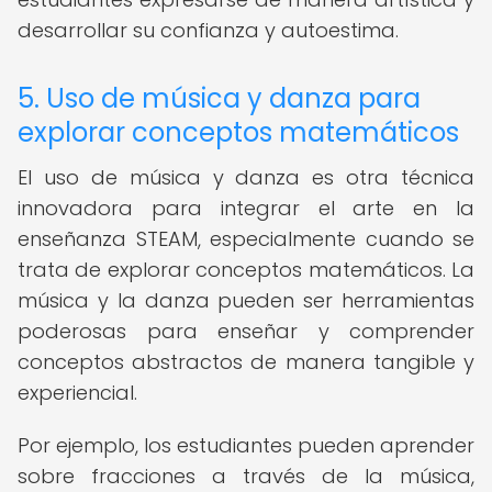
desarrollar su confianza y autoestima.
5. Uso de música y danza para
explorar conceptos matemáticos
El uso de música y danza es otra técnica
innovadora para integrar el arte en la
enseñanza STEAM, especialmente cuando se
trata de explorar conceptos matemáticos. La
música y la danza pueden ser herramientas
poderosas para enseñar y comprender
conceptos abstractos de manera tangible y
experiencial.
Por ejemplo, los estudiantes pueden aprender
sobre fracciones a través de la música,