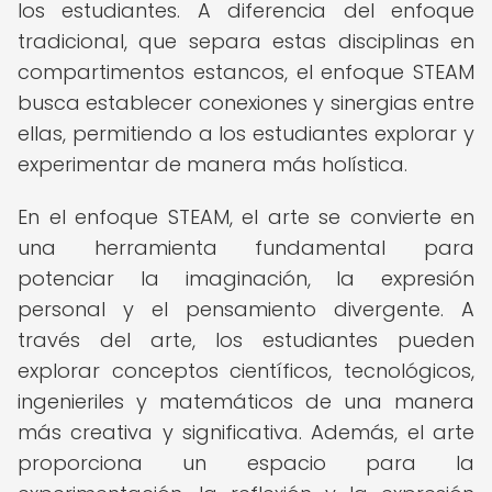
los estudiantes. A diferencia del enfoque
tradicional, que separa estas disciplinas en
compartimentos estancos, el enfoque STEAM
busca establecer conexiones y sinergias entre
ellas, permitiendo a los estudiantes explorar y
experimentar de manera más holística.
En el enfoque STEAM, el arte se convierte en
una herramienta fundamental para
potenciar la imaginación, la expresión
personal y el pensamiento divergente. A
través del arte, los estudiantes pueden
explorar conceptos científicos, tecnológicos,
ingenieriles y matemáticos de una manera
más creativa y significativa. Además, el arte
proporciona un espacio para la