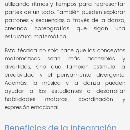
utilizando ritmos y tiempos para representar
partes de un todo. También pueden explorar
patrones y secuencias a través de la danza,
creando coreografías que sigan una
estructura matemática.
Esta técnica no solo hace que los conceptos
matemáticos sean más accesibles y
divertidos, sino que también estimula la
creatividad y el pensamiento divergente.
Además, la música y la danza pueden
ayudar a los estudiantes a desarrollar
habilidades motoras, coordinación y
expresión emocional.
Beneficios de la integración