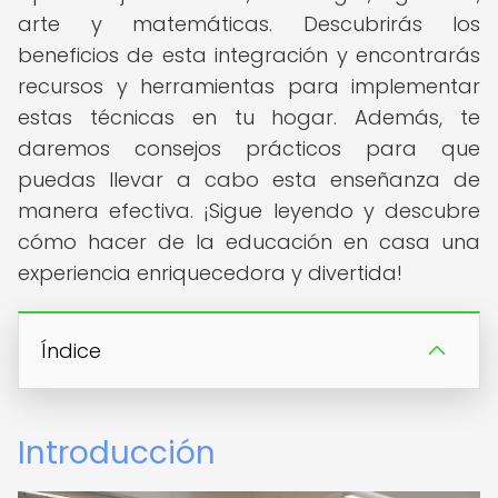
arte y matemáticas. Descubrirás los
beneficios de esta integración y encontrarás
recursos y herramientas para implementar
estas técnicas en tu hogar. Además, te
daremos consejos prácticos para que
puedas llevar a cabo esta enseñanza de
manera efectiva. ¡Sigue leyendo y descubre
cómo hacer de la educación en casa una
experiencia enriquecedora y divertida!
Índice
Introducción