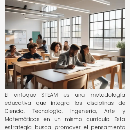
El enfoque STEAM es una metodología
educativa que integra las disciplinas de
Ciencia, Tecnología, Ingeniería, Arte y
Matemáticas en un mismo currículo. Esta
estrategia busca promover el pensamiento