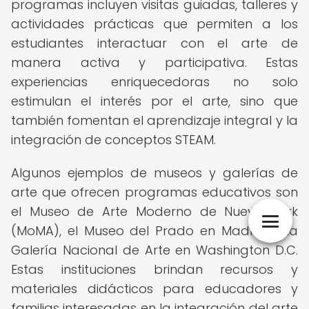
programas incluyen visitas guiadas, talleres y
actividades prácticas que permiten a los
estudiantes interactuar con el arte de
manera activa y participativa. Estas
experiencias enriquecedoras no solo
estimulan el interés por el arte, sino que
también fomentan el aprendizaje integral y la
integración de conceptos STEAM.
Algunos ejemplos de museos y galerías de
arte que ofrecen programas educativos son
el Museo de Arte Moderno de Nueva York
(MoMA), el Museo del Prado en Madrid, y la
Galería Nacional de Arte en Washington D.C.
Estas instituciones brindan recursos y
materiales didácticos para educadores y
familias interesadas en la integración del arte