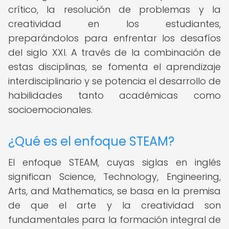
crítico, la resolución de problemas y la
creatividad en los estudiantes,
preparándolos para enfrentar los desafíos
del siglo XXI. A través de la combinación de
estas disciplinas, se fomenta el aprendizaje
interdisciplinario y se potencia el desarrollo de
habilidades tanto académicas como
socioemocionales.
¿Qué es el enfoque STEAM?
El enfoque STEAM, cuyas siglas en inglés
significan Science, Technology, Engineering,
Arts, and Mathematics, se basa en la premisa
de que el arte y la creatividad son
fundamentales para la formación integral de