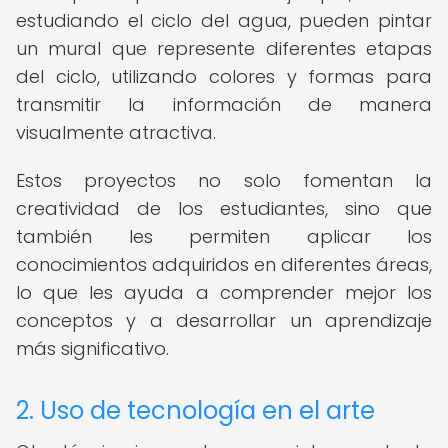
estudiando el ciclo del agua, pueden pintar
un mural que represente diferentes etapas
del ciclo, utilizando colores y formas para
transmitir la información de manera
visualmente atractiva.
Estos proyectos no solo fomentan la
creatividad de los estudiantes, sino que
también les permiten aplicar los
conocimientos adquiridos en diferentes áreas,
lo que les ayuda a comprender mejor los
conceptos y a desarrollar un aprendizaje
más significativo.
2. Uso de tecnología en el arte