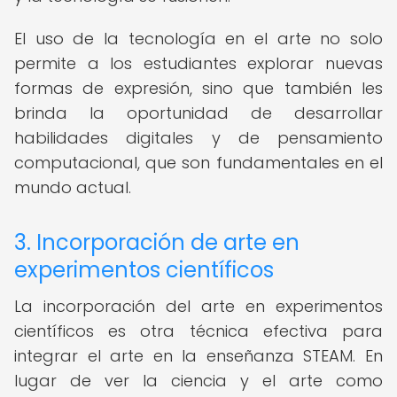
El uso de la tecnología en el arte no solo
permite a los estudiantes explorar nuevas
formas de expresión, sino que también les
brinda la oportunidad de desarrollar
habilidades digitales y de pensamiento
computacional, que son fundamentales en el
mundo actual.
3. Incorporación de arte en
experimentos científicos
La incorporación del arte en experimentos
científicos es otra técnica efectiva para
integrar el arte en la enseñanza STEAM. En
lugar de ver la ciencia y el arte como