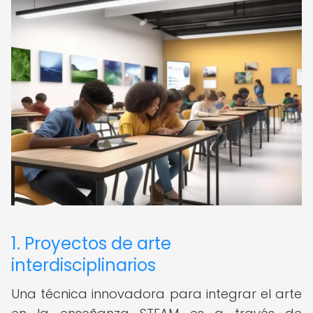
1. Proyectos de arte
interdisciplinarios
Una técnica innovadora para integrar el arte