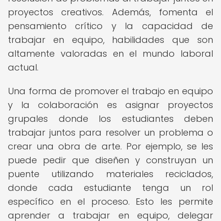
proyectos creativos. Además, fomenta el
pensamiento crítico y la capacidad de
trabajar en equipo, habilidades que son
altamente valoradas en el mundo laboral
actual.
Una forma de promover el trabajo en equipo
y la colaboración es asignar proyectos
grupales donde los estudiantes deben
trabajar juntos para resolver un problema o
crear una obra de arte. Por ejemplo, se les
puede pedir que diseñen y construyan un
puente utilizando materiales reciclados,
donde cada estudiante tenga un rol
específico en el proceso. Esto les permite
aprender a trabajar en equipo, delegar