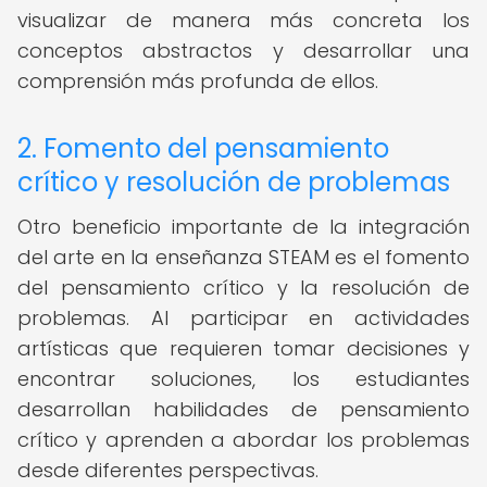
visualizar de manera más concreta los
conceptos abstractos y desarrollar una
comprensión más profunda de ellos.
2. Fomento del pensamiento
crítico y resolución de problemas
Otro beneficio importante de la integración
del arte en la enseñanza STEAM es el fomento
del pensamiento crítico y la resolución de
problemas. Al participar en actividades
artísticas que requieren tomar decisiones y
encontrar soluciones, los estudiantes
desarrollan habilidades de pensamiento
crítico y aprenden a abordar los problemas
desde diferentes perspectivas.