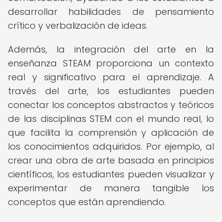
desarrollar habilidades de pensamiento
crítico y verbalización de ideas.
Además, la integración del arte en la
enseñanza STEAM proporciona un contexto
real y significativo para el aprendizaje. A
través del arte, los estudiantes pueden
conectar los conceptos abstractos y teóricos
de las disciplinas STEM con el mundo real, lo
que facilita la comprensión y aplicación de
los conocimientos adquiridos. Por ejemplo, al
crear una obra de arte basada en principios
científicos, los estudiantes pueden visualizar y
experimentar de manera tangible los
conceptos que están aprendiendo.