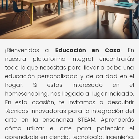
¡Bienvenidos a
Educación en Casa
! En
nuestra plataforma integral encontrarás
todo lo que necesitas para llevar a cabo una
educación personalizada y de calidad en el
hogar. Si estás interesado en el
homeschooling, has llegado al lugar indicado.
En esta ocasión, te invitamos a descubrir
técnicas innovadoras para la integración del
arte en la enseñanza STEAM. Aprenderás
cómo utilizar el arte para potenciar el
aprendizaje en ciencia, tecnología, ingeniería,