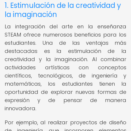
1. Estimulación de la creatividad y
la imaginación
La integración del arte en la enseñanza
STEAM ofrece numerosos beneficios para los
estudiantes. Una de las ventajas más
destacadas es la estimulación de la
creatividad y la imaginación. Al combinar
actividades artísticas con conceptos
científicos, tecnológicos, de ingeniería y
matemáticas, los estudiantes tienen la
oportunidad de explorar nuevas formas de
expresión y de pensar de manera
innovadora.
Por ejemplo, al realizar proyectos de diseño
de ingeniería que incorporen elementos