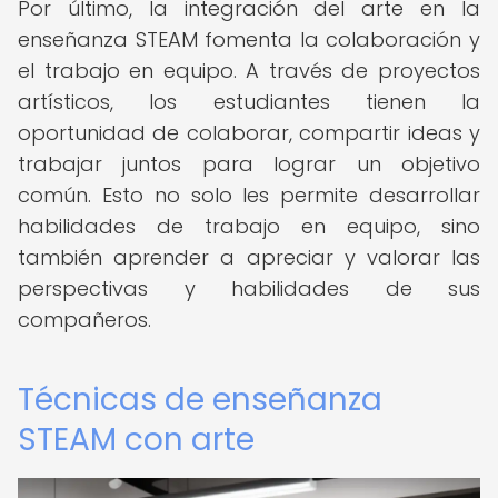
Por último, la integración del arte en la
enseñanza STEAM fomenta la colaboración y
el trabajo en equipo. A través de proyectos
artísticos, los estudiantes tienen la
oportunidad de colaborar, compartir ideas y
trabajar juntos para lograr un objetivo
común. Esto no solo les permite desarrollar
habilidades de trabajo en equipo, sino
también aprender a apreciar y valorar las
perspectivas y habilidades de sus
compañeros.
Técnicas de enseñanza
STEAM con arte