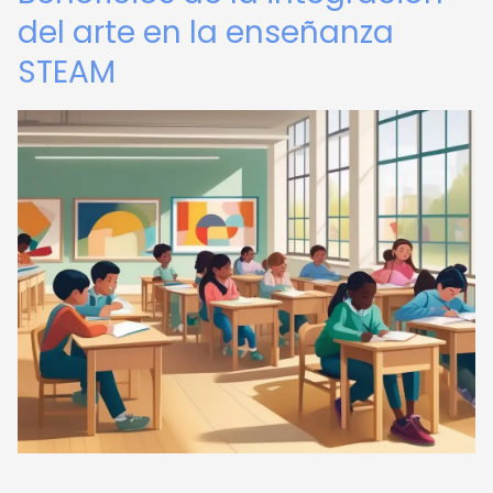
del arte en la enseñanza
STEAM