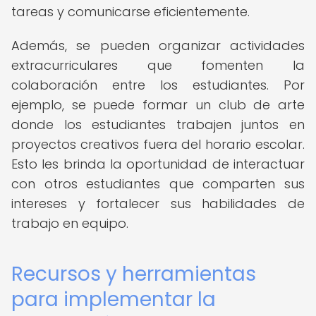
tareas y comunicarse eficientemente.
Además, se pueden organizar actividades
extracurriculares que fomenten la
colaboración entre los estudiantes. Por
ejemplo, se puede formar un club de arte
donde los estudiantes trabajen juntos en
proyectos creativos fuera del horario escolar.
Esto les brinda la oportunidad de interactuar
con otros estudiantes que comparten sus
intereses y fortalecer sus habilidades de
trabajo en equipo.
Recursos y herramientas
para implementar la