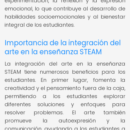
experimentación, la reflexión y la expresión
emocional, lo que contribuye al desarrollo de
habilidades socioemocionales y al bienestar
integral de los estudiantes.
Importancia de la integración del
arte en la enseñanza STEAM
La integración del arte en la enseñanza
STEAM tiene numerosos beneficios para los
estudiantes. En primer lugar, fomenta la
creatividad y el pensamiento fuera de la caja,
permitiendo a los estudiantes explorar
diferentes soluciones y enfoques para
resolver problemas. El arte también
promueve la autoexpresión y la
comunicación, ayudando a los estudiantes a