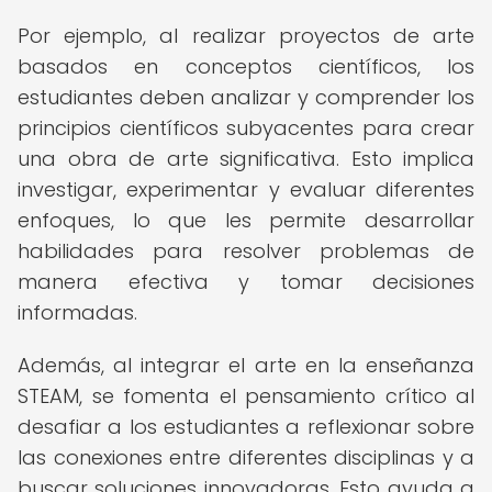
Por ejemplo, al realizar proyectos de arte
basados en conceptos científicos, los
estudiantes deben analizar y comprender los
principios científicos subyacentes para crear
una obra de arte significativa. Esto implica
investigar, experimentar y evaluar diferentes
enfoques, lo que les permite desarrollar
habilidades para resolver problemas de
manera efectiva y tomar decisiones
informadas.
Además, al integrar el arte en la enseñanza
STEAM, se fomenta el pensamiento crítico al
desafiar a los estudiantes a reflexionar sobre
las conexiones entre diferentes disciplinas y a
buscar soluciones innovadoras. Esto ayuda a