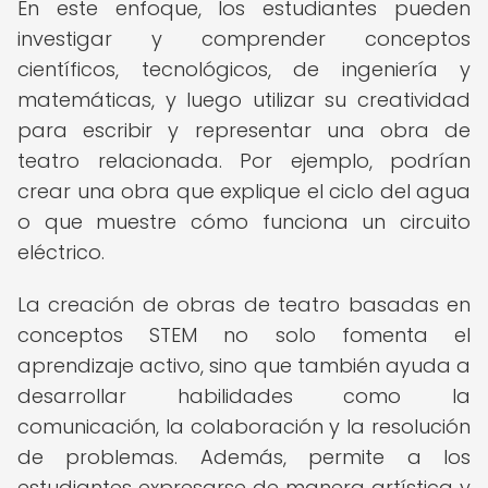
En este enfoque, los estudiantes pueden
investigar y comprender conceptos
científicos, tecnológicos, de ingeniería y
matemáticas, y luego utilizar su creatividad
para escribir y representar una obra de
teatro relacionada. Por ejemplo, podrían
crear una obra que explique el ciclo del agua
o que muestre cómo funciona un circuito
eléctrico.
La creación de obras de teatro basadas en
conceptos STEM no solo fomenta el
aprendizaje activo, sino que también ayuda a
desarrollar habilidades como la
comunicación, la colaboración y la resolución
de problemas. Además, permite a los
estudiantes expresarse de manera artística y