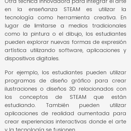
Otra técnica innovadora para integrar el arte
en la enseñanza STEAM es utilizar la
tecnología como herramienta creativa. En
lugar de limitarse a medios tradicionales
como la pintura o el dibujo, los estudiantes
pueden explorar nuevas formas de expresión
artística utilizando software, aplicaciones y
dispositivos digitales.
Por ejemplo, los estudiantes pueden utilizar
programas de diseño gráfico para crear
ilustraciones o diseños 3D relacionados con
los conceptos de STEAM que están
estudiando. También pueden utilizar
aplicaciones de realidad aumentada para
crear experiencias interactivas donde el arte
y la tecnología se fusionen.