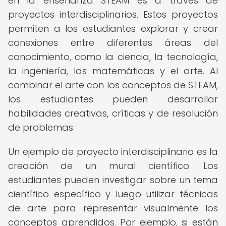
en la enseñanza STEAM es a través de
proyectos interdisciplinarios. Estos proyectos
permiten a los estudiantes explorar y crear
conexiones entre diferentes áreas del
conocimiento, como la ciencia, la tecnología,
la ingeniería, las matemáticas y el arte. Al
combinar el arte con los conceptos de STEAM,
los estudiantes pueden desarrollar
habilidades creativas, críticas y de resolución
de problemas.
Un ejemplo de proyecto interdisciplinario es la
creación de un mural científico. Los
estudiantes pueden investigar sobre un tema
científico específico y luego utilizar técnicas
de arte para representar visualmente los
conceptos aprendidos. Por ejemplo, si están