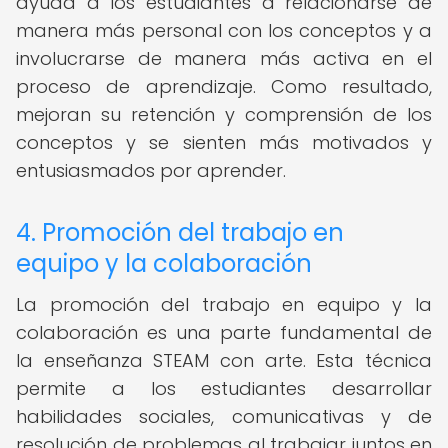
ayuda a los estudiantes a relacionarse de
manera más personal con los conceptos y a
involucrarse de manera más activa en el
proceso de aprendizaje. Como resultado,
mejoran su retención y comprensión de los
conceptos y se sienten más motivados y
entusiasmados por aprender.
4. Promoción del trabajo en
equipo y la colaboración
La promoción del trabajo en equipo y la
colaboración es una parte fundamental de
la enseñanza STEAM con arte. Esta técnica
permite a los estudiantes desarrollar
habilidades sociales, comunicativas y de
resolución de problemas al trabajar juntos en