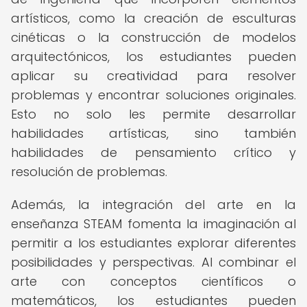
artísticos, como la creación de esculturas
cinéticas o la construcción de modelos
arquitectónicos, los estudiantes pueden
aplicar su creatividad para resolver
problemas y encontrar soluciones originales.
Esto no solo les permite desarrollar
habilidades artísticas, sino también
habilidades de pensamiento crítico y
resolución de problemas.
Además, la integración del arte en la
enseñanza STEAM fomenta la imaginación al
permitir a los estudiantes explorar diferentes
posibilidades y perspectivas. Al combinar el
arte con conceptos científicos o
matemáticos, los estudiantes pueden