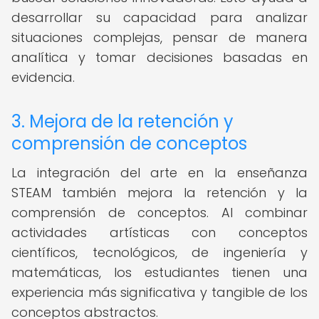
desarrollar su capacidad para analizar
situaciones complejas, pensar de manera
analítica y tomar decisiones basadas en
evidencia.
3. Mejora de la retención y
comprensión de conceptos
La integración del arte en la enseñanza
STEAM también mejora la retención y la
comprensión de conceptos. Al combinar
actividades artísticas con conceptos
científicos, tecnológicos, de ingeniería y
matemáticas, los estudiantes tienen una
experiencia más significativa y tangible de los
conceptos abstractos.