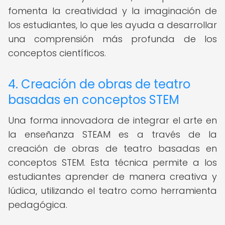
fomenta la creatividad y la imaginación de
los estudiantes, lo que les ayuda a desarrollar
una comprensión más profunda de los
conceptos científicos.
4. Creación de obras de teatro
basadas en conceptos STEM
Una forma innovadora de integrar el arte en
la enseñanza STEAM es a través de la
creación de obras de teatro basadas en
conceptos STEM. Esta técnica permite a los
estudiantes aprender de manera creativa y
lúdica, utilizando el teatro como herramienta
pedagógica.