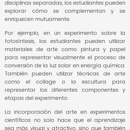
disciplinas separadas, los estudiantes pueden
explorar cómo se complementan y se
enriquecen mutuamente.
Por ejemplo, en un experimento sobre la
fotosíntesis, los estudiantes pueden utilizar
materiales de arte como pintura y papel
para representar visualmente el proceso de
conversión de la luz solar en energía química.
También pueden utilizar técnicas de arte
como el collage o la escultura para
representar los diferentes componentes y
etapas del experimento.
La incorporación del arte en experimentos
científicos no solo hace que el aprendizaje
sea más visual y atractivo, sino que también