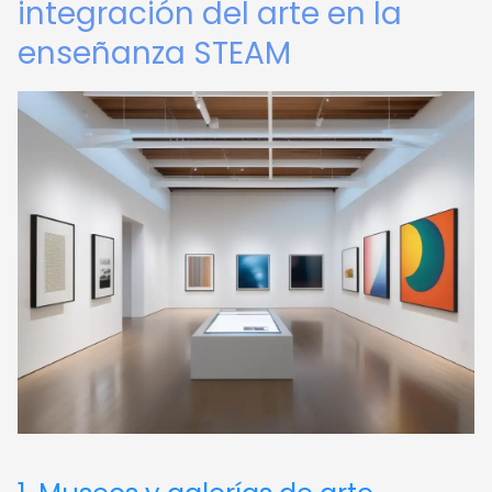
integración del arte en la
enseñanza STEAM