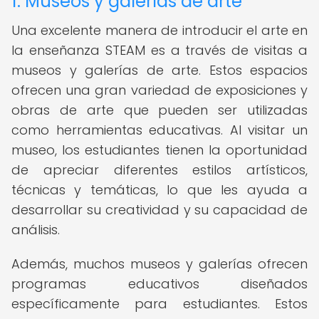
1. Museos y galerías de arte
Una excelente manera de introducir el arte en
la enseñanza STEAM es a través de visitas a
museos y galerías de arte. Estos espacios
ofrecen una gran variedad de exposiciones y
obras de arte que pueden ser utilizadas
como herramientas educativas. Al visitar un
museo, los estudiantes tienen la oportunidad
de apreciar diferentes estilos artísticos,
técnicas y temáticas, lo que les ayuda a
desarrollar su creatividad y su capacidad de
análisis.
Además, muchos museos y galerías ofrecen
programas educativos diseñados
específicamente para estudiantes. Estos