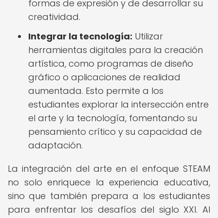
formas de expresión y de desarrollar su
creatividad.
Integrar la tecnología:
Utilizar
herramientas digitales para la creación
artística, como programas de diseño
gráfico o aplicaciones de realidad
aumentada. Esto permite a los
estudiantes explorar la intersección entre
el arte y la tecnología, fomentando su
pensamiento crítico y su capacidad de
adaptación.
La integración del arte en el enfoque STEAM
no solo enriquece la experiencia educativa,
sino que también prepara a los estudiantes
para enfrentar los desafíos del siglo XXI. Al