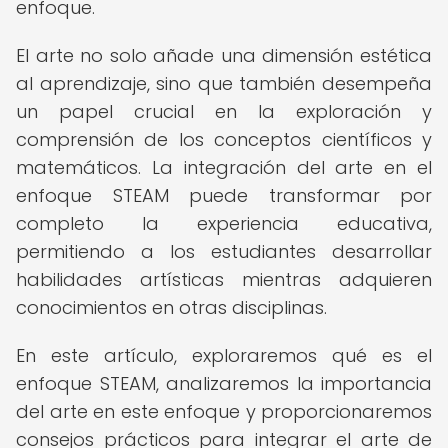
enfoque.
El arte no solo añade una dimensión estética
al aprendizaje, sino que también desempeña
un papel crucial en la exploración y
comprensión de los conceptos científicos y
matemáticos. La integración del arte en el
enfoque STEAM puede transformar por
completo la experiencia educativa,
permitiendo a los estudiantes desarrollar
habilidades artísticas mientras adquieren
conocimientos en otras disciplinas.
En este artículo, exploraremos qué es el
enfoque STEAM, analizaremos la importancia
del arte en este enfoque y proporcionaremos
consejos prácticos para integrar el arte de