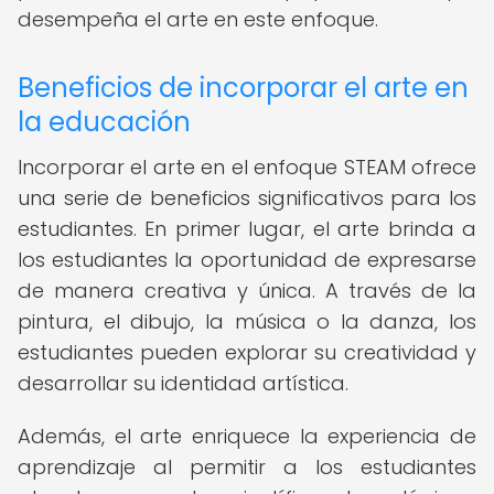
desempeña el arte en este enfoque.
Beneficios de incorporar el arte en
la educación
Incorporar el arte en el enfoque STEAM ofrece
una serie de beneficios significativos para los
estudiantes. En primer lugar, el arte brinda a
los estudiantes la oportunidad de expresarse
de manera creativa y única. A través de la
pintura, el dibujo, la música o la danza, los
estudiantes pueden explorar su creatividad y
desarrollar su identidad artística.
Además, el arte enriquece la experiencia de
aprendizaje al permitir a los estudiantes