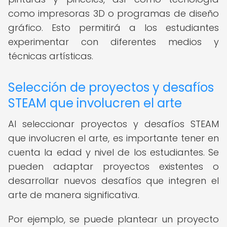
como impresoras 3D o programas de diseño
gráfico. Esto permitirá a los estudiantes
experimentar con diferentes medios y
técnicas artísticas.
Selección de proyectos y desafíos
STEAM que involucren el arte
Al seleccionar proyectos y desafíos STEAM
que involucren el arte, es importante tener en
cuenta la edad y nivel de los estudiantes. Se
pueden adaptar proyectos existentes o
desarrollar nuevos desafíos que integren el
arte de manera significativa.
Por ejemplo, se puede plantear un proyecto