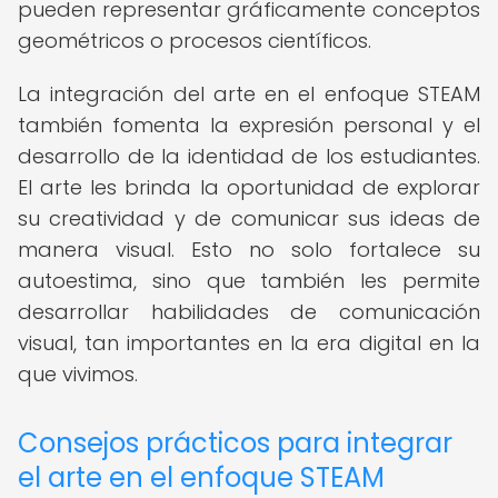
pueden representar gráficamente conceptos
geométricos o procesos científicos.
La integración del arte en el enfoque STEAM
también fomenta la expresión personal y el
desarrollo de la identidad de los estudiantes.
El arte les brinda la oportunidad de explorar
su creatividad y de comunicar sus ideas de
manera visual. Esto no solo fortalece su
autoestima, sino que también les permite
desarrollar habilidades de comunicación
visual, tan importantes en la era digital en la
que vivimos.
Consejos prácticos para integrar
el arte en el enfoque STEAM