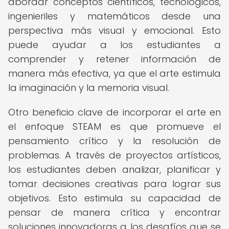
abordar conceptos científicos, tecnológicos,
ingenieriles y matemáticos desde una
perspectiva más visual y emocional. Esto
puede ayudar a los estudiantes a
comprender y retener información de
manera más efectiva, ya que el arte estimula
la imaginación y la memoria visual.
Otro beneficio clave de incorporar el arte en
el enfoque STEAM es que promueve el
pensamiento crítico y la resolución de
problemas. A través de proyectos artísticos,
los estudiantes deben analizar, planificar y
tomar decisiones creativas para lograr sus
objetivos. Esto estimula su capacidad de
pensar de manera crítica y encontrar
soluciones innovadoras a los desafíos que se