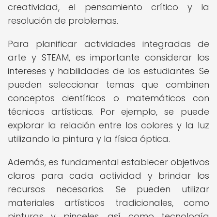
creatividad, el pensamiento crítico y la
resolución de problemas.
Para planificar actividades integradas de
arte y STEAM, es importante considerar los
intereses y habilidades de los estudiantes. Se
pueden seleccionar temas que combinen
conceptos científicos o matemáticos con
técnicas artísticas. Por ejemplo, se puede
explorar la relación entre los colores y la luz
utilizando la pintura y la física óptica.
Además, es fundamental establecer objetivos
claros para cada actividad y brindar los
recursos necesarios. Se pueden utilizar
materiales artísticos tradicionales, como
pinturas y pinceles, así como tecnología