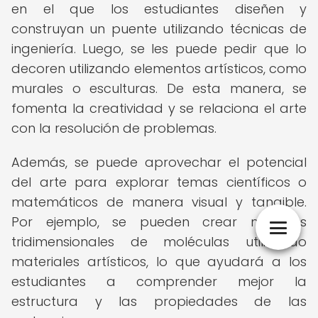
en el que los estudiantes diseñen y
construyan un puente utilizando técnicas de
ingeniería. Luego, se les puede pedir que lo
decoren utilizando elementos artísticos, como
murales o esculturas. De esta manera, se
fomenta la creatividad y se relaciona el arte
con la resolución de problemas.
Además, se puede aprovechar el potencial
del arte para explorar temas científicos o
matemáticos de manera visual y tangible.
Por ejemplo, se pueden crear modelos
tridimensionales de moléculas utilizando
materiales artísticos, lo que ayudará a los
estudiantes a comprender mejor la
estructura y las propiedades de las