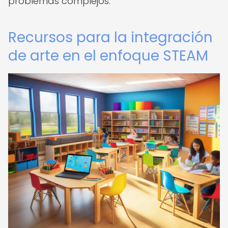
problemas complejos.
Recursos para la integración
de arte en el enfoque STEAM