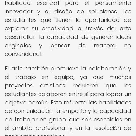
habilidad esencial para el pensamiento
innovador y el diseño de soluciones. Los
estudiantes que tienen la oportunidad de
explorar su creatividad a través del arte
desarrollan la capacidad de generar ideas
originales y pensar de manera no
convencional.
El arte también promueve la colaboración y
el trabajo en equipo, ya que muchos
proyectos artísticos requieren que los
estudiantes colaboren entre sí para lograr un
objetivo común. Esto refuerza las habilidades
de comunicación, la empatía y la capacidad
de trabajar en grupo, que son esenciales en
el ámbito profesional y en la resolución de