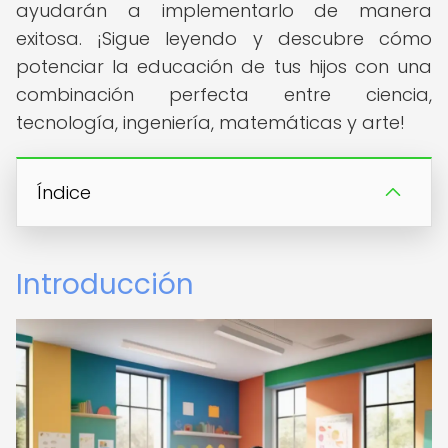
ayudarán a implementarlo de manera
exitosa. ¡Sigue leyendo y descubre cómo
potenciar la educación de tus hijos con una
combinación perfecta entre ciencia,
tecnología, ingeniería, matemáticas y arte!
Índice
Introducción