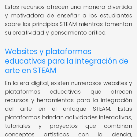
Estos recursos ofrecen una manera divertida
y motivadora de enseñar a los estudiantes
sobre los principios STEAM mientras fomentan
su creatividad y pensamiento crítico.
Websites y plataformas
educativas para la integración de
arte en STEAM
En la era digital, existen numerosos websites y
plataformas educativas que ofrecen
recursos y herramientas para la integración
del arte en el enfoque STEAM. Estas
plataformas brindan actividades interactivas,
tutoriales y proyectos que combinan
conceptos artísticos con la ciencia,