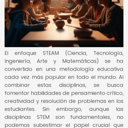
El enfoque STEAM (Ciencia, Tecnología,
Ingeniería, Arte y Matemáticas) se ha
convertido en una metodología educativa
cada vez más popular en todo el mundo. Al
combinar estas disciplinas, se busca
fomentar habilidades de pensamiento crítico,
creatividad y resolución de problemas en los
estudiantes. Sin embargo, aunque las
disciplinas STEM son fundamentales, no
podemos subestimar el papel crucial que