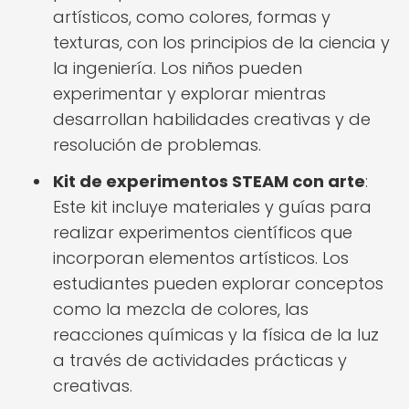
artísticos, como colores, formas y
texturas, con los principios de la ciencia y
la ingeniería. Los niños pueden
experimentar y explorar mientras
desarrollan habilidades creativas y de
resolución de problemas.
Kit de experimentos STEAM con arte
:
Este kit incluye materiales y guías para
realizar experimentos científicos que
incorporan elementos artísticos. Los
estudiantes pueden explorar conceptos
como la mezcla de colores, las
reacciones químicas y la física de la luz
a través de actividades prácticas y
creativas.