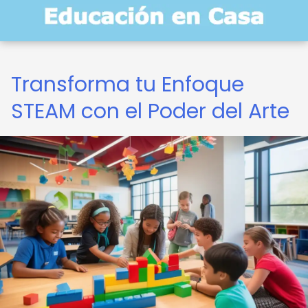
Transforma tu Enfoque
STEAM con el Poder del Arte