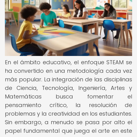
En el ámbito educativo, el enfoque STEAM se
ha convertido en una metodología cada vez
más popular. La integración de las disciplinas
de Ciencia, Tecnología, Ingeniería, Artes y
Matemáticas busca fomentar el
pensamiento crítico, la resolución de
problemas y la creatividad en los estudiantes.
Sin embargo, a menudo se pasa por alto el
papel fundamental que juega el arte en este