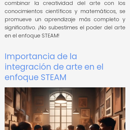
combinar la creatividad del arte con los
conocimientos científicos y matemáticos, se
promueve un aprendizaje más completo y
significativo. ¡No subestimes el poder del arte
en el enfoque STEAM!
Importancia de la
integración de arte en el
enfoque STEAM