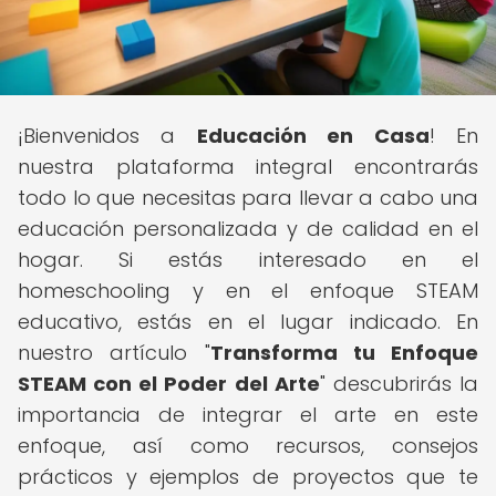
¡Bienvenidos a
Educación en Casa
! En
nuestra plataforma integral encontrarás
todo lo que necesitas para llevar a cabo una
educación personalizada y de calidad en el
hogar. Si estás interesado en el
homeschooling y en el enfoque STEAM
educativo, estás en el lugar indicado. En
nuestro artículo "
Transforma tu Enfoque
STEAM con el Poder del Arte
" descubrirás la
importancia de integrar el arte en este
enfoque, así como recursos, consejos
prácticos y ejemplos de proyectos que te