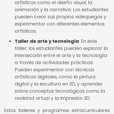
artísticos como el diseño visual, la
animación y la narrativa. Los estudiantes
pueden crear sus propios videojuegos y
experimentar con diferentes elementos
artísticos.
Taller de arte y tecnología
: En este
taller, los estudiantes pueden explorar la
intersección entre el arte y la tecnología
a través de actividades prácticas.
Pueden experimentar con técnicas
artísticas digitales, como la pintura
digital y la escultura en 3D, y aprender
sobre conceptos tecnológicos como la
realidad virtual y la impresión 3D.
Estos talleres y programas extracurriculares