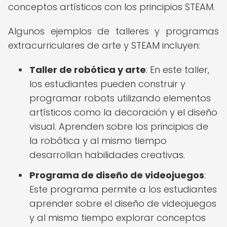
conceptos artísticos con los principios STEAM.
Algunos ejemplos de talleres y programas
extracurriculares de arte y STEAM incluyen:
Taller de robótica y arte
: En este taller,
los estudiantes pueden construir y
programar robots utilizando elementos
artísticos como la decoración y el diseño
visual. Aprenden sobre los principios de
la robótica y al mismo tiempo
desarrollan habilidades creativas.
Programa de diseño de videojuegos
:
Este programa permite a los estudiantes
aprender sobre el diseño de videojuegos
y al mismo tiempo explorar conceptos