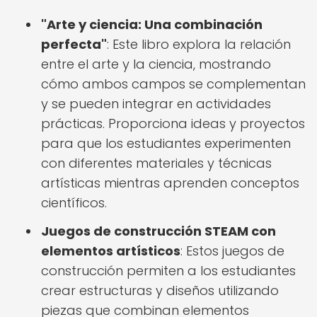
"Arte y ciencia: Una combinación
perfecta"
: Este libro explora la relación
entre el arte y la ciencia, mostrando
cómo ambos campos se complementan
y se pueden integrar en actividades
prácticas. Proporciona ideas y proyectos
para que los estudiantes experimenten
con diferentes materiales y técnicas
artísticas mientras aprenden conceptos
científicos.
Juegos de construcción STEAM con
elementos artísticos
: Estos juegos de
construcción permiten a los estudiantes
crear estructuras y diseños utilizando
piezas que combinan elementos