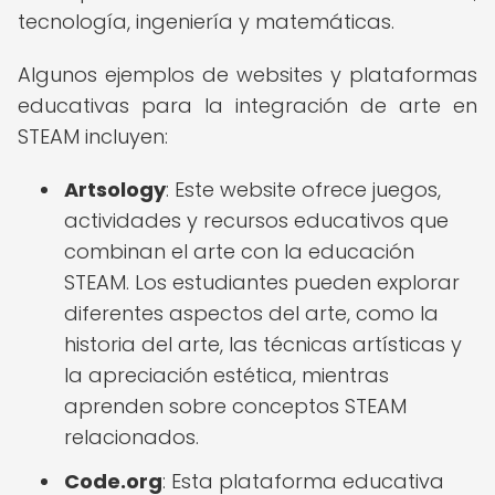
tecnología, ingeniería y matemáticas.
Algunos ejemplos de websites y plataformas
educativas para la integración de arte en
STEAM incluyen:
Artsology
: Este website ofrece juegos,
actividades y recursos educativos que
combinan el arte con la educación
STEAM. Los estudiantes pueden explorar
diferentes aspectos del arte, como la
historia del arte, las técnicas artísticas y
la apreciación estética, mientras
aprenden sobre conceptos STEAM
relacionados.
Code.org
: Esta plataforma educativa