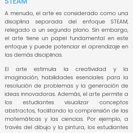
STEAM
A menudo, el arte es considerado como una
disciplina separada del enfoque STEAM,
relegado a un segundo plano. Sin embargo,
el arte tiene un papel fundamental en este
enfoque y puede potenciar el aprendizaje en
las demás disciplinas.
El arte estimula la creatividad y la
imaginación, habilidades esenciales para la
resolución de problemas y la generación de
ideas innovadoras. Además, el arte permite a
los estudiantes visualizar conceptos
abstractos, facilitando la comprensión de las
matemáticas y las ciencias. Por ejemplo, a
través del dibujo y la pintura, los estudiantes