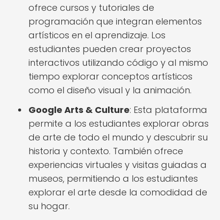
ofrece cursos y tutoriales de
programación que integran elementos
artísticos en el aprendizaje. Los
estudiantes pueden crear proyectos
interactivos utilizando código y al mismo
tiempo explorar conceptos artísticos
como el diseño visual y la animación.
Google Arts & Culture
: Esta plataforma
permite a los estudiantes explorar obras
de arte de todo el mundo y descubrir su
historia y contexto. También ofrece
experiencias virtuales y visitas guiadas a
museos, permitiendo a los estudiantes
explorar el arte desde la comodidad de
su hogar.