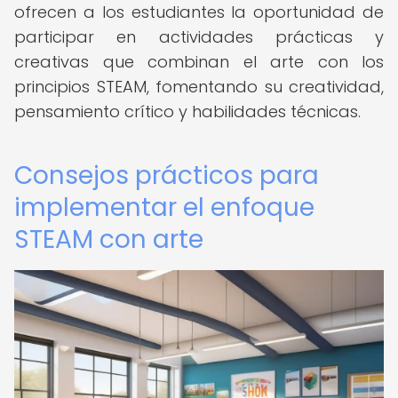
ofrecen a los estudiantes la oportunidad de
participar en actividades prácticas y
creativas que combinan el arte con los
principios STEAM, fomentando su creatividad,
pensamiento crítico y habilidades técnicas.
Consejos prácticos para
implementar el enfoque
STEAM con arte