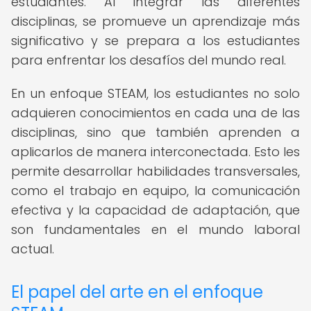
estudiantes. Al integrar las diferentes
disciplinas, se promueve un aprendizaje más
significativo y se prepara a los estudiantes
para enfrentar los desafíos del mundo real.
En un enfoque STEAM, los estudiantes no solo
adquieren conocimientos en cada una de las
disciplinas, sino que también aprenden a
aplicarlos de manera interconectada. Esto les
permite desarrollar habilidades transversales,
como el trabajo en equipo, la comunicación
efectiva y la capacidad de adaptación, que
son fundamentales en el mundo laboral
actual.
El papel del arte en el enfoque