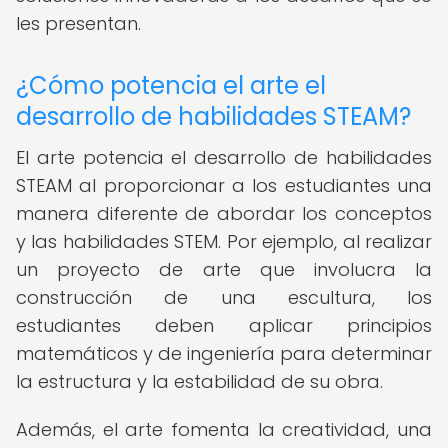
les presentan.
¿Cómo potencia el arte el
desarrollo de habilidades STEAM?
El arte potencia el desarrollo de habilidades
STEAM al proporcionar a los estudiantes una
manera diferente de abordar los conceptos
y las habilidades STEM. Por ejemplo, al realizar
un proyecto de arte que involucra la
construcción de una escultura, los
estudiantes deben aplicar principios
matemáticos y de ingeniería para determinar
la estructura y la estabilidad de su obra.
Además, el arte fomenta la creatividad, una