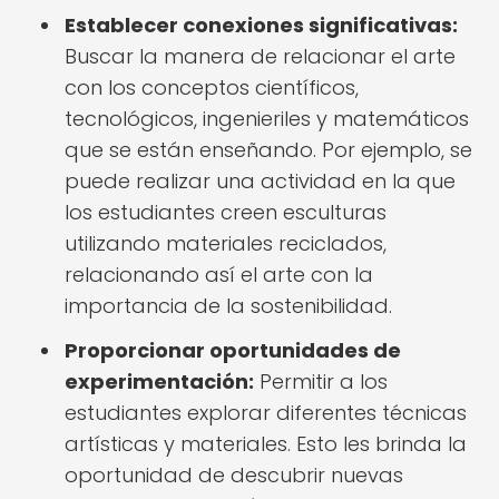
Establecer conexiones significativas:
Buscar la manera de relacionar el arte
con los conceptos científicos,
tecnológicos, ingenieriles y matemáticos
que se están enseñando. Por ejemplo, se
puede realizar una actividad en la que
los estudiantes creen esculturas
utilizando materiales reciclados,
relacionando así el arte con la
importancia de la sostenibilidad.
Proporcionar oportunidades de
experimentación:
Permitir a los
estudiantes explorar diferentes técnicas
artísticas y materiales. Esto les brinda la
oportunidad de descubrir nuevas