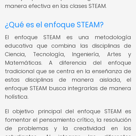
manera efectiva en las clases STEAM.
¿Qué es el enfoque STEAM?
El enfoque STEAM es una metodología
educativa que combina las disciplinas de
Ciencia, Tecnología, Ingeniería, Artes y
Matemáticas. A diferencia del enfoque
tradicional que se centra en la enseñanza de
estas disciplinas de manera aislada, el
enfoque STEAM busca integrarlas de manera
holística.
El objetivo principal del enfoque STEAM es
fomentar el pensamiento crítico, la resolución
de problemas y la creatividad en los