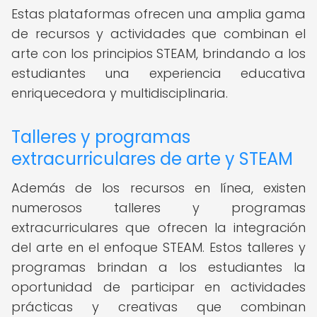
Estas plataformas ofrecen una amplia gama
de recursos y actividades que combinan el
arte con los principios STEAM, brindando a los
estudiantes una experiencia educativa
enriquecedora y multidisciplinaria.
Talleres y programas
extracurriculares de arte y STEAM
Además de los recursos en línea, existen
numerosos talleres y programas
extracurriculares que ofrecen la integración
del arte en el enfoque STEAM. Estos talleres y
programas brindan a los estudiantes la
oportunidad de participar en actividades
prácticas y creativas que combinan