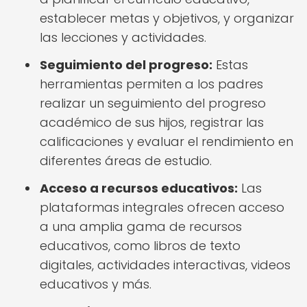
establecer metas y objetivos, y organizar
las lecciones y actividades.
Seguimiento del progreso:
Estas
herramientas permiten a los padres
realizar un seguimiento del progreso
académico de sus hijos, registrar las
calificaciones y evaluar el rendimiento en
diferentes áreas de estudio.
Acceso a recursos educativos:
Las
plataformas integrales ofrecen acceso
a una amplia gama de recursos
educativos, como libros de texto
digitales, actividades interactivas, videos
educativos y más.