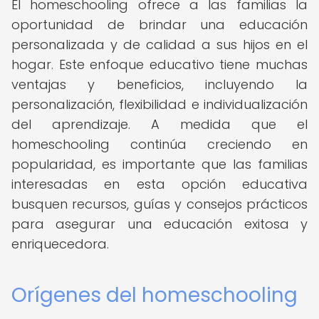
El homeschooling ofrece a las familias la
oportunidad de brindar una educación
personalizada y de calidad a sus hijos en el
hogar. Este enfoque educativo tiene muchas
ventajas y beneficios, incluyendo la
personalización, flexibilidad e individualización
del aprendizaje. A medida que el
homeschooling continúa creciendo en
popularidad, es importante que las familias
interesadas en esta opción educativa
busquen recursos, guías y consejos prácticos
para asegurar una educación exitosa y
enriquecedora.
Orígenes del homeschooling