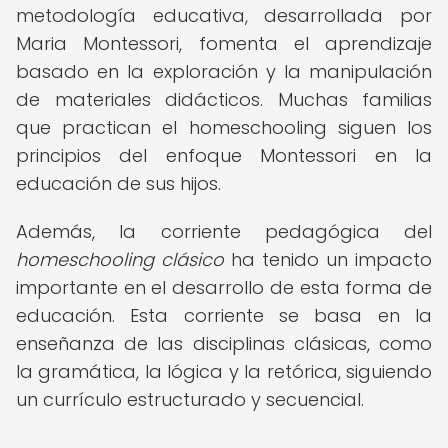
metodología educativa, desarrollada por
Maria Montessori, fomenta el aprendizaje
basado en la exploración y la manipulación
de materiales didácticos. Muchas familias
que practican el homeschooling siguen los
principios del enfoque Montessori en la
educación de sus hijos.
Además, la corriente pedagógica del
homeschooling clásico
ha tenido un impacto
importante en el desarrollo de esta forma de
educación. Esta corriente se basa en la
enseñanza de las disciplinas clásicas, como
la gramática, la lógica y la retórica, siguiendo
un currículo estructurado y secuencial.