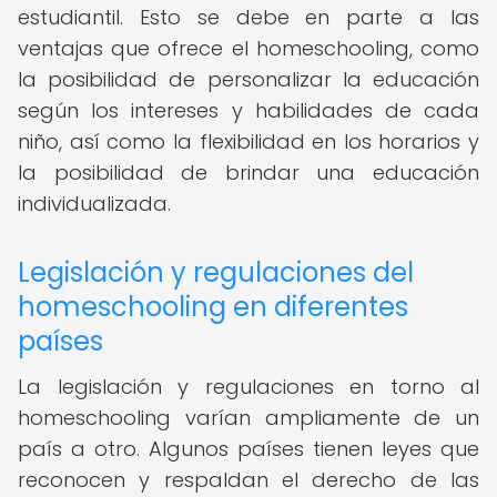
estudiantil. Esto se debe en parte a las
ventajas que ofrece el homeschooling, como
la posibilidad de personalizar la educación
según los intereses y habilidades de cada
niño, así como la flexibilidad en los horarios y
la posibilidad de brindar una educación
individualizada.
Legislación y regulaciones del
homeschooling en diferentes
países
La legislación y regulaciones en torno al
homeschooling varían ampliamente de un
país a otro. Algunos países tienen leyes que
reconocen y respaldan el derecho de las