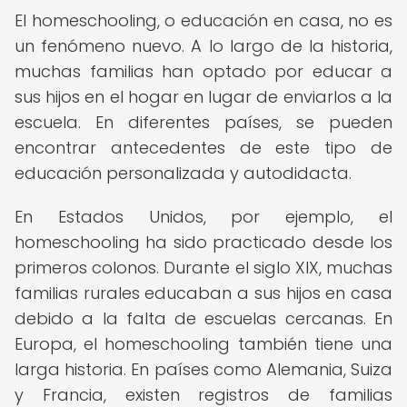
El homeschooling, o educación en casa, no es
un fenómeno nuevo. A lo largo de la historia,
muchas familias han optado por educar a
sus hijos en el hogar en lugar de enviarlos a la
escuela. En diferentes países, se pueden
encontrar antecedentes de este tipo de
educación personalizada y autodidacta.
En Estados Unidos, por ejemplo, el
homeschooling ha sido practicado desde los
primeros colonos. Durante el siglo XIX, muchas
familias rurales educaban a sus hijos en casa
debido a la falta de escuelas cercanas. En
Europa, el homeschooling también tiene una
larga historia. En países como Alemania, Suiza
y Francia, existen registros de familias