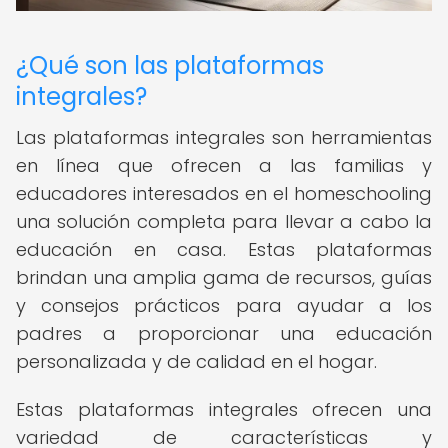
¿Qué son las plataformas
integrales?
Las plataformas integrales son herramientas
en línea que ofrecen a las familias y
educadores interesados en el homeschooling
una solución completa para llevar a cabo la
educación en casa. Estas plataformas
brindan una amplia gama de recursos, guías
y consejos prácticos para ayudar a los
padres a proporcionar una educación
personalizada y de calidad en el hogar.
Estas plataformas integrales ofrecen una
variedad de características y