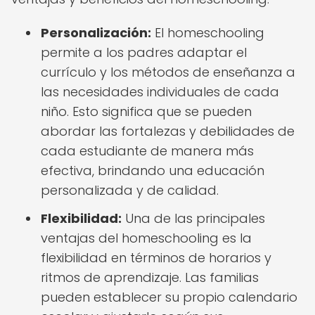
Personalización:
El homeschooling
permite a los padres adaptar el
currículo y los métodos de enseñanza a
las necesidades individuales de cada
niño. Esto significa que se pueden
abordar las fortalezas y debilidades de
cada estudiante de manera más
efectiva, brindando una educación
personalizada y de calidad.
Flexibilidad:
Una de las principales
ventajas del homeschooling es la
flexibilidad en términos de horarios y
ritmos de aprendizaje. Las familias
pueden establecer su propio calendario