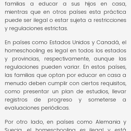
familias a educar a sus hijos en casa,
mientras que en otros países esta práctica
puede ser ilegal o estar sujeta a restricciones
y regulaciones estrictas.
En países como Estados Unidos y Canadá, el
homeschooling es legal en todos los estados
y provincias, respectivamente, aunque las
regulaciones pueden variar. En estos países,
las familias que optan por educar en casa a
menudo deben cumplir con ciertos requisitos,
como presentar un plan de estudios, llevar
registros de progreso y someterse a
evaluaciones periódicas.
Por otro lado, en países como Alemania y
Suecia, el homeschooling es ilegal y está