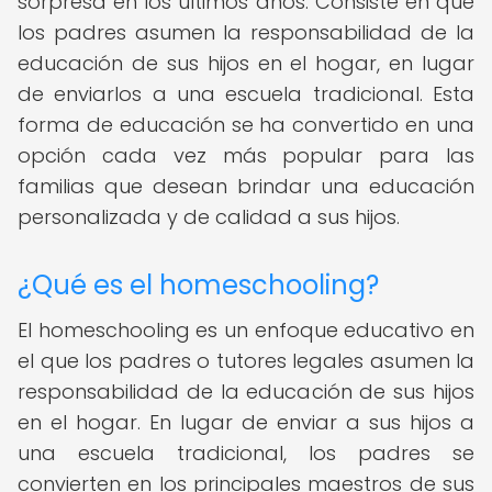
sorpresa en los últimos años. Consiste en que
los padres asumen la responsabilidad de la
educación de sus hijos en el hogar, en lugar
de enviarlos a una escuela tradicional. Esta
forma de educación se ha convertido en una
opción cada vez más popular para las
familias que desean brindar una educación
personalizada y de calidad a sus hijos.
¿Qué es el homeschooling?
El homeschooling es un enfoque educativo en
el que los padres o tutores legales asumen la
responsabilidad de la educación de sus hijos
en el hogar. En lugar de enviar a sus hijos a
una escuela tradicional, los padres se
convierten en los principales maestros de sus