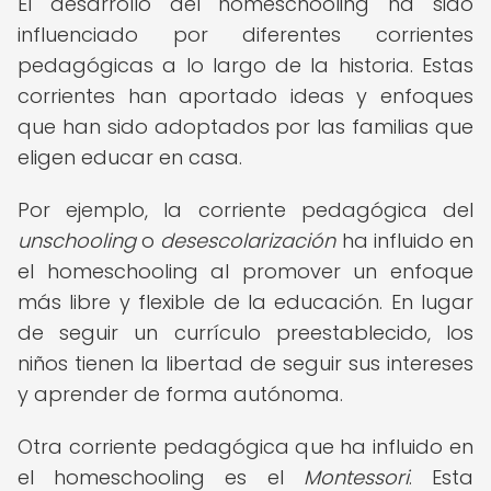
El desarrollo del homeschooling ha sido
influenciado por diferentes corrientes
pedagógicas a lo largo de la historia. Estas
corrientes han aportado ideas y enfoques
que han sido adoptados por las familias que
eligen educar en casa.
Por ejemplo, la corriente pedagógica del
unschooling
o
desescolarización
ha influido en
el homeschooling al promover un enfoque
más libre y flexible de la educación. En lugar
de seguir un currículo preestablecido, los
niños tienen la libertad de seguir sus intereses
y aprender de forma autónoma.
Otra corriente pedagógica que ha influido en
el homeschooling es el
Montessori
. Esta