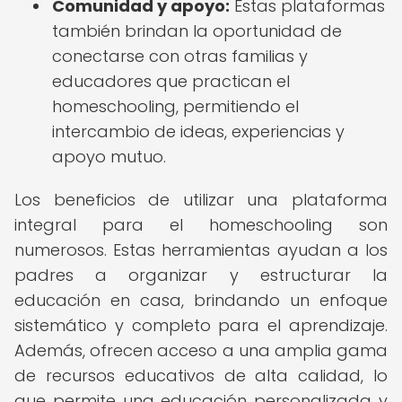
Comunidad y apoyo:
Estas plataformas
también brindan la oportunidad de
conectarse con otras familias y
educadores que practican el
homeschooling, permitiendo el
intercambio de ideas, experiencias y
apoyo mutuo.
Los beneficios de utilizar una plataforma
integral para el homeschooling son
numerosos. Estas herramientas ayudan a los
padres a organizar y estructurar la
educación en casa, brindando un enfoque
sistemático y completo para el aprendizaje.
Además, ofrecen acceso a una amplia gama
de recursos educativos de alta calidad, lo
que permite una educación personalizada y