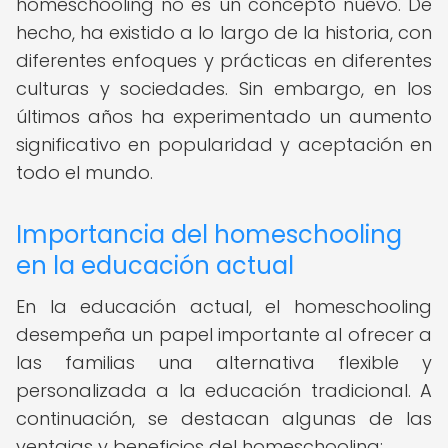
homeschooling no es un concepto nuevo. De
hecho, ha existido a lo largo de la historia, con
diferentes enfoques y prácticas en diferentes
culturas y sociedades. Sin embargo, en los
últimos años ha experimentado un aumento
significativo en popularidad y aceptación en
todo el mundo.
Importancia del homeschooling
en la educación actual
En la educación actual, el homeschooling
desempeña un papel importante al ofrecer a
las familias una alternativa flexible y
personalizada a la educación tradicional. A
continuación, se destacan algunas de las
ventajas y beneficios del homeschooling: