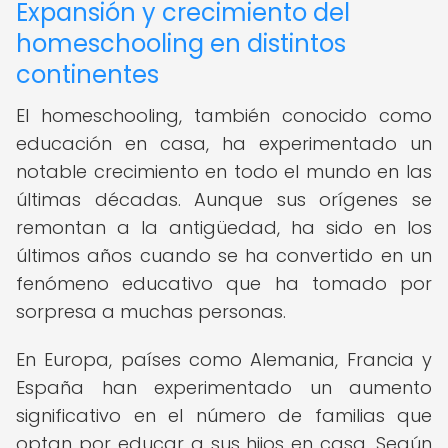
Expansión y crecimiento del
homeschooling en distintos
continentes
El homeschooling, también conocido como
educación en casa, ha experimentado un
notable crecimiento en todo el mundo en las
últimas décadas. Aunque sus orígenes se
remontan a la antigüedad, ha sido en los
últimos años cuando se ha convertido en un
fenómeno educativo que ha tomado por
sorpresa a muchas personas.
En Europa, países como Alemania, Francia y
España han experimentado un aumento
significativo en el número de familias que
optan por educar a sus hijos en casa. Según