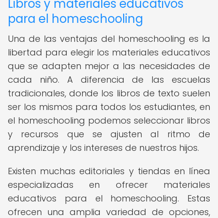
Libros y materiales educativos
para el homeschooling
Una de las ventajas del homeschooling es la
libertad para elegir los materiales educativos
que se adapten mejor a las necesidades de
cada niño. A diferencia de las escuelas
tradicionales, donde los libros de texto suelen
ser los mismos para todos los estudiantes, en
el homeschooling podemos seleccionar libros
y recursos que se ajusten al ritmo de
aprendizaje y los intereses de nuestros hijos.
Existen muchas editoriales y tiendas en línea
especializadas en ofrecer materiales
educativos para el homeschooling. Estas
ofrecen una amplia variedad de opciones,