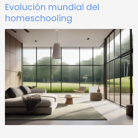
Evolución mundial del
homeschooling