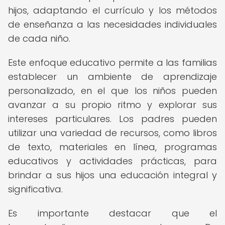
hijos, adaptando el currículo y los métodos
de enseñanza a las necesidades individuales
de cada niño.
Este enfoque educativo permite a las familias
establecer un ambiente de aprendizaje
personalizado, en el que los niños pueden
avanzar a su propio ritmo y explorar sus
intereses particulares. Los padres pueden
utilizar una variedad de recursos, como libros
de texto, materiales en línea, programas
educativos y actividades prácticas, para
brindar a sus hijos una educación integral y
significativa.
Es importante destacar que el