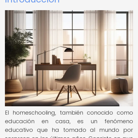
El homeschooling, también conocido como
educación en casa, es un fenómeno
educativo que ha tomado al mundo por