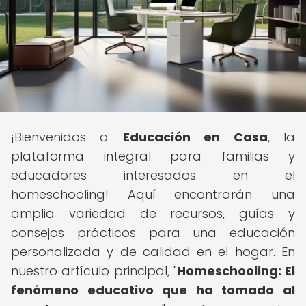
¡Bienvenidos a
Educación en Casa
, la
plataforma integral para familias y
educadores interesados en el
homeschooling! Aquí encontrarán una
amplia variedad de recursos, guías y
consejos prácticos para una educación
personalizada y de calidad en el hogar. En
nuestro artículo principal, "
Homeschooling: El
fenómeno educativo que ha tomado al