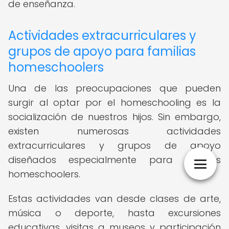
de enseñanza.
Actividades extracurriculares y
grupos de apoyo para familias
homeschoolers
Una de las preocupaciones que pueden
surgir al optar por el homeschooling es la
socialización de nuestros hijos. Sin embargo,
existen numerosas actividades
extracurriculares y grupos de apoyo
diseñados especialmente para familias
homeschoolers.
Estas actividades van desde clases de arte,
música o deporte, hasta excursiones
educativas, visitas a museos y participación