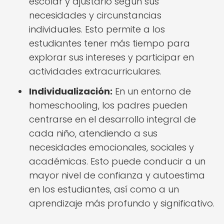
escolar y ajustarlo según sus
necesidades y circunstancias
individuales. Esto permite a los
estudiantes tener más tiempo para
explorar sus intereses y participar en
actividades extracurriculares.
Individualización:
En un entorno de
homeschooling, los padres pueden
centrarse en el desarrollo integral de
cada niño, atendiendo a sus
necesidades emocionales, sociales y
académicas. Esto puede conducir a un
mayor nivel de confianza y autoestima
en los estudiantes, así como a un
aprendizaje más profundo y significativo.