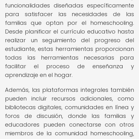
funcionalidades diseñadas específicamente
para satisfacer las necesidades de las
familias que optan por el homeschooling.
Desde planificar el currículo educativo hasta
realizar un seguimiento del progreso del
estudiante, estas herramientas proporcionan
todas las herramientas necesarias para
facilitar el proceso de enseñanza y
aprendizaje en el hogar.
Además, las plataformas integrales también
pueden incluir recursos adicionales, como
bibliotecas digitales, comunidades en línea y
foros de discusión, donde las familias y
educadores pueden conectarse con otros
miembros de la comunidad homeschooling,