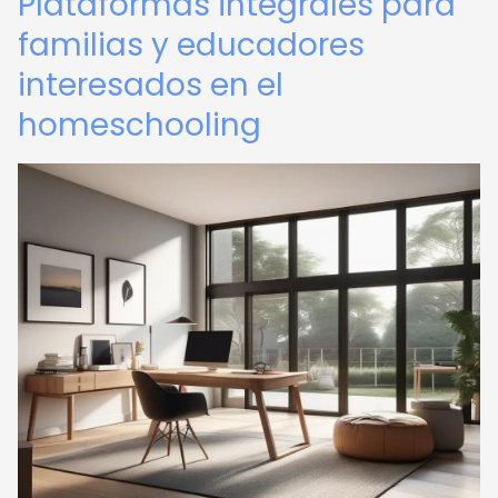
Plataformas integrales para
familias y educadores
interesados en el
homeschooling