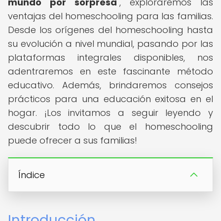
mundo por sorpresa
", exploraremos las
ventajas del homeschooling para las familias.
Desde los orígenes del homeschooling hasta
su evolución a nivel mundial, pasando por las
plataformas integrales disponibles, nos
adentraremos en este fascinante método
educativo. Además, brindaremos consejos
prácticos para una educación exitosa en el
hogar. ¡Los invitamos a seguir leyendo y
descubrir todo lo que el homeschooling
puede ofrecer a sus familias!
Índice
Introducción