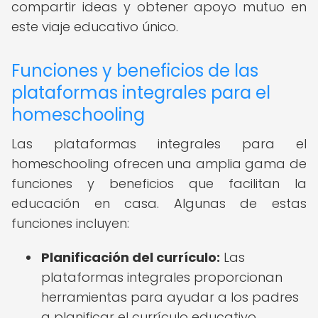
compartir ideas y obtener apoyo mutuo en
este viaje educativo único.
Funciones y beneficios de las
plataformas integrales para el
homeschooling
Las plataformas integrales para el
homeschooling ofrecen una amplia gama de
funciones y beneficios que facilitan la
educación en casa. Algunas de estas
funciones incluyen:
Planificación del currículo:
Las
plataformas integrales proporcionan
herramientas para ayudar a los padres
a planificar el currículo educativo,