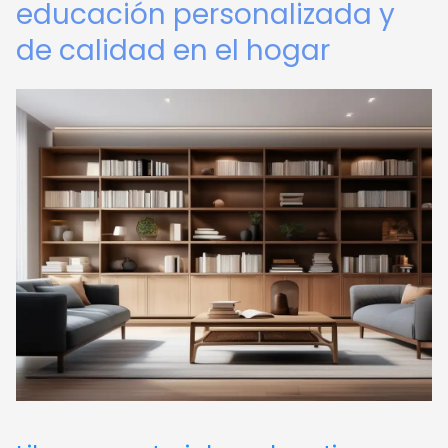
educación personalizada y
de calidad en el hogar