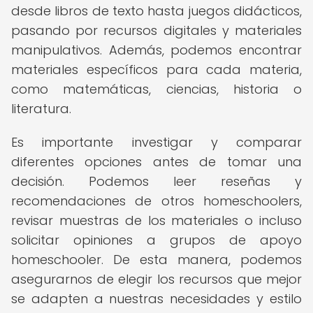
desde libros de texto hasta juegos didácticos,
pasando por recursos digitales y materiales
manipulativos. Además, podemos encontrar
materiales específicos para cada materia,
como matemáticas, ciencias, historia o
literatura.
Es importante investigar y comparar
diferentes opciones antes de tomar una
decisión. Podemos leer reseñas y
recomendaciones de otros homeschoolers,
revisar muestras de los materiales o incluso
solicitar opiniones a grupos de apoyo
homeschooler. De esta manera, podemos
asegurarnos de elegir los recursos que mejor
se adapten a nuestras necesidades y estilo