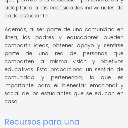
adaptada a las necesidades individuales de
cada estudiante.
Además, al ser parte de una comunidad en
línea, los padres y educadores pueden
compartir ideas, obtener apoyo y sentirse
parte de una red de personas que
comparten la misma visión y objetivos
educativos. Esto proporciona un sentido de
comunidad y pertenencia, lo que es
importante para el bienestar emocional y
social de los estudiantes que se educan en
casa.
Recursos para una