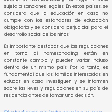
sujeto a sanciones legales. En estos países, se
considera que la educación en casa no
cumple con los estándares de educación
obligatoria y se considera perjudicial para el
desarrollo social de los niños.
Es importante destacar que las regulaciones
en torno al homeschooling están en
constante cambio y pueden variar incluso
dentro de un mismo país. Por lo tanto, es
fundamental que las familias interesadas en
educar en casa investiguen y se informen
sobre las leyes y regulaciones en su país de
residencia antes de tomar una decisión.