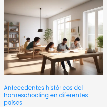
Antecedentes históricos del
homeschooling en diferentes
países