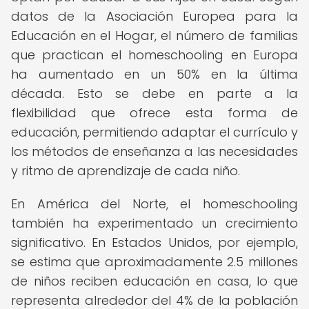
datos de la Asociación Europea para la
Educación en el Hogar, el número de familias
que practican el homeschooling en Europa
ha aumentado en un 50% en la última
década. Esto se debe en parte a la
flexibilidad que ofrece esta forma de
educación, permitiendo adaptar el currículo y
los métodos de enseñanza a las necesidades
y ritmo de aprendizaje de cada niño.
En América del Norte, el homeschooling
también ha experimentado un crecimiento
significativo. En Estados Unidos, por ejemplo,
se estima que aproximadamente 2.5 millones
de niños reciben educación en casa, lo que
representa alrededor del 4% de la población