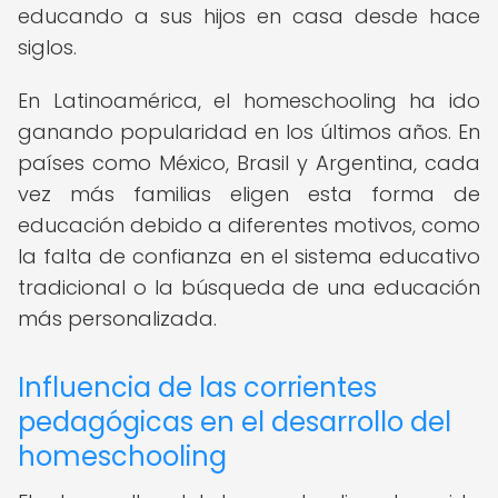
educando a sus hijos en casa desde hace
siglos.
En Latinoamérica, el homeschooling ha ido
ganando popularidad en los últimos años. En
países como México, Brasil y Argentina, cada
vez más familias eligen esta forma de
educación debido a diferentes motivos, como
la falta de confianza en el sistema educativo
tradicional o la búsqueda de una educación
más personalizada.
Influencia de las corrientes
pedagógicas en el desarrollo del
homeschooling