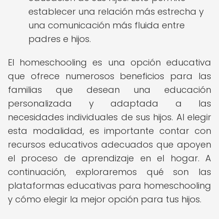
establecer una relación más estrecha y
una comunicación más fluida entre
padres e hijos.
El homeschooling es una opción educativa
que ofrece numerosos beneficios para las
familias que desean una educación
personalizada y adaptada a las
necesidades individuales de sus hijos. Al elegir
esta modalidad, es importante contar con
recursos educativos adecuados que apoyen
el proceso de aprendizaje en el hogar. A
continuación, exploraremos qué son las
plataformas educativas para homeschooling
y cómo elegir la mejor opción para tus hijos.