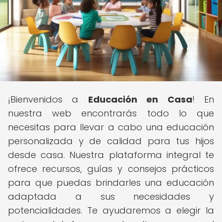
¡Bienvenidos a
Educación en Casa
! En
nuestra web encontrarás todo lo que
necesitas para llevar a cabo una educación
personalizada y de calidad para tus hijos
desde casa. Nuestra plataforma integral te
ofrece recursos, guías y consejos prácticos
para que puedas brindarles una educación
adaptada a sus necesidades y
potencialidades. Te ayudaremos a elegir la