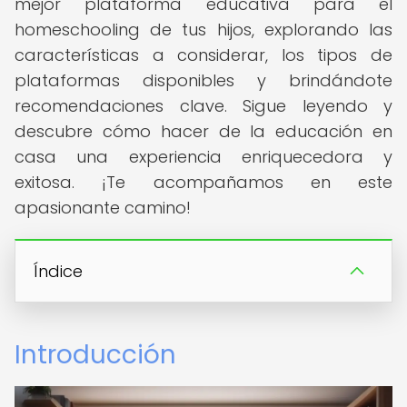
mejor plataforma educativa para el
homeschooling de tus hijos, explorando las
características a considerar, los tipos de
plataformas disponibles y brindándote
recomendaciones clave. Sigue leyendo y
descubre cómo hacer de la educación en
casa una experiencia enriquecedora y
exitosa. ¡Te acompañamos en este
apasionante camino!
Índice
Introducción