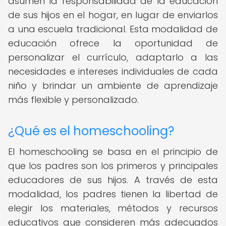
asumen la responsabilidad de la educación
de sus hijos en el hogar, en lugar de enviarlos
a una escuela tradicional. Esta modalidad de
educación ofrece la oportunidad de
personalizar el currículo, adaptarlo a las
necesidades e intereses individuales de cada
niño y brindar un ambiente de aprendizaje
más flexible y personalizado.
¿Qué es el homeschooling?
El homeschooling se basa en el principio de
que los padres son los primeros y principales
educadores de sus hijos. A través de esta
modalidad, los padres tienen la libertad de
elegir los materiales, métodos y recursos
educativos que consideren más adecuados