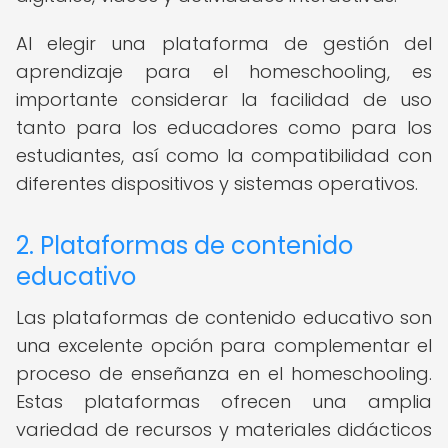
Al elegir una plataforma de gestión del
aprendizaje para el homeschooling, es
importante considerar la facilidad de uso
tanto para los educadores como para los
estudiantes, así como la compatibilidad con
diferentes dispositivos y sistemas operativos.
2. Plataformas de contenido
educativo
Las plataformas de contenido educativo son
una excelente opción para complementar el
proceso de enseñanza en el homeschooling.
Estas plataformas ofrecen una amplia
variedad de recursos y materiales didácticos