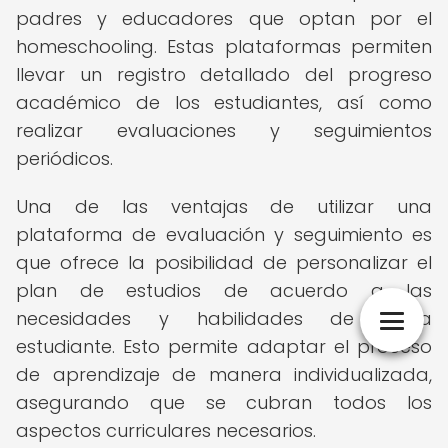
padres y educadores que optan por el
homeschooling. Estas plataformas permiten
llevar un registro detallado del progreso
académico de los estudiantes, así como
realizar evaluaciones y seguimientos
periódicos.
Una de las ventajas de utilizar una
plataforma de evaluación y seguimiento es
que ofrece la posibilidad de personalizar el
plan de estudios de acuerdo a las
necesidades y habilidades de cada
estudiante. Esto permite adaptar el proceso
de aprendizaje de manera individualizada,
asegurando que se cubran todos los
aspectos curriculares necesarios.