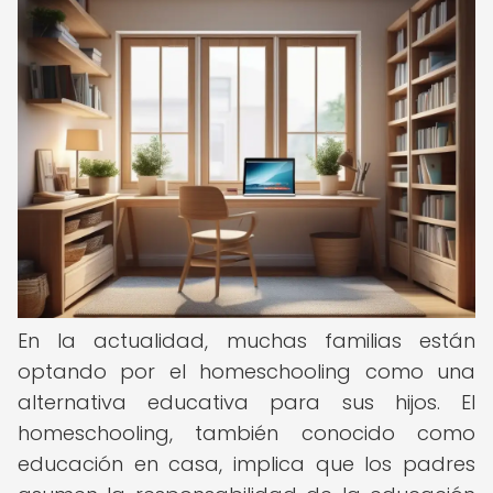
En la actualidad, muchas familias están
optando por el homeschooling como una
alternativa educativa para sus hijos. El
homeschooling, también conocido como
educación en casa, implica que los padres