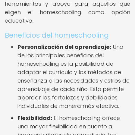
herramientas y apoyo para aquellos que
eligen el homeschooling como opción
educativa.
Beneficios del homeschooling
Personalización del aprendizaje:
Uno
de los principales beneficios del
homeschooling es la posibilidad de
adaptar el currículo y los métodos de
enseñanza a las necesidades y estilos de
aprendizaje de cada niño. Esto permite
abordar las fortalezas y debilidades
individuales de manera más efectiva.
Flexibilidad:
El homeschooling ofrece
una mayor flexibilidad en cuanto a
horarios y ritmos de aprendizaje. Los