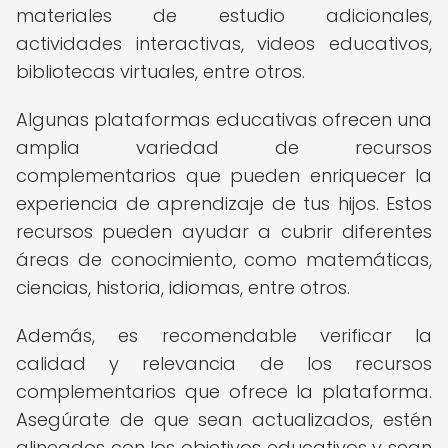
materiales de estudio adicionales,
actividades interactivas, videos educativos,
bibliotecas virtuales, entre otros.
Algunas plataformas educativas ofrecen una
amplia variedad de recursos
complementarios que pueden enriquecer la
experiencia de aprendizaje de tus hijos. Estos
recursos pueden ayudar a cubrir diferentes
áreas de conocimiento, como matemáticas,
ciencias, historia, idiomas, entre otros.
Además, es recomendable verificar la
calidad y relevancia de los recursos
complementarios que ofrece la plataforma.
Asegúrate de que sean actualizados, estén
alineados con los objetivos educativos y sean