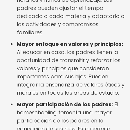
padres pueden ajustar el tiempo
dedicado a cada materia y adaptarlo a
las actividades y compromisos
familiares.
Mayor enfoque en valores y principios:
Al educar en casa, los padres tienen la
oportunidad de transmitir y reforzar los
valores y principios que consideran
importantes para sus hijos. Pueden
integrar la enseñanza de valores éticos y
morales en todas las áreas de estudio.
Mayor participación de los padres:
El
homeschooling fomenta una mayor
participación de los padres en la
educación de sus hijos. Esto permite