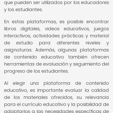
que pueden ser utilizados por los educadores
y los estudiantes.
En estas plataformas, es posible encontrar
libros digitales, videos educativos, juegos
interactivos, actividades prácticas y material
de estudio para diferentes niveles y
asignaturas. Además, algunas plataformas
de contenido educativo también ofrecen
herramientas de evaluación y seguimiento del
progreso de los estudiantes.
Al elegir una plataforma de contenido
educativo, es importante evaluar la calidad
de los materiales ofrecidos, su relevancia
para el currículo educativo y la posibilidad de
adaptarlos a las necesidades específicas de