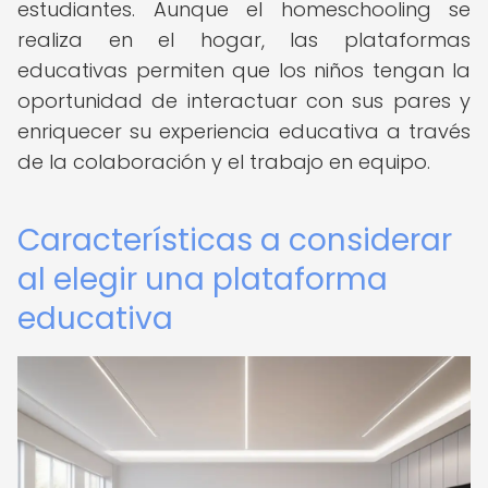
estudiantes. Aunque el homeschooling se
realiza en el hogar, las plataformas
educativas permiten que los niños tengan la
oportunidad de interactuar con sus pares y
enriquecer su experiencia educativa a través
de la colaboración y el trabajo en equipo.
Características a considerar
al elegir una plataforma
educativa