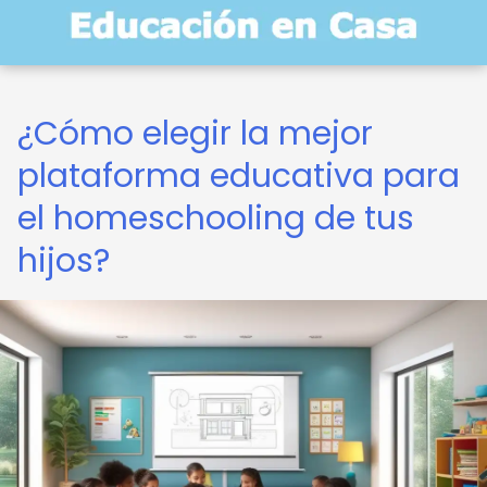
¿Cómo elegir la mejor
plataforma educativa para
el homeschooling de tus
hijos?