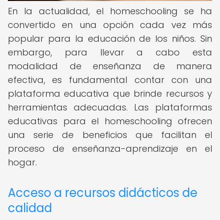
En la actualidad, el homeschooling se ha
convertido en una opción cada vez más
popular para la educación de los niños. Sin
embargo, para llevar a cabo esta
modalidad de enseñanza de manera
efectiva, es fundamental contar con una
plataforma educativa que brinde recursos y
herramientas adecuadas. Las plataformas
educativas para el homeschooling ofrecen
una serie de beneficios que facilitan el
proceso de enseñanza-aprendizaje en el
hogar.
Acceso a recursos didácticos de
calidad