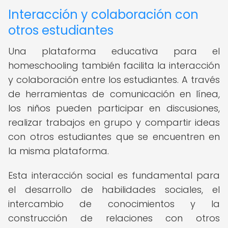
Interacción y colaboración con
otros estudiantes
Una plataforma educativa para el
homeschooling también facilita la interacción
y colaboración entre los estudiantes. A través
de herramientas de comunicación en línea,
los niños pueden participar en discusiones,
realizar trabajos en grupo y compartir ideas
con otros estudiantes que se encuentren en
la misma plataforma.
Esta interacción social es fundamental para
el desarrollo de habilidades sociales, el
intercambio de conocimientos y la
construcción de relaciones con otros