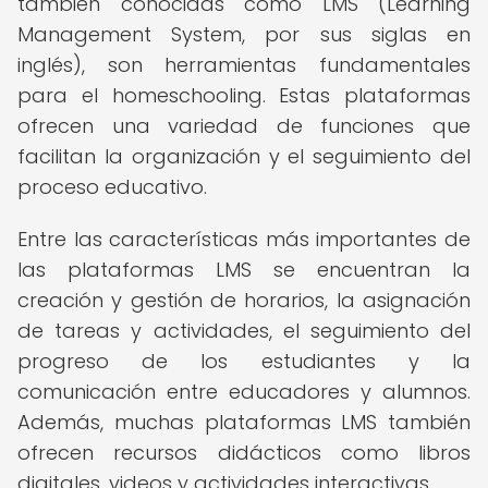
también conocidas como LMS (Learning
Management System, por sus siglas en
inglés), son herramientas fundamentales
para el homeschooling. Estas plataformas
ofrecen una variedad de funciones que
facilitan la organización y el seguimiento del
proceso educativo.
Entre las características más importantes de
las plataformas LMS se encuentran la
creación y gestión de horarios, la asignación
de tareas y actividades, el seguimiento del
progreso de los estudiantes y la
comunicación entre educadores y alumnos.
Además, muchas plataformas LMS también
ofrecen recursos didácticos como libros
digitales, videos y actividades interactivas.