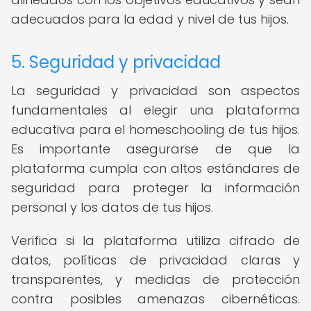
adecuados para la edad y nivel de tus hijos.
5. Seguridad y privacidad
La seguridad y privacidad son aspectos
fundamentales al elegir una plataforma
educativa para el homeschooling de tus hijos.
Es importante asegurarse de que la
plataforma cumpla con altos estándares de
seguridad para proteger la información
personal y los datos de tus hijos.
Verifica si la plataforma utiliza cifrado de
datos, políticas de privacidad claras y
transparentes, y medidas de protección
contra posibles amenazas cibernéticas.