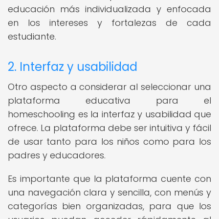
educación más individualizada y enfocada
en los intereses y fortalezas de cada
estudiante.
2. Interfaz y usabilidad
Otro aspecto a considerar al seleccionar una
plataforma educativa para el
homeschooling es la interfaz y usabilidad que
ofrece. La plataforma debe ser intuitiva y fácil
de usar tanto para los niños como para los
padres y educadores.
Es importante que la plataforma cuente con
una navegación clara y sencilla, con menús y
categorías bien organizadas, para que los