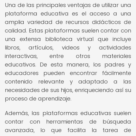
Una de las principales ventajas de utilizar una
plataforma educativa es el acceso a una
amplia variedad de recursos didácticos de
calidad. Estas plataformas suelen contar con
una extensa biblioteca virtual que incluye
libros, artículos, videos y actividades
interactivas, entre otros materiales
educativos. De esta manera, los padres y
educadores pueden encontrar fácilmente
contenido relevante y adaptado a las
necesidades de sus hijos, enriqueciendo así su
proceso de aprendizaje.
Además, las plataformas educativas suelen
contar con herramientas de búsqueda
avanzada, lo que facilita la tarea de