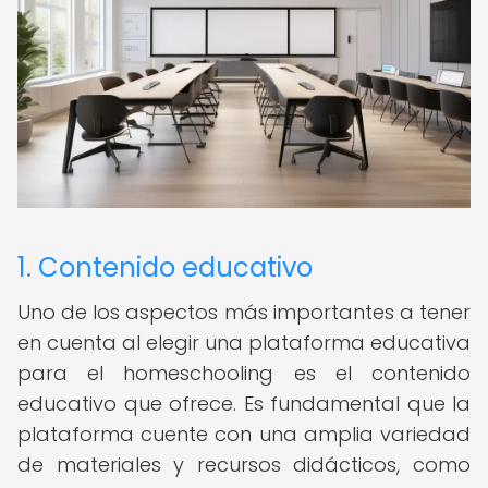
1. Contenido educativo
Uno de los aspectos más importantes a tener
en cuenta al elegir una plataforma educativa
para el homeschooling es el contenido
educativo que ofrece. Es fundamental que la
plataforma cuente con una amplia variedad
de materiales y recursos didácticos, como