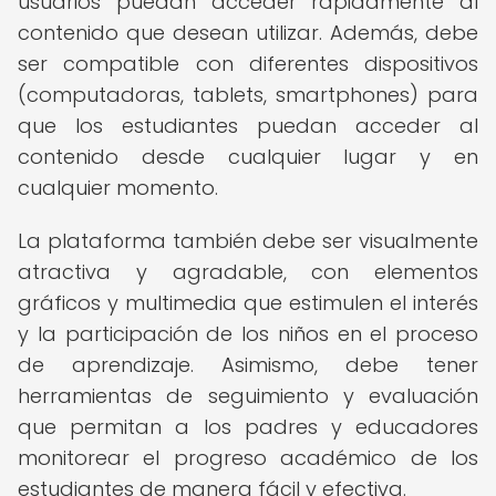
usuarios puedan acceder rápidamente al
contenido que desean utilizar. Además, debe
ser compatible con diferentes dispositivos
(computadoras, tablets, smartphones) para
que los estudiantes puedan acceder al
contenido desde cualquier lugar y en
cualquier momento.
La plataforma también debe ser visualmente
atractiva y agradable, con elementos
gráficos y multimedia que estimulen el interés
y la participación de los niños en el proceso
de aprendizaje. Asimismo, debe tener
herramientas de seguimiento y evaluación
que permitan a los padres y educadores
monitorear el progreso académico de los
estudiantes de manera fácil y efectiva.