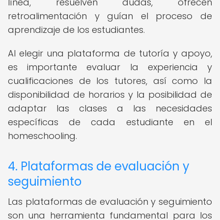
línea, resuelven dudas, ofrecen
retroalimentación y guían el proceso de
aprendizaje de los estudiantes.
Al elegir una plataforma de tutoría y apoyo,
es importante evaluar la experiencia y
cualificaciones de los tutores, así como la
disponibilidad de horarios y la posibilidad de
adaptar las clases a las necesidades
específicas de cada estudiante en el
homeschooling.
4. Plataformas de evaluación y
seguimiento
Las plataformas de evaluación y seguimiento
son una herramienta fundamental para los