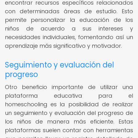
encontrar recursos específicos relacionados
con determinadas áreas de estudio. Esto
permite personalizar la educación de los
niños de acuerdo a sus intereses y
necesidades individuales, fomentando así un
aprendizaje más significativo y motivador.
Seguimiento y evaluación del
progreso
Otro beneficio importante de utilizar una
plataforma educativa para el
homeschooling es la posibilidad de realizar
un seguimiento y evaluación del progreso de
los niños de manera más eficiente. Estas
plataformas suelen contar con herramientas