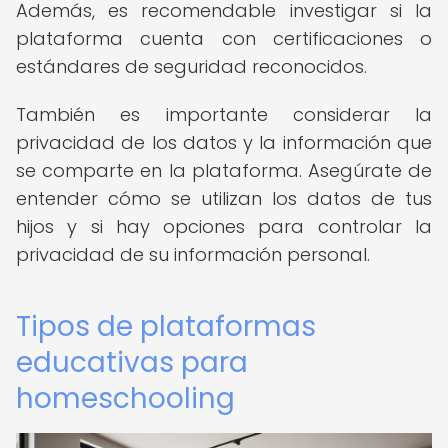
Además, es recomendable investigar si la
plataforma cuenta con certificaciones o
estándares de seguridad reconocidos.
También es importante considerar la
privacidad de los datos y la información que
se comparte en la plataforma. Asegúrate de
entender cómo se utilizan los datos de tus
hijos y si hay opciones para controlar la
privacidad de su información personal.
Tipos de plataformas
educativas para
homeschooling