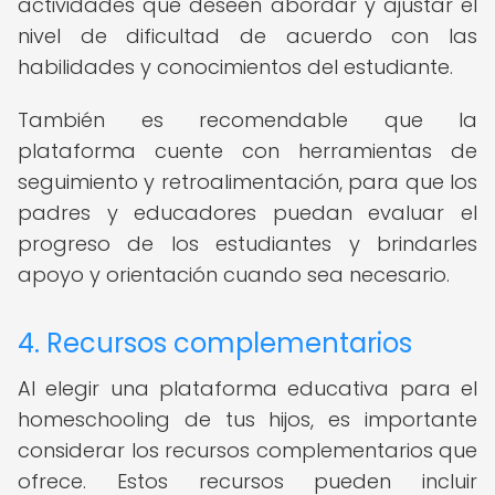
actividades que deseen abordar y ajustar el
nivel de dificultad de acuerdo con las
habilidades y conocimientos del estudiante.
También es recomendable que la
plataforma cuente con herramientas de
seguimiento y retroalimentación, para que los
padres y educadores puedan evaluar el
progreso de los estudiantes y brindarles
apoyo y orientación cuando sea necesario.
4. Recursos complementarios
Al elegir una plataforma educativa para el
homeschooling de tus hijos, es importante
considerar los recursos complementarios que
ofrece. Estos recursos pueden incluir