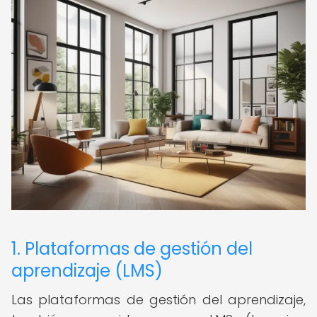
1. Plataformas de gestión del
aprendizaje (LMS)
Las plataformas de gestión del aprendizaje,