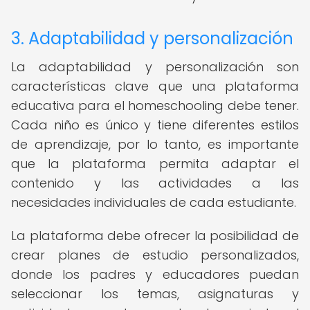
3. Adaptabilidad y personalización
La adaptabilidad y personalización son
características clave que una plataforma
educativa para el homeschooling debe tener.
Cada niño es único y tiene diferentes estilos
de aprendizaje, por lo tanto, es importante
que la plataforma permita adaptar el
contenido y las actividades a las
necesidades individuales de cada estudiante.
La plataforma debe ofrecer la posibilidad de
crear planes de estudio personalizados,
donde los padres y educadores puedan
seleccionar los temas, asignaturas y