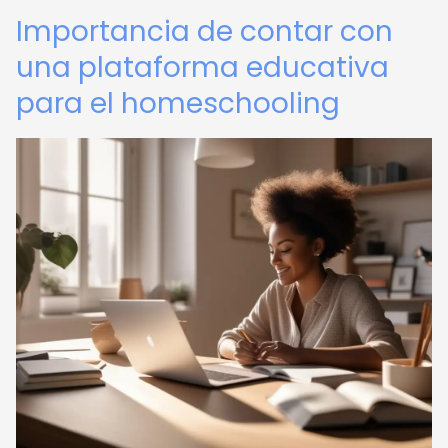
Importancia de contar con
una plataforma educativa
para el homeschooling