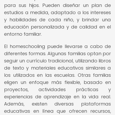
para sus hijos. Pueden diseñar un plan de
estudios a medida, adaptado a los intereses
y habilidades de cada niño, y brindar una
educación personalizada y de calidad en el
entorno familiar.
El homeschooling puede llevarse a cabo de
diferentes formas. Algunas familias optan por
seguir un currículo tradicional, utilizando libros
de texto y materiales educativos similares a
los utilizados en las escuelas. Otras familias
eligen un enfoque más flexible, basado en
proyectos, actividades prácticas y
experiencias de aprendizaje en la vida real.
Además, existen diversas plataformas
educativas en línea que ofrecen recursos,