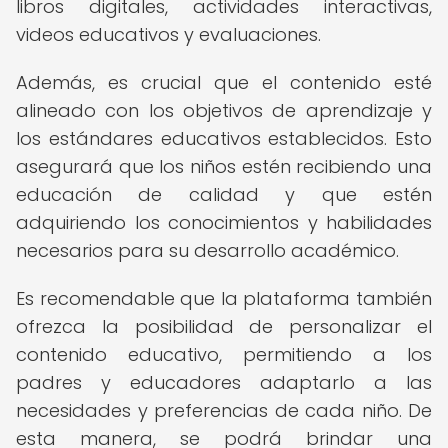
libros digitales, actividades interactivas,
videos educativos y evaluaciones.
Además, es crucial que el contenido esté
alineado con los objetivos de aprendizaje y
los estándares educativos establecidos. Esto
asegurará que los niños estén recibiendo una
educación de calidad y que estén
adquiriendo los conocimientos y habilidades
necesarios para su desarrollo académico.
Es recomendable que la plataforma también
ofrezca la posibilidad de personalizar el
contenido educativo, permitiendo a los
padres y educadores adaptarlo a las
necesidades y preferencias de cada niño. De
esta manera, se podrá brindar una