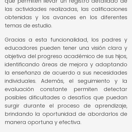
que permiten llevar un registro detallado de
las actividades realizadas, las calificaciones
obtenidas y los avances en los diferentes
temas de estudio.
Gracias a esta funcionalidad, los padres y
educadores pueden tener una visión clara y
objetiva del progreso académico de sus hijos,
identificando áreas de mejora y adaptando
la enseñanza de acuerdo a sus necesidades
individuales. Además, el seguimiento y la
evaluación constante permiten detectar
posibles dificultades o desafíos que puedan
surgir durante el proceso de aprendizaje,
brindando la oportunidad de abordarlos de
manera oportuna y efectiva.