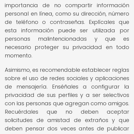
importancia de no compartir información
personal en línea, como su dirección, número
de teléfono o contraseñas. Explícales que
esta información puede ser utilizada por
personas malintencionadas y que es
necesario proteger su privacidad en todo
momento.
Asimismo, es recomendable establecer reglas
sobre el uso de redes sociales y aplicaciones
de mensajería. Enséñales a configurar la
privacidad de sus perfiles y a ser selectivos
con las personas que agregan como amigos.
Recuérdales que no deben aceptar
solicitudes de amistad de extraños y que
deben pensar dos veces antes de publicar