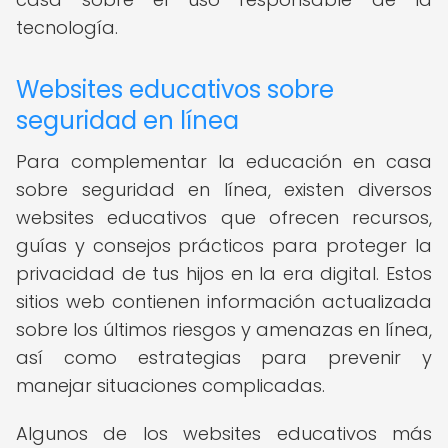
tecnología.
Websites educativos sobre
seguridad en línea
Para complementar la educación en casa
sobre seguridad en línea, existen diversos
websites educativos que ofrecen recursos,
guías y consejos prácticos para proteger la
privacidad de tus hijos en la era digital. Estos
sitios web contienen información actualizada
sobre los últimos riesgos y amenazas en línea,
así como estrategias para prevenir y
manejar situaciones complicadas.
Algunos de los websites educativos más