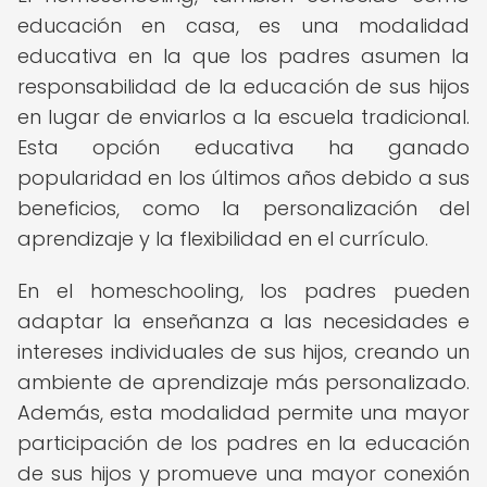
educación en casa, es una modalidad
educativa en la que los padres asumen la
responsabilidad de la educación de sus hijos
en lugar de enviarlos a la escuela tradicional.
Esta opción educativa ha ganado
popularidad en los últimos años debido a sus
beneficios, como la personalización del
aprendizaje y la flexibilidad en el currículo.
En el homeschooling, los padres pueden
adaptar la enseñanza a las necesidades e
intereses individuales de sus hijos, creando un
ambiente de aprendizaje más personalizado.
Además, esta modalidad permite una mayor
participación de los padres en la educación
de sus hijos y promueve una mayor conexión