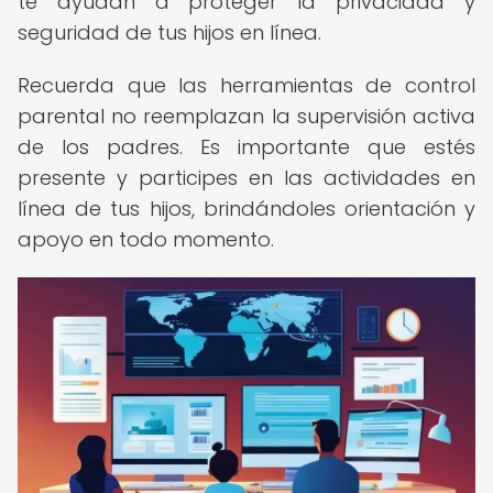
te ayudan a proteger la privacidad y
seguridad de tus hijos en línea.
Recuerda que las herramientas de control
parental no reemplazan la supervisión activa
de los padres. Es importante que estés
presente y participes en las actividades en
línea de tus hijos, brindándoles orientación y
apoyo en todo momento.