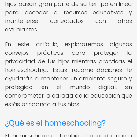
hijos pasan gran parte de su tiempo en línea
para acceder a recursos educativos y
mantenerse conectados con otros
estudiantes.
En este artículo, exploraremos algunos
consejos prácticos para proteger la
privacidad de tus hijos mientras practicas el
homeschooling. Estas recomendaciones te
ayudarán a mantener un ambiente seguro y
protegido en el mundo digital, sin
comprometer la calidad de la educación que
estás brindando a tus hijos.
¿Qué es el homeschooling?
El homeschooling, también conocido como