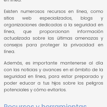
Existen numerosos recursos en línea, como
sitios web especializados, blogs y
organizaciones dedicadas a la seguridad en
línea, que proporcionan información
actualizada sobre las últimas amenazas y
consejos para proteger la privacidad en
línea.
Además, es importante mantenerse al día
con las noticias y avances en el ámbito de la
seguridad en línea, para estar preparado y
poder educar a tus hijos sobre los peligros
potenciales y cómo evitarlos.
Recursos y herramientas