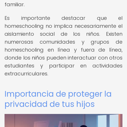
familiar.
Es importante destacar que el
homeschooling no implica necesariamente el
aislamiento social de los niños. Existen
numerosas comunidades y grupos de
homeschooling en línea y fuera de línea,
donde los niños pueden interactuar con otros
estudiantes y participar en actividades
extracurriculares.
Importancia de proteger la
privacidad de tus hijos