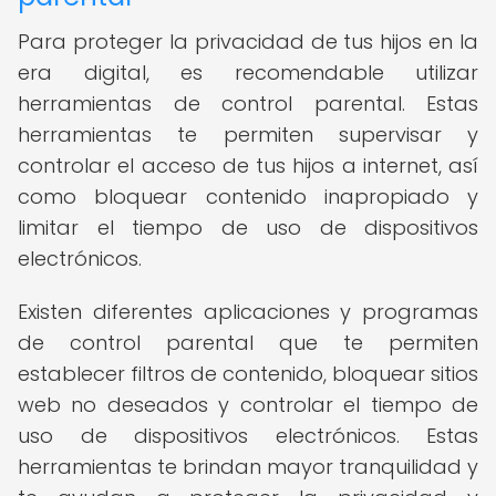
Para proteger la privacidad de tus hijos en la
era digital, es recomendable utilizar
herramientas de control parental. Estas
herramientas te permiten supervisar y
controlar el acceso de tus hijos a internet, así
como bloquear contenido inapropiado y
limitar el tiempo de uso de dispositivos
electrónicos.
Existen diferentes aplicaciones y programas
de control parental que te permiten
establecer filtros de contenido, bloquear sitios
web no deseados y controlar el tiempo de
uso de dispositivos electrónicos. Estas
herramientas te brindan mayor tranquilidad y