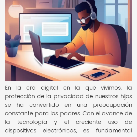
En la era digital en la que vivimos, la
protección de la privacidad de nuestros hijos
se ha convertido en una preocupación
constante para los padres. Con el avance de
la tecnología y el creciente uso de
dispositivos electrónicos, es fundamental