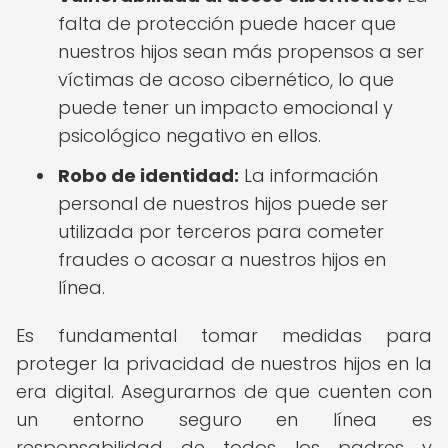
falta de protección puede hacer que
nuestros hijos sean más propensos a ser
víctimas de acoso cibernético, lo que
puede tener un impacto emocional y
psicológico negativo en ellos.
Robo de identidad:
La información
personal de nuestros hijos puede ser
utilizada por terceros para cometer
fraudes o acosar a nuestros hijos en
línea.
Es fundamental tomar medidas para
proteger la privacidad de nuestros hijos en la
era digital. Asegurarnos de que cuenten con
un entorno seguro en línea es
responsabilidad de todos los padres y