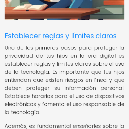
Establecer reglas y límites claros
Uno de los primeros pasos para proteger la
privacidad de tus hijos en la era digital es
establecer reglas y límites claros sobre el uso
de la tecnología. Es importante que tus hijos
entiendan que existen riesgos en línea y que
deben proteger su información personal.
Establece horarios para el uso de dispositivos
electrónicos y fomenta el uso responsable de
la tecnología.
Además, es fundamental enseñarles sobre la