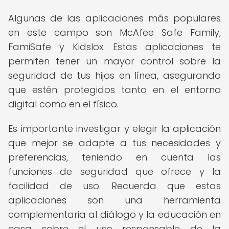
Algunas de las aplicaciones más populares
en este campo son McAfee Safe Family,
FamiSafe y Kidslox. Estas aplicaciones te
permiten tener un mayor control sobre la
seguridad de tus hijos en línea, asegurando
que estén protegidos tanto en el entorno
digital como en el físico.
Es importante investigar y elegir la aplicación
que mejor se adapte a tus necesidades y
preferencias, teniendo en cuenta las
funciones de seguridad que ofrece y la
facilidad de uso. Recuerda que estas
aplicaciones son una herramienta
complementaria al diálogo y la educación en
casa sobre el uso responsable de la