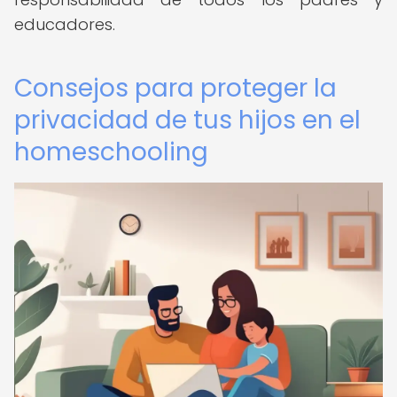
educadores.
Consejos para proteger la
privacidad de tus hijos en el
homeschooling