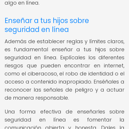
algo en línea.
Enseñar a tus hijos sobre
seguridad en línea
Además de establecer reglas y límites claros,
es fundamental enseñar a tus hijos sobre
seguridad en línea. Explícales los diferentes
riesgos que pueden encontrar en internet,
como el ciberacoso, el robo de identidad o el
acceso a contenido inapropiado. Enséñales a
reconocer las señales de peligro y a actuar
de manera responsable.
Una forma efectiva de enseñarles sobre
seguridad en línea es fomentar la
comunicación abierta y honesta. Dales la