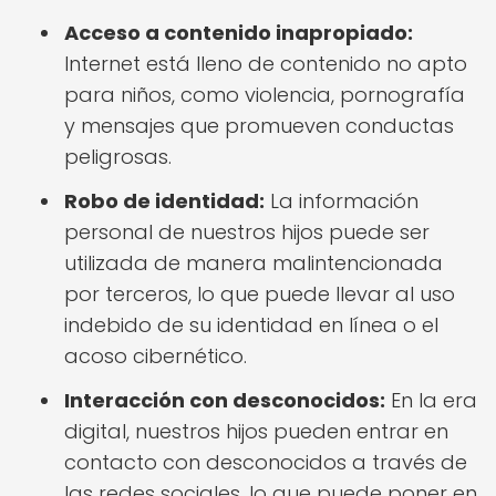
Acceso a contenido inapropiado:
Internet está lleno de contenido no apto
para niños, como violencia, pornografía
y mensajes que promueven conductas
peligrosas.
Robo de identidad:
La información
personal de nuestros hijos puede ser
utilizada de manera malintencionada
por terceros, lo que puede llevar al uso
indebido de su identidad en línea o el
acoso cibernético.
Interacción con desconocidos:
En la era
digital, nuestros hijos pueden entrar en
contacto con desconocidos a través de
las redes sociales, lo que puede poner en