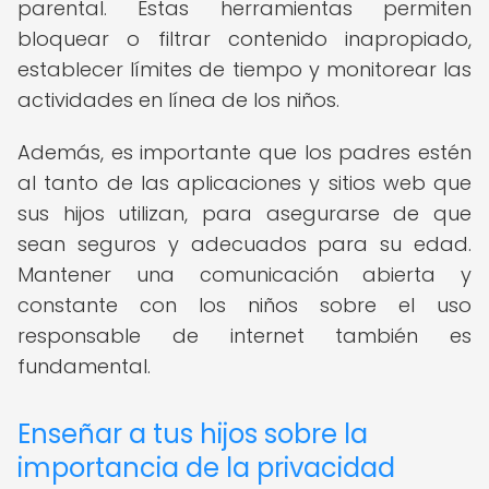
parental. Estas herramientas permiten
bloquear o filtrar contenido inapropiado,
establecer límites de tiempo y monitorear las
actividades en línea de los niños.
Además, es importante que los padres estén
al tanto de las aplicaciones y sitios web que
sus hijos utilizan, para asegurarse de que
sean seguros y adecuados para su edad.
Mantener una comunicación abierta y
constante con los niños sobre el uso
responsable de internet también es
fundamental.
Enseñar a tus hijos sobre la
importancia de la privacidad