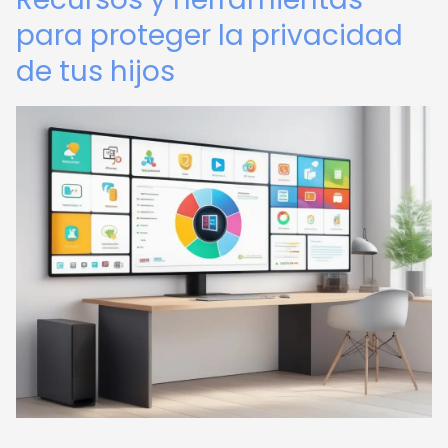
para proteger la privacidad
de tus hijos