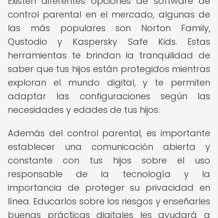
Existen diferentes opciones de software de
control parental en el mercado, algunas de
las más populares son Norton Family,
Qustodio y Kaspersky Safe Kids. Estas
herramientas te brindan la tranquilidad de
saber que tus hijos están protegidos mientras
exploran el mundo digital, y te permiten
adaptar las configuraciones según las
necesidades y edades de tus hijos.
Además del control parental, es importante
establecer una comunicación abierta y
constante con tus hijos sobre el uso
responsable de la tecnología y la
importancia de proteger su privacidad en
línea. Educarlos sobre los riesgos y enseñarles
buenas prácticas digitales les ayudará a