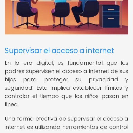
Supervisar el acceso a internet
En la era digital, es fundamental que los
padres supervisen el acceso a internet de sus
hijos para proteger su privacidad y
seguridad. Esto implica establecer límites y
controlar el tiempo que los niños pasan en
línea.
Una forma efectiva de supervisar el acceso a
internet es utilizando herramientas de control