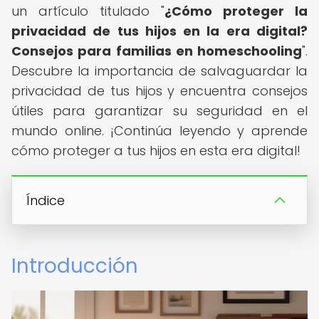
un artículo titulado "
¿Cómo proteger la
privacidad de tus hijos en la era digital?
Consejos para familias en homeschooling
".
Descubre la importancia de salvaguardar la
privacidad de tus hijos y encuentra consejos
útiles para garantizar su seguridad en el
mundo online. ¡Continúa leyendo y aprende
cómo proteger a tus hijos en esta era digital!
Índice
Introducción