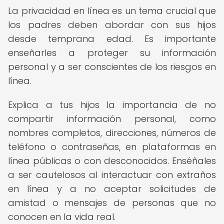
La privacidad en línea es un tema crucial que
los padres deben abordar con sus hijos
desde temprana edad. Es importante
enseñarles a proteger su información
personal y a ser conscientes de los riesgos en
línea.
Explica a tus hijos la importancia de no
compartir información personal, como
nombres completos, direcciones, números de
teléfono o contraseñas, en plataformas en
línea públicas o con desconocidos. Enséñales
a ser cautelosos al interactuar con extraños
en línea y a no aceptar solicitudes de
amistad o mensajes de personas que no
conocen en la vida real.