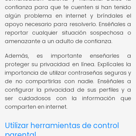
confianza para que te cuenten si han tenido
algún problema en internet y bríndales el
apoyo necesario para resolverlo. Enséñales a
reportar cualquier situación sospechosa o
amenazante a un adulto de confianza.
Además, es importante enseñarles a
proteger su privacidad en línea. Explícales la
importancia de utilizar contraseñas seguras y
de no compartirlas con nadie. Enséñales a
configurar la privacidad de sus perfiles y a
ser cuidadosos con la información que
comparten en internet.
Utilizar herramientas de control
parental