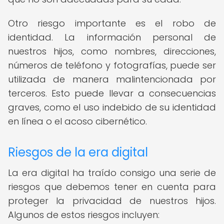
Otro riesgo importante es el robo de
identidad. La información personal de
nuestros hijos, como nombres, direcciones,
números de teléfono y fotografías, puede ser
utilizada de manera malintencionada por
terceros. Esto puede llevar a consecuencias
graves, como el uso indebido de su identidad
en línea o el acoso cibernético.
Riesgos de la era digital
La era digital ha traído consigo una serie de
riesgos que debemos tener en cuenta para
proteger la privacidad de nuestros hijos.
Algunos de estos riesgos incluyen: