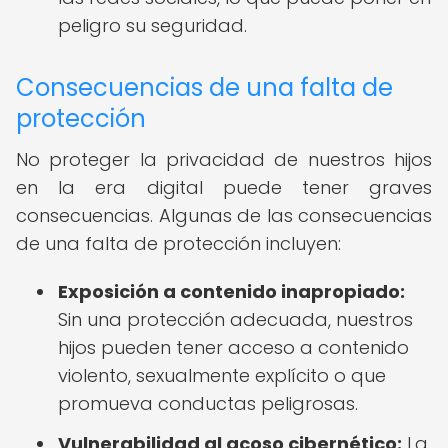
peligro su seguridad.
Consecuencias de una falta de
protección
No proteger la privacidad de nuestros hijos
en la era digital puede tener graves
consecuencias. Algunas de las consecuencias
de una falta de protección incluyen:
Exposición a contenido inapropiado:
Sin una protección adecuada, nuestros
hijos pueden tener acceso a contenido
violento, sexualmente explícito o que
promueva conductas peligrosas.
Vulnerabilidad al acoso cibernético:
La