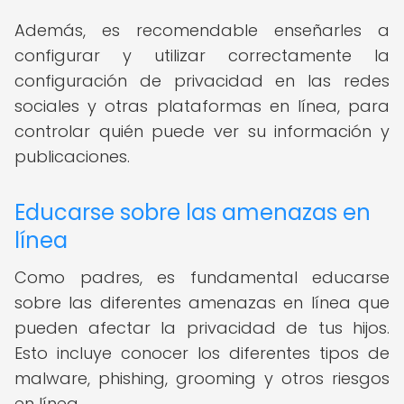
Además, es recomendable enseñarles a
configurar y utilizar correctamente la
configuración de privacidad en las redes
sociales y otras plataformas en línea, para
controlar quién puede ver su información y
publicaciones.
Educarse sobre las amenazas en
línea
Como padres, es fundamental educarse
sobre las diferentes amenazas en línea que
pueden afectar la privacidad de tus hijos.
Esto incluye conocer los diferentes tipos de
malware, phishing, grooming y otros riesgos
en línea.