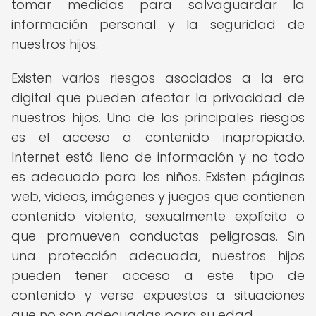
tomar medidas para salvaguardar la
información personal y la seguridad de
nuestros hijos.
Existen varios riesgos asociados a la era
digital que pueden afectar la privacidad de
nuestros hijos. Uno de los principales riesgos
es el acceso a contenido inapropiado.
Internet está lleno de información y no todo
es adecuado para los niños. Existen páginas
web, videos, imágenes y juegos que contienen
contenido violento, sexualmente explícito o
que promueven conductas peligrosas. Sin
una protección adecuada, nuestros hijos
pueden tener acceso a este tipo de
contenido y verse expuestos a situaciones
que no son adecuadas para su edad.