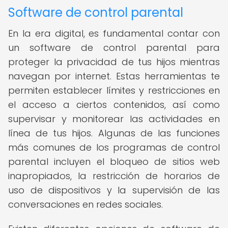
Software de control parental
En la era digital, es fundamental contar con
un software de control parental para
proteger la privacidad de tus hijos mientras
navegan por internet. Estas herramientas te
permiten establecer límites y restricciones en
el acceso a ciertos contenidos, así como
supervisar y monitorear las actividades en
línea de tus hijos. Algunas de las funciones
más comunes de los programas de control
parental incluyen el bloqueo de sitios web
inapropiados, la restricción de horarios de
uso de dispositivos y la supervisión de las
conversaciones en redes sociales.