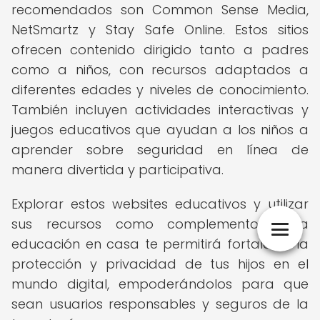
recomendados son Common Sense Media,
NetSmartz y Stay Safe Online. Estos sitios
ofrecen contenido dirigido tanto a padres
como a niños, con recursos adaptados a
diferentes edades y niveles de conocimiento.
También incluyen actividades interactivas y
juegos educativos que ayudan a los niños a
aprender sobre seguridad en línea de
manera divertida y participativa.
Explorar estos websites educativos y utilizar
sus recursos como complemento a la
educación en casa te permitirá fortalecer la
protección y privacidad de tus hijos en el
mundo digital, empoderándolos para que
sean usuarios responsables y seguros de la