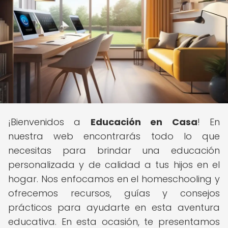
¡Bienvenidos a
Educación en Casa
! En
nuestra web encontrarás todo lo que
necesitas para brindar una educación
personalizada y de calidad a tus hijos en el
hogar. Nos enfocamos en el homeschooling y
ofrecemos recursos, guías y consejos
prácticos para ayudarte en esta aventura
educativa. En esta ocasión, te presentamos