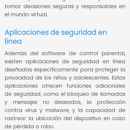
tomar decisiones seguras y responsables en
el mundo virtual.
Aplicaciones de seguridad en
línea
Además del software de control parental,
existen aplicaciones de seguridad en línea
diseñadas específicamente para proteger la
privacidad de los niños y adolescentes. Estas
aplicaciones ofrecen funciones adicionales
de seguridad, como el bloqueo de llamadas
y mensajes no deseados, la protección
contra virus y malware, y la capacidad de
rastrear la ubicación del dispositivo en caso
de pérdida o robo.