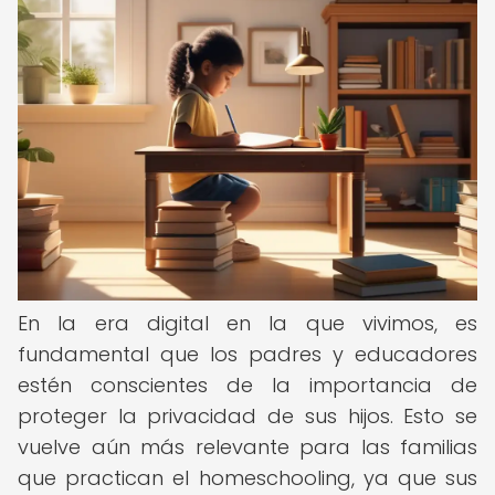
En la era digital en la que vivimos, es
fundamental que los padres y educadores
estén conscientes de la importancia de
proteger la privacidad de sus hijos. Esto se
vuelve aún más relevante para las familias
que practican el homeschooling, ya que sus