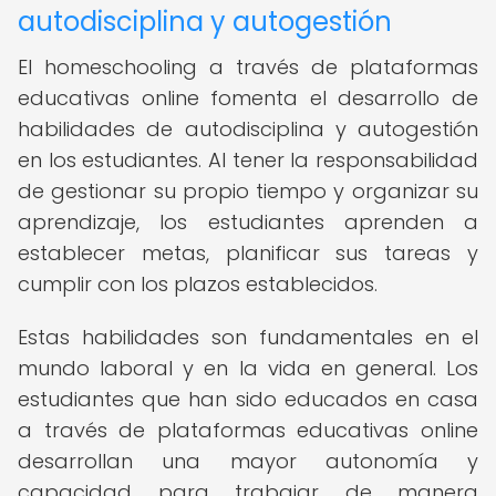
autodisciplina y autogestión
El homeschooling a través de plataformas
educativas online fomenta el desarrollo de
habilidades de autodisciplina y autogestión
en los estudiantes. Al tener la responsabilidad
de gestionar su propio tiempo y organizar su
aprendizaje, los estudiantes aprenden a
establecer metas, planificar sus tareas y
cumplir con los plazos establecidos.
Estas habilidades son fundamentales en el
mundo laboral y en la vida en general. Los
estudiantes que han sido educados en casa
a través de plataformas educativas online
desarrollan una mayor autonomía y
capacidad para trabajar de manera