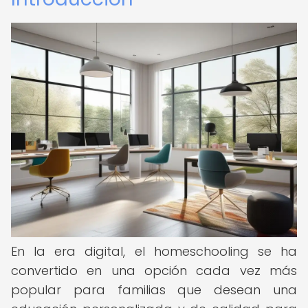
En la era digital, el homeschooling se ha
convertido en una opción cada vez más
popular para familias que desean una