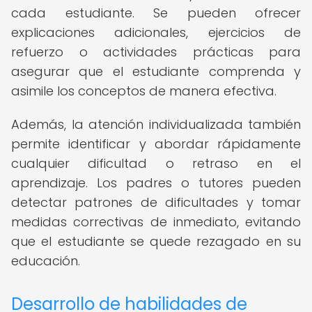
cada estudiante. Se pueden ofrecer
explicaciones adicionales, ejercicios de
refuerzo o actividades prácticas para
asegurar que el estudiante comprenda y
asimile los conceptos de manera efectiva.
Además, la atención individualizada también
permite identificar y abordar rápidamente
cualquier dificultad o retraso en el
aprendizaje. Los padres o tutores pueden
detectar patrones de dificultades y tomar
medidas correctivas de inmediato, evitando
que el estudiante se quede rezagado en su
educación.
Desarrollo de habilidades de