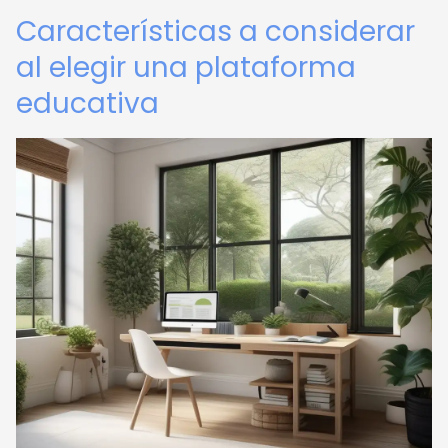
Características a considerar
al elegir una plataforma
educativa