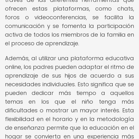
ofrecen estas plataformas, como chats,
foros o videoconferencias, se facilita la
comunicación y se fomenta la participación
activa de todos los miembros de la familia en
el proceso de aprendizaje.
Además, al utilizar una plataforma educativa
online, los padres pueden adaptar el ritmo de
aprendizaje de sus hijos de acuerdo a sus
necesidades individuales. Esto significa que se
pueden dedicar más tiempo a aquellos
temas en los que el niño tenga más
dificultades o mostrar un mayor interés. Esta
flexibilidad en el horario y en la metodología
de enseñanza permite que la educación en el
hogar se convierta en una experiencia más