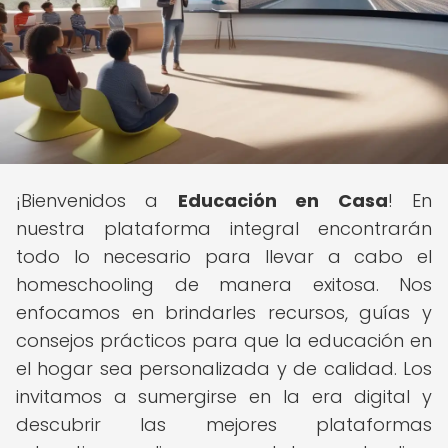
¡Bienvenidos a
Educación en Casa
! En
nuestra plataforma integral encontrarán
todo lo necesario para llevar a cabo el
homeschooling de manera exitosa. Nos
enfocamos en brindarles recursos, guías y
consejos prácticos para que la educación en
el hogar sea personalizada y de calidad. Los
invitamos a sumergirse en la era digital y
descubrir las mejores plataformas