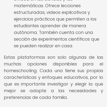
matemáticas. Ofrece lecciones
estructuradas, videos explicativos y
ejercicios prácticos que permiten a los
estudiantes aprender de manera
autónoma. También cuenta con una
sección de experimentos científicos que
se pueden realizar en casa.
Estas plataformas son solo algunas de las
muchas opciones disponibles para el
homeschooling. Cada una tiene sus propias
características y enfoques educativos, por lo
que es importante investigar y elegir la que
mejor se adapte a las necesidades y
preferencias de cada familia.