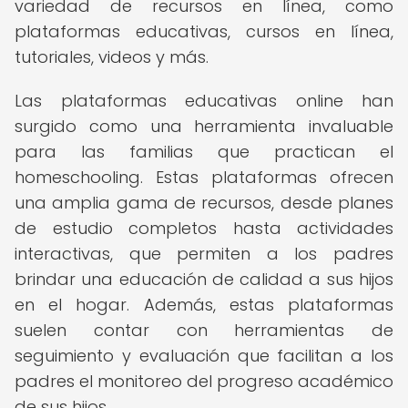
variedad de recursos en línea, como
plataformas educativas, cursos en línea,
tutoriales, videos y más.
Las plataformas educativas online han
surgido como una herramienta invaluable
para las familias que practican el
homeschooling. Estas plataformas ofrecen
una amplia gama de recursos, desde planes
de estudio completos hasta actividades
interactivas, que permiten a los padres
brindar una educación de calidad a sus hijos
en el hogar. Además, estas plataformas
suelen contar con herramientas de
seguimiento y evaluación que facilitan a los
padres el monitoreo del progreso académico
de sus hijos.