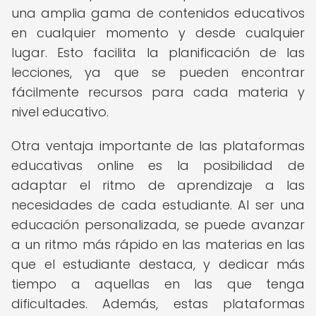
una amplia gama de contenidos educativos
en cualquier momento y desde cualquier
lugar. Esto facilita la planificación de las
lecciones, ya que se pueden encontrar
fácilmente recursos para cada materia y
nivel educativo.
Otra ventaja importante de las plataformas
educativas online es la posibilidad de
adaptar el ritmo de aprendizaje a las
necesidades de cada estudiante. Al ser una
educación personalizada, se puede avanzar
a un ritmo más rápido en las materias en las
que el estudiante destaca, y dedicar más
tiempo a aquellas en las que tenga
dificultades. Además, estas plataformas