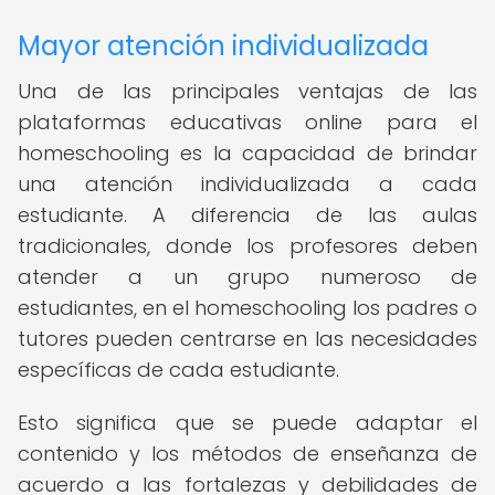
Mayor atención individualizada
Una de las principales ventajas de las
plataformas educativas online para el
homeschooling es la capacidad de brindar
una atención individualizada a cada
estudiante. A diferencia de las aulas
tradicionales, donde los profesores deben
atender a un grupo numeroso de
estudiantes, en el homeschooling los padres o
tutores pueden centrarse en las necesidades
específicas de cada estudiante.
Esto significa que se puede adaptar el
contenido y los métodos de enseñanza de
acuerdo a las fortalezas y debilidades de