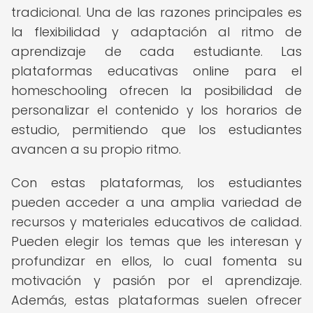
tradicional. Una de las razones principales es
la flexibilidad y adaptación al ritmo de
aprendizaje de cada estudiante. Las
plataformas educativas online para el
homeschooling ofrecen la posibilidad de
personalizar el contenido y los horarios de
estudio, permitiendo que los estudiantes
avancen a su propio ritmo.
Con estas plataformas, los estudiantes
pueden acceder a una amplia variedad de
recursos y materiales educativos de calidad.
Pueden elegir los temas que les interesan y
profundizar en ellos, lo cual fomenta su
motivación y pasión por el aprendizaje.
Además, estas plataformas suelen ofrecer