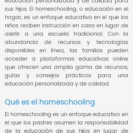
educación personalizada y de calidad para
sus hijos. El homeschooling, o educación en el
hogar, es un enfoque educativo en el que los
niños reciben instrucción en casa en lugar de
asistir a una escuela tradicional. Con la
abundancia de recursos y tecnologías
disponibles en línea, las familias pueden
acceder a plataformas educativas online
que ofrecen una amplia gama de recursos,
guías y consejos prácticos para una
educación personalizada y de calidad.
Qué es el homeschooling
El homeschooling es un enfoque educativo en
el que los padres asumen la responsabilidad
de la educación de sus hijos en lugar de