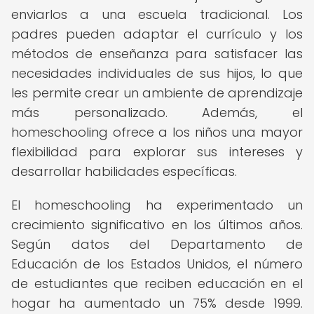
enviarlos a una escuela tradicional. Los
padres pueden adaptar el currículo y los
métodos de enseñanza para satisfacer las
necesidades individuales de sus hijos, lo que
les permite crear un ambiente de aprendizaje
más personalizado. Además, el
homeschooling ofrece a los niños una mayor
flexibilidad para explorar sus intereses y
desarrollar habilidades específicas.
El homeschooling ha experimentado un
crecimiento significativo en los últimos años.
Según datos del Departamento de
Educación de los Estados Unidos, el número
de estudiantes que reciben educación en el
hogar ha aumentado un 75% desde 1999.