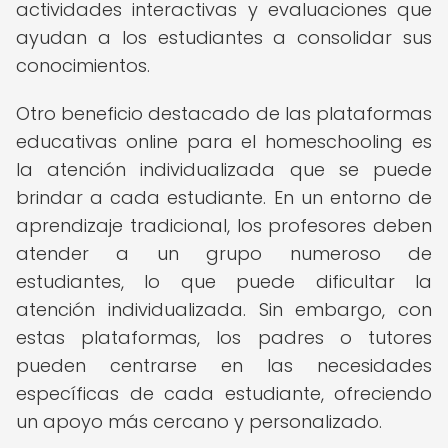
actividades interactivas y evaluaciones que
ayudan a los estudiantes a consolidar sus
conocimientos.
Otro beneficio destacado de las plataformas
educativas online para el homeschooling es
la atención individualizada que se puede
brindar a cada estudiante. En un entorno de
aprendizaje tradicional, los profesores deben
atender a un grupo numeroso de
estudiantes, lo que puede dificultar la
atención individualizada. Sin embargo, con
estas plataformas, los padres o tutores
pueden centrarse en las necesidades
específicas de cada estudiante, ofreciendo
un apoyo más cercano y personalizado.