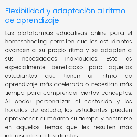
Flexibilidad y adaptación al ritmo
de aprendizaje
Las plataformas educativas online para el
homeschooling permiten que los estudiantes
avancen a su propio ritmo y se adapten a
sus necesidades individuales. Esto es
especialmente beneficioso para aquellos
estudiantes que tienen un ritmo de
aprendizaje más acelerado o necesitan más
tiempo para comprender ciertos conceptos.
Al poder personalizar el contenido y los
horarios de estudio, los estudiantes pueden
aprovechar al máximo su tiempo y centrarse
en aquellos temas que les resulten más
interesantes o desafiantes.