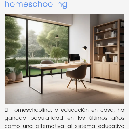
homeschooling
El homeschooling, o educación en casa, ha
ganado popularidad en los últimos años
como una alternativa al sistema educativo