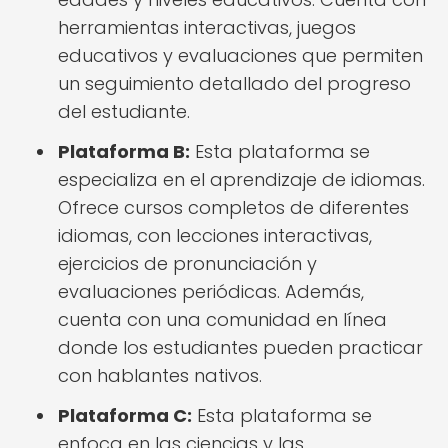
herramientas interactivas, juegos
educativos y evaluaciones que permiten
un seguimiento detallado del progreso
del estudiante.
Plataforma B:
Esta plataforma se
especializa en el aprendizaje de idiomas.
Ofrece cursos completos de diferentes
idiomas, con lecciones interactivas,
ejercicios de pronunciación y
evaluaciones periódicas. Además,
cuenta con una comunidad en línea
donde los estudiantes pueden practicar
con hablantes nativos.
Plataforma C:
Esta plataforma se
enfoca en las ciencias y las