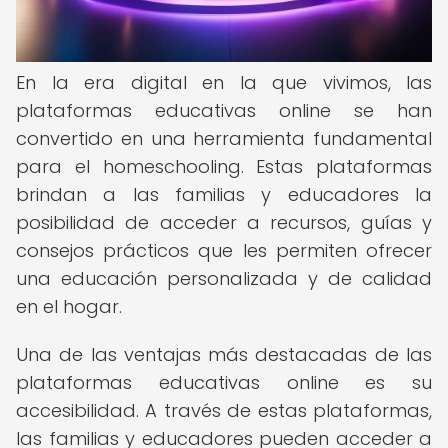
En la era digital en la que vivimos, las
plataformas educativas online se han
convertido en una herramienta fundamental
para el homeschooling. Estas plataformas
brindan a las familias y educadores la
posibilidad de acceder a recursos, guías y
consejos prácticos que les permiten ofrecer
una educación personalizada y de calidad
en el hogar.
Una de las ventajas más destacadas de las
plataformas educativas online es su
accesibilidad. A través de estas plataformas,
las familias y educadores pueden acceder a