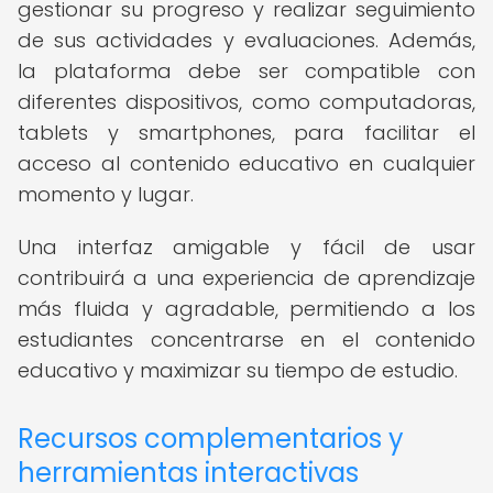
gestionar su progreso y realizar seguimiento
de sus actividades y evaluaciones. Además,
la plataforma debe ser compatible con
diferentes dispositivos, como computadoras,
tablets y smartphones, para facilitar el
acceso al contenido educativo en cualquier
momento y lugar.
Una interfaz amigable y fácil de usar
contribuirá a una experiencia de aprendizaje
más fluida y agradable, permitiendo a los
estudiantes concentrarse en el contenido
educativo y maximizar su tiempo de estudio.
Recursos complementarios y
herramientas interactivas