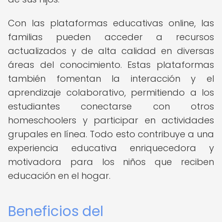
Con las plataformas educativas online, las
familias pueden acceder a recursos
actualizados y de alta calidad en diversas
áreas del conocimiento. Estas plataformas
también fomentan la interacción y el
aprendizaje colaborativo, permitiendo a los
estudiantes conectarse con otros
homeschoolers y participar en actividades
grupales en línea. Todo esto contribuye a una
experiencia educativa enriquecedora y
motivadora para los niños que reciben
educación en el hogar.
Beneficios del