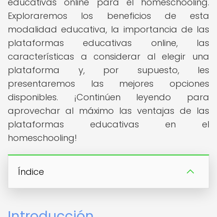
educativas online para el homeschooling.
Exploraremos los beneficios de esta
modalidad educativa, la importancia de las
plataformas educativas online, las
características a considerar al elegir una
plataforma y, por supuesto, les
presentaremos las mejores opciones
disponibles. ¡Continúen leyendo para
aprovechar al máximo las ventajas de las
plataformas educativas en el
homeschooling!
Índice
Introducción