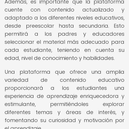
Además, es importante que la plataforma
cuente con contenido actualizado y
adaptado a los diferentes niveles educativos,
desde preescolar hasta secundaria. Esto
permitirá a los padres y educadores
seleccionar el material más adecuado para
cada estudiante, teniendo en cuenta su
edad, nivel de conocimiento y habilidades.
Una plataforma que ofrece una amplia
variedad de contenido educativo
proporcionará a los estudiantes una
experiencia de aprendizaje enriquecedora y
estimulante, permitiéndoles explorar
diferentes temas y áreas de interés, y
fomentando su curiosidad y motivación por
el aprendizaje.