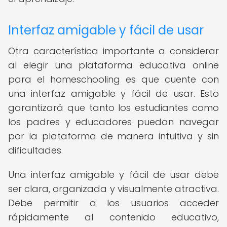
Interfaz amigable y fácil de usar
Otra característica importante a considerar
al elegir una plataforma educativa online
para el homeschooling es que cuente con
una interfaz amigable y fácil de usar. Esto
garantizará que tanto los estudiantes como
los padres y educadores puedan navegar
por la plataforma de manera intuitiva y sin
dificultades.
Una interfaz amigable y fácil de usar debe
ser clara, organizada y visualmente atractiva.
Debe permitir a los usuarios acceder
rápidamente al contenido educativo,