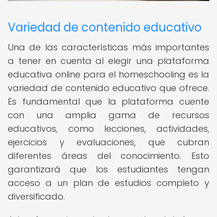
Variedad de contenido educativo
Una de las características más importantes
a tener en cuenta al elegir una plataforma
educativa online para el homeschooling es la
variedad de contenido educativo que ofrece.
Es fundamental que la plataforma cuente
con una amplia gama de recursos
educativos, como lecciones, actividades,
ejercicios y evaluaciones, que cubran
diferentes áreas del conocimiento. Esto
garantizará que los estudiantes tengan
acceso a un plan de estudios completo y
diversificado.