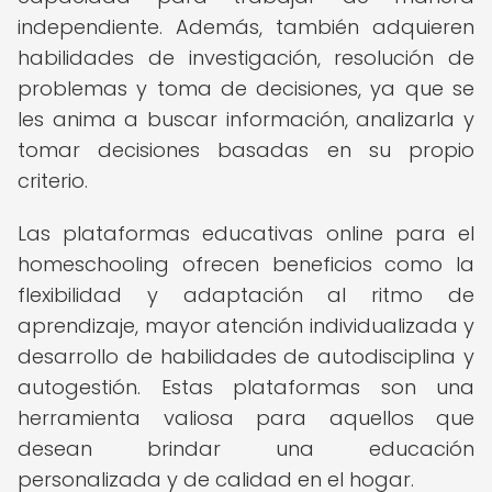
independiente. Además, también adquieren
habilidades de investigación, resolución de
problemas y toma de decisiones, ya que se
les anima a buscar información, analizarla y
tomar decisiones basadas en su propio
criterio.
Las plataformas educativas online para el
homeschooling ofrecen beneficios como la
flexibilidad y adaptación al ritmo de
aprendizaje, mayor atención individualizada y
desarrollo de habilidades de autodisciplina y
autogestión. Estas plataformas son una
herramienta valiosa para aquellos que
desean brindar una educación
personalizada y de calidad en el hogar.