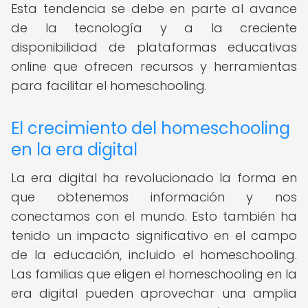
Esta tendencia se debe en parte al avance
de la tecnología y a la creciente
disponibilidad de plataformas educativas
online que ofrecen recursos y herramientas
para facilitar el homeschooling.
El crecimiento del homeschooling
en la era digital
La era digital ha revolucionado la forma en
que obtenemos información y nos
conectamos con el mundo. Esto también ha
tenido un impacto significativo en el campo
de la educación, incluido el homeschooling.
Las familias que eligen el homeschooling en la
era digital pueden aprovechar una amplia