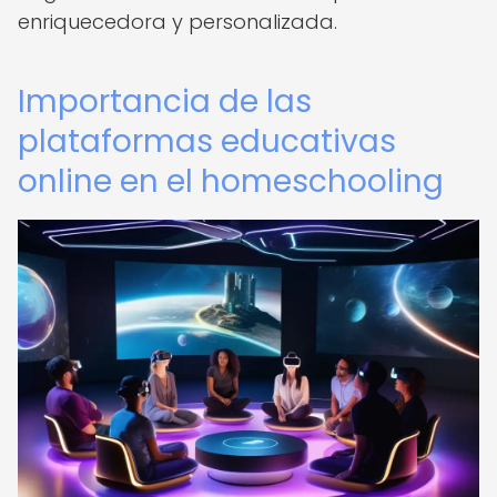
enriquecedora y personalizada.
Importancia de las
plataformas educativas
online en el homeschooling