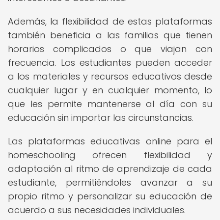
Además, la flexibilidad de estas plataformas
también beneficia a las familias que tienen
horarios complicados o que viajan con
frecuencia. Los estudiantes pueden acceder
a los materiales y recursos educativos desde
cualquier lugar y en cualquier momento, lo
que les permite mantenerse al día con su
educación sin importar las circunstancias.
Las plataformas educativas online para el
homeschooling ofrecen flexibilidad y
adaptación al ritmo de aprendizaje de cada
estudiante, permitiéndoles avanzar a su
propio ritmo y personalizar su educación de
acuerdo a sus necesidades individuales.