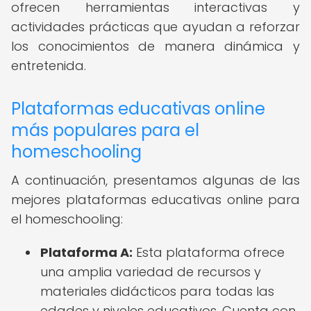
ofrecen herramientas interactivas y
actividades prácticas que ayudan a reforzar
los conocimientos de manera dinámica y
entretenida.
Plataformas educativas online
más populares para el
homeschooling
A continuación, presentamos algunas de las
mejores plataformas educativas online para
el homeschooling:
Plataforma A:
Esta plataforma ofrece
una amplia variedad de recursos y
materiales didácticos para todas las
edades y niveles educativos. Cuenta con