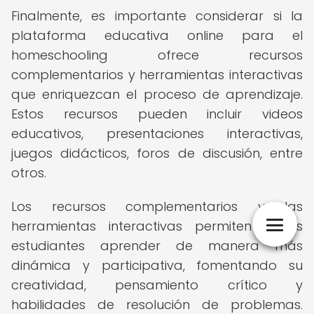
Finalmente, es importante considerar si la
plataforma educativa online para el
homeschooling ofrece recursos
complementarios y herramientas interactivas
que enriquezcan el proceso de aprendizaje.
Estos recursos pueden incluir videos
educativos, presentaciones interactivas,
juegos didácticos, foros de discusión, entre
otros.
Los recursos complementarios y las
herramientas interactivas permiten a los
estudiantes aprender de manera más
dinámica y participativa, fomentando su
creatividad, pensamiento crítico y
habilidades de resolución de problemas.