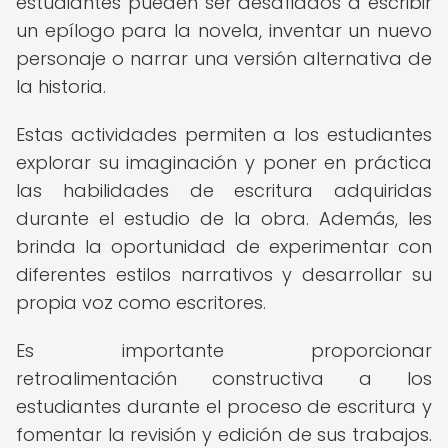
estudiantes pueden ser desafiados a escribir
un epílogo para la novela, inventar un nuevo
personaje o narrar una versión alternativa de
la historia.
Estas actividades permiten a los estudiantes
explorar su imaginación y poner en práctica
las habilidades de escritura adquiridas
durante el estudio de la obra. Además, les
brinda la oportunidad de experimentar con
diferentes estilos narrativos y desarrollar su
propia voz como escritores.
Es importante proporcionar
retroalimentación constructiva a los
estudiantes durante el proceso de escritura y
fomentar la revisión y edición de sus trabajos.