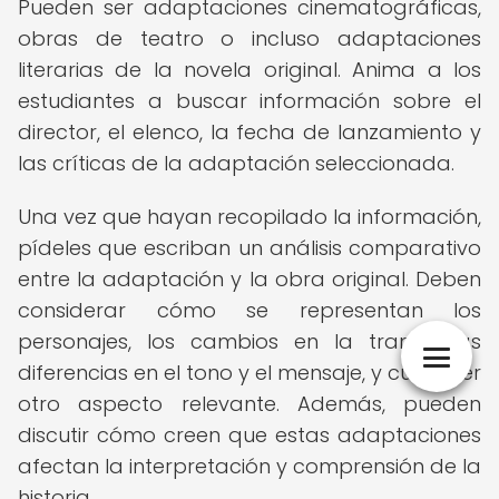
Pueden ser adaptaciones cinematográficas,
obras de teatro o incluso adaptaciones
literarias de la novela original. Anima a los
estudiantes a buscar información sobre el
director, el elenco, la fecha de lanzamiento y
las críticas de la adaptación seleccionada.
Una vez que hayan recopilado la información,
pídeles que escriban un análisis comparativo
entre la adaptación y la obra original. Deben
considerar cómo se representan los
personajes, los cambios en la trama, las
diferencias en el tono y el mensaje, y cualquier
otro aspecto relevante. Además, pueden
discutir cómo creen que estas adaptaciones
afectan la interpretación y comprensión de la
historia.