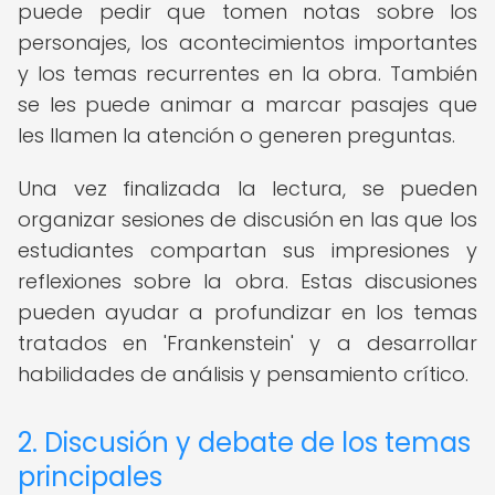
puede pedir que tomen notas sobre los
personajes, los acontecimientos importantes
y los temas recurrentes en la obra. También
se les puede animar a marcar pasajes que
les llamen la atención o generen preguntas.
Una vez finalizada la lectura, se pueden
organizar sesiones de discusión en las que los
estudiantes compartan sus impresiones y
reflexiones sobre la obra. Estas discusiones
pueden ayudar a profundizar en los temas
tratados en 'Frankenstein' y a desarrollar
habilidades de análisis y pensamiento crítico.
2. Discusión y debate de los temas
principales