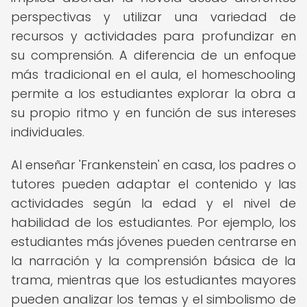
perspectivas y utilizar una variedad de
recursos y actividades para profundizar en
su comprensión. A diferencia de un enfoque
más tradicional en el aula, el homeschooling
permite a los estudiantes explorar la obra a
su propio ritmo y en función de sus intereses
individuales.
Al enseñar 'Frankenstein' en casa, los padres o
tutores pueden adaptar el contenido y las
actividades según la edad y el nivel de
habilidad de los estudiantes. Por ejemplo, los
estudiantes más jóvenes pueden centrarse en
la narración y la comprensión básica de la
trama, mientras que los estudiantes mayores
pueden analizar los temas y el simbolismo de