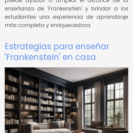
puede ayudar a ampliar el alcance de la
enseñanza de 'Frankenstein' y brindar a los
estudiantes una experiencia de aprendizaje
más completa y enriquecedora.
Estrategias para enseñar
'Frankenstein' en casa