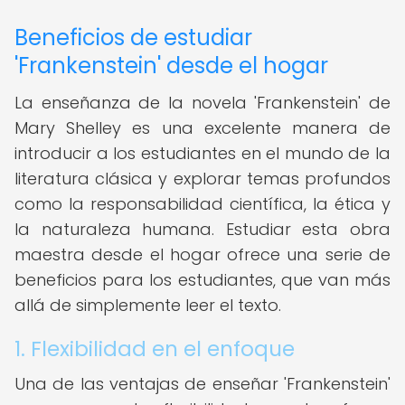
Beneficios de estudiar
'Frankenstein' desde el hogar
La enseñanza de la novela 'Frankenstein' de
Mary Shelley es una excelente manera de
introducir a los estudiantes en el mundo de la
literatura clásica y explorar temas profundos
como la responsabilidad científica, la ética y
la naturaleza humana. Estudiar esta obra
maestra desde el hogar ofrece una serie de
beneficios para los estudiantes, que van más
allá de simplemente leer el texto.
1. Flexibilidad en el enfoque
Una de las ventajas de enseñar 'Frankenstein'