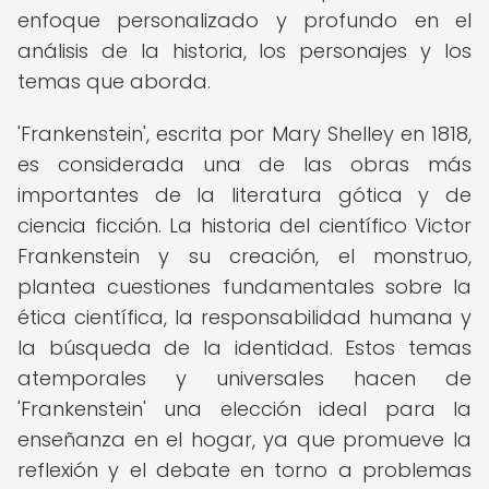
enfoque personalizado y profundo en el
análisis de la historia, los personajes y los
temas que aborda.
'Frankenstein', escrita por Mary Shelley en 1818,
es considerada una de las obras más
importantes de la literatura gótica y de
ciencia ficción. La historia del científico Victor
Frankenstein y su creación, el monstruo,
plantea cuestiones fundamentales sobre la
ética científica, la responsabilidad humana y
la búsqueda de la identidad. Estos temas
atemporales y universales hacen de
'Frankenstein' una elección ideal para la
enseñanza en el hogar, ya que promueve la
reflexión y el debate en torno a problemas