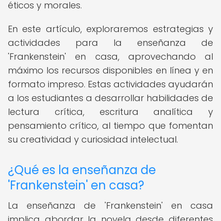
éticos y morales.
En este artículo, exploraremos estrategias y
actividades para la enseñanza de
'Frankenstein' en casa, aprovechando al
máximo los recursos disponibles en línea y en
formato impreso. Estas actividades ayudarán
a los estudiantes a desarrollar habilidades de
lectura crítica, escritura analítica y
pensamiento crítico, al tiempo que fomentan
su creatividad y curiosidad intelectual.
¿Qué es la enseñanza de
'Frankenstein' en casa?
La enseñanza de 'Frankenstein' en casa
implica abordar la novela desde diferentes