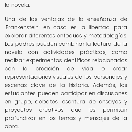
la novela.
Una de las ventajas de la enseñanza de
'Frankenstein' en casa es la libertad para
explorar diferentes enfoques y metodologías.
Los padres pueden combinar la lectura de la
novela con actividades prácticas, como
realizar experimentos científicos relacionados
con la creación de vida o crear
representaciones visuales de los personajes y
escenas clave de la historia. Además, los
estudiantes pueden participar en discusiones
en grupo, debates, escritura de ensayos y
proyectos creativos que les permitan
profundizar en los temas y mensajes de la
obra.