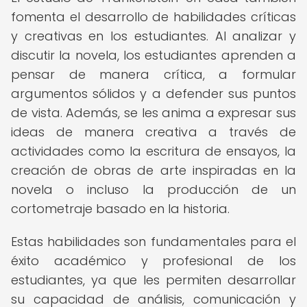
fomenta el desarrollo de habilidades críticas
y creativas en los estudiantes. Al analizar y
discutir la novela, los estudiantes aprenden a
pensar de manera crítica, a formular
argumentos sólidos y a defender sus puntos
de vista. Además, se les anima a expresar sus
ideas de manera creativa a través de
actividades como la escritura de ensayos, la
creación de obras de arte inspiradas en la
novela o incluso la producción de un
cortometraje basado en la historia.
Estas habilidades son fundamentales para el
éxito académico y profesional de los
estudiantes, ya que les permiten desarrollar
su capacidad de análisis, comunicación y