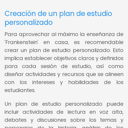
Creación de un plan de estudio
personalizado
Para aprovechar al máximo la enseñanza de
'Frankenstein' en casa, es recomendable
crear un plan de estudio personalizado. Esto
implica establecer objetivos claros y definidos
para cada sesión de estudio, así como
diseñar actividades y recursos que se alineen
con los intereses y habilidades de los
estudiantes.
Un plan de estudio personalizado puede
incluir actividades de lectura en voz alta,
debates y discusiones sobre los temas y
personajes de la historia, análisis de los