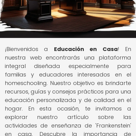
¡Bienvenidos a
Educación en Casa
! En
nuestra web encontrarás una plataforma
integral diseñada especialmente para
familias y educadores interesados en el
homeschooling. Nuestro objetivo es brindarte
recursos, guías y consejos prácticos para una
educación personalizada y de calidad en el
hogar. En esta ocasión, te invitamos a
explorar nuestro artículo sobre las
actividades de enseñanza de 'Frankenstein'
en casa. Descubre la importancia de