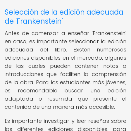
Selección de la edición adecuada
de 'Frankenstein'
Antes de comenzar a enseñar 'Frankenstein'
en casa, es importante seleccionar la edición
adecuada del libro. Existen numerosas
ediciones disponibles en el mercado, algunas
de las cuales pueden contener notas o
introducciones que faciliten la comprensión
de la obra. Para los estudiantes más jóvenes,
es recomendable buscar una edición
adaptada o resumida que presente el
contenido de una manera más accesible.
Es importante investigar y leer reseñas sobre
las diferentes ediciones disponibles, para