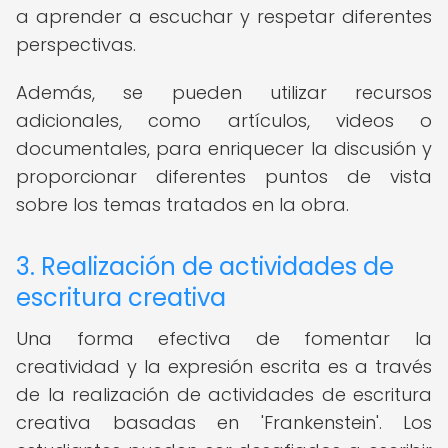
a aprender a escuchar y respetar diferentes
perspectivas.
Además, se pueden utilizar recursos
adicionales, como artículos, videos o
documentales, para enriquecer la discusión y
proporcionar diferentes puntos de vista
sobre los temas tratados en la obra.
3. Realización de actividades de
escritura creativa
Una forma efectiva de fomentar la
creatividad y la expresión escrita es a través
de la realización de actividades de escritura
creativa basadas en 'Frankenstein'. Los