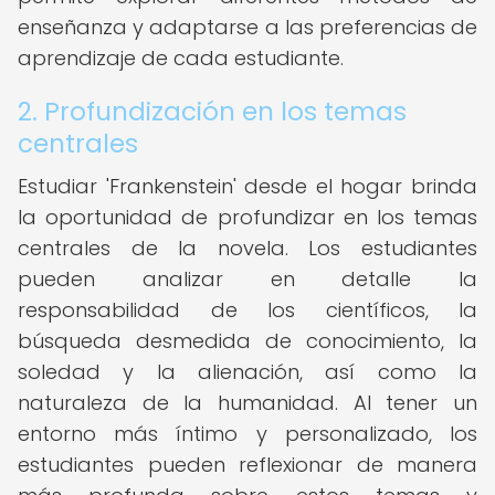
enseñanza y adaptarse a las preferencias de
aprendizaje de cada estudiante.
2. Profundización en los temas
centrales
Estudiar 'Frankenstein' desde el hogar brinda
la oportunidad de profundizar en los temas
centrales de la novela. Los estudiantes
pueden analizar en detalle la
responsabilidad de los científicos, la
búsqueda desmedida de conocimiento, la
soledad y la alienación, así como la
naturaleza de la humanidad. Al tener un
entorno más íntimo y personalizado, los
estudiantes pueden reflexionar de manera