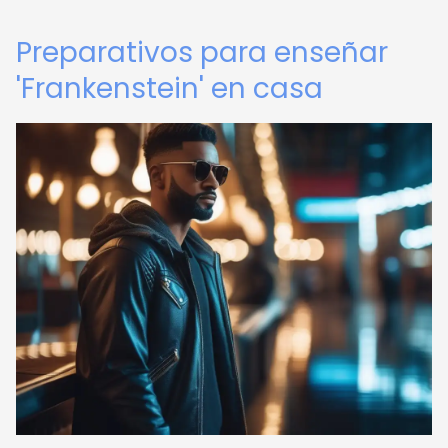
Preparativos para enseñar
'Frankenstein' en casa