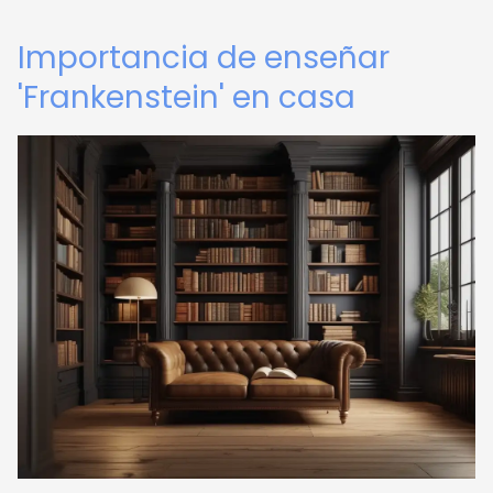
Importancia de enseñar
'Frankenstein' en casa