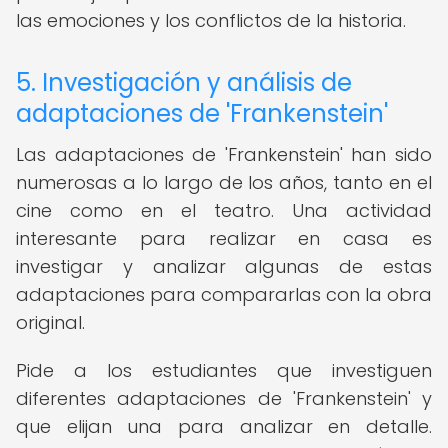
las emociones y los conflictos de la historia.
5. Investigación y análisis de
adaptaciones de 'Frankenstein'
Las adaptaciones de 'Frankenstein' han sido
numerosas a lo largo de los años, tanto en el
cine como en el teatro. Una actividad
interesante para realizar en casa es
investigar y analizar algunas de estas
adaptaciones para compararlas con la obra
original.
Pide a los estudiantes que investiguen
diferentes adaptaciones de 'Frankenstein' y
que elijan una para analizar en detalle.