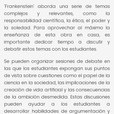
'Frankenstein' aborda una serie de temas
complejos y relevantes, como la
responsabilidad científica, la ética, el poder y
la soledad. Para aprovechar al máximo la
enseñanza de esta obra en casa, es
importante dedicar tiempo a discutir y
debatir estos temas con los estudiantes.
Se pueden organizar sesiones de debate en
las que los estudiantes expongan sus puntos
de vista sobre cuestiones como el papel de la
ciencia en la sociedad, las implicaciones de la
creación de vida artificial y las consecuencias
de la ambición desmedida. Estas discusiones
pueden ayudar a los estudiantes a
desarrollar habilidades de argumentación y