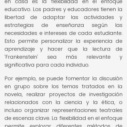
en casa es la flexibilidad en el enfoque
educativo. Los padres y educadores tienen la
libertad de adaptar las actividades y
estrategias de enseñanza según las
necesidades e intereses de cada estudiante.
Esto permite personalizar la experiencia de
aprendizaje y hacer que la lectura de
'Frankenstein' sea más relevante y
significativa para cada individuo.
Por ejemplo, se puede fomentar la discusión
en grupo sobre los temas tratados en la
novela, realizar proyectos de investigación
relacionados con la ciencia y la ética, o
incluso organizar representaciones teatrales
de escenas clave. La flexibilidad en el enfoque
permite explorar diferentes métodos de