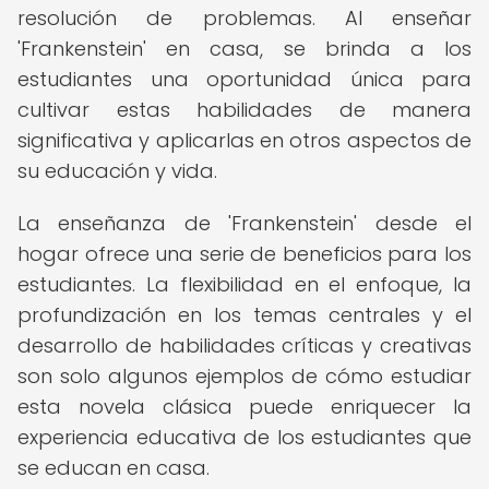
resolución de problemas. Al enseñar
'Frankenstein' en casa, se brinda a los
estudiantes una oportunidad única para
cultivar estas habilidades de manera
significativa y aplicarlas en otros aspectos de
su educación y vida.
La enseñanza de 'Frankenstein' desde el
hogar ofrece una serie de beneficios para los
estudiantes. La flexibilidad en el enfoque, la
profundización en los temas centrales y el
desarrollo de habilidades críticas y creativas
son solo algunos ejemplos de cómo estudiar
esta novela clásica puede enriquecer la
experiencia educativa de los estudiantes que
se educan en casa.