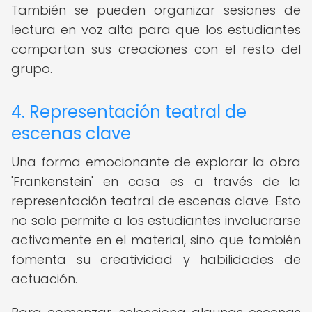
También se pueden organizar sesiones de
lectura en voz alta para que los estudiantes
compartan sus creaciones con el resto del
grupo.
4. Representación teatral de
escenas clave
Una forma emocionante de explorar la obra
'Frankenstein' en casa es a través de la
representación teatral de escenas clave. Esto
no solo permite a los estudiantes involucrarse
activamente en el material, sino que también
fomenta su creatividad y habilidades de
actuación.