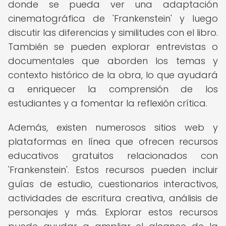
donde se pueda ver una adaptación
cinematográfica de 'Frankenstein' y luego
discutir las diferencias y similitudes con el libro.
También se pueden explorar entrevistas o
documentales que aborden los temas y
contexto histórico de la obra, lo que ayudará
a enriquecer la comprensión de los
estudiantes y a fomentar la reflexión crítica.
Además, existen numerosos sitios web y
plataformas en línea que ofrecen recursos
educativos gratuitos relacionados con
'Frankenstein'. Estos recursos pueden incluir
guías de estudio, cuestionarios interactivos,
actividades de escritura creativa, análisis de
personajes y más. Explorar estos recursos