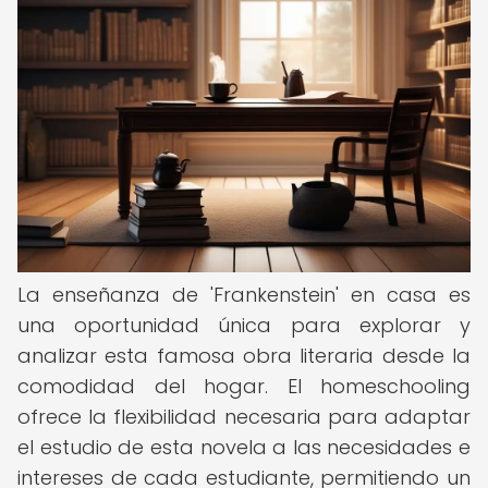
La enseñanza de 'Frankenstein' en casa es
una oportunidad única para explorar y
analizar esta famosa obra literaria desde la
comodidad del hogar. El homeschooling
ofrece la flexibilidad necesaria para adaptar
el estudio de esta novela a las necesidades e
intereses de cada estudiante, permitiendo un