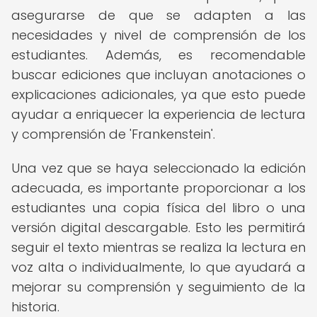
asegurarse de que se adapten a las
necesidades y nivel de comprensión de los
estudiantes. Además, es recomendable
buscar ediciones que incluyan anotaciones o
explicaciones adicionales, ya que esto puede
ayudar a enriquecer la experiencia de lectura
y comprensión de 'Frankenstein'.
Una vez que se haya seleccionado la edición
adecuada, es importante proporcionar a los
estudiantes una copia física del libro o una
versión digital descargable. Esto les permitirá
seguir el texto mientras se realiza la lectura en
voz alta o individualmente, lo que ayudará a
mejorar su comprensión y seguimiento de la
historia.