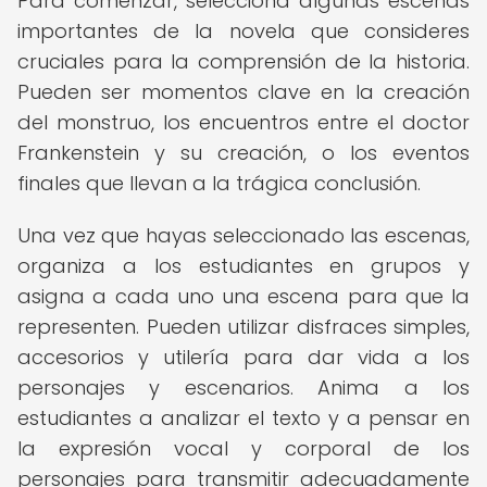
Para comenzar, selecciona algunas escenas
importantes de la novela que consideres
cruciales para la comprensión de la historia.
Pueden ser momentos clave en la creación
del monstruo, los encuentros entre el doctor
Frankenstein y su creación, o los eventos
finales que llevan a la trágica conclusión.
Una vez que hayas seleccionado las escenas,
organiza a los estudiantes en grupos y
asigna a cada uno una escena para que la
representen. Pueden utilizar disfraces simples,
accesorios y utilería para dar vida a los
personajes y escenarios. Anima a los
estudiantes a analizar el texto y a pensar en
la expresión vocal y corporal de los
personajes para transmitir adecuadamente