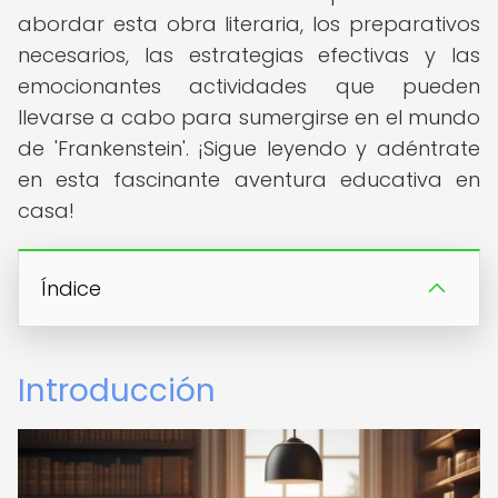
abordar esta obra literaria, los preparativos
necesarios, las estrategias efectivas y las
emocionantes actividades que pueden
llevarse a cabo para sumergirse en el mundo
de 'Frankenstein'. ¡Sigue leyendo y adéntrate
en esta fascinante aventura educativa en
casa!
Índice
Introducción