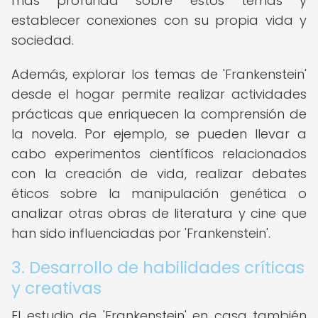
más profunda sobre estos temas y
establecer conexiones con su propia vida y
sociedad.
Además, explorar los temas de 'Frankenstein'
desde el hogar permite realizar actividades
prácticas que enriquecen la comprensión de
la novela. Por ejemplo, se pueden llevar a
cabo experimentos científicos relacionados
con la creación de vida, realizar debates
éticos sobre la manipulación genética o
analizar otras obras de literatura y cine que
han sido influenciadas por 'Frankenstein'.
3. Desarrollo de habilidades críticas
y creativas
El estudio de 'Frankenstein' en casa también