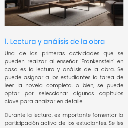
1. Lectura y análisis de la obra
Una de las primeras actividades que se
pueden realizar al enseñar 'Frankenstein' en
casa es la lectura y análisis de la obra. Se
puede asignar a los estudiantes la tarea de
leer la novela completa, o bien, se puede
optar por seleccionar algunos capítulos
clave para analizar en detalle.
Durante la lectura, es importante fomentar la
participación activa de los estudiantes. Se les