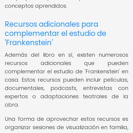
conceptos aprendidos.
Recursos adicionales para
complementar el estudio de
'Frankenstein'
Además del libro en sí, existen numerosos
recursos adicionales que pueden
complementar el estudio de 'Frankenstein' en
casa. Estos recursos pueden incluir películas,
documentales, podcasts, entrevistas con
expertos o adaptaciones teatrales de la
obra.
Una forma de aprovechar estos recursos es
organizar sesiones de visualización en familia,