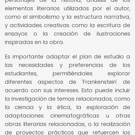
elementos literarios utilizados por el autor,
como el simbolismo y la estructura narrativa,
y actividades creativas como la escritura de
ensayos o la creación de ilustraciones
inspiradas en la obra.
Es importante adaptar el plan de estudio a
las necesidades y preferencias de los
estudiantes, permitiéndoles explorar
diferentes aspectos de 'Frankenstein' de
acuerdo con sus intereses. Esto puede incluir
la investigación de temas relacionados, como
la ciencia y la ética, la exploración de
adaptaciones cinematográficas u otras
obras literarias relacionadas, o la realización
de proyectos prácticos que refuercen los