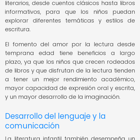
literarios, desde cuentos clásicos hasta libros
informativos, para que los niños puedan
explorar diferentes temáticas y estilos de
escritura.
El fomento del amor por la lectura desde
temprana edad tiene beneficios a largo
plazo, ya que los niños que crecen rodeados
de libros y que disfrutan de la lectura tienden
a tener un mejor rendimiento académico,
mayor capacidad de expresión oral y escrita,
y un mayor desarrollo de la imaginación.
Desarrollo del lenguaje y la
comunicación
La literatura infantil también desempeña un