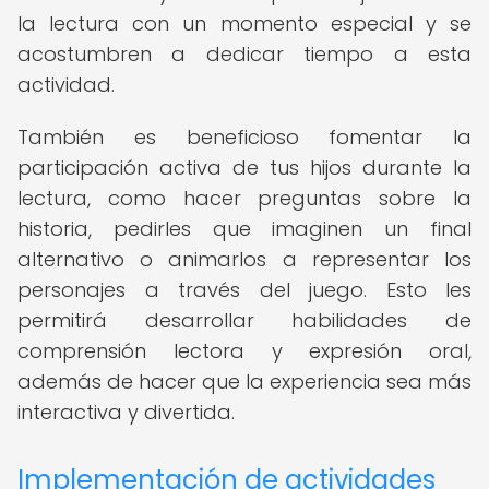
la lectura con un momento especial y se
acostumbren a dedicar tiempo a esta
actividad.
También es beneficioso fomentar la
participación activa de tus hijos durante la
lectura, como hacer preguntas sobre la
historia, pedirles que imaginen un final
alternativo o animarlos a representar los
personajes a través del juego. Esto les
permitirá desarrollar habilidades de
comprensión lectora y expresión oral,
además de hacer que la experiencia sea más
interactiva y divertida.
Implementación de actividades