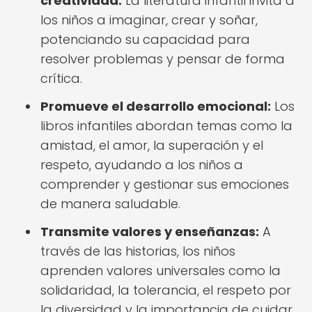
creatividad:
La literatura infantil invita a
los niños a imaginar, crear y soñar,
potenciando su capacidad para
resolver problemas y pensar de forma
crítica.
Promueve el desarrollo emocional:
Los
libros infantiles abordan temas como la
amistad, el amor, la superación y el
respeto, ayudando a los niños a
comprender y gestionar sus emociones
de manera saludable.
Transmite valores y enseñanzas:
A
través de las historias, los niños
aprenden valores universales como la
solidaridad, la tolerancia, el respeto por
la diversidad y la importancia de cuidar