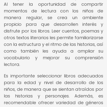
Al tener la oportunidad de compartir
momentos de lectura con los niños de
manera regular, se crea un ambiente
propicio para que desarrollen interés y
disfrute por los libros. Leer cuentos, poemas y
otros textos literarios les permite familiarizarse
con la estructura y el ritmo de las historias, así
como también les ayuda a ampliar su
vocabulario y mejorar su comprensión
lectora.
Es importante seleccionar libros adecuados
para la edad y nivel de desarrollo de los
niños, de manera que se sientan atraídos por
las historias y personajes. Además, es
recomendable ofrecer variedad de géneros