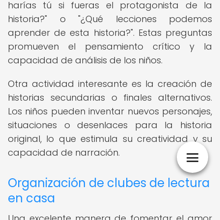
harías tú si fueras el protagonista de la
historia?" o "¿Qué lecciones podemos
aprender de esta historia?". Estas preguntas
promueven el pensamiento crítico y la
capacidad de análisis de los niños.
Otra actividad interesante es la creación de
historias secundarias o finales alternativos.
Los niños pueden inventar nuevos personajes,
situaciones o desenlaces para la historia
original, lo que estimula su creatividad y su
capacidad de narración.
Organización de clubes de lectura
en casa
Una excelente manera de fomentar el amor