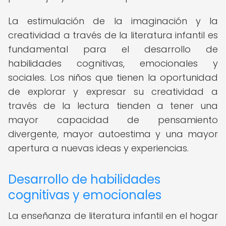
La estimulación de la imaginación y la
creatividad a través de la literatura infantil es
fundamental para el desarrollo de
habilidades cognitivas, emocionales y
sociales. Los niños que tienen la oportunidad
de explorar y expresar su creatividad a
través de la lectura tienden a tener una
mayor capacidad de pensamiento
divergente, mayor autoestima y una mayor
apertura a nuevas ideas y experiencias.
Desarrollo de habilidades
cognitivas y emocionales
La enseñanza de literatura infantil en el hogar