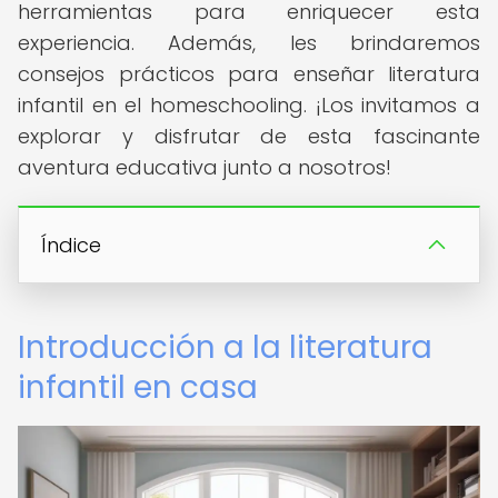
herramientas para enriquecer esta
experiencia. Además, les brindaremos
consejos prácticos para enseñar literatura
infantil en el homeschooling. ¡Los invitamos a
explorar y disfrutar de esta fascinante
aventura educativa junto a nosotros!
Índice
Introducción a la literatura
infantil en casa