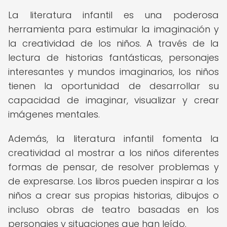
La literatura infantil es una poderosa
herramienta para estimular la imaginación y
la creatividad de los niños. A través de la
lectura de historias fantásticas, personajes
interesantes y mundos imaginarios, los niños
tienen la oportunidad de desarrollar su
capacidad de imaginar, visualizar y crear
imágenes mentales.
Además, la literatura infantil fomenta la
creatividad al mostrar a los niños diferentes
formas de pensar, de resolver problemas y
de expresarse. Los libros pueden inspirar a los
niños a crear sus propias historias, dibujos o
incluso obras de teatro basadas en los
personajes y situaciones que han leído.