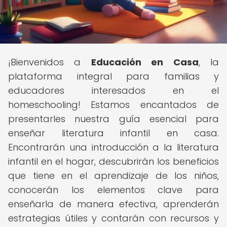
¡Bienvenidos a
Educación en Casa
, la
plataforma integral para familias y
educadores interesados en el
homeschooling! Estamos encantados de
presentarles nuestra guía esencial para
enseñar literatura infantil en casa.
Encontrarán una introducción a la literatura
infantil en el hogar, descubrirán los beneficios
que tiene en el aprendizaje de los niños,
conocerán los elementos clave para
enseñarla de manera efectiva, aprenderán
estrategias útiles y contarán con recursos y