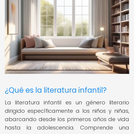
¿Qué es la literatura infantil?
La literatura infantil es un género literario
dirigido específicamente a los niños y niñas,
abarcando desde los primeros años de vida
hasta la adolescencia. Comprende una