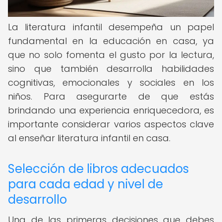
La literatura infantil desempeña un papel
fundamental en la educación en casa, ya
que no solo fomenta el gusto por la lectura,
sino que también desarrolla habilidades
cognitivas, emocionales y sociales en los
niños. Para asegurarte de que estás
brindando una experiencia enriquecedora, es
importante considerar varios aspectos clave
al enseñar literatura infantil en casa.
Selección de libros adecuados
para cada edad y nivel de
desarrollo
Una de las primeras decisiones que debes