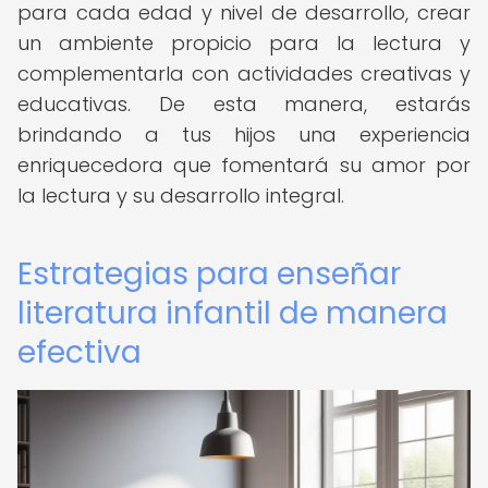
para cada edad y nivel de desarrollo, crear
un ambiente propicio para la lectura y
complementarla con actividades creativas y
educativas. De esta manera, estarás
brindando a tus hijos una experiencia
enriquecedora que fomentará su amor por
la lectura y su desarrollo integral.
Estrategias para enseñar
literatura infantil de manera
efectiva