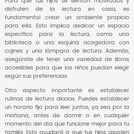
Para que tus hijos se sientan motivados y
disfruten de la lectura en casa, es
fundamental crear un ambiente propicio
para ella. Esto implica dedicar un espacio
específico para la lectura, como una
biblioteca o una esquina acogedora con
cojines y una lámpara de lectura. Además,
asegúrate de tener una variedad de libros
accesibles para que los niños puedan elegir
según sus preferencias.
Otro aspecto importante es establecer
rutinas de lectura diarias. Puedes establecer
un horario fijo para leer juntos, ya sea por la
mañana, antes de dormir o en cualquier
momento del día que funcione mejor para tu
familia. Esto ayudará a que tus hijos asocien