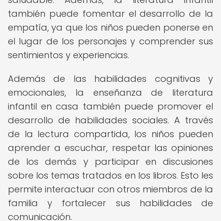
también puede fomentar el desarrollo de la
empatía, ya que los niños pueden ponerse en
el lugar de los personajes y comprender sus
sentimientos y experiencias.
Además de las habilidades cognitivas y
emocionales, la enseñanza de literatura
infantil en casa también puede promover el
desarrollo de habilidades sociales. A través
de la lectura compartida, los niños pueden
aprender a escuchar, respetar las opiniones
de los demás y participar en discusiones
sobre los temas tratados en los libros. Esto les
permite interactuar con otros miembros de la
familia y fortalecer sus habilidades de
comunicación.