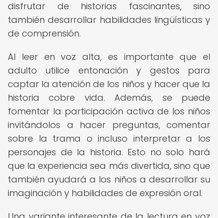
disfrutar de historias fascinantes, sino
también desarrollar habilidades lingüísticas y
de comprensión.
Al leer en voz alta, es importante que el
adulto utilice entonación y gestos para
captar la atención de los niños y hacer que la
historia cobre vida. Además, se puede
fomentar la participación activa de los niños
invitándolos a hacer preguntas, comentar
sobre la trama o incluso interpretar a los
personajes de la historia. Esto no solo hará
que la experiencia sea más divertida, sino que
también ayudará a los niños a desarrollar su
imaginación y habilidades de expresión oral.
Una variante interesante de la lectura en voz