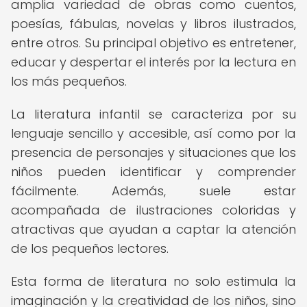
amplia variedad de obras como cuentos,
poesías, fábulas, novelas y libros ilustrados,
entre otros. Su principal objetivo es entretener,
educar y despertar el interés por la lectura en
los más pequeños.
La literatura infantil se caracteriza por su
lenguaje sencillo y accesible, así como por la
presencia de personajes y situaciones que los
niños pueden identificar y comprender
fácilmente. Además, suele estar
acompañada de ilustraciones coloridas y
atractivas que ayudan a captar la atención
de los pequeños lectores.
Esta forma de literatura no solo estimula la
imaginación y la creatividad de los niños, sino