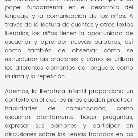
papel fundamental en el desarrollo del
lenguaje y la comunicación de los niños. A
través de la lectura de cuentos y otros textos
literarios, los niños tienen la oportunidad de
escuchar y aprender nuevas palabras, así
como también de observar cómo se
estructuran las oraciones y cómo se utilizan
los diferentes elementos del lenguaje, como
la rima y la repetición.
Además, la literatura infantil proporciona un
contexto en el que los niños pueden practicar
habilidades de comunicación, como
escuchar atentamente, hacer preguntas,
expresar sus opiniones y participar en
discusiones sobre los temas tratados en los