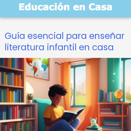
Guía esencial para enseñar
literatura infantil en casa