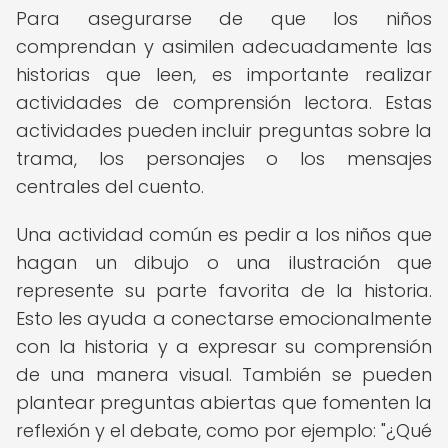
Para asegurarse de que los niños
comprendan y asimilen adecuadamente las
historias que leen, es importante realizar
actividades de comprensión lectora. Estas
actividades pueden incluir preguntas sobre la
trama, los personajes o los mensajes
centrales del cuento.
Una actividad común es pedir a los niños que
hagan un dibujo o una ilustración que
represente su parte favorita de la historia.
Esto les ayuda a conectarse emocionalmente
con la historia y a expresar su comprensión
de una manera visual. También se pueden
plantear preguntas abiertas que fomenten la
reflexión y el debate, como por ejemplo: "¿Qué