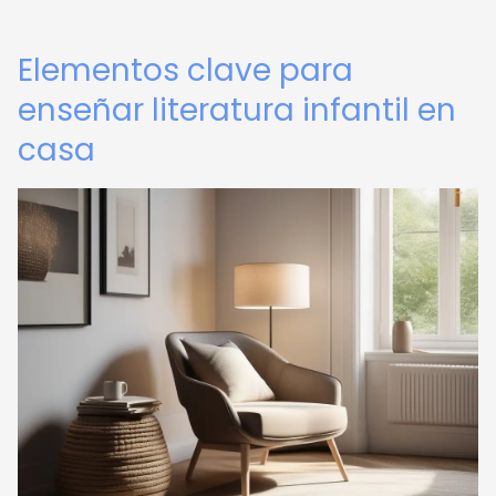
Elementos clave para
enseñar literatura infantil en
casa