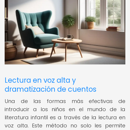
Lectura en voz alta y
dramatización de cuentos
Una de las formas más efectivas de
introducir a los niños en el mundo de la
literatura infantil es a través de la lectura en
voz alta. Este método no solo les permite