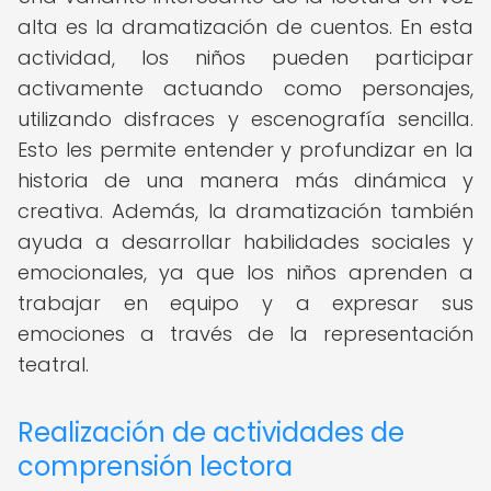
alta es la dramatización de cuentos. En esta
actividad, los niños pueden participar
activamente actuando como personajes,
utilizando disfraces y escenografía sencilla.
Esto les permite entender y profundizar en la
historia de una manera más dinámica y
creativa. Además, la dramatización también
ayuda a desarrollar habilidades sociales y
emocionales, ya que los niños aprenden a
trabajar en equipo y a expresar sus
emociones a través de la representación
teatral.
Realización de actividades de
comprensión lectora