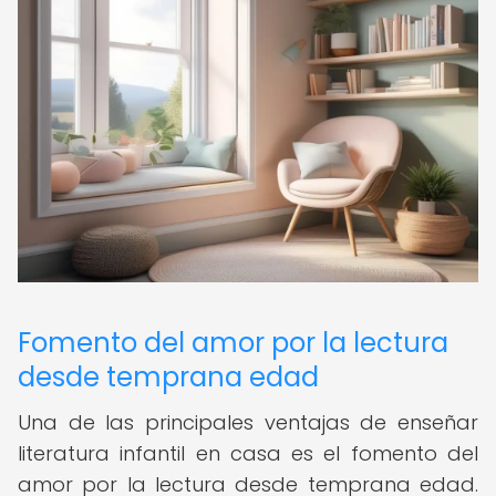
Fomento del amor por la lectura
desde temprana edad
Una de las principales ventajas de enseñar
literatura infantil en casa es el fomento del
amor por la lectura desde temprana edad.