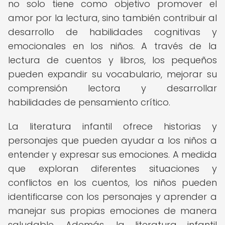
no solo tiene como objetivo promover el
amor por la lectura, sino también contribuir al
desarrollo de habilidades cognitivas y
emocionales en los niños. A través de la
lectura de cuentos y libros, los pequeños
pueden expandir su vocabulario, mejorar su
comprensión lectora y desarrollar
habilidades de pensamiento crítico.
La literatura infantil ofrece historias y
personajes que pueden ayudar a los niños a
entender y expresar sus emociones. A medida
que exploran diferentes situaciones y
conflictos en los cuentos, los niños pueden
identificarse con los personajes y aprender a
manejar sus propias emociones de manera
saludable. Además, la literatura infantil