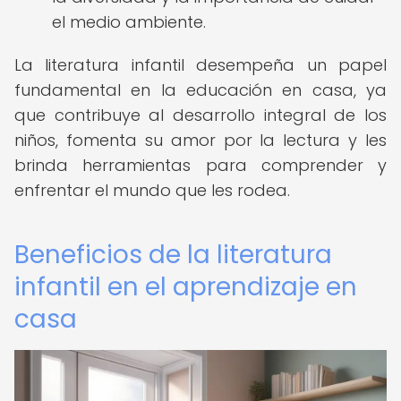
el medio ambiente.
La literatura infantil desempeña un papel
fundamental en la educación en casa, ya
que contribuye al desarrollo integral de los
niños, fomenta su amor por la lectura y les
brinda herramientas para comprender y
enfrentar el mundo que les rodea.
Beneficios de la literatura
infantil en el aprendizaje en
casa