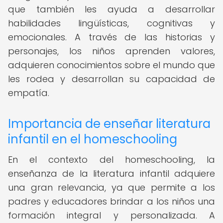
que también les ayuda a desarrollar
habilidades lingüísticas, cognitivas y
emocionales. A través de las historias y
personajes, los niños aprenden valores,
adquieren conocimientos sobre el mundo que
les rodea y desarrollan su capacidad de
empatía.
Importancia de enseñar literatura
infantil en el homeschooling
En el contexto del homeschooling, la
enseñanza de la literatura infantil adquiere
una gran relevancia, ya que permite a los
padres y educadores brindar a los niños una
formación integral y personalizada. A