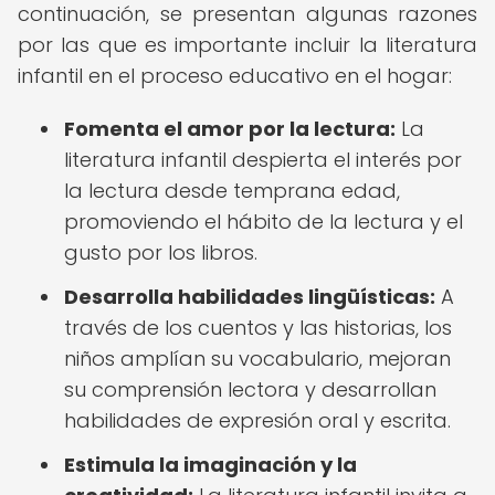
continuación, se presentan algunas razones
por las que es importante incluir la literatura
infantil en el proceso educativo en el hogar:
Fomenta el amor por la lectura:
La
literatura infantil despierta el interés por
la lectura desde temprana edad,
promoviendo el hábito de la lectura y el
gusto por los libros.
Desarrolla habilidades lingüísticas:
A
través de los cuentos y las historias, los
niños amplían su vocabulario, mejoran
su comprensión lectora y desarrollan
habilidades de expresión oral y escrita.
Estimula la imaginación y la