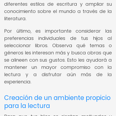
diferentes estilos de escritura y ampliar su
conocimiento sobre el mundo a través de la
literatura.
Por último, es importante considerar las
preferencias individuales de tus hijos al
seleccionar libros. Observa qué temas o
géneros les interesan más y busca obras que
se alineen con sus gustos. Esto les ayudará a
mantener un mayor compromiso con la
lectura y a disfrutar aún más de la
experiencia.
Creación de un ambiente propicio
para la lectura