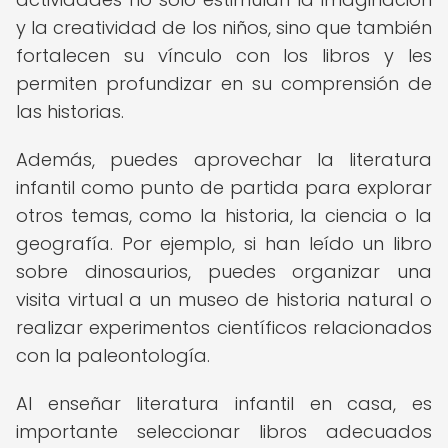
y la creatividad de los niños, sino que también
fortalecen su vínculo con los libros y les
permiten profundizar en su comprensión de
las historias.
Además, puedes aprovechar la literatura
infantil como punto de partida para explorar
otros temas, como la historia, la ciencia o la
geografía. Por ejemplo, si han leído un libro
sobre dinosaurios, puedes organizar una
visita virtual a un museo de historia natural o
realizar experimentos científicos relacionados
con la paleontología.
Al enseñar literatura infantil en casa, es
importante seleccionar libros adecuados