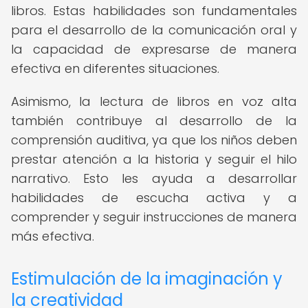
libros. Estas habilidades son fundamentales
para el desarrollo de la comunicación oral y
la capacidad de expresarse de manera
efectiva en diferentes situaciones.
Asimismo, la lectura de libros en voz alta
también contribuye al desarrollo de la
comprensión auditiva, ya que los niños deben
prestar atención a la historia y seguir el hilo
narrativo. Esto les ayuda a desarrollar
habilidades de escucha activa y a
comprender y seguir instrucciones de manera
más efectiva.
Estimulación de la imaginación y
la creatividad