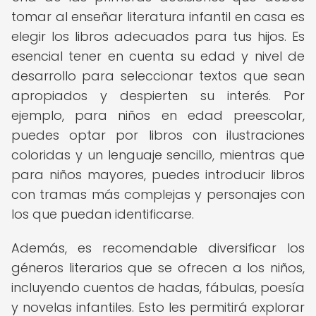
tomar al enseñar literatura infantil en casa es
elegir los libros adecuados para tus hijos. Es
esencial tener en cuenta su edad y nivel de
desarrollo para seleccionar textos que sean
apropiados y despierten su interés. Por
ejemplo, para niños en edad preescolar,
puedes optar por libros con ilustraciones
coloridas y un lenguaje sencillo, mientras que
para niños mayores, puedes introducir libros
con tramas más complejas y personajes con
los que puedan identificarse.
Además, es recomendable diversificar los
géneros literarios que se ofrecen a los niños,
incluyendo cuentos de hadas, fábulas, poesía
y novelas infantiles. Esto les permitirá explorar