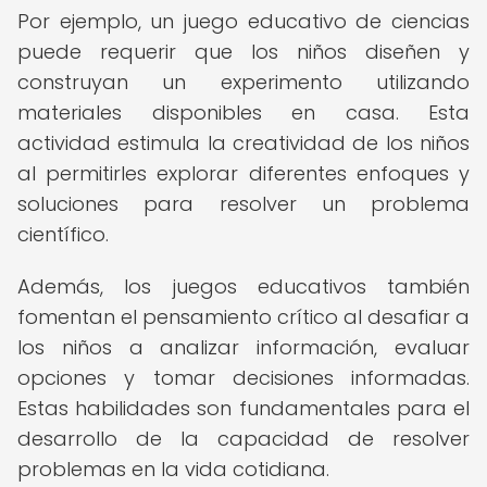
Por ejemplo, un juego educativo de ciencias
puede requerir que los niños diseñen y
construyan un experimento utilizando
materiales disponibles en casa. Esta
actividad estimula la creatividad de los niños
al permitirles explorar diferentes enfoques y
soluciones para resolver un problema
científico.
Además, los juegos educativos también
fomentan el pensamiento crítico al desafiar a
los niños a analizar información, evaluar
opciones y tomar decisiones informadas.
Estas habilidades son fundamentales para el
desarrollo de la capacidad de resolver
problemas en la vida cotidiana.