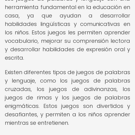
herramienta fundamental en la educación en
casa, ya que ayudan a desarrollar
habilidades lingüísticas y comunicativas en
los niños. Estos juegos les permiten aprender
vocabulario, mejorar su comprensión lectora
y desarrollar habilidades de expresión oral y
escrita.
Existen diferentes tipos de juegos de palabras
y lenguaje, como los juegos de palabras
cruzadas, los juegos de adivinanzas, los
juegos de rimas y los juegos de palabras
enigmáticas. Estos juegos son divertidos y
desafiantes, y permiten a los niños aprender
mientras se entretienen.