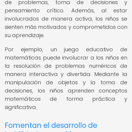
de problemas, toma de decisiones y
pensamiento crítico. Además, al estar
involucrados de manera activa, los niños se
sienten más motivados y comprometidos con
su aprendizaje.
Por ejemplo, un juego educativo de
matemáticas puede involucrar a los niños en
la resolución de problemas numéricos de
manera interactiva y divertida. Mediante la
manipulación de objetos y la toma de
decisiones, los niños aprenden conceptos
matemáticos de forma práctica y
significativa.
Fomentan el desarrollo de