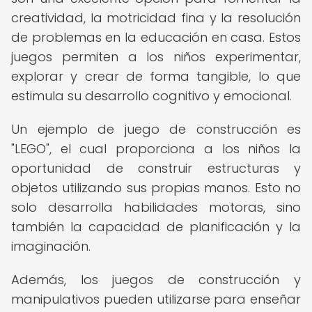
creatividad, la motricidad fina y la resolución
de problemas en la educación en casa. Estos
juegos permiten a los niños experimentar,
explorar y crear de forma tangible, lo que
estimula su desarrollo cognitivo y emocional.
Un ejemplo de juego de construcción es
"LEGO", el cual proporciona a los niños la
oportunidad de construir estructuras y
objetos utilizando sus propias manos. Esto no
solo desarrolla habilidades motoras, sino
también la capacidad de planificación y la
imaginación.
Además, los juegos de construcción y
manipulativos pueden utilizarse para enseñar