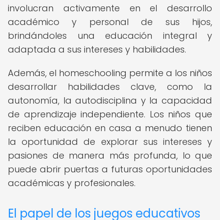
involucran activamente en el desarrollo
académico y personal de sus hijos,
brindándoles una educación integral y
adaptada a sus intereses y habilidades.
Además, el homeschooling permite a los niños
desarrollar habilidades clave, como la
autonomía, la autodisciplina y la capacidad
de aprendizaje independiente. Los niños que
reciben educación en casa a menudo tienen
la oportunidad de explorar sus intereses y
pasiones de manera más profunda, lo que
puede abrir puertas a futuras oportunidades
académicas y profesionales.
El papel de los juegos educativos