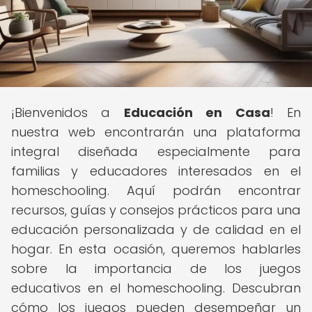
¡Bienvenidos a
Educación en Casa
! En
nuestra web encontrarán una plataforma
integral diseñada especialmente para
familias y educadores interesados en el
homeschooling. Aquí podrán encontrar
recursos, guías y consejos prácticos para una
educación personalizada y de calidad en el
hogar. En esta ocasión, queremos hablarles
sobre la importancia de los juegos
educativos en el homeschooling. Descubran
cómo los juegos pueden desempeñar un