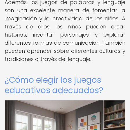
Además, los juegos de palabras y lenguaje
son una excelente manera de fomentar la
imaginación y la creatividad de los niños. A
través de ellos, los niños pueden crear
historias, inventar personajes y explorar
diferentes formas de comunicación. También
pueden aprender sobre diferentes culturas y
tradiciones a través del lenguaje.
¿Cómo elegir los juegos
educativos adecuados?