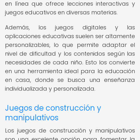
en línea que ofrece lecciones interactivas y
juegos educativos en diversas materias.
Además, los juegos digitales y las
aplicaciones educativas suelen ser altamente
personalizables, lo que permite adaptar el
nivel de dificultad y los contenidos según las
necesidades de cada niño. Esto los convierte
en una herramienta ideal para la educación
en casa, donde se busca una enseñanza
individualizada y personalizada.
Juegos de construcción y
manipulativos
Los juegos de construcción y manipulativos
son una excelente opción para fomentar la