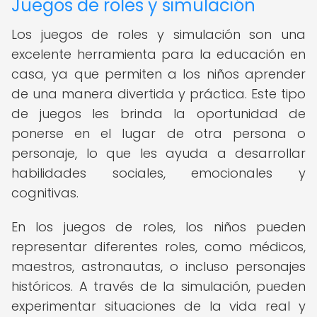
Juegos de roles y simulación
Los juegos de roles y simulación son una
excelente herramienta para la educación en
casa, ya que permiten a los niños aprender
de una manera divertida y práctica. Este tipo
de juegos les brinda la oportunidad de
ponerse en el lugar de otra persona o
personaje, lo que les ayuda a desarrollar
habilidades sociales, emocionales y
cognitivas.
En los juegos de roles, los niños pueden
representar diferentes roles, como médicos,
maestros, astronautas, o incluso personajes
históricos. A través de la simulación, pueden
experimentar situaciones de la vida real y