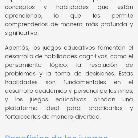
conceptos y habilidades que están
aprendiendo, lo que les permite
comprenderlos de manera más profunda y
significativa.
Además, los juegos educativos fomentan el
desarrollo de habilidades cognitivas, como el
pensamiento lógico, la resolución de
problemas y la toma de decisiones. Estas
habilidades son fundamentales en el
desarrollo académico y personal de los niños,
y los juegos educativos brindan una
plataforma ideal para practicarlas y
fortalecerlas de manera divertida.