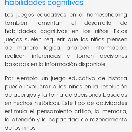
habilidades cognitivas
Los juegos educativos en el homeschooling
también fomentan el desarrollo de
habilidades cognitivas en los niños. Estos
juegos suelen requerir que los niños piensen
de manera lógica, analicen información,
realicen inferencias y tomen decisiones
basadas en la información disponible.
Por ejemplo, un juego educativo de historia
puede involucrar a los niños en la resolución
de acertijos y la toma de decisiones basadas
en hechos históricos. Este tipo de actividades
estimula el pensamiento crítico, la memoria,
la atención y la capacidad de razonamiento
de los niños.