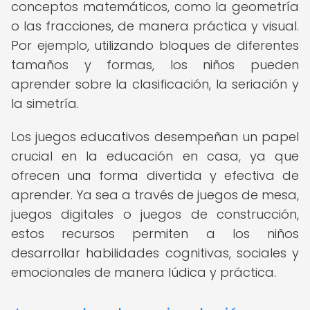
conceptos matemáticos, como la geometría
o las fracciones, de manera práctica y visual.
Por ejemplo, utilizando bloques de diferentes
tamaños y formas, los niños pueden
aprender sobre la clasificación, la seriación y
la simetría.
Los juegos educativos desempeñan un papel
crucial en la educación en casa, ya que
ofrecen una forma divertida y efectiva de
aprender. Ya sea a través de juegos de mesa,
juegos digitales o juegos de construcción,
estos recursos permiten a los niños
desarrollar habilidades cognitivas, sociales y
emocionales de manera lúdica y práctica.