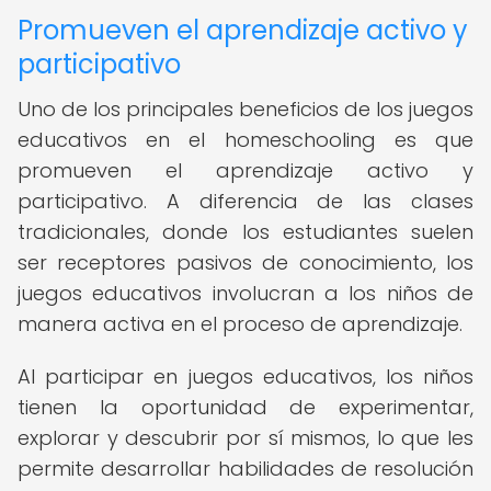
Promueven el aprendizaje activo y
participativo
Uno de los principales beneficios de los juegos
educativos en el homeschooling es que
promueven el aprendizaje activo y
participativo. A diferencia de las clases
tradicionales, donde los estudiantes suelen
ser receptores pasivos de conocimiento, los
juegos educativos involucran a los niños de
manera activa en el proceso de aprendizaje.
Al participar en juegos educativos, los niños
tienen la oportunidad de experimentar,
explorar y descubrir por sí mismos, lo que les
permite desarrollar habilidades de resolución