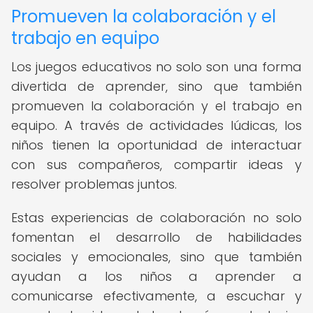
Promueven la colaboración y el
trabajo en equipo
Los juegos educativos no solo son una forma
divertida de aprender, sino que también
promueven la colaboración y el trabajo en
equipo. A través de actividades lúdicas, los
niños tienen la oportunidad de interactuar
con sus compañeros, compartir ideas y
resolver problemas juntos.
Estas experiencias de colaboración no solo
fomentan el desarrollo de habilidades
sociales y emocionales, sino que también
ayudan a los niños a aprender a
comunicarse efectivamente, a escuchar y