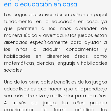
en la educación en casa
Los juegos educativos desempeñan un papel
fundamental en la educación en casa, ya
que permiten a los niños aprender de
manera lúdica y divertida. Estos juegos están
diseñados específicamente para ayudar a
los niños a adquirir conocimientos y
habilidades en diferentes áreas, como
matemáticas, ciencias, lenguaje y habilidades
sociales.
Uno de los principales beneficios de los juegos
educativos es que hacen que el aprendizaje
sea más atractivo y motivador para los niños.
A través del juego, los niños pueden
experimentar de forma práctica los