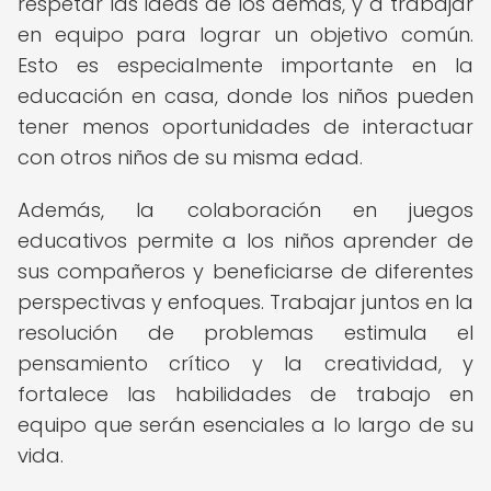
respetar las ideas de los demás, y a trabajar
en equipo para lograr un objetivo común.
Esto es especialmente importante en la
educación en casa, donde los niños pueden
tener menos oportunidades de interactuar
con otros niños de su misma edad.
Además, la colaboración en juegos
educativos permite a los niños aprender de
sus compañeros y beneficiarse de diferentes
perspectivas y enfoques. Trabajar juntos en la
resolución de problemas estimula el
pensamiento crítico y la creatividad, y
fortalece las habilidades de trabajo en
equipo que serán esenciales a lo largo de su
vida.