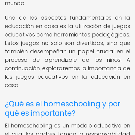
mundo.
Uno de los aspectos fundamentales en la
educación en casa es la utilización de juegos
educativos como herramientas pedagógicas.
Estos juegos no solo son divertidos, sino que
también desempeñan un papel crucial en el
proceso de aprendizaje de los niños. A
continuación, exploraremos la importancia de
los juegos educativos en la educación en
casa.
¿Qué es el homeschooling y por
qué es importante?
El homeschooling es un modelo educativo en
el cual los padres toman la responsabilidad