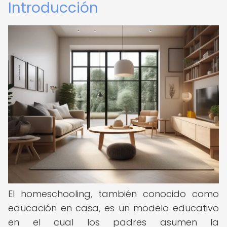
Introducción
El homeschooling, también conocido como
educación en casa, es un modelo educativo
en el cual los padres asumen la