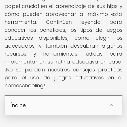
papel crucial en el aprendizaje de sus hijos y
cómo pueden aprovechar al máximo esta
herramienta. Continúen leyendo para
conocer los beneficios, los tipos de juegos
educativos disponibles, cómo elegir los
adecuados, y también descubran algunos
recursos y herramientas lúdicas para
implementar en su rutina educativa en casa.
¡No se pierdan nuestros consejos prácticos
para el uso de juegos educativos en el
homeschooling!
Índice