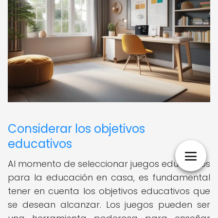
Considerar los objetivos
educativos
Al momento de seleccionar juegos educativos
para la educación en casa, es fundamental
tener en cuenta los objetivos educativos que
se desean alcanzar. Los juegos pueden ser