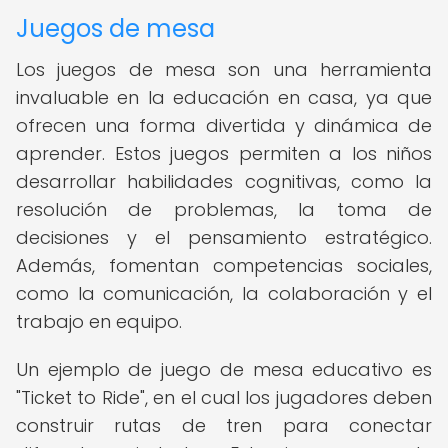
Juegos de mesa
Los juegos de mesa son una herramienta
invaluable en la educación en casa, ya que
ofrecen una forma divertida y dinámica de
aprender. Estos juegos permiten a los niños
desarrollar habilidades cognitivas, como la
resolución de problemas, la toma de
decisiones y el pensamiento estratégico.
Además, fomentan competencias sociales,
como la comunicación, la colaboración y el
trabajo en equipo.
Un ejemplo de juego de mesa educativo es
"Ticket to Ride", en el cual los jugadores deben
construir rutas de tren para conectar