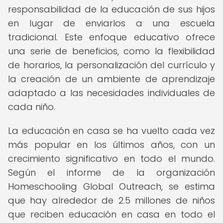
responsabilidad de la educación de sus hijos
en lugar de enviarlos a una escuela
tradicional. Este enfoque educativo ofrece
una serie de beneficios, como la flexibilidad
de horarios, la personalización del currículo y
la creación de un ambiente de aprendizaje
adaptado a las necesidades individuales de
cada niño.
La educación en casa se ha vuelto cada vez
más popular en los últimos años, con un
crecimiento significativo en todo el mundo.
Según el informe de la organización
Homeschooling Global Outreach, se estima
que hay alrededor de 2.5 millones de niños
que reciben educación en casa en todo el