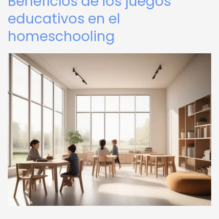
Beneficios de los juegos
educativos en el
homeschooling