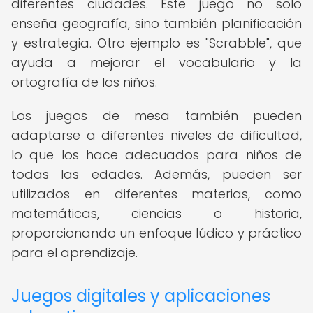
diferentes ciudades. Este juego no solo
enseña geografía, sino también planificación
y estrategia. Otro ejemplo es "Scrabble", que
ayuda a mejorar el vocabulario y la
ortografía de los niños.
Los juegos de mesa también pueden
adaptarse a diferentes niveles de dificultad,
lo que los hace adecuados para niños de
todas las edades. Además, pueden ser
utilizados en diferentes materias, como
matemáticas, ciencias o historia,
proporcionando un enfoque lúdico y práctico
para el aprendizaje.
Juegos digitales y aplicaciones