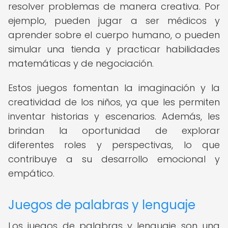
resolver problemas de manera creativa. Por
ejemplo, pueden jugar a ser médicos y
aprender sobre el cuerpo humano, o pueden
simular una tienda y practicar habilidades
matemáticas y de negociación.
Estos juegos fomentan la imaginación y la
creatividad de los niños, ya que les permiten
inventar historias y escenarios. Además, les
brindan la oportunidad de explorar
diferentes roles y perspectivas, lo que
contribuye a su desarrollo emocional y
empático.
Juegos de palabras y lenguaje
Los juegos de palabras y lenguaje son una