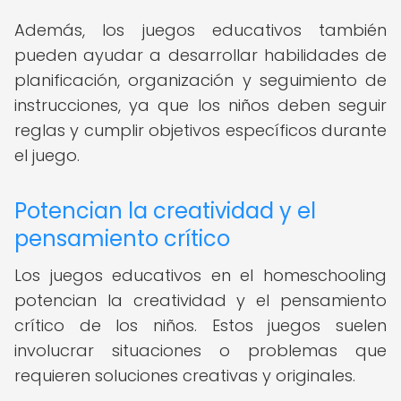
Además, los juegos educativos también
pueden ayudar a desarrollar habilidades de
planificación, organización y seguimiento de
instrucciones, ya que los niños deben seguir
reglas y cumplir objetivos específicos durante
el juego.
Potencian la creatividad y el
pensamiento crítico
Los juegos educativos en el homeschooling
potencian la creatividad y el pensamiento
crítico de los niños. Estos juegos suelen
involucrar situaciones o problemas que
requieren soluciones creativas y originales.