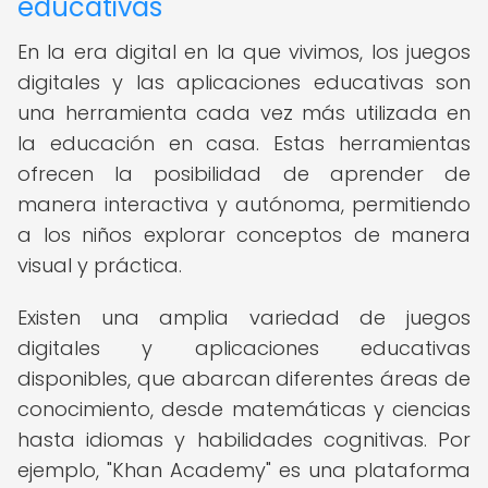
educativas
En la era digital en la que vivimos, los juegos
digitales y las aplicaciones educativas son
una herramienta cada vez más utilizada en
la educación en casa. Estas herramientas
ofrecen la posibilidad de aprender de
manera interactiva y autónoma, permitiendo
a los niños explorar conceptos de manera
visual y práctica.
Existen una amplia variedad de juegos
digitales y aplicaciones educativas
disponibles, que abarcan diferentes áreas de
conocimiento, desde matemáticas y ciencias
hasta idiomas y habilidades cognitivas. Por
ejemplo, "Khan Academy" es una plataforma