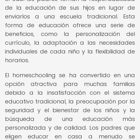
de la educación de sus hijos en lugar de
enviarlos a una escuela tradicional. Esta
forma de educación ofrece una serie de
beneficios, como la personalización del
currículo, la adaptación a las necesidades
individuales de cada niño y la flexibilidad de
horarios.
El homeschooling se ha convertido en una
opción atractiva para muchas familias
debido a la insatisfacción con el sistema
educativo tradicional, la preocupación por la
seguridad y el bienestar de los niños y la
búsqueda de una educación más
personalizada y de calidad. Los padres que
eligen educar en casa a menudo se