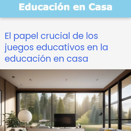
El papel crucial de los
juegos educativos en la
educación en casa