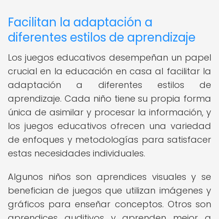
Facilitan la adaptación a
diferentes estilos de aprendizaje
Los juegos educativos desempeñan un papel
crucial en la educación en casa al facilitar la
adaptación a diferentes estilos de
aprendizaje. Cada niño tiene su propia forma
única de asimilar y procesar la información, y
los juegos educativos ofrecen una variedad
de enfoques y metodologías para satisfacer
estas necesidades individuales.
Algunos niños son aprendices visuales y se
benefician de juegos que utilizan imágenes y
gráficos para enseñar conceptos. Otros son
aprendices auditivos y aprenden mejor a