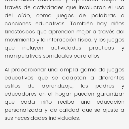
través de actividades que involucran el uso
del oído, como juegos de palabras o
canciones educativas. También hay niños
kinestésicos que aprenden mejor a través del
movimiento y la interacción física, y los juegos
que incluyen actividades prácticas y
manipulativas son ideales para ellos.
Al proporcionar una amplia gama de juegos
educativos que se adaptan a diferentes
estilos de aprendizaje, los padres y
educadores en el hogar pueden garantizar
que cada niño reciba una educación
personalizada y de calidad que se ajuste a
sus necesidades individuales.