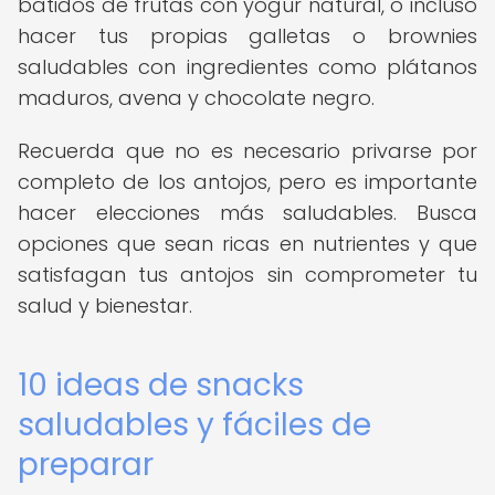
batidos de frutas con yogur natural, o incluso
hacer tus propias galletas o brownies
saludables con ingredientes como plátanos
maduros, avena y chocolate negro.
Recuerda que no es necesario privarse por
completo de los antojos, pero es importante
hacer elecciones más saludables. Busca
opciones que sean ricas en nutrientes y que
satisfagan tus antojos sin comprometer tu
salud y bienestar.
10 ideas de snacks
saludables y fáciles de
preparar