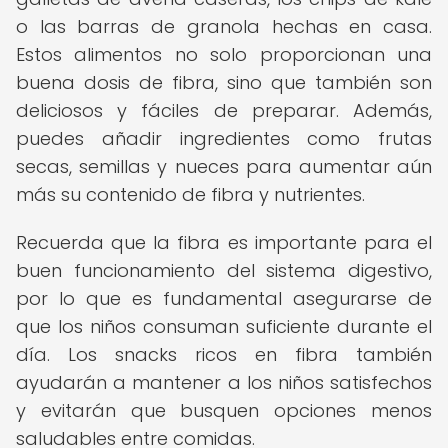
o las barras de granola hechas en casa.
Estos alimentos no solo proporcionan una
buena dosis de fibra, sino que también son
deliciosos y fáciles de preparar. Además,
puedes añadir ingredientes como frutas
secas, semillas y nueces para aumentar aún
más su contenido de fibra y nutrientes.
Recuerda que la fibra es importante para el
buen funcionamiento del sistema digestivo,
por lo que es fundamental asegurarse de
que los niños consuman suficiente durante el
día. Los snacks ricos en fibra también
ayudarán a mantener a los niños satisfechos
y evitarán que busquen opciones menos
saludables entre comidas.