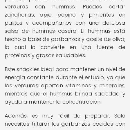
verduras con hummus. Puedes cortar
zanahorias, apio, pepino y pimientos en
palitos y acompañarlos con una deliciosa
salsa de hummus casera. El hummus está
hecho a base de garbanzos y aceite de oliva,
lo cual lo convierte en una fuente de
proteínas y grasas saludables.
Este snack es ideal para mantener un nivel de
energía constante durante el estudio, ya que
las verduras aportan vitaminas y minerales,
mientras que el hummus brinda saciedad y
ayuda a mantener la concentración.
Además, es muy fácil de preparar. Solo
necesitas triturar los garbanzos cocidos con