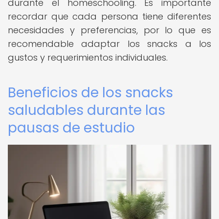
durante el homeschooling. Es importante
recordar que cada persona tiene diferentes
necesidades y preferencias, por lo que es
recomendable adaptar los snacks a los
gustos y requerimientos individuales.
Beneficios de los snacks
saludables durante las
pausas de estudio