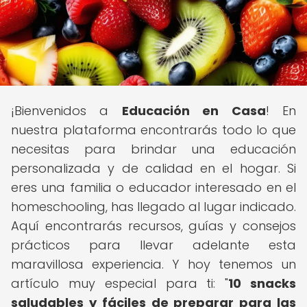
¡Bienvenidos a
Educación en Casa
! En
nuestra plataforma encontrarás todo lo que
necesitas para brindar una educación
personalizada y de calidad en el hogar. Si
eres una familia o educador interesado en el
homeschooling, has llegado al lugar indicado.
Aquí encontrarás recursos, guías y consejos
prácticos para llevar adelante esta
maravillosa experiencia. Y hoy tenemos un
artículo muy especial para ti: "
10 snacks
saludables y fáciles de preparar para las