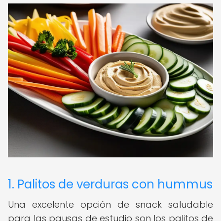
1. Palitos de verduras con hummus
Una excelente opción de snack saludable
para las pausas de estudio son los palitos de