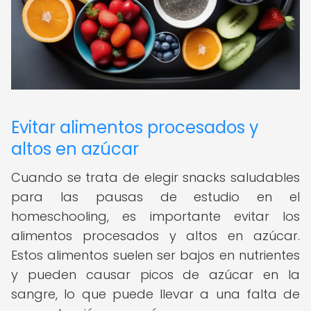
Evitar alimentos procesados y
altos en azúcar
Cuando se trata de elegir snacks saludables
para las pausas de estudio en el
homeschooling, es importante evitar los
alimentos procesados y altos en azúcar.
Estos alimentos suelen ser bajos en nutrientes
y pueden causar picos de azúcar en la
sangre, lo que puede llevar a una falta de