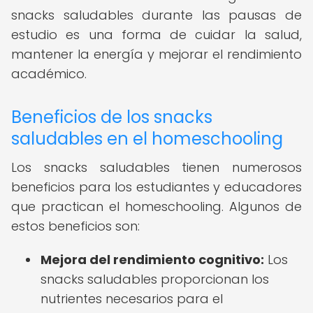
snacks saludables durante las pausas de
estudio es una forma de cuidar la salud,
mantener la energía y mejorar el rendimiento
académico.
Beneficios de los snacks
saludables en el homeschooling
Los snacks saludables tienen numerosos
beneficios para los estudiantes y educadores
que practican el homeschooling. Algunos de
estos beneficios son:
Mejora del rendimiento cognitivo:
Los
snacks saludables proporcionan los
nutrientes necesarios para el