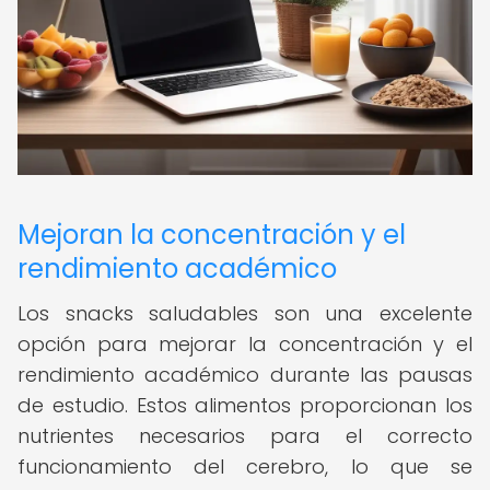
Mejoran la concentración y el
rendimiento académico
Los snacks saludables son una excelente
opción para mejorar la concentración y el
rendimiento académico durante las pausas
de estudio. Estos alimentos proporcionan los
nutrientes necesarios para el correcto
funcionamiento del cerebro, lo que se