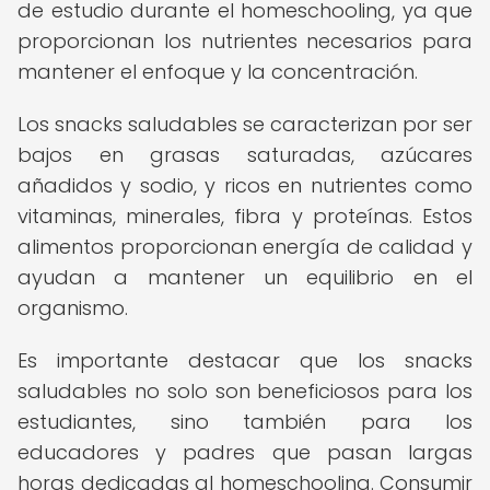
de estudio durante el homeschooling, ya que
proporcionan los nutrientes necesarios para
mantener el enfoque y la concentración.
Los snacks saludables se caracterizan por ser
bajos en grasas saturadas, azúcares
añadidos y sodio, y ricos en nutrientes como
vitaminas, minerales, fibra y proteínas. Estos
alimentos proporcionan energía de calidad y
ayudan a mantener un equilibrio en el
organismo.
Es importante destacar que los snacks
saludables no solo son beneficiosos para los
estudiantes, sino también para los
educadores y padres que pasan largas
horas dedicadas al homeschooling. Consumir