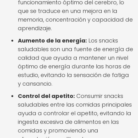
funcionamiento óptimo del cerebro, lo
que se traduce en una mejora en la
memoria, concentración y capacidad de
aprendizaje.
Aumento de la energía:
Los snacks
saludables son una fuente de energía de
calidad que ayuda a mantener un nivel
óptimo de energía durante las horas de
estudio, evitando la sensación de fatiga
y cansancio.
Control del apetito:
Consumir snacks
saludables entre las comidas principales
ayuda a controlar el apetito, evitando la
ingesta excesiva de alimentos en las
comidas y promoviendo una