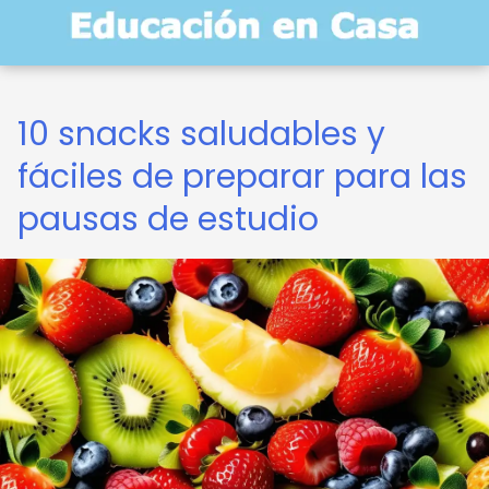
10 snacks saludables y
fáciles de preparar para las
pausas de estudio