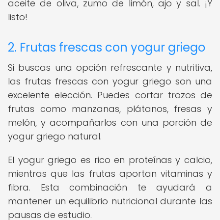
aceite de oliva, zumo de limón, ajo y sal. ¡Y
listo!
2. Frutas frescas con yogur griego
Si buscas una opción refrescante y nutritiva,
las frutas frescas con yogur griego son una
excelente elección. Puedes cortar trozos de
frutas como manzanas, plátanos, fresas y
melón, y acompañarlos con una porción de
yogur griego natural.
El yogur griego es rico en proteínas y calcio,
mientras que las frutas aportan vitaminas y
fibra. Esta combinación te ayudará a
mantener un equilibrio nutricional durante las
pausas de estudio.