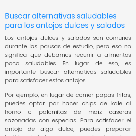
Buscar alternativas saludables
para los antojos dulces y salados
Los antojos dulces y salados son comunes
durante las pausas de estudio, pero eso no
significa que debamos recurrir a alimentos
poco saludables. En lugar de eso, es
importante buscar alternativas saludables
para satisfacer estos antojos.
Por ejemplo, en lugar de comer papas fritas,
puedes optar por hacer chips de kale al
horno o palomitas de maíz caseras
sazonadas con especias. Para satisfacer el
antojo de algo dulce, puedes preparar