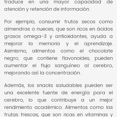
traduce en una mayor capacidad de
atención y retención de información.
Por ejemplo, consumir frutos secos como
almendras o nueces, que son ricos en ácidos
grasos omega-3 y antioxidantes, ayuda a
mejorar la memoria y el aprendizaje.
Asimismo, alimentos como el chocolate
negro, que contiene flavonoides, pueden
aumentar el flujo sanguíneo al cerebro,
mejorando así la concentración.
Además, los snacks saludables pueden ser
una excelente fuente de energía para el
cerebro, lo que contribuye a un mejor
rendimiento académico. Alimentos como las
frutas frescas, que son ricas en vitaminas y