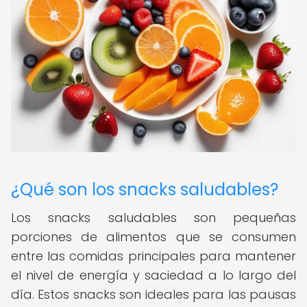
¿Qué son los snacks saludables?
Los snacks saludables son pequeñas
porciones de alimentos que se consumen
entre las comidas principales para mantener
el nivel de energía y saciedad a lo largo del
día. Estos snacks son ideales para las pausas