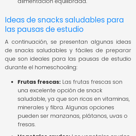
alimentación equilibrada.
Ideas de snacks saludables para
las pausas de estudio
A continuación, se presentan algunas ideas
de snacks saludables y fáciles de preparar
que son ideales para las pausas de estudio
durante el homeschooling:
Frutas frescas:
Las frutas frescas son
una excelente opción de snack
saludable, ya que son ricas en vitaminas,
minerales y fibra. Algunas opciones
pueden ser manzanas, plátanos, uvas o
fresas.