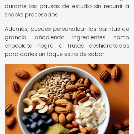
durante las pausas de estudio sin recurrir a
snacks procesados.
Además, puedes personalizar las barritas de
granola añadiendo ingredientes como
chocolate negro o frutas deshidratadas
para darles un toque extra de sabor.