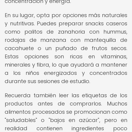
concentración y energía.
En su lugar, opta por opciones más naturales
y nutritivas. Puedes preparar snacks caseros
como palitos de zanahoria con hummus,
rodajas de manzana con mantequilla de
cacahuete o un puñado de frutos secos.
Estas opciones son ricas en vitaminas,
minerales y fibra, lo que ayudará a mantener
a los niños energizados y concentrados
durante sus sesiones de estudio.
Recuerda también leer las etiquetas de los
productos antes de comprarlos. Muchos
alimentos procesados se promocionan como
"saludables" o "bajos en azúcar", pero en
realidad contienen ingredientes poco