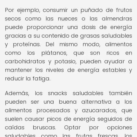
Por ejemplo, consumir un puñado de frutos
secos como las nueces o las almendras
puede proporcionar una dosis de energía
gracias a su contenido de grasas saludables
y proteínas. Del mismo modo, alimentos
como los plátanos, que son ricos en
carbohidratos y potasio, pueden ayudar a
mantener los niveles de energía estables y
reducir la fatiga.
Además, los snacks saludables también
pueden ser una buena alternativa a los
alimentos procesados y azucarados, que
suelen causar picos de energía seguidos de
caídas bruscas. Optar por opciones
saludables como las frutas frescas, los