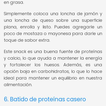
en grasa.
Simplemente coloca una loncha de jamón y
una loncha de queso sobre una superficie
plana, enrolla y listo. Puedes agregarle un
poco de mostaza o mayonesa para darle un
toque de sabor extra.
Este snack es una buena fuente de proteínas
y calcio, lo que ayuda a mantener la energía
y fortalecer los huesos. Además, es una
opción baja en carbohidratos, lo que lo hace
ideal para mantener un equilibrio en nuestra
alimentación.
6. Batido de proteínas casero