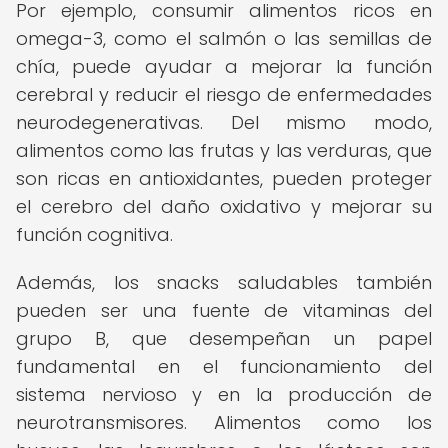
Por ejemplo, consumir alimentos ricos en
omega-3, como el salmón o las semillas de
chía, puede ayudar a mejorar la función
cerebral y reducir el riesgo de enfermedades
neurodegenerativas. Del mismo modo,
alimentos como las frutas y las verduras, que
son ricas en antioxidantes, pueden proteger
el cerebro del daño oxidativo y mejorar su
función cognitiva.
Además, los snacks saludables también
pueden ser una fuente de vitaminas del
grupo B, que desempeñan un papel
fundamental en el funcionamiento del
sistema nervioso y en la producción de
neurotransmisores. Alimentos como los