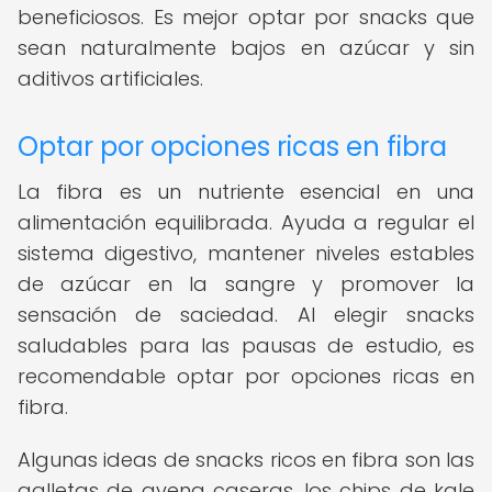
beneficiosos. Es mejor optar por snacks que
sean naturalmente bajos en azúcar y sin
aditivos artificiales.
Optar por opciones ricas en fibra
La fibra es un nutriente esencial en una
alimentación equilibrada. Ayuda a regular el
sistema digestivo, mantener niveles estables
de azúcar en la sangre y promover la
sensación de saciedad. Al elegir snacks
saludables para las pausas de estudio, es
recomendable optar por opciones ricas en
fibra.
Algunas ideas de snacks ricos en fibra son las
galletas de avena caseras, los chips de kale