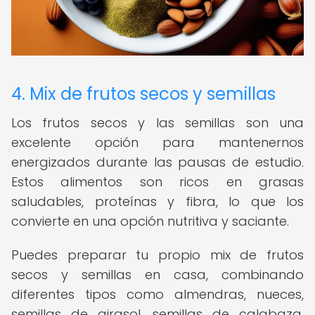
4. Mix de frutos secos y semillas
Los frutos secos y las semillas son una
excelente opción para mantenernos
energizados durante las pausas de estudio.
Estos alimentos son ricos en grasas
saludables, proteínas y fibra, lo que los
convierte en una opción nutritiva y saciante.
Puedes preparar tu propio mix de frutos
secos y semillas en casa, combinando
diferentes tipos como almendras, nueces,
semillas de girasol, semillas de calabaza,