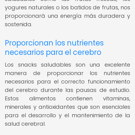
yogures naturales o los batidos de frutas, nos
proporcionará una energía más duradera y
sostenida.
Proporcionan los nutrientes
necesarios para el cerebro
Los snacks saludables son una excelente
manera de proporcionar los nutrientes
necesarios para el correcto funcionamiento
del cerebro durante las pausas de estudio.
Estos alimentos contienen vitaminas,
minerales y antioxidantes que son esenciales
para el desarrollo y el mantenimiento de la
salud cerebral.