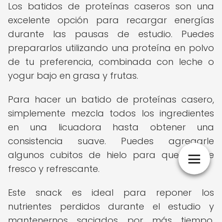
Los batidos de proteínas caseros son una
excelente opción para recargar energías
durante las pausas de estudio. Puedes
prepararlos utilizando una proteína en polvo
de tu preferencia, combinada con leche o
yogur bajo en grasa y frutas.
Para hacer un batido de proteínas casero,
simplemente mezcla todos los ingredientes
en una licuadora hasta obtener una
consistencia suave. Puedes agregarle
algunos cubitos de hielo para que quede
fresco y refrescante.
Este snack es ideal para reponer los
nutrientes perdidos durante el estudio y
mantenernos saciados por más tiempo.