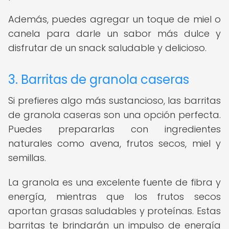
Además, puedes agregar un toque de miel o
canela para darle un sabor más dulce y
disfrutar de un snack saludable y delicioso.
3. Barritas de granola caseras
Si prefieres algo más sustancioso, las barritas
de granola caseras son una opción perfecta.
Puedes prepararlas con ingredientes
naturales como avena, frutos secos, miel y
semillas.
La granola es una excelente fuente de fibra y
energía, mientras que los frutos secos
aportan grasas saludables y proteínas. Estas
barritas te brindarán un impulso de energía