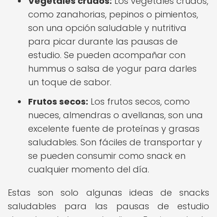
Vegetales crudos:
Los vegetales crudos,
como zanahorias, pepinos o pimientos,
son una opción saludable y nutritiva
para picar durante las pausas de
estudio. Se pueden acompañar con
hummus o salsa de yogur para darles
un toque de sabor.
Frutos secos:
Los frutos secos, como
nueces, almendras o avellanas, son una
excelente fuente de proteínas y grasas
saludables. Son fáciles de transportar y
se pueden consumir como snack en
cualquier momento del día.
Estas son solo algunas ideas de snacks
saludables para las pausas de estudio