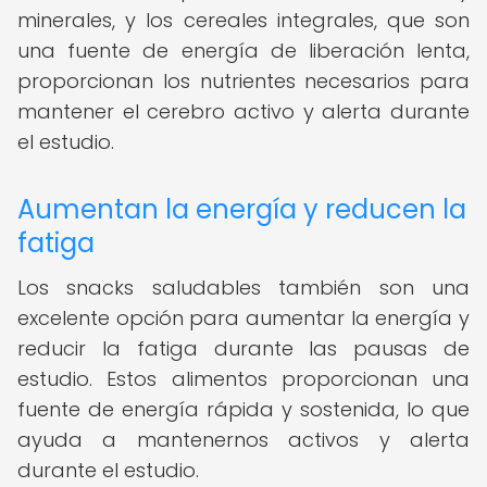
minerales, y los cereales integrales, que son
una fuente de energía de liberación lenta,
proporcionan los nutrientes necesarios para
mantener el cerebro activo y alerta durante
el estudio.
Aumentan la energía y reducen la
fatiga
Los snacks saludables también son una
excelente opción para aumentar la energía y
reducir la fatiga durante las pausas de
estudio. Estos alimentos proporcionan una
fuente de energía rápida y sostenida, lo que
ayuda a mantenernos activos y alerta
durante el estudio.