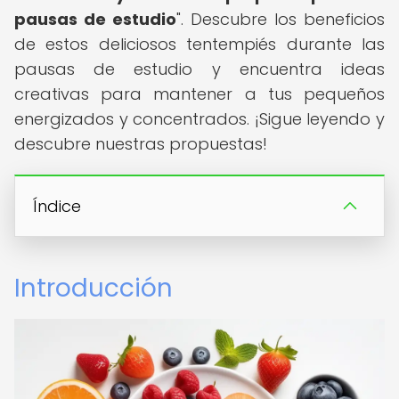
pausas de estudio
". Descubre los beneficios
de estos deliciosos tentempiés durante las
pausas de estudio y encuentra ideas
creativas para mantener a tus pequeños
energizados y concentrados. ¡Sigue leyendo y
descubre nuestras propuestas!
Índice
Introducción