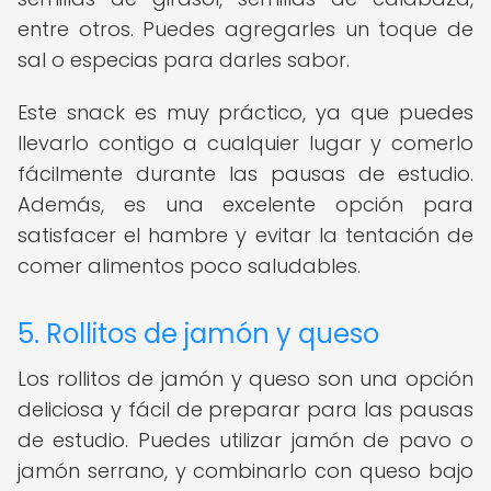
entre otros. Puedes agregarles un toque de
sal o especias para darles sabor.
Este snack es muy práctico, ya que puedes
llevarlo contigo a cualquier lugar y comerlo
fácilmente durante las pausas de estudio.
Además, es una excelente opción para
satisfacer el hambre y evitar la tentación de
comer alimentos poco saludables.
5. Rollitos de jamón y queso
Los rollitos de jamón y queso son una opción
deliciosa y fácil de preparar para las pausas
de estudio. Puedes utilizar jamón de pavo o
jamón serrano, y combinarlo con queso bajo