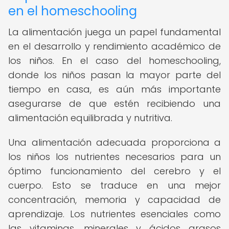
en el homeschooling
La alimentación juega un papel fundamental
en el desarrollo y rendimiento académico de
los niños. En el caso del homeschooling,
donde los niños pasan la mayor parte del
tiempo en casa, es aún más importante
asegurarse de que estén recibiendo una
alimentación equilibrada y nutritiva.
Una alimentación adecuada proporciona a
los niños los nutrientes necesarios para un
óptimo funcionamiento del cerebro y el
cuerpo. Esto se traduce en una mejor
concentración, memoria y capacidad de
aprendizaje. Los nutrientes esenciales como
las vitaminas, minerales y ácidos grasos