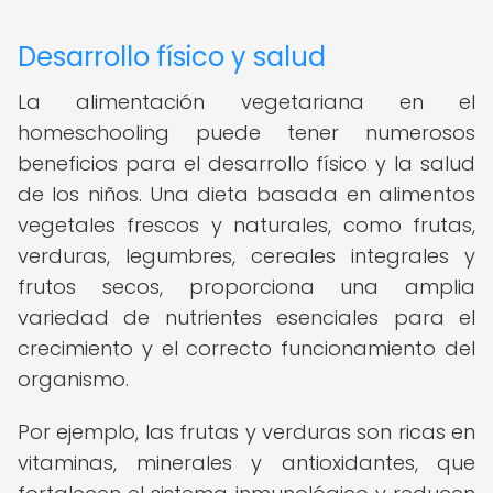
Desarrollo físico y salud
La alimentación vegetariana en el
homeschooling puede tener numerosos
beneficios para el desarrollo físico y la salud
de los niños. Una dieta basada en alimentos
vegetales frescos y naturales, como frutas,
verduras, legumbres, cereales integrales y
frutos secos, proporciona una amplia
variedad de nutrientes esenciales para el
crecimiento y el correcto funcionamiento del
organismo.
Por ejemplo, las frutas y verduras son ricas en
vitaminas, minerales y antioxidantes, que