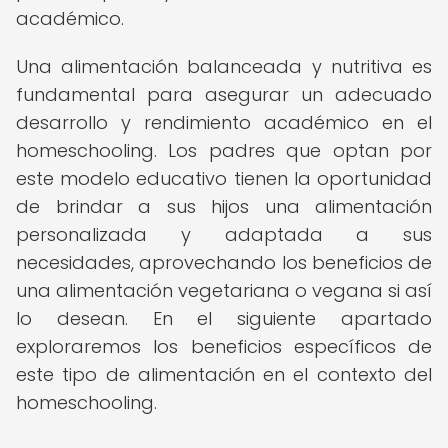
académico.
Una alimentación balanceada y nutritiva es
fundamental para asegurar un adecuado
desarrollo y rendimiento académico en el
homeschooling. Los padres que optan por
este modelo educativo tienen la oportunidad
de brindar a sus hijos una alimentación
personalizada y adaptada a sus
necesidades, aprovechando los beneficios de
una alimentación vegetariana o vegana si así
lo desean. En el siguiente apartado
exploraremos los beneficios específicos de
este tipo de alimentación en el contexto del
homeschooling.