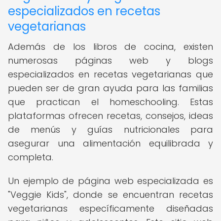
especializados en recetas
vegetarianas
Además de los libros de cocina, existen
numerosas páginas web y blogs
especializados en recetas vegetarianas que
pueden ser de gran ayuda para las familias
que practican el homeschooling. Estas
plataformas ofrecen recetas, consejos, ideas
de menús y guías nutricionales para
asegurar una alimentación equilibrada y
completa.
Un ejemplo de página web especializada es
"Veggie Kids", donde se encuentran recetas
vegetarianas específicamente diseñadas