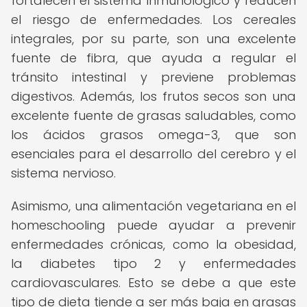
fortalecen el sistema inmunológico y reducen
el riesgo de enfermedades. Los cereales
integrales, por su parte, son una excelente
fuente de fibra, que ayuda a regular el
tránsito intestinal y previene problemas
digestivos. Además, los frutos secos son una
excelente fuente de grasas saludables, como
los ácidos grasos omega-3, que son
esenciales para el desarrollo del cerebro y el
sistema nervioso.
Asimismo, una alimentación vegetariana en el
homeschooling puede ayudar a prevenir
enfermedades crónicas, como la obesidad,
la diabetes tipo 2 y enfermedades
cardiovasculares. Esto se debe a que este
tipo de dieta tiende a ser más baja en grasas