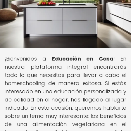
¡Bienvenidos a
Educación en Casa
! En
nuestra plataforma integral encontrarás
todo lo que necesitas para llevar a cabo el
homeschooling de manera exitosa. Si estás
interesado en una educación personalizada y
de calidad en el hogar, has llegado al lugar
indicado. En esta ocasión, queremos hablarte
sobre un tema muy interesante: los beneficios
de una alimentación vegetariana en el