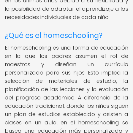
en los últimos años debido a su flexibilidad y
la posibilidad de adaptar el aprendizaje a las
necesidades individuales de cada niño.
¿Qué es el homeschooling?
El homeschooling es una forma de educación
en la que los padres asumen el rol de
maestros y diseñan un currículo
personalizado para sus hijos. Esto implica la
selección de materiales de estudio, la
planificación de las lecciones y la evaluación
del progreso académico. A diferencia de la
educación tradicional, donde los niños siguen
un plan de estudios establecido y asisten a
clases en un aula, en el homeschooling se
busca una educación más personalizada y