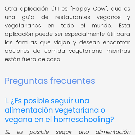
Otra aplicación útil es "Happy Cow", que es
una guía de restaurantes veganos y
vegetarianos en todo el mundo. Esta
aplicación puede ser especialmente útil para
las familias que viajan y desean encontrar
opciones de comida vegetariana mientras
están fuera de casa.
Preguntas frecuentes
1. ¿Es posible seguir una
alimentación vegetariana o
vegana en el homeschooling?
Sí, es posible seguir una alimentación