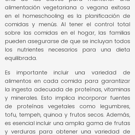
alimentación vegetariana o vegana exitosa
en el homeschooling es la planificación de
comidas y menús. Al tener el control total
sobre las comidas en el hogar, las familias
pueden asegurarse de que se incluyan todos
los nutrientes necesarios para una dieta
equilibrada.
Es importante incluir una variedad de
alimentos en cada comida para garantizar
la ingesta adecuada de proteínas, vitaminas
y minerales. Esto implica incorporar fuentes
de proteínas vegetales como legumbres,
tofu, tempeh, quinoa y frutos secos. Además,
es esencial incluir una amplia gama de frutas
y verduras para obtener una variedad de