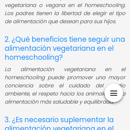
vegetariana o vegana en el homeschooling.
Los padres tienen la libertad de elegir el tipo
de alimentación que desean para sus hijos.
2. ¿Qué beneficios tiene seguir una
alimentación vegetariana en el
homeschooling?
La alimentación vegetariana en el
homeschooling puede promover una mayor
conciencia sobre el cuidado del medio
ambiente, el respeto hacia los animales y una
alimentación más saludable y equilibrada.
3. ¿Es necesario suplementar la
alimentación vegetariana en el