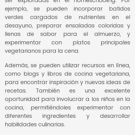
ser exploradas en el homeschooling. Por
ejemplo, se pueden incorporar batidos
verdes cargados de nutrientes en el
desayuno, preparar ensaladas coloridas y
llenas de sabor para el almuerzo, y
experimentar con platos principales
vegetarianos para la cena.
Además, se pueden utilizar recursos en línea,
como blogs y libros de cocina vegetariana,
para encontrar inspiración y nuevas ideas de
recetas. También es una excelente
oportunidad para involucrar a los niños en la
cocina, permitiéndoles experimentar con
diferentes ingredientes y desarrollar
habilidades culinarias.