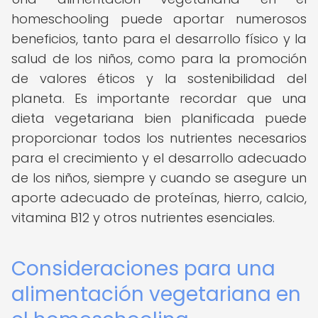
homeschooling puede aportar numerosos
beneficios, tanto para el desarrollo físico y la
salud de los niños, como para la promoción
de valores éticos y la sostenibilidad del
planeta. Es importante recordar que una
dieta vegetariana bien planificada puede
proporcionar todos los nutrientes necesarios
para el crecimiento y el desarrollo adecuado
de los niños, siempre y cuando se asegure un
aporte adecuado de proteínas, hierro, calcio,
vitamina B12 y otros nutrientes esenciales.
Consideraciones para una
alimentación vegetariana en