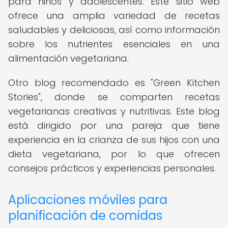
para niños y adolescentes. Este sitio web
ofrece una amplia variedad de recetas
saludables y deliciosas, así como información
sobre los nutrientes esenciales en una
alimentación vegetariana.
Otro blog recomendado es "Green Kitchen
Stories", donde se comparten recetas
vegetarianas creativas y nutritivas. Este blog
está dirigido por una pareja que tiene
experiencia en la crianza de sus hijos con una
dieta vegetariana, por lo que ofrecen
consejos prácticos y experiencias personales.
Aplicaciones móviles para
planificación de comidas