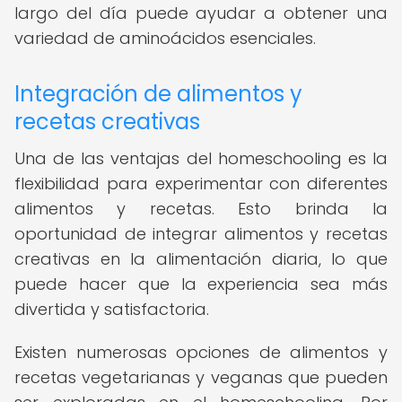
largo del día puede ayudar a obtener una
variedad de aminoácidos esenciales.
Integración de alimentos y
recetas creativas
Una de las ventajas del homeschooling es la
flexibilidad para experimentar con diferentes
alimentos y recetas. Esto brinda la
oportunidad de integrar alimentos y recetas
creativas en la alimentación diaria, lo que
puede hacer que la experiencia sea más
divertida y satisfactoria.
Existen numerosas opciones de alimentos y
recetas vegetarianas y veganas que pueden