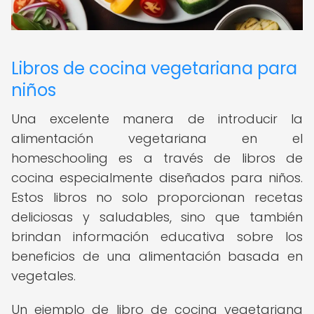
Libros de cocina vegetariana para
niños
Una excelente manera de introducir la
alimentación vegetariana en el
homeschooling es a través de libros de
cocina especialmente diseñados para niños.
Estos libros no solo proporcionan recetas
deliciosas y saludables, sino que también
brindan información educativa sobre los
beneficios de una alimentación basada en
vegetales.
Un ejemplo de libro de cocina vegetariana