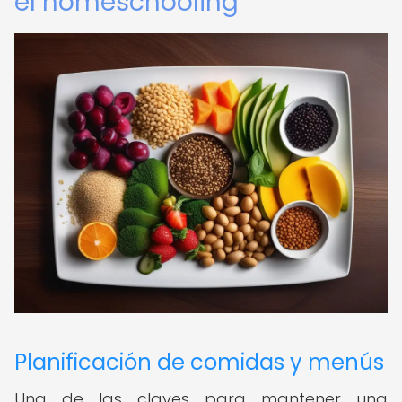
el homeschooling
Planificación de comidas y menús
Una de las claves para mantener una