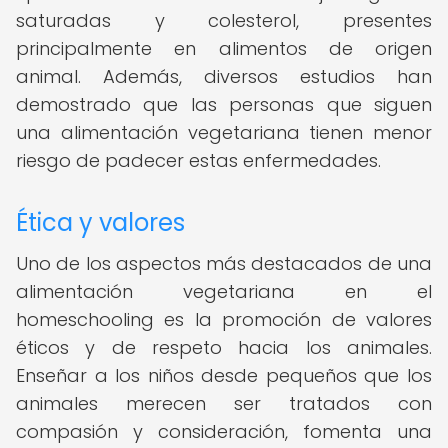
saturadas y colesterol, presentes
principalmente en alimentos de origen
animal. Además, diversos estudios han
demostrado que las personas que siguen
una alimentación vegetariana tienen menor
riesgo de padecer estas enfermedades.
Ética y valores
Uno de los aspectos más destacados de una
alimentación vegetariana en el
homeschooling es la promoción de valores
éticos y de respeto hacia los animales.
Enseñar a los niños desde pequeños que los
animales merecen ser tratados con
compasión y consideración, fomenta una