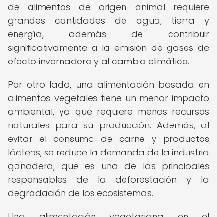
de alimentos de origen animal requiere
grandes cantidades de agua, tierra y
energía, además de contribuir
significativamente a la emisión de gases de
efecto invernadero y al cambio climático.
Por otro lado, una alimentación basada en
alimentos vegetales tiene un menor impacto
ambiental, ya que requiere menos recursos
naturales para su producción. Además, al
evitar el consumo de carne y productos
lácteos, se reduce la demanda de la industria
ganadera, que es una de las principales
responsables de la deforestación y la
degradación de los ecosistemas.
Una alimentación vegetariana en el