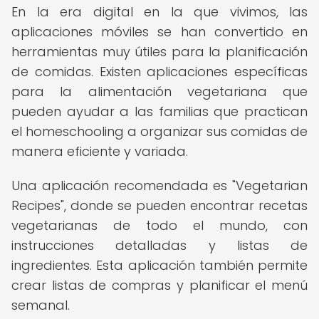
En la era digital en la que vivimos, las
aplicaciones móviles se han convertido en
herramientas muy útiles para la planificación
de comidas. Existen aplicaciones específicas
para la alimentación vegetariana que
pueden ayudar a las familias que practican
el homeschooling a organizar sus comidas de
manera eficiente y variada.
Una aplicación recomendada es "Vegetarian
Recipes", donde se pueden encontrar recetas
vegetarianas de todo el mundo, con
instrucciones detalladas y listas de
ingredientes. Esta aplicación también permite
crear listas de compras y planificar el menú
semanal.