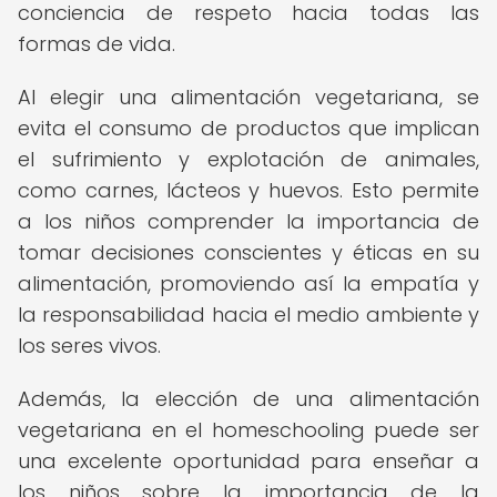
conciencia de respeto hacia todas las
formas de vida.
Al elegir una alimentación vegetariana, se
evita el consumo de productos que implican
el sufrimiento y explotación de animales,
como carnes, lácteos y huevos. Esto permite
a los niños comprender la importancia de
tomar decisiones conscientes y éticas en su
alimentación, promoviendo así la empatía y
la responsabilidad hacia el medio ambiente y
los seres vivos.
Además, la elección de una alimentación
vegetariana en el homeschooling puede ser
una excelente oportunidad para enseñar a
los niños sobre la importancia de la