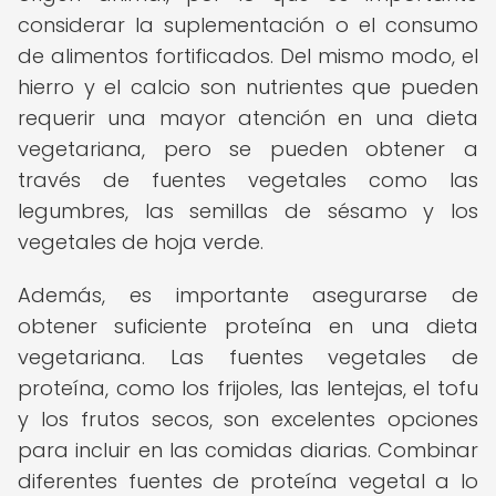
considerar la suplementación o el consumo
de alimentos fortificados. Del mismo modo, el
hierro y el calcio son nutrientes que pueden
requerir una mayor atención en una dieta
vegetariana, pero se pueden obtener a
través de fuentes vegetales como las
legumbres, las semillas de sésamo y los
vegetales de hoja verde.
Además, es importante asegurarse de
obtener suficiente proteína en una dieta
vegetariana. Las fuentes vegetales de
proteína, como los frijoles, las lentejas, el tofu
y los frutos secos, son excelentes opciones
para incluir en las comidas diarias. Combinar
diferentes fuentes de proteína vegetal a lo