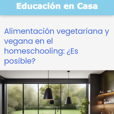
Alimentación vegetariana y
vegana en el
homeschooling: ¿Es
posible?