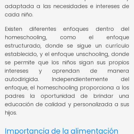
adaptada a las necesidades e intereses de
cada niño.
Existen diferentes enfoques dentro del
homeschooling, como el enfoque
estructurado, donde se sigue un currículo
establecido, y el enfoque unschooling, donde
se permite que los niños sigan sus propios
intereses y aprendan de manera
autodirigida. Independientemente del
enfoque, el homeschooling proporciona a los
padres la oportunidad de brindar una
educación de calidad y personalizada a sus
hijos.
Importancia de la alimentación