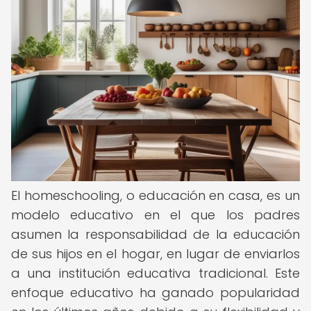
El homeschooling, o educación en casa, es un
modelo educativo en el que los padres
asumen la responsabilidad de la educación
de sus hijos en el hogar, en lugar de enviarlos
a una institución educativa tradicional. Este
enfoque educativo ha ganado popularidad