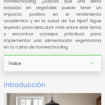
homeschooling. ¿Sabías que una dieta
basada en vegetales puede tener un
impacto positivo en el rendimiento
académico y en la salud de tus hijos? Sigue
leyendo para descubrir más sobre este tema
y encontrar consejos prácticos para
implementar una alimentación vegetariana
en tu rutina de homeschooling.
Índice
Introducción