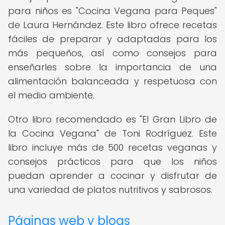
para niños es "Cocina Vegana para Peques"
de Laura Hernández. Este libro ofrece recetas
fáciles de preparar y adaptadas para los
más pequeños, así como consejos para
enseñarles sobre la importancia de una
alimentación balanceada y respetuosa con
el medio ambiente.
Otro libro recomendado es "El Gran Libro de
la Cocina Vegana" de Toni Rodríguez. Este
libro incluye más de 500 recetas veganas y
consejos prácticos para que los niños
puedan aprender a cocinar y disfrutar de
una variedad de platos nutritivos y sabrosos.
Páginas web y blogs