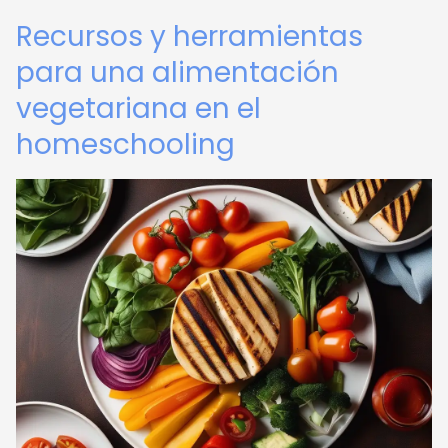
Recursos y herramientas
para una alimentación
vegetariana en el
homeschooling