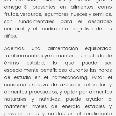
omega-3, presentes en alimentos como
frutas, verduras, legumbres, nueces y semillas,
son fundamentales para el desarrollo
cerebral y el rendimiento cognitivo de los
niños.
Además, una alimentación equilibrada
también contribuye a mantener un estado de
ánimo estable, lo que puede ser
especialmente beneficioso durante las horas
de estudio en el homeschooling. Evitar el
consumo excesivo de azúcares refinados y
alimentos procesados, y optar por alimentos
naturales y nutritivos, puede ayudar a
mantener niveles de energía estables y
prevenir picos y caídas en el rendimiento