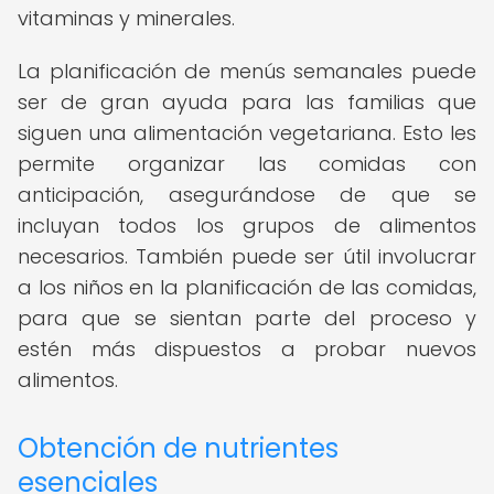
vitaminas y minerales.
La planificación de menús semanales puede
ser de gran ayuda para las familias que
siguen una alimentación vegetariana. Esto les
permite organizar las comidas con
anticipación, asegurándose de que se
incluyan todos los grupos de alimentos
necesarios. También puede ser útil involucrar
a los niños en la planificación de las comidas,
para que se sientan parte del proceso y
estén más dispuestos a probar nuevos
alimentos.
Obtención de nutrientes
esenciales