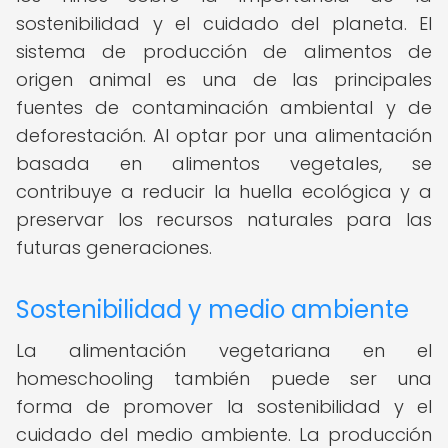
sostenibilidad y el cuidado del planeta. El
sistema de producción de alimentos de
origen animal es una de las principales
fuentes de contaminación ambiental y de
deforestación. Al optar por una alimentación
basada en alimentos vegetales, se
contribuye a reducir la huella ecológica y a
preservar los recursos naturales para las
futuras generaciones.
Sostenibilidad y medio ambiente
La alimentación vegetariana en el
homeschooling también puede ser una
forma de promover la sostenibilidad y el
cuidado del medio ambiente. La producción