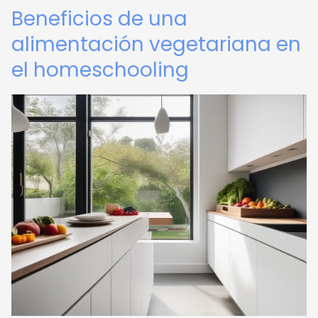
Beneficios de una
alimentación vegetariana en
el homeschooling