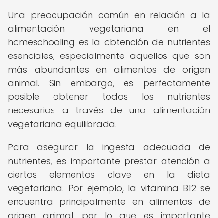
Una preocupación común en relación a la
alimentación vegetariana en el
homeschooling es la obtención de nutrientes
esenciales, especialmente aquellos que son
más abundantes en alimentos de origen
animal. Sin embargo, es perfectamente
posible obtener todos los nutrientes
necesarios a través de una alimentación
vegetariana equilibrada.
Para asegurar la ingesta adecuada de
nutrientes, es importante prestar atención a
ciertos elementos clave en la dieta
vegetariana. Por ejemplo, la vitamina B12 se
encuentra principalmente en alimentos de
origen animal, por lo que es importante