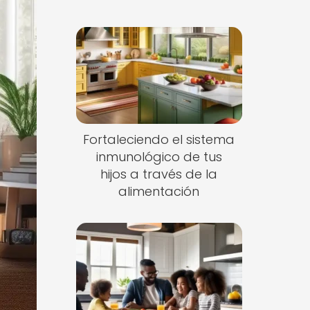
Fortaleciendo el sistema
inmunológico de tus
hijos a través de la
alimentación