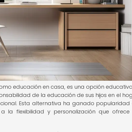
omo educación en casa, es una opción educativa
nsabilidad de la educación de sus hijos en el hog
icional. Esta alternativa ha ganado popularidad 
a la flexibilidad y personalización que ofrece