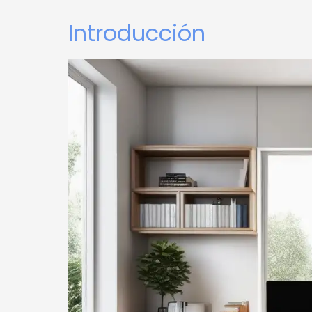
Introducción