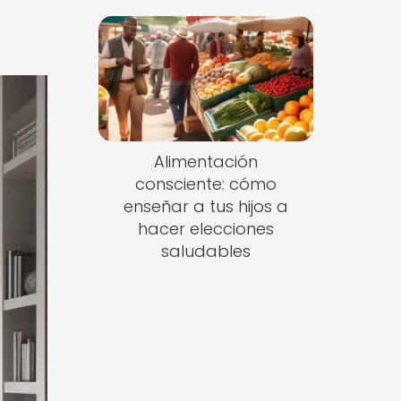
Alimentación
consciente: cómo
enseñar a tus hijos a
hacer elecciones
saludables