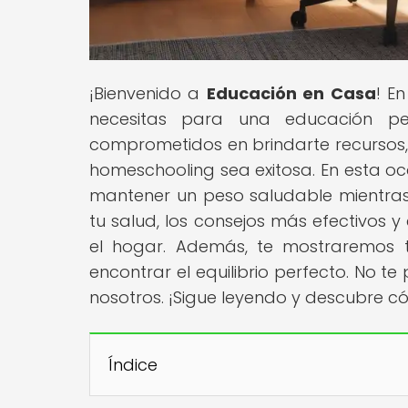
¡Bienvenido a
Educación en Casa
! E
necesitas para una educación pe
comprometidos en brindarte recursos, 
homeschooling sea exitosa. En esta oc
mantener un peso saludable mientras
tu salud, los consejos más efectivos y
el hogar. Además, te mostraremos t
encontrar el equilibrio perfecto. No t
nosotros. ¡Sigue leyendo y descubre 
Índice