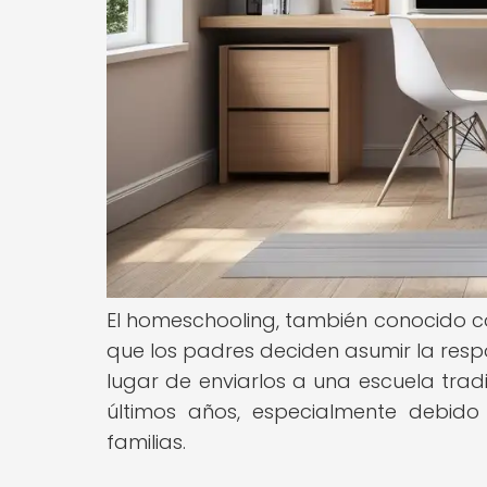
El homeschooling, también conocido c
que los padres deciden asumir la respo
lugar de enviarlos a una escuela trad
últimos años, especialmente debido 
familias.