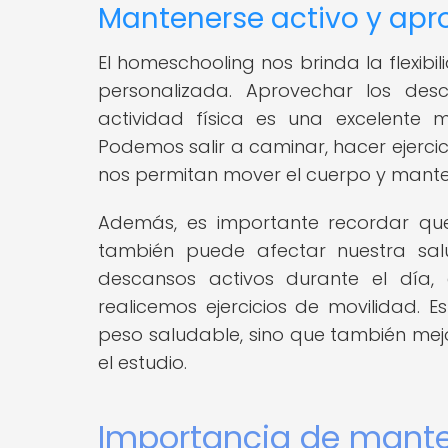
Mantenerse activo y apr
El homeschooling nos brinda la flexib
personalizada. Aprovechar los desc
actividad física es una excelente
Podemos salir a caminar, hacer ejercici
nos permitan mover el cuerpo y mant
Además, es importante recordar qu
también puede afectar nuestra sal
descansos activos durante el día,
realicemos ejercicios de movilidad.
peso saludable, sino que también mej
el estudio.
Importancia de mante