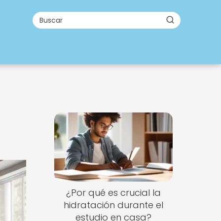
¿Por qué es crucial la
hidratación durante el
estudio en casa?