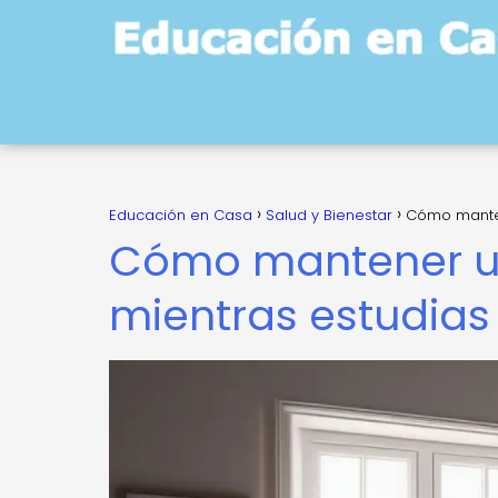
Educación en Casa
Salud y Bienestar
Cómo manten
Cómo mantener u
mientras estudias