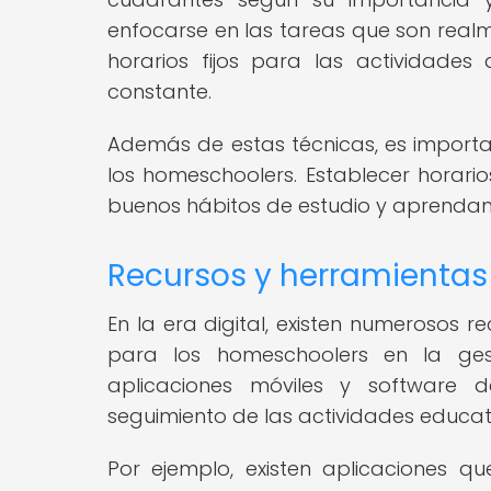
enfocarse en las tareas que son real
horarios fijos para las actividade
constante.
Además de estas técnicas, es importan
los homeschoolers. Establecer horario
buenos hábitos de estudio y aprendan 
Recursos y herramientas 
En la era digital, existen numerosos
para los homeschoolers en la gest
aplicaciones móviles y software de
seguimiento de las actividades educat
Por ejemplo, existen aplicaciones qu