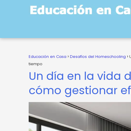
Educación en Casa
Desafíos del Homeschooling
tiempo
Un día en la vida
cómo gestionar ef