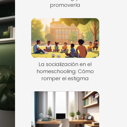
promoverla
La socialización en el
homeschooling: Cómo
romper el estigma