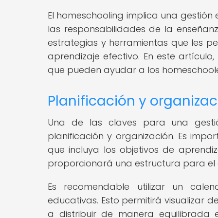
El homeschooling implica una gestión e
las responsabilidades de la enseñanz
estrategias y herramientas que les pe
aprendizaje efectivo. En este artícul
que pueden ayudar a los homeschooler
Planificación y organizac
Una de las claves para una gestió
planificación y organización. Es impo
que incluya los objetivos de aprendiz
proporcionará una estructura para el 
Es recomendable utilizar un cale
educativas. Esto permitirá visualizar
a distribuir de manera equilibrada