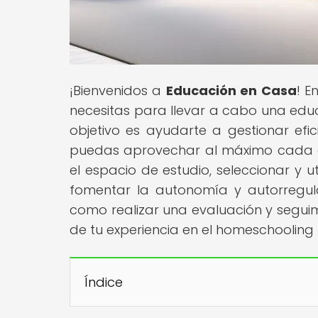
¡Bienvenidos a
Educación en Casa
! E
necesitas para llevar a cabo una educ
objetivo es ayudarte a gestionar ef
puedas aprovechar al máximo cada dí
el espacio de estudio, seleccionar y ut
fomentar la autonomía y autorregul
como realizar una evaluación y seguim
de tu experiencia en el homeschooling 
Índice