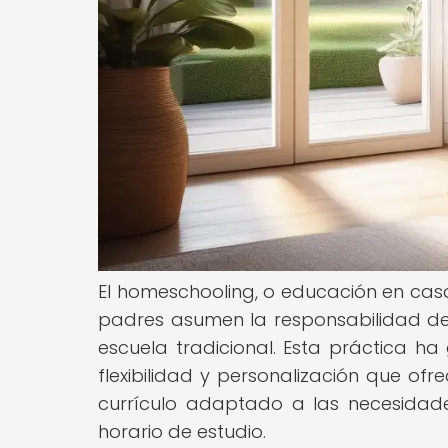
El homeschooling, o educación en casa
padres asumen la responsabilidad de 
escuela tradicional. Esta práctica h
flexibilidad y personalización que ofr
currículo adaptado a las necesidades
horario de estudio.