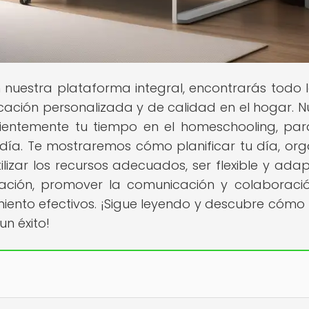
n nuestra plataforma integral, encontrarás todo 
ación personalizada y de calidad en el hogar. N
icientemente tu tiempo en el homeschooling, pa
a. Te mostraremos cómo planificar tu día, org
ilizar los recursos adecuados, ser flexible y adap
ación, promover la comunicación y colaboració
iento efectivos. ¡Sigue leyendo y descubre cómo
un éxito!