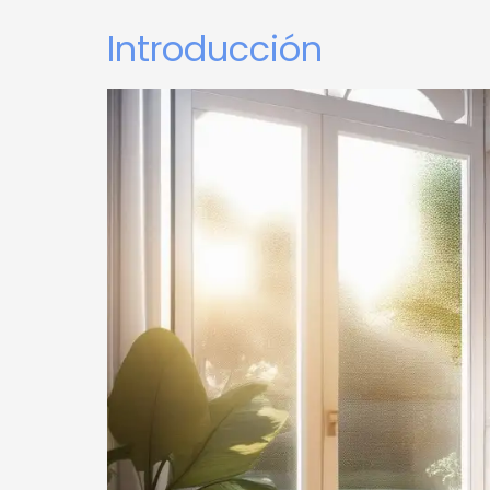
Introducción