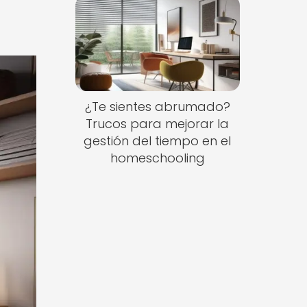
¿Te sientes abrumado?
Trucos para mejorar la
gestión del tiempo en el
homeschooling