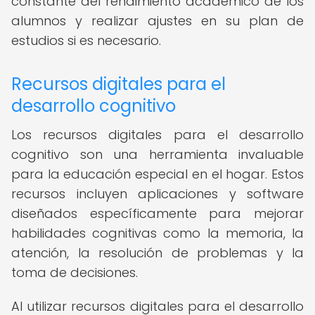
constante del rendimiento académico de los
alumnos y realizar ajustes en su plan de
estudios si es necesario.
Recursos digitales para el
desarrollo cognitivo
Los recursos digitales para el desarrollo
cognitivo son una herramienta invaluable
para la educación especial en el hogar. Estos
recursos incluyen aplicaciones y software
diseñados específicamente para mejorar
habilidades cognitivas como la memoria, la
atención, la resolución de problemas y la
toma de decisiones.
Al utilizar recursos digitales para el desarrollo