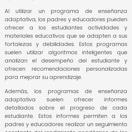
Al utilizar un programa de enseñanza
adaptativa, los padres y educadores pueden
ofrecer a los estudiantes actividades y
materiales educativos que se adapten a sus
fortalezas y debilidades. Estos programas
suelen utilizar algoritmos inteligentes que
analizan el desempeño del estudiante y
ofrecen recomendaciones personalizadas
para mejorar su aprendizaje.
Además, los programas de enseñanza
adaptativa suelen ofrecer informes
detallados sobre el progreso de cada
estudiante. Estos informes permiten a los
padres y educadores realizar un seguimiento