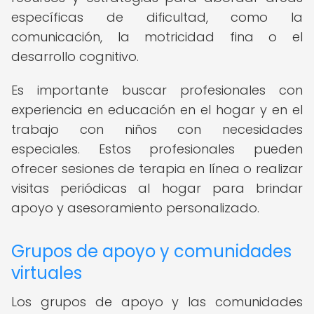
específicas de dificultad, como la
comunicación, la motricidad fina o el
desarrollo cognitivo.
Es importante buscar profesionales con
experiencia en educación en el hogar y en el
trabajo con niños con necesidades
especiales. Estos profesionales pueden
ofrecer sesiones de terapia en línea o realizar
visitas periódicas al hogar para brindar
apoyo y asesoramiento personalizado.
Grupos de apoyo y comunidades
virtuales
Los grupos de apoyo y las comunidades