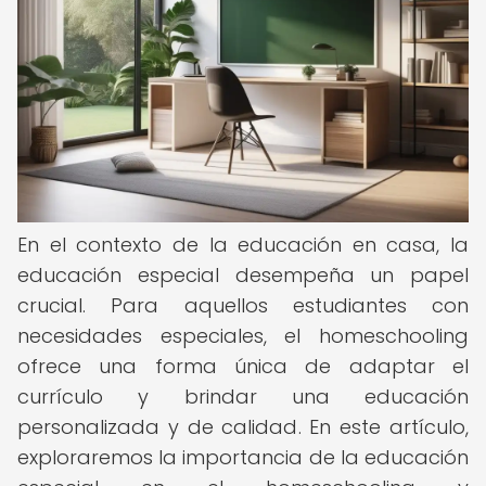
En el contexto de la educación en casa, la
educación especial desempeña un papel
crucial. Para aquellos estudiantes con
necesidades especiales, el homeschooling
ofrece una forma única de adaptar el
currículo y brindar una educación
personalizada y de calidad. En este artículo,
exploraremos la importancia de la educación