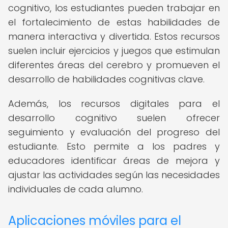
cognitivo, los estudiantes pueden trabajar en
el fortalecimiento de estas habilidades de
manera interactiva y divertida. Estos recursos
suelen incluir ejercicios y juegos que estimulan
diferentes áreas del cerebro y promueven el
desarrollo de habilidades cognitivas clave.
Además, los recursos digitales para el
desarrollo cognitivo suelen ofrecer
seguimiento y evaluación del progreso del
estudiante. Esto permite a los padres y
educadores identificar áreas de mejora y
ajustar las actividades según las necesidades
individuales de cada alumno.
Aplicaciones móviles para el