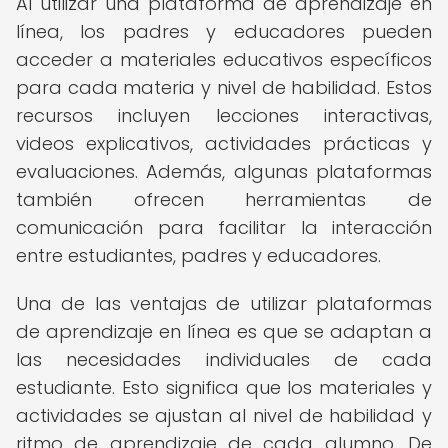
Al utilizar una plataforma de aprendizaje en
línea, los padres y educadores pueden
acceder a materiales educativos específicos
para cada materia y nivel de habilidad. Estos
recursos incluyen lecciones interactivas,
videos explicativos, actividades prácticas y
evaluaciones. Además, algunas plataformas
también ofrecen herramientas de
comunicación para facilitar la interacción
entre estudiantes, padres y educadores.
Una de las ventajas de utilizar plataformas
de aprendizaje en línea es que se adaptan a
las necesidades individuales de cada
estudiante. Esto significa que los materiales y
actividades se ajustan al nivel de habilidad y
ritmo de aprendizaje de cada alumno. De