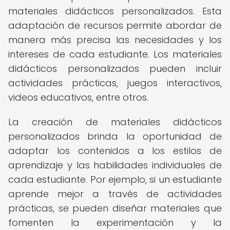
materiales didácticos personalizados. Esta
adaptación de recursos permite abordar de
manera más precisa las necesidades y los
intereses de cada estudiante. Los materiales
didácticos personalizados pueden incluir
actividades prácticas, juegos interactivos,
videos educativos, entre otros.
La creación de materiales didácticos
personalizados brinda la oportunidad de
adaptar los contenidos a los estilos de
aprendizaje y las habilidades individuales de
cada estudiante. Por ejemplo, si un estudiante
aprende mejor a través de actividades
prácticas, se pueden diseñar materiales que
fomenten la experimentación y la