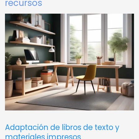
recursos
Adaptación de libros de texto y
materiales impresos