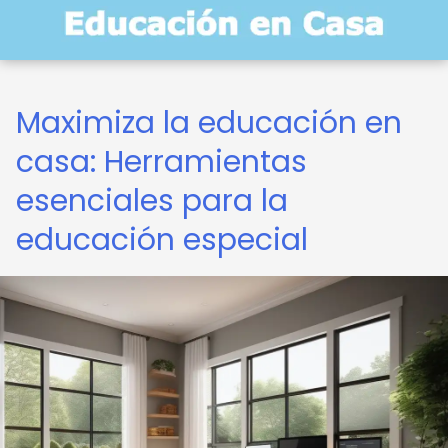
Maximiza la educación en
casa: Herramientas
esenciales para la
educación especial