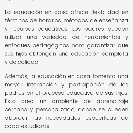
La educación en casa ofrece flexibilidad en
términos de horarios, métodos de enseñanza
y recursos educativos. Los padres pueden
utilizar una variedad de herramientas y
enfoques pedagógicos para garantizar que
sus hijos obtengan una educación completa
y de calidad.
Además, la educación en casa fomenta una
mayor interacción y participación de los
padres en el proceso educativo de sus hijos.
Esto crea un ambiente de aprendizaje
cercano y personalizado, donde se pueden
abordar las necesidades específicas de
cada estudiante.