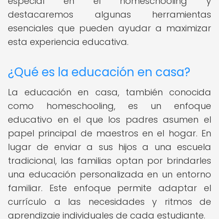
especial en el homeschooling y
destacaremos algunas herramientas
esenciales que pueden ayudar a maximizar
esta experiencia educativa.
¿Qué es la educación en casa?
La educación en casa, también conocida
como homeschooling, es un enfoque
educativo en el que los padres asumen el
papel principal de maestros en el hogar. En
lugar de enviar a sus hijos a una escuela
tradicional, las familias optan por brindarles
una educación personalizada en un entorno
familiar. Este enfoque permite adaptar el
currículo a las necesidades y ritmos de
aprendizaje individuales de cada estudiante.