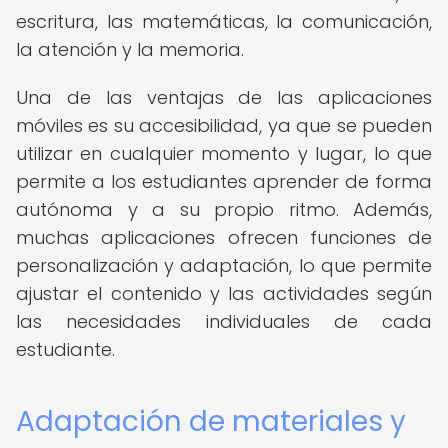
escritura, las matemáticas, la comunicación,
la atención y la memoria.
Una de las ventajas de las aplicaciones
móviles es su accesibilidad, ya que se pueden
utilizar en cualquier momento y lugar, lo que
permite a los estudiantes aprender de forma
autónoma y a su propio ritmo. Además,
muchas aplicaciones ofrecen funciones de
personalización y adaptación, lo que permite
ajustar el contenido y las actividades según
las necesidades individuales de cada
estudiante.
Adaptación de materiales y