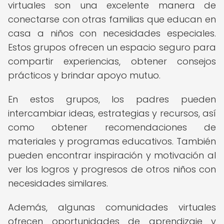
virtuales son una excelente manera de
conectarse con otras familias que educan en
casa a niños con necesidades especiales.
Estos grupos ofrecen un espacio seguro para
compartir experiencias, obtener consejos
prácticos y brindar apoyo mutuo.
En estos grupos, los padres pueden
intercambiar ideas, estrategias y recursos, así
como obtener recomendaciones de
materiales y programas educativos. También
pueden encontrar inspiración y motivación al
ver los logros y progresos de otros niños con
necesidades similares.
Además, algunas comunidades virtuales
ofrecen oportunidades de aprendizaje y