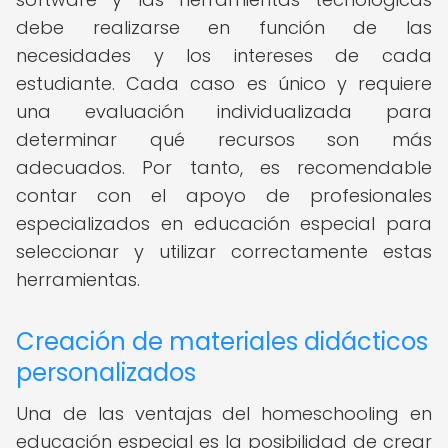
debe realizarse en función de las
necesidades y los intereses de cada
estudiante. Cada caso es único y requiere
una evaluación individualizada para
determinar qué recursos son más
adecuados. Por tanto, es recomendable
contar con el apoyo de profesionales
especializados en educación especial para
seleccionar y utilizar correctamente estas
herramientas.
Creación de materiales didácticos
personalizados
Una de las ventajas del homeschooling en
educación especial es la posibilidad de crear