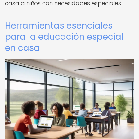
casa a niños con necesidades especiales.
Herramientas esenciales
para la educación especial
en casa