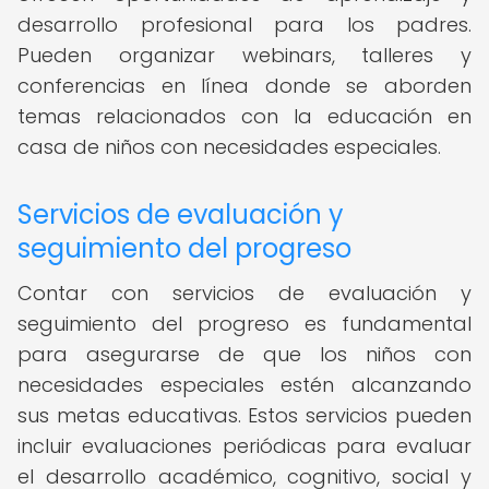
desarrollo profesional para los padres.
Pueden organizar webinars, talleres y
conferencias en línea donde se aborden
temas relacionados con la educación en
casa de niños con necesidades especiales.
Servicios de evaluación y
seguimiento del progreso
Contar con servicios de evaluación y
seguimiento del progreso es fundamental
para asegurarse de que los niños con
necesidades especiales estén alcanzando
sus metas educativas. Estos servicios pueden
incluir evaluaciones periódicas para evaluar
el desarrollo académico, cognitivo, social y