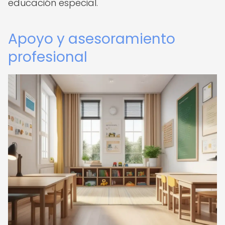
educación especial.
Apoyo y asesoramiento
profesional