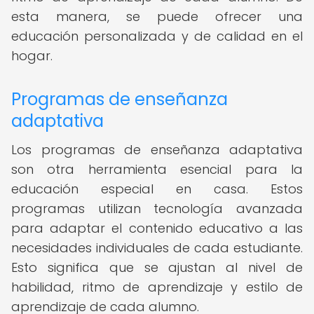
esta manera, se puede ofrecer una
educación personalizada y de calidad en el
hogar.
Programas de enseñanza
adaptativa
Los programas de enseñanza adaptativa
son otra herramienta esencial para la
educación especial en casa. Estos
programas utilizan tecnología avanzada
para adaptar el contenido educativo a las
necesidades individuales de cada estudiante.
Esto significa que se ajustan al nivel de
habilidad, ritmo de aprendizaje y estilo de
aprendizaje de cada alumno.