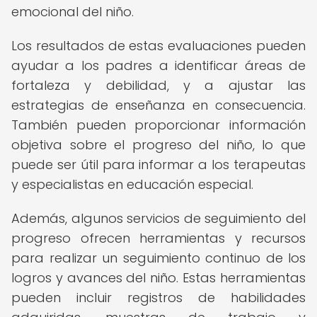
emocional del niño.
Los resultados de estas evaluaciones pueden
ayudar a los padres a identificar áreas de
fortaleza y debilidad, y a ajustar las
estrategias de enseñanza en consecuencia.
También pueden proporcionar información
objetiva sobre el progreso del niño, lo que
puede ser útil para informar a los terapeutas
y especialistas en educación especial.
Además, algunos servicios de seguimiento del
progreso ofrecen herramientas y recursos
para realizar un seguimiento continuo de los
logros y avances del niño. Estas herramientas
pueden incluir registros de habilidades