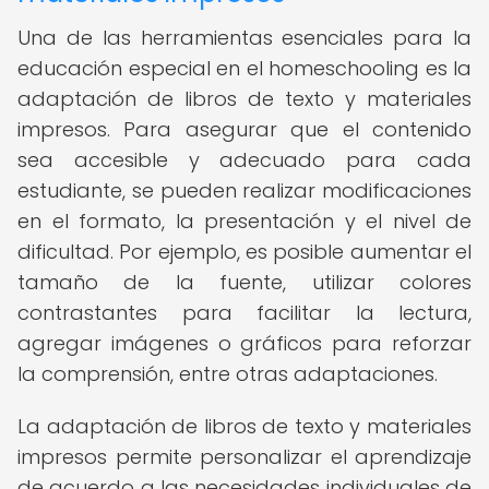
Una de las herramientas esenciales para la
educación especial en el homeschooling es la
adaptación de libros de texto y materiales
impresos. Para asegurar que el contenido
sea accesible y adecuado para cada
estudiante, se pueden realizar modificaciones
en el formato, la presentación y el nivel de
dificultad. Por ejemplo, es posible aumentar el
tamaño de la fuente, utilizar colores
contrastantes para facilitar la lectura,
agregar imágenes o gráficos para reforzar
la comprensión, entre otras adaptaciones.
La adaptación de libros de texto y materiales
impresos permite personalizar el aprendizaje
de acuerdo a las necesidades individuales de