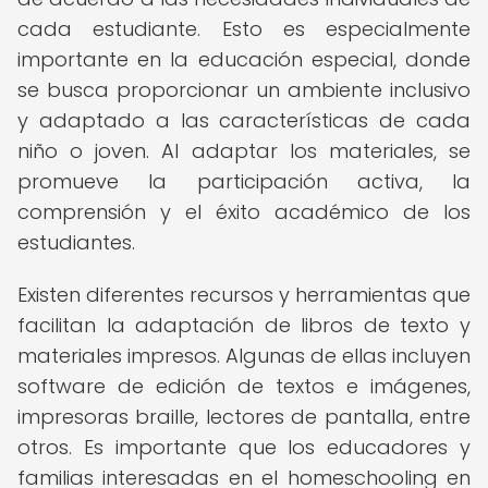
cada estudiante. Esto es especialmente
importante en la educación especial, donde
se busca proporcionar un ambiente inclusivo
y adaptado a las características de cada
niño o joven. Al adaptar los materiales, se
promueve la participación activa, la
comprensión y el éxito académico de los
estudiantes.
Existen diferentes recursos y herramientas que
facilitan la adaptación de libros de texto y
materiales impresos. Algunas de ellas incluyen
software de edición de textos e imágenes,
impresoras braille, lectores de pantalla, entre
otros. Es importante que los educadores y
familias interesadas en el homeschooling en