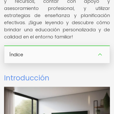
y recursos, contar con apoyo y
asesoramiento profesional, y utilizar
estrategias de enseñanza y planificación
efectivas. ¡Sigue leyendo y descubre cómo
brindar una educación personalizada y de
calidad en el entorno familiar!
Índice
Introducción