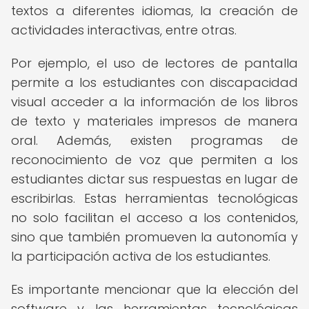
textos a diferentes idiomas, la creación de
actividades interactivas, entre otras.
Por ejemplo, el uso de lectores de pantalla
permite a los estudiantes con discapacidad
visual acceder a la información de los libros
de texto y materiales impresos de manera
oral. Además, existen programas de
reconocimiento de voz que permiten a los
estudiantes dictar sus respuestas en lugar de
escribirlas. Estas herramientas tecnológicas
no solo facilitan el acceso a los contenidos,
sino que también promueven la autonomía y
la participación activa de los estudiantes.
Es importante mencionar que la elección del
software y las herramientas tecnológicas