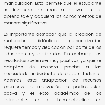
manipulación. Esto permite que el estudiante
se involucre de manera activa en su
aprendizaje y adquiera los conocimientos de
manera significativa.
Es importante destacar que la creación de
materiales didácticos personalizados
requiere tiempo y dedicación por parte de los
educadores y las familias. Sin embargo, los
resultados suelen ser muy positivos, ya que se
adaptan de manera precisa a las
necesidades individuales de cada estudiante.
Además, esta adaptación de recursos
promueve la motivación, la participación
activa y el éxito académico de los
estudiantes en el homeschooling en