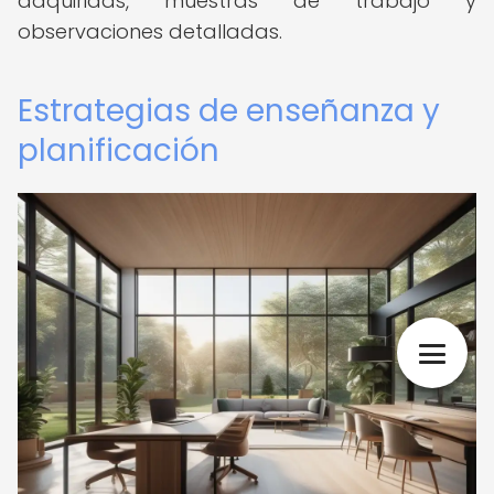
adquiridas, muestras de trabajo y
observaciones detalladas.
Estrategias de enseñanza y
planificación