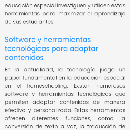
educación especial investiguen y utilicen estas
herramientas para maximizar el aprendizaje
de sus estudiantes.
Software y herramientas
tecnológicas para adaptar
contenidos
En la actualidad, la tecnología juega un
papel fundamental en la educación especial
en el homeschooling. Existen numerosos
software y herramientas tecnológicas que
permiten adaptar contenidos de manera
efectiva y personalizada. Estas herramientas
ofrecen diferentes funciones, como la
conversión de texto a voz, la traducción de