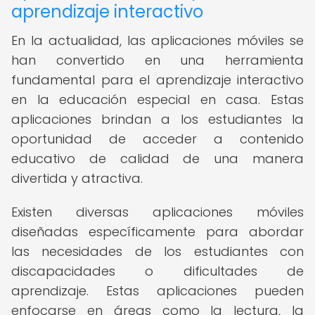
aprendizaje interactivo
En la actualidad, las aplicaciones móviles se
han convertido en una herramienta
fundamental para el aprendizaje interactivo
en la educación especial en casa. Estas
aplicaciones brindan a los estudiantes la
oportunidad de acceder a contenido
educativo de calidad de una manera
divertida y atractiva.
Existen diversas aplicaciones móviles
diseñadas específicamente para abordar
las necesidades de los estudiantes con
discapacidades o dificultades de
aprendizaje. Estas aplicaciones pueden
enfocarse en áreas como la lectura, la