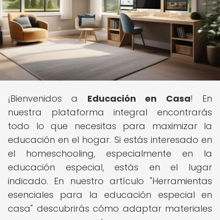
¡Bienvenidos a
Educación en Casa
! En
nuestra plataforma integral encontrarás
todo lo que necesitas para maximizar la
educación en el hogar. Si estás interesado en
el homeschooling, especialmente en la
educación especial, estás en el lugar
indicado. En nuestro artículo "Herramientas
esenciales para la educación especial en
casa" descubrirás cómo adaptar materiales