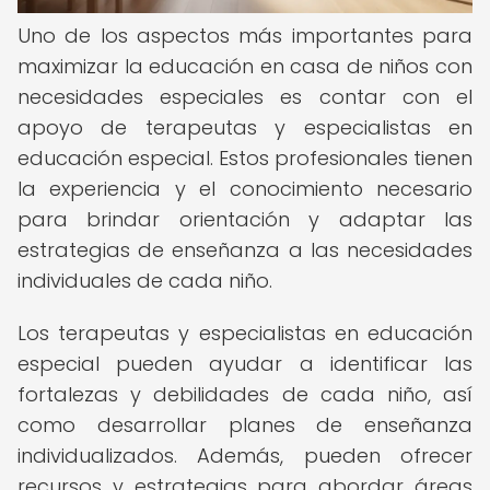
Uno de los aspectos más importantes para
maximizar la educación en casa de niños con
necesidades especiales es contar con el
apoyo de terapeutas y especialistas en
educación especial. Estos profesionales tienen
la experiencia y el conocimiento necesario
para brindar orientación y adaptar las
estrategias de enseñanza a las necesidades
individuales de cada niño.
Los terapeutas y especialistas en educación
especial pueden ayudar a identificar las
fortalezas y debilidades de cada niño, así
como desarrollar planes de enseñanza
individualizados. Además, pueden ofrecer
recursos y estrategias para abordar áreas