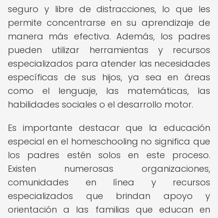
seguro y libre de distracciones, lo que les
permite concentrarse en su aprendizaje de
manera más efectiva. Además, los padres
pueden utilizar herramientas y recursos
especializados para atender las necesidades
específicas de sus hijos, ya sea en áreas
como el lenguaje, las matemáticas, las
habilidades sociales o el desarrollo motor.
Es importante destacar que la educación
especial en el homeschooling no significa que
los padres estén solos en este proceso.
Existen numerosas organizaciones,
comunidades en línea y recursos
especializados que brindan apoyo y
orientación a las familias que educan en