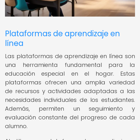
Plataformas de aprendizaje en
línea
Las plataformas de aprendizaje en línea son
una herramienta fundamental para la
educación especial en el hogar. Estas
plataformas ofrecen una amplia variedad
de recursos y actividades adaptadas a las
necesidades individuales de los estudiantes.
Además, permiten un seguimiento y
evaluación constante del progreso de cada
alumno.