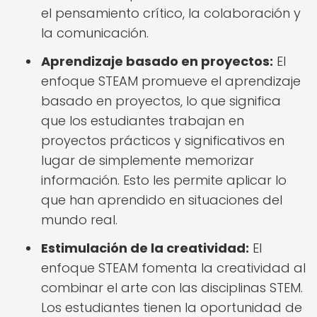
el pensamiento crítico, la colaboración y
la comunicación.
Aprendizaje basado en proyectos:
El
enfoque STEAM promueve el aprendizaje
basado en proyectos, lo que significa
que los estudiantes trabajan en
proyectos prácticos y significativos en
lugar de simplemente memorizar
información. Esto les permite aplicar lo
que han aprendido en situaciones del
mundo real.
Estimulación de la creatividad:
El
enfoque STEAM fomenta la creatividad al
combinar el arte con las disciplinas STEM.
Los estudiantes tienen la oportunidad de