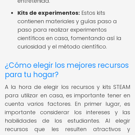
entretenida.
Kits de experimentos:
Estos kits
contienen materiales y guías paso a
paso para realizar experimentos
científicos en casa, fomentando así la
curiosidad y el método científico.
¿Cómo elegir los mejores recursos
para tu hogar?
A la hora de elegir los recursos y kits STEAM
para utilizar en casa, es importante tener en
cuenta varios factores. En primer lugar, es
importante considerar los intereses y las
habilidades de los estudiantes. Al elegir
recursos que les resulten atractivos y