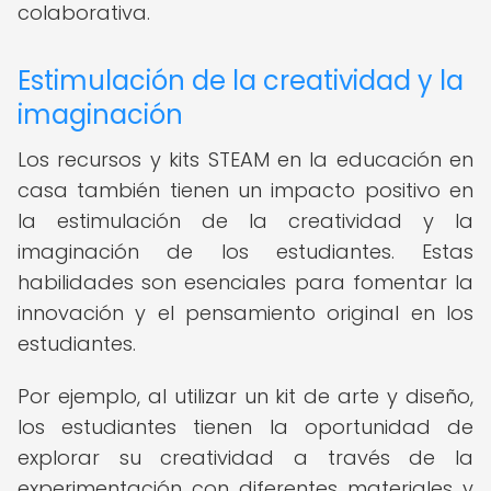
colaborativa.
Estimulación de la creatividad y la
imaginación
Los recursos y kits STEAM en la educación en
casa también tienen un impacto positivo en
la estimulación de la creatividad y la
imaginación de los estudiantes. Estas
habilidades son esenciales para fomentar la
innovación y el pensamiento original en los
estudiantes.
Por ejemplo, al utilizar un kit de arte y diseño,
los estudiantes tienen la oportunidad de
explorar su creatividad a través de la
experimentación con diferentes materiales y