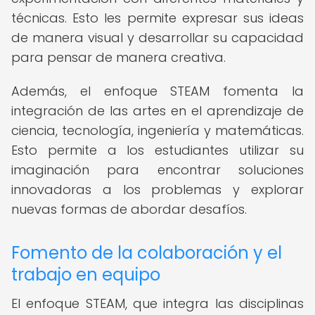
técnicas. Esto les permite expresar sus ideas
de manera visual y desarrollar su capacidad
para pensar de manera creativa.
Además, el enfoque STEAM fomenta la
integración de las artes en el aprendizaje de
ciencia, tecnología, ingeniería y matemáticas.
Esto permite a los estudiantes utilizar su
imaginación para encontrar soluciones
innovadoras a los problemas y explorar
nuevas formas de abordar desafíos.
Fomento de la colaboración y el
trabajo en equipo
El enfoque STEAM, que integra las disciplinas