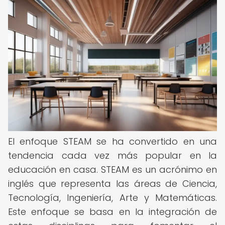
El enfoque STEAM se ha convertido en una
tendencia cada vez más popular en la
educación en casa. STEAM es un acrónimo en
inglés que representa las áreas de Ciencia,
Tecnología, Ingeniería, Arte y Matemáticas.
Este enfoque se basa en la integración de