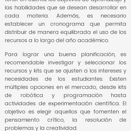
las habilidades que se desean desarrollar en
cada materia. Además, es necesario
establecer un cronograma que permita
distribuir de manera equilibrada el uso de los
recursos a lo largo del año académico.
Para lograr una buena planificación, es
recomendable investigar y seleccionar los
recursos y kits que se ajusten a los intereses y
necesidades de los estudiantes. Existen
múltiples opciones en el mercado, desde kits
de robótica y programación hasta
actividades de experimentación científica. El
objetivo es elegir aquellos que fomenten el
pensamiento crítico, la resolución de
problemas y la creatividad.