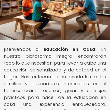
¡Bienvenidos a
Educación en Casa
! En
nuestra plataforma integral encontrarán
todo lo que necesitan para llevar a cabo una
educación personalizada y de calidad en el
hogar. Nos enfocamos en brindarles a las
familias y educadores interesados en el
homeschooling recursos, guías y consejos
prácticos para hacer de la educación en
casa una experiencia enriquecedora.