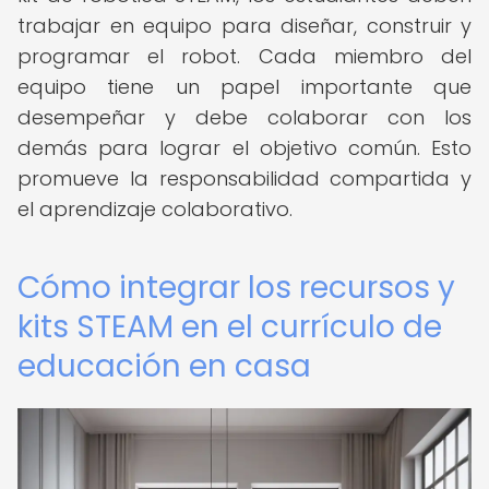
trabajar en equipo para diseñar, construir y
programar el robot. Cada miembro del
equipo tiene un papel importante que
desempeñar y debe colaborar con los
demás para lograr el objetivo común. Esto
promueve la responsabilidad compartida y
el aprendizaje colaborativo.
Cómo integrar los recursos y
kits STEAM en el currículo de
educación en casa