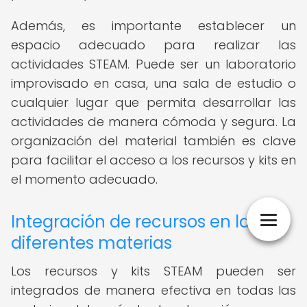
Además, es importante establecer un
espacio adecuado para realizar las
actividades STEAM. Puede ser un laboratorio
improvisado en casa, una sala de estudio o
cualquier lugar que permita desarrollar las
actividades de manera cómoda y segura. La
organización del material también es clave
para facilitar el acceso a los recursos y kits en
el momento adecuado.
Integración de recursos en las
diferentes materias
Los recursos y kits STEAM pueden ser
integrados de manera efectiva en todas las