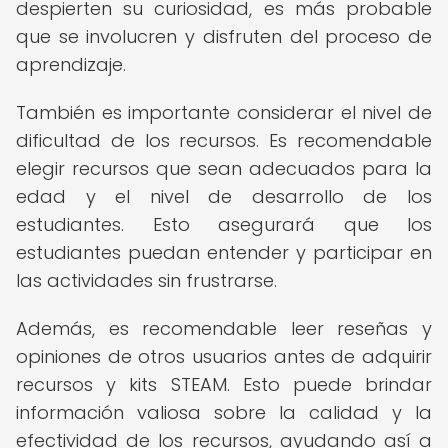
despierten su curiosidad, es más probable
que se involucren y disfruten del proceso de
aprendizaje.
También es importante considerar el nivel de
dificultad de los recursos. Es recomendable
elegir recursos que sean adecuados para la
edad y el nivel de desarrollo de los
estudiantes. Esto asegurará que los
estudiantes puedan entender y participar en
las actividades sin frustrarse.
Además, es recomendable leer reseñas y
opiniones de otros usuarios antes de adquirir
recursos y kits STEAM. Esto puede brindar
información valiosa sobre la calidad y la
efectividad de los recursos, ayudando así a