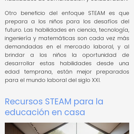
Otro beneficio del enfoque STEAM es que
prepara a los niños para los desafíos del
futuro. Las habilidades en ciencia, tecnología,
ingeniería y matemáticas son cada vez más
demandadas en el mercado laboral, y al
brindar a los niños la oportunidad de
desarrollar estas habilidades desde una
edad temprana, están mejor preparados
para el mundo laboral del siglo XXI.
Recursos STEAM para la
educación en casa