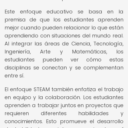
Este enfoque educativo se basa en la
premisa de que los estudiantes aprenden
mejor cuando pueden relacionar lo que están
aprendiendo con situaciones del mundo real.
Al integrar las áreas de Ciencia, Tecnología,
Ingeniería, Arte y Matemáticas, los
estudiantes pueden ver cómo estas
disciplinas se conectan y se complementan
entre sí.
El enfoque STEAM también enfatiza el trabajo
en equipo y la colaboración. Los estudiantes
aprenden a trabajar juntos en proyectos que
requieren diferentes habilidades y
conocimientos. Esto promueve el desarrollo