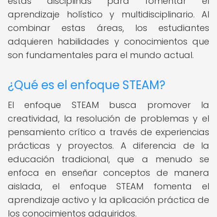
estas disciplinas para fomentar el
aprendizaje holístico y multidisciplinario. Al
combinar estas áreas, los estudiantes
adquieren habilidades y conocimientos que
son fundamentales para el mundo actual.
¿Qué es el enfoque STEAM?
El enfoque STEAM busca promover la
creatividad, la resolución de problemas y el
pensamiento crítico a través de experiencias
prácticas y proyectos. A diferencia de la
educación tradicional, que a menudo se
enfoca en enseñar conceptos de manera
aislada, el enfoque STEAM fomenta el
aprendizaje activo y la aplicación práctica de
los conocimientos adquiridos.