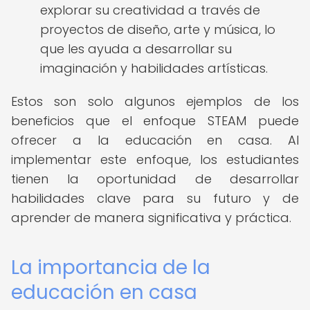
explorar su creatividad a través de
proyectos de diseño, arte y música, lo
que les ayuda a desarrollar su
imaginación y habilidades artísticas.
Estos son solo algunos ejemplos de los
beneficios que el enfoque STEAM puede
ofrecer a la educación en casa. Al
implementar este enfoque, los estudiantes
tienen la oportunidad de desarrollar
habilidades clave para su futuro y de
aprender de manera significativa y práctica.
La importancia de la
educación en casa