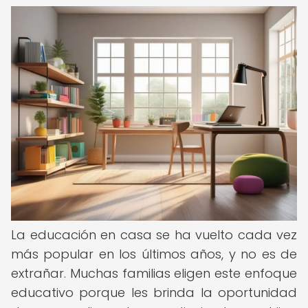
La educación en casa se ha vuelto cada vez
más popular en los últimos años, y no es de
extrañar. Muchas familias eligen este enfoque
educativo porque les brinda la oportunidad