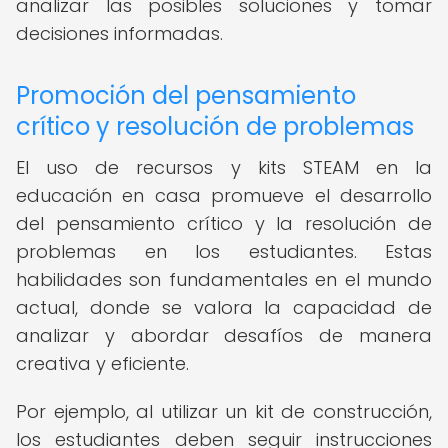
analizar las posibles soluciones y tomar
decisiones informadas.
Promoción del pensamiento
crítico y resolución de problemas
El uso de recursos y kits STEAM en la
educación en casa promueve el desarrollo
del pensamiento crítico y la resolución de
problemas en los estudiantes. Estas
habilidades son fundamentales en el mundo
actual, donde se valora la capacidad de
analizar y abordar desafíos de manera
creativa y eficiente.
Por ejemplo, al utilizar un kit de construcción,
los estudiantes deben seguir instrucciones