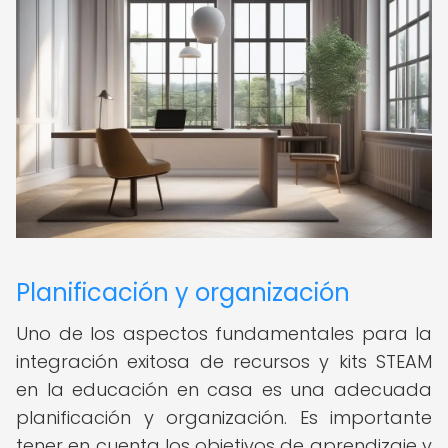
Planificación y organización
Uno de los aspectos fundamentales para la
integración exitosa de recursos y kits STEAM
en la educación en casa es una adecuada
planificación y organización. Es importante
tener en cuenta los objetivos de aprendizaje y