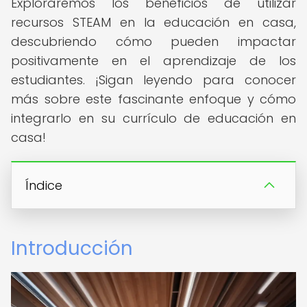
Exploraremos los beneficios de utilizar
recursos STEAM en la educación en casa,
descubriendo cómo pueden impactar
positivamente en el aprendizaje de los
estudiantes. ¡Sigan leyendo para conocer
más sobre este fascinante enfoque y cómo
integrarlo en su currículo de educación en
casa!
Índice
Introducción