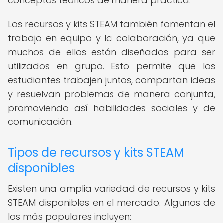
conceptos teóricos de manera práctica.
Los recursos y kits STEAM también fomentan el
trabajo en equipo y la colaboración, ya que
muchos de ellos están diseñados para ser
utilizados en grupo. Esto permite que los
estudiantes trabajen juntos, compartan ideas
y resuelvan problemas de manera conjunta,
promoviendo así habilidades sociales y de
comunicación.
Tipos de recursos y kits STEAM
disponibles
Existen una amplia variedad de recursos y kits
STEAM disponibles en el mercado. Algunos de
los más populares incluyen: