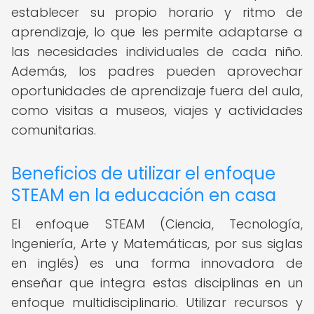
establecer su propio horario y ritmo de
aprendizaje, lo que les permite adaptarse a
las necesidades individuales de cada niño.
Además, los padres pueden aprovechar
oportunidades de aprendizaje fuera del aula,
como visitas a museos, viajes y actividades
comunitarias.
Beneficios de utilizar el enfoque
STEAM en la educación en casa
El enfoque STEAM (Ciencia, Tecnología,
Ingeniería, Arte y Matemáticas, por sus siglas
en inglés) es una forma innovadora de
enseñar que integra estas disciplinas en un
enfoque multidisciplinario. Utilizar recursos y