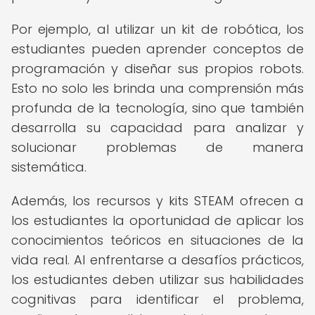
Por ejemplo, al utilizar un kit de robótica, los
estudiantes pueden aprender conceptos de
programación y diseñar sus propios robots.
Esto no solo les brinda una comprensión más
profunda de la tecnología, sino que también
desarrolla su capacidad para analizar y
solucionar problemas de manera
sistemática.
Además, los recursos y kits STEAM ofrecen a
los estudiantes la oportunidad de aplicar los
conocimientos teóricos en situaciones de la
vida real. Al enfrentarse a desafíos prácticos,
los estudiantes deben utilizar sus habilidades
cognitivas para identificar el problema,