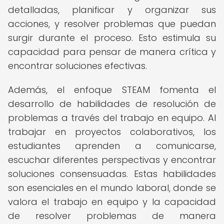
detalladas, planificar y organizar sus
acciones, y resolver problemas que puedan
surgir durante el proceso. Esto estimula su
capacidad para pensar de manera crítica y
encontrar soluciones efectivas.
Además, el enfoque STEAM fomenta el
desarrollo de habilidades de resolución de
problemas a través del trabajo en equipo. Al
trabajar en proyectos colaborativos, los
estudiantes aprenden a comunicarse,
escuchar diferentes perspectivas y encontrar
soluciones consensuadas. Estas habilidades
son esenciales en el mundo laboral, donde se
valora el trabajo en equipo y la capacidad
de resolver problemas de manera