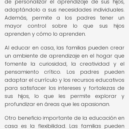
de personalizar el aprendizaje de sus hijos,
adaptándolo a sus necesidades individuales.
Además, permite a los padres tener un
mayor control sobre lo que sus hijos
aprenden y cómo lo aprenden.
Al educar en casa, las familias pueden crear
un ambiente de aprendizaje en el hogar que
fomente la curiosidad, la creatividad y el
pensamiento crítico. Los padres pueden
adaptar el currículo y los recursos educativos
para satisfacer los intereses y fortalezas de
sus hijos, lo que les permite explorar y
profundizar en áreas que les apasionan.
Otro beneficio importante de la educación en
casa es la flexibilidad. Las familias pueden