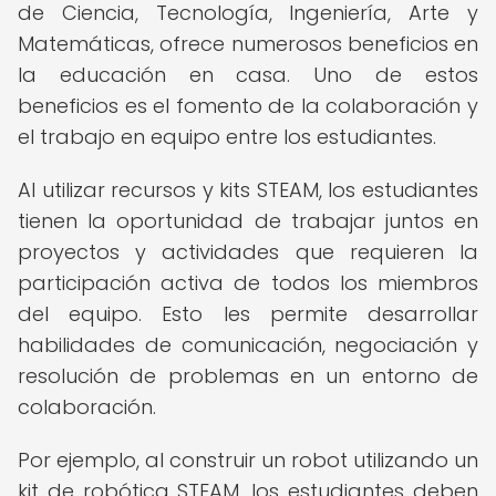
de Ciencia, Tecnología, Ingeniería, Arte y
Matemáticas, ofrece numerosos beneficios en
la educación en casa. Uno de estos
beneficios es el fomento de la colaboración y
el trabajo en equipo entre los estudiantes.
Al utilizar recursos y kits STEAM, los estudiantes
tienen la oportunidad de trabajar juntos en
proyectos y actividades que requieren la
participación activa de todos los miembros
del equipo. Esto les permite desarrollar
habilidades de comunicación, negociación y
resolución de problemas en un entorno de
colaboración.
Por ejemplo, al construir un robot utilizando un
kit de robótica STEAM, los estudiantes deben