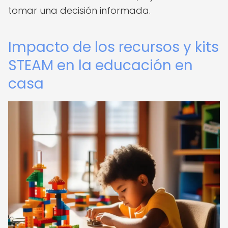
tomar una decisión informada.
Impacto de los recursos y kits
STEAM en la educación en
casa