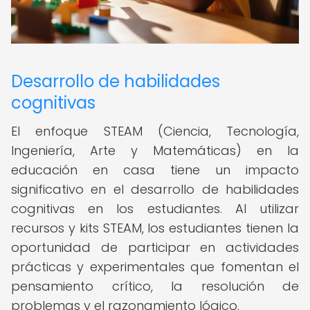
Desarrollo de habilidades
cognitivas
El enfoque STEAM (Ciencia, Tecnología,
Ingeniería, Arte y Matemáticas) en la
educación en casa tiene un impacto
significativo en el desarrollo de habilidades
cognitivas en los estudiantes. Al utilizar
recursos y kits STEAM, los estudiantes tienen la
oportunidad de participar en actividades
prácticas y experimentales que fomentan el
pensamiento crítico, la resolución de
problemas y el razonamiento lógico.