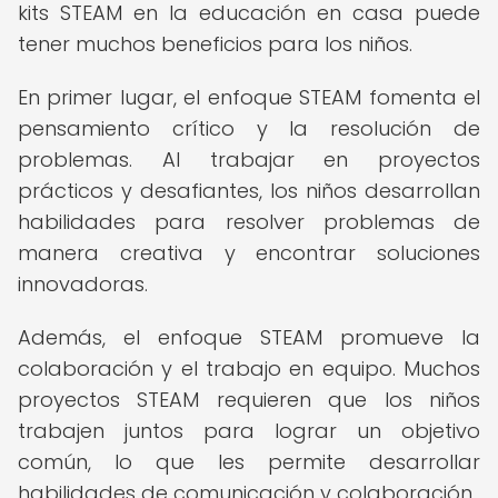
kits STEAM en la educación en casa puede
tener muchos beneficios para los niños.
En primer lugar, el enfoque STEAM fomenta el
pensamiento crítico y la resolución de
problemas. Al trabajar en proyectos
prácticos y desafiantes, los niños desarrollan
habilidades para resolver problemas de
manera creativa y encontrar soluciones
innovadoras.
Además, el enfoque STEAM promueve la
colaboración y el trabajo en equipo. Muchos
proyectos STEAM requieren que los niños
trabajen juntos para lograr un objetivo
común, lo que les permite desarrollar
habilidades de comunicación y colaboración.