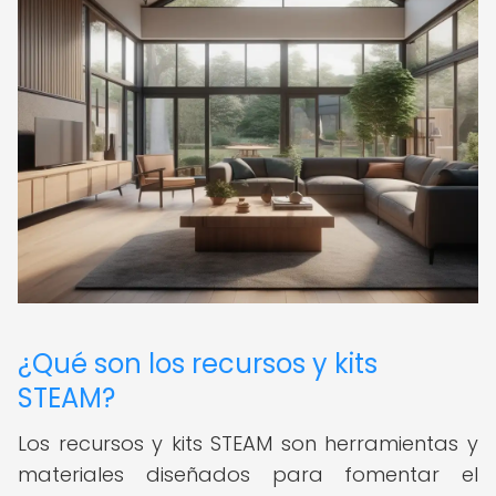
¿Qué son los recursos y kits
STEAM?
Los recursos y kits STEAM son herramientas y
materiales diseñados para fomentar el