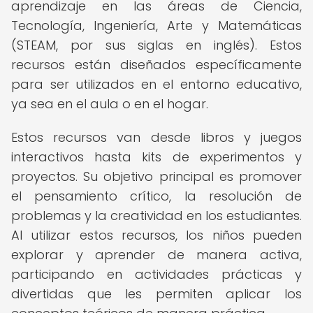
aprendizaje en las áreas de Ciencia,
Tecnología, Ingeniería, Arte y Matemáticas
(STEAM, por sus siglas en inglés). Estos
recursos están diseñados específicamente
para ser utilizados en el entorno educativo,
ya sea en el aula o en el hogar.
Estos recursos van desde libros y juegos
interactivos hasta kits de experimentos y
proyectos. Su objetivo principal es promover
el pensamiento crítico, la resolución de
problemas y la creatividad en los estudiantes.
Al utilizar estos recursos, los niños pueden
explorar y aprender de manera activa,
participando en actividades prácticas y
divertidas que les permiten aplicar los