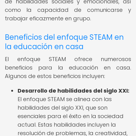
de habilidades sociales y emocionales, así
como la capacidad de comunicarse y
trabajar eficazmente en grupo.
Beneficios del enfoque STEAM en
la educación en casa
El enfoque STEAM ofrece numerosos
beneficios para la educación en casa.
Algunos de estos beneficios incluyen:
Desarrollo de habilidades del siglo XXI:
El enfoque STEAM se alinea con las
habilidades del siglo XXI, que son
esenciales para el éxito en la sociedad
actual. Estas habilidades incluyen la
resolución de problemas, la creatividad,