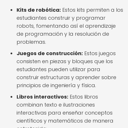
Kits de robótica:
Estos kits permiten a los
estudiantes construir y programar
robots, fomentando así el aprendizaje
de programación y la resolución de
problemas.
Juegos de construcción:
Estos juegos
consisten en piezas y bloques que los
estudiantes pueden utilizar para
construir estructuras y aprender sobre
principios de ingeniería y física.
Libros interactivos:
Estos libros
combinan texto e ilustraciones
interactivas para enseñar conceptos
científicos y matemáticos de manera