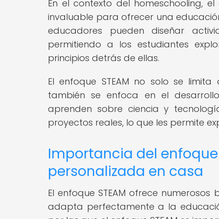
En el contexto del homeschooling, e
invaluable para ofrecer una educación
educadores pueden diseñar activid
permitiendo a los estudiantes expl
principios detrás de ellas.
El enfoque STEAM no solo se limita 
también se enfoca en el desarrollo
aprenden sobre ciencia y tecnologí
proyectos reales, lo que les permite e
Importancia del enfoque
personalizada en casa
El enfoque STEAM ofrece numerosos be
adapta perfectamente a la educació