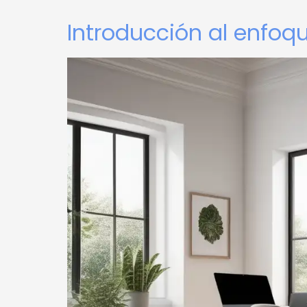
Introducción al enfoq