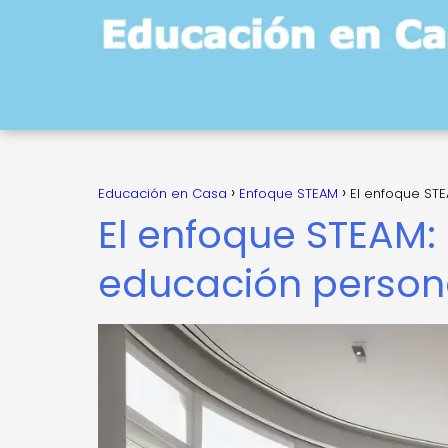
Educación en Casa
Enfoque STEAM
El enfoque STE
El enfoque STEAM: 
educación person