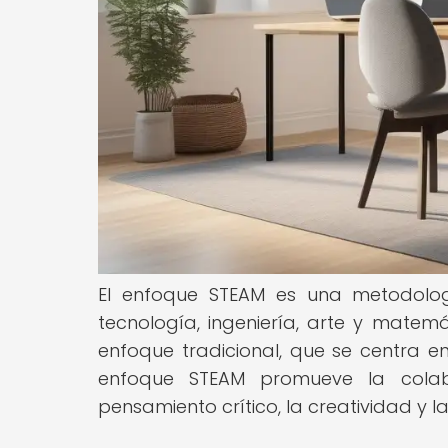
El enfoque STEAM es una metodologí
tecnología, ingeniería, arte y matemát
enfoque tradicional, que se centra 
enfoque STEAM promueve la colabo
pensamiento crítico, la creatividad y 