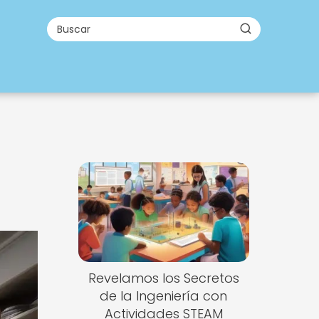
Revelamos los Secretos
de la Ingeniería con
Actividades STEAM