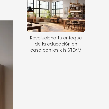
Revoluciona tu enfoque
de la educación en
casa con los kits STEAM