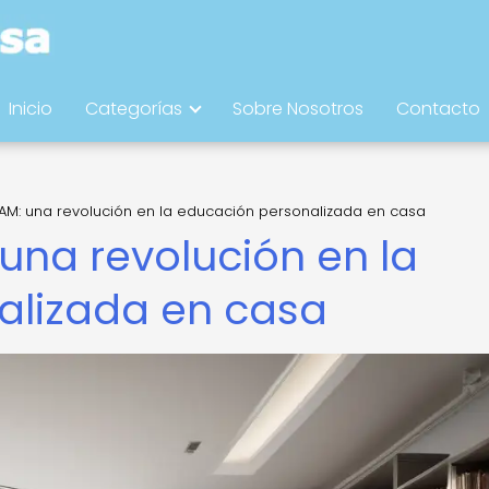
Inicio
Categorías
Sobre Nosotros
Contacto
AM: una revolución en la educación personalizada en casa
una revolución en la
alizada en casa