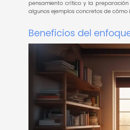
pensamiento crítico y la preparación 
algunos ejemplos concretos de cómo 
Beneficios del enfoq