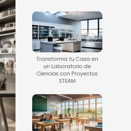
Transforma tu Casa en
un Laboratorio de
Ciencias con Proyectos
STEAM